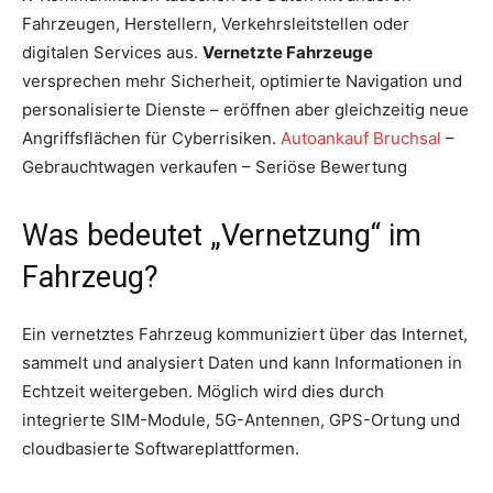
Fahrzeugen, Herstellern, Verkehrsleitstellen oder
digitalen Services aus.
Vernetzte Fahrzeuge
versprechen mehr Sicherheit, optimierte Navigation und
personalisierte Dienste – eröffnen aber gleichzeitig neue
Angriffsflächen für Cyberrisiken.
Autoankauf Bruchsal
–
Gebrauchtwagen verkaufen – Seriöse Bewertung
Was bedeutet „Vernetzung“ im
Fahrzeug?
Ein vernetztes Fahrzeug kommuniziert über das Internet,
sammelt und analysiert Daten und kann Informationen in
Echtzeit weitergeben. Möglich wird dies durch
integrierte SIM-Module, 5G-Antennen, GPS-Ortung und
cloudbasierte Softwareplattformen.