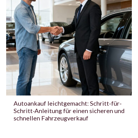
Autoankauf leichtgemacht: Schritt-für-
Schritt-Anleitung für einen sicheren und
schnellen Fahrzeugverkauf