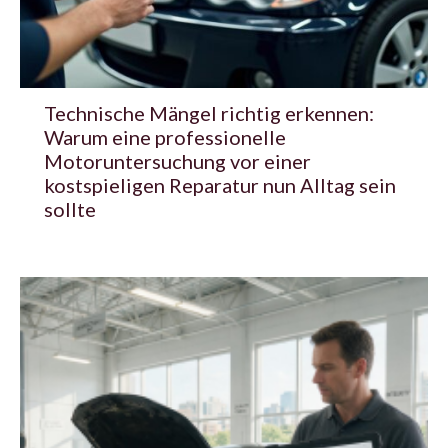
Technische Mängel richtig erkennen:
Warum eine professionelle
Motoruntersuchung vor einer
kostspieligen Reparatur nun Alltag sein
sollte