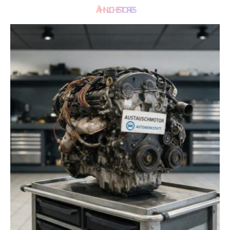
ÄHNLICHE STORIES