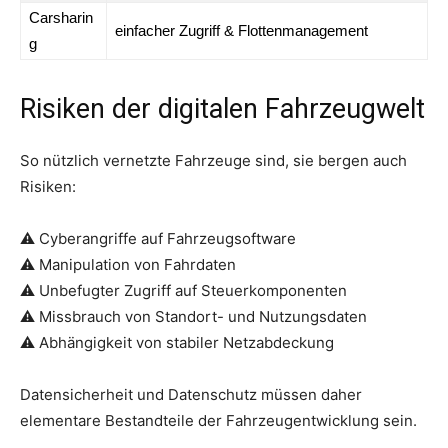
Carsharin
einfacher Zugriff & Flottenmanagement
g
Risiken der digitalen Fahrzeugwelt
So nützlich vernetzte Fahrzeuge sind, sie bergen auch
Risiken:
⚠ Cyberangriffe auf Fahrzeugsoftware
⚠ Manipulation von Fahrdaten
⚠ Unbefugter Zugriff auf Steuerkomponenten
⚠ Missbrauch von Standort- und Nutzungsdaten
⚠ Abhängigkeit von stabiler Netzabdeckung
Datensicherheit und Datenschutz müssen daher
elementare Bestandteile der Fahrzeugentwicklung sein.