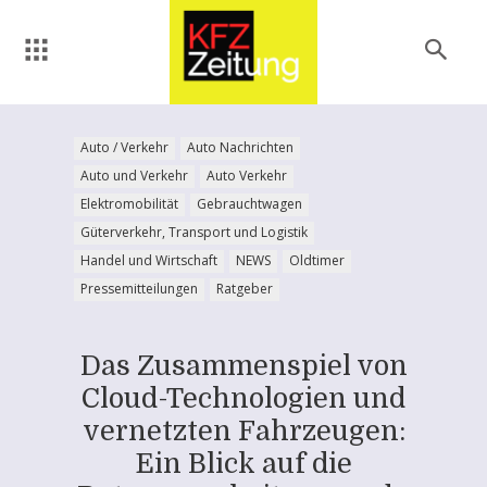
Auto / Verkehr
Auto Nachrichten
Auto und Verkehr
Auto Verkehr
Elektromobilität
Gebrauchtwagen
Güterverkehr, Transport und Logistik
Handel und Wirtschaft
NEWS
Oldtimer
Pressemitteilungen
Ratgeber
Das Zusammenspiel von
Cloud-Technologien und
vernetzten Fahrzeugen:
Ein Blick auf die