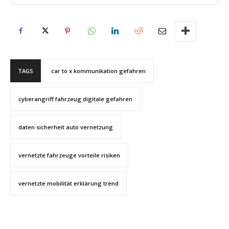
TAGS
car to x kommunikation gefahren
cyberangriff fahrzeug digitale gefahren
daten sicherheit auto vernetzung
vernetzte fahrzeuge vorteile risiken
vernetzte mobilität erklärung trend