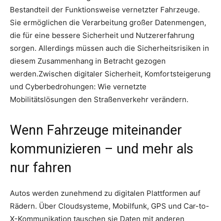
Bestandteil der Funktionsweise vernetzter Fahrzeuge.
Sie ermöglichen die Verarbeitung großer Datenmengen,
die für eine bessere Sicherheit und Nutzererfahrung
sorgen. Allerdings müssen auch die Sicherheitsrisiken in
diesem Zusammenhang in Betracht gezogen
werden.Zwischen digitaler Sicherheit, Komfortsteigerung
und Cyberbedrohungen: Wie vernetzte
Mobilitätslösungen den Straßenverkehr verändern.
Wenn Fahrzeuge miteinander
kommunizieren – und mehr als
nur fahren
Autos werden zunehmend zu digitalen Plattformen auf
Rädern. Über Cloudsysteme, Mobilfunk, GPS und Car-to-
X-Kommunikation tauschen sie Daten mit anderen