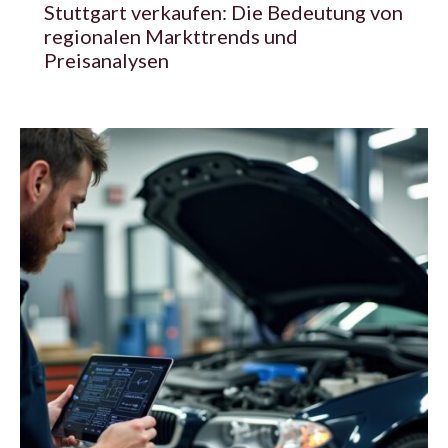
Stuttgart verkaufen: Die Bedeutung von
regionalen Markttrends und
Preisanalysen