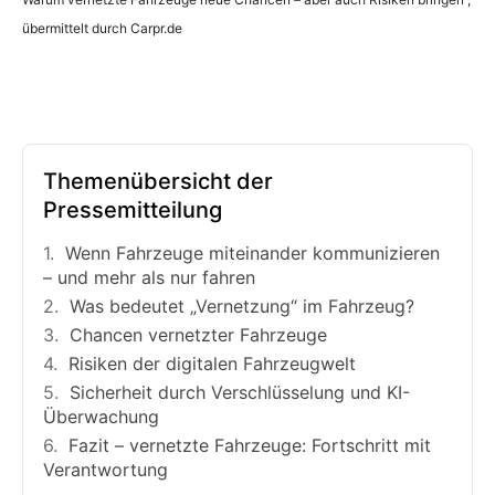
übermittelt durch Carpr.de
Themenübersicht der
Pressemitteilung
Wenn Fahrzeuge miteinander kommunizieren
– und mehr als nur fahren
Was bedeutet „Vernetzung“ im Fahrzeug?
Chancen vernetzter Fahrzeuge
Risiken der digitalen Fahrzeugwelt
Sicherheit durch Verschlüsselung und KI-
Überwachung
Fazit – vernetzte Fahrzeuge: Fortschritt mit
Verantwortung