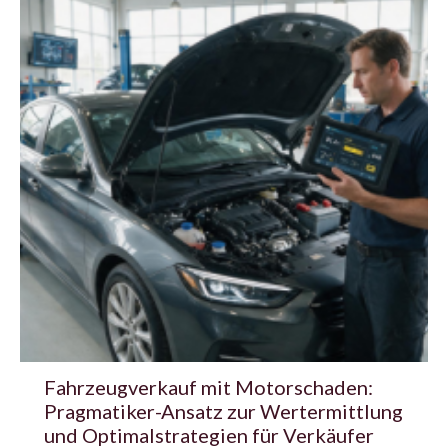
Fahrzeugverkauf mit Motorschaden:
Pragmatiker-Ansatz zur Wertermittlung
und Optimalstrategien für Verkäufer