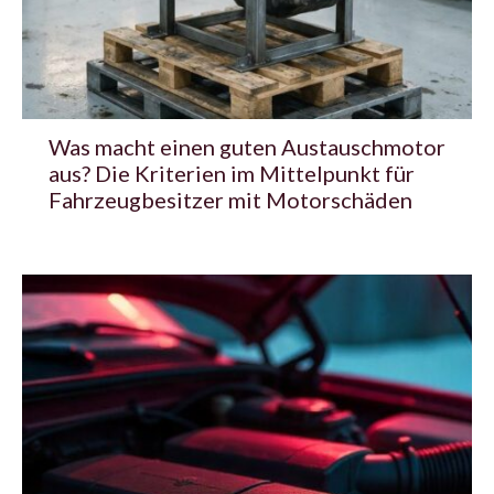
Was macht einen guten Austauschmotor
aus? Die Kriterien im Mittelpunkt für
Fahrzeugbesitzer mit Motorschäden