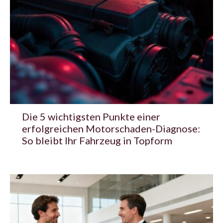
Die 5 wichtigsten Punkte einer
erfolgreichen Motorschaden-Diagnose:
So bleibt Ihr Fahrzeug in Topform