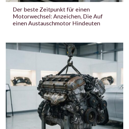
Der beste Zeitpunkt für einen
Motorwechsel: Anzeichen, Die Auf
einen Austauschmotor Hindeuten