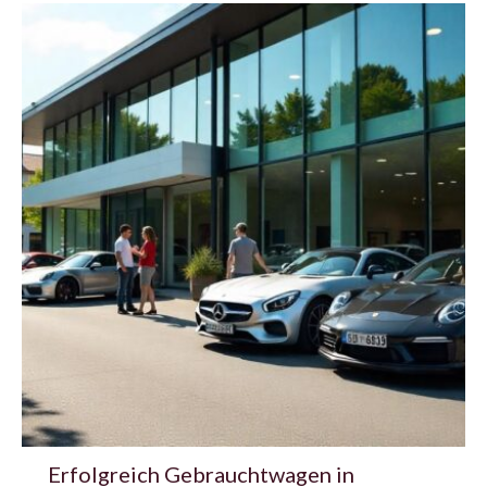
Erfolgreich Gebrauchtwagen in