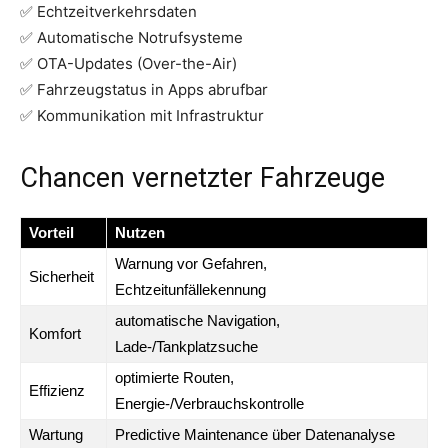
✅ Echtzeitverkehrsdaten
✅ Automatische Notrufsysteme
✅ OTA-Updates (Over-the-Air)
✅ Fahrzeugstatus in Apps abrufbar
✅ Kommunikation mit Infrastruktur
Chancen vernetzter Fahrzeuge
Vorteil
Nutzen
Warnung vor Gefahren,
Sicherheit
Echtzeitunfällekennung
automatische Navigation,
Komfort
Lade-/Tankplatzsuche
optimierte Routen,
Effizienz
Energie-/Verbrauchskontrolle
Wartung
Predictive Maintenance über Datenanalyse