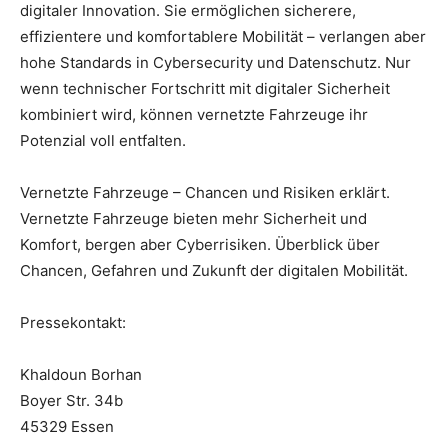
digitaler Innovation. Sie ermöglichen sicherere,
effizientere und komfortablere Mobilität – verlangen aber
hohe Standards in Cybersecurity und Datenschutz. Nur
wenn technischer Fortschritt mit digitaler Sicherheit
kombiniert wird, können vernetzte Fahrzeuge ihr
Potenzial voll entfalten.
Vernetzte Fahrzeuge – Chancen und Risiken erklärt.
Vernetzte Fahrzeuge bieten mehr Sicherheit und
Komfort, bergen aber Cyberrisiken. Überblick über
Chancen, Gefahren und Zukunft der digitalen Mobilität.
Pressekontakt:
Khaldoun Borhan
Boyer Str. 34b
45329 Essen