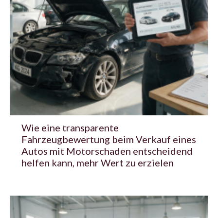
Wie eine transparente
Fahrzeugbewertung beim Verkauf eines
Autos mit Motorschaden entscheidend
helfen kann, mehr Wert zu erzielen