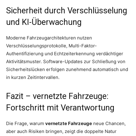
Sicherheit durch Verschlüsselung
und KI-Überwachung
Moderne Fahrzeugarchitekturen nutzen
Verschlüsselungsprotokolle, Multi-Faktor-
Authentifizierung und Echtzeiterkennung verdächtiger
Aktivitätsmuster. Software-Updates zur Schließung von
Sicherheitslücken erfolgen zunehmend automatisch und
in kurzen Zeitintervallen.
Fazit – vernetzte Fahrzeuge:
Fortschritt mit Verantwortung
Die Frage, warum
vernetzte Fahrzeuge
neue Chancen,
aber auch Risiken bringen, zeigt die doppelte Natur