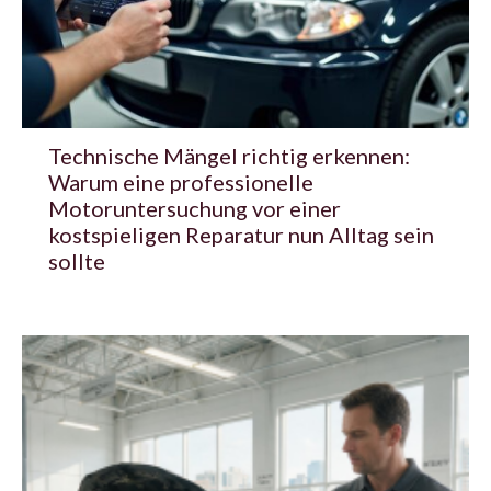
Technische Mängel richtig erkennen:
Warum eine professionelle
Motoruntersuchung vor einer
kostspieligen Reparatur nun Alltag sein
sollte