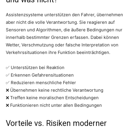
Assistenzsysteme unterstützen den Fahrer, übernehmen
aber nicht die volle Verantwortung. Sie reagieren auf
Sensoren und Algorithmen, die äußere Bedingungen nur
innerhalb bestimmter Grenzen erfassen. Dabei können
Wetter, Verschmutzung oder falsche Interpretation von
Verkehrssituationen ihre Funktion beeinträchtigen.
✅ Unterstützen bei Reaktion
✅ Erkennen Gefahrensituationen
✅ Reduzieren menschliche Fehler
❌ Übernehmen keine rechtliche Verantwortung
❌ Treffen keine moralischen Entscheidungen
❌ Funktionieren nicht unter allen Bedingungen
Vorteile vs. Risiken moderner