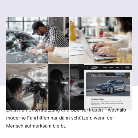
Zwischen Unterstützung und Übervertrauen – weshalb
moderne Fahrhilfen nur dann schützen, wenn der
Mensch aufmerksam bleibt.