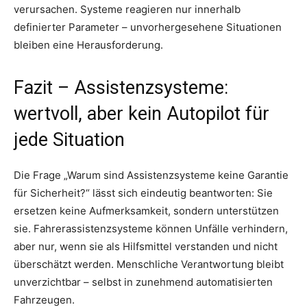
verursachen. Systeme reagieren nur innerhalb
definierter Parameter – unvorhergesehene Situationen
bleiben eine Herausforderung.
Fazit – Assistenzsysteme:
wertvoll, aber kein Autopilot für
jede Situation
Die Frage „Warum sind Assistenzsysteme keine Garantie
für Sicherheit?“ lässt sich eindeutig beantworten: Sie
ersetzen keine Aufmerksamkeit, sondern unterstützen
sie. Fahrerassistenzsysteme können Unfälle verhindern,
aber nur, wenn sie als Hilfsmittel verstanden und nicht
überschätzt werden. Menschliche Verantwortung bleibt
unverzichtbar – selbst in zunehmend automatisierten
Fahrzeugen.