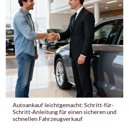
Autoankauf leichtgemacht: Schritt-für-
Schritt-Anleitung für einen sicheren und
schnellen Fahrzeugverkauf