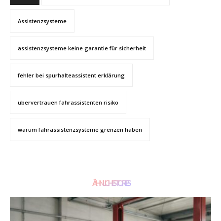
Assistenzsysteme
assistenzsysteme keine garantie für sicherheit
fehler bei spurhalteassistent erklärung
übervertrauen fahrassistenten risiko
warum fahrassistenzsysteme grenzen haben
ÄHNLICHE STORIES