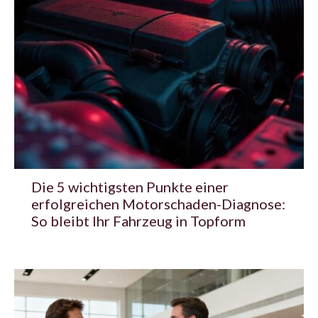
Die 5 wichtigsten Punkte einer
erfolgreichen Motorschaden-Diagnose:
So bleibt Ihr Fahrzeug in Topform