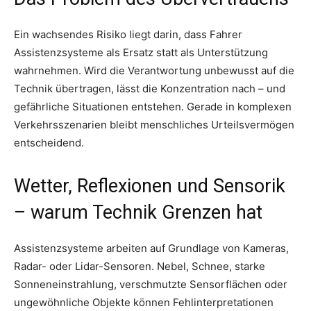
Ein wachsendes Risiko liegt darin, dass Fahrer
Assistenzsysteme als Ersatz statt als Unterstützung
wahrnehmen. Wird die Verantwortung unbewusst auf die
Technik übertragen, lässt die Konzentration nach – und
gefährliche Situationen entstehen. Gerade in komplexen
Verkehrsszenarien bleibt menschliches Urteilsvermögen
entscheidend.
Wetter, Reflexionen und Sensorik
– warum Technik Grenzen hat
Assistenzsysteme arbeiten auf Grundlage von Kameras,
Radar- oder Lidar-Sensoren. Nebel, Schnee, starke
Sonneneinstrahlung, verschmutzte Sensorflächen oder
ungewöhnliche Objekte können Fehlinterpretationen