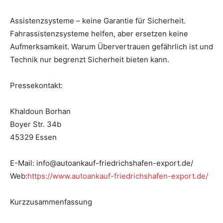
Assistenzsysteme – keine Garantie für Sicherheit.
Fahrassistenzsysteme helfen, aber ersetzen keine
Aufmerksamkeit. Warum Übervertrauen gefährlich ist und
Technik nur begrenzt Sicherheit bieten kann.
Pressekontakt:
Khaldoun Borhan
Boyer Str. 34b
45329 Essen
E-Mail: info@autoankauf-friedrichshafen-export.de/
Web:
https://www.autoankauf-friedrichshafen-export.de/
Kurzzusammenfassung