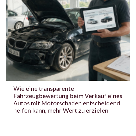
Wie eine transparente
Fahrzeugbewertung beim Verkauf eines
Autos mit Motorschaden entscheidend
helfen kann, mehr Wert zu erzielen