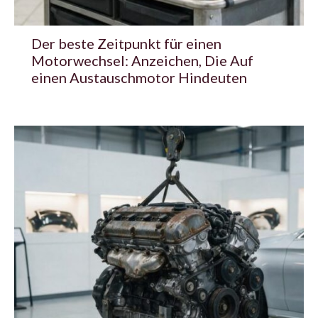
Der beste Zeitpunkt für einen
Motorwechsel: Anzeichen, Die Auf
einen Austauschmotor Hindeuten