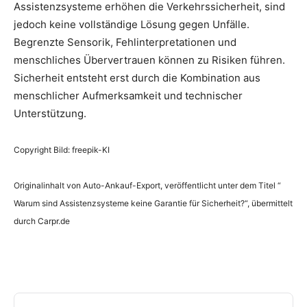
Assistenzsysteme erhöhen die Verkehrssicherheit, sind
jedoch keine vollständige Lösung gegen Unfälle.
Begrenzte Sensorik, Fehlinterpretationen und
menschliches Übervertrauen können zu Risiken führen.
Sicherheit entsteht erst durch die Kombination aus
menschlicher Aufmerksamkeit und technischer
Unterstützung.
Copyright Bild: freepik-KI
Originalinhalt von Auto-Ankauf-Export, veröffentlicht unter dem Titel “
Warum sind Assistenzsysteme keine Garantie für Sicherheit?“, übermittelt
durch Carpr.de