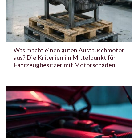
Was macht einen guten Austauschmotor
aus? Die Kriterien im Mittelpunkt für
Fahrzeugbesitzer mit Motorschäden