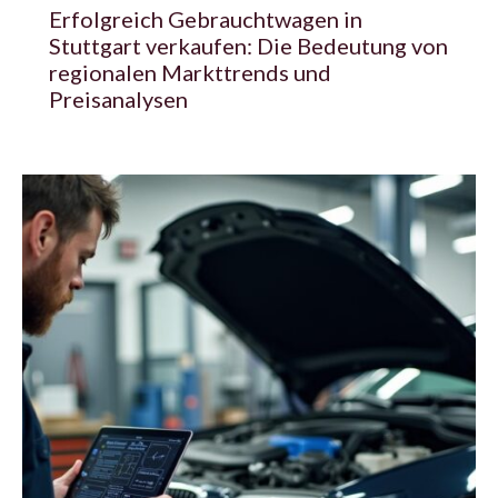
Erfolgreich Gebrauchtwagen in
Stuttgart verkaufen: Die Bedeutung von
regionalen Markttrends und
Preisanalysen