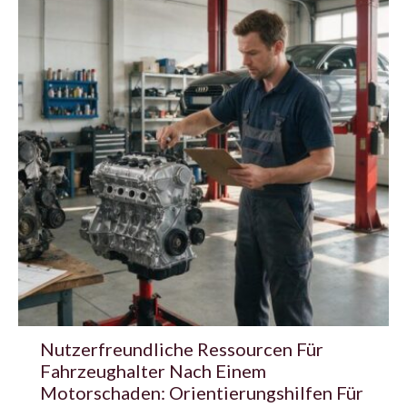
Nutzerfreundliche Ressourcen Für
Fahrzeughalter Nach Einem
Motorschaden: Orientierungshilfen Für