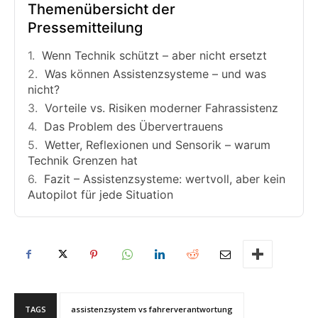
Themenübersicht der
Pressemitteilung
Wenn Technik schützt – aber nicht ersetzt
Was können Assistenzsysteme – und was
nicht?
Vorteile vs. Risiken moderner Fahrassistenz
Das Problem des Übervertrauens
Wetter, Reflexionen und Sensorik – warum
Technik Grenzen hat
Fazit – Assistenzsysteme: wertvoll, aber kein
Autopilot für jede Situation
TAGS
assistenzsystem vs fahrerverantwortung