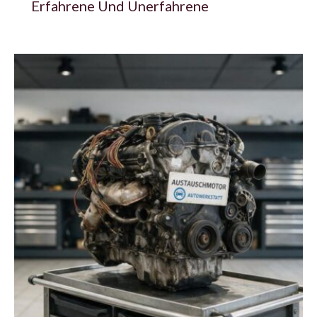
Erfahrene Und Unerfahrene