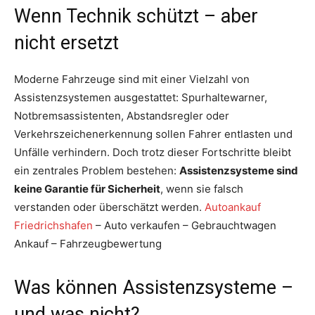
Wenn Technik schützt – aber
nicht ersetzt
Moderne Fahrzeuge sind mit einer Vielzahl von
Assistenzsystemen ausgestattet: Spurhaltewarner,
Notbremsassistenten, Abstandsregler oder
Verkehrszeichenerkennung sollen Fahrer entlasten und
Unfälle verhindern. Doch trotz dieser Fortschritte bleibt
ein zentrales Problem bestehen:
Assistenzsysteme sind
keine Garantie für Sicherheit
, wenn sie falsch
verstanden oder überschätzt werden.
Autoankauf
Friedrichshafen
– Auto verkaufen – Gebrauchtwagen
Ankauf – Fahrzeugbewertung
Was können Assistenzsysteme –
und was nicht?