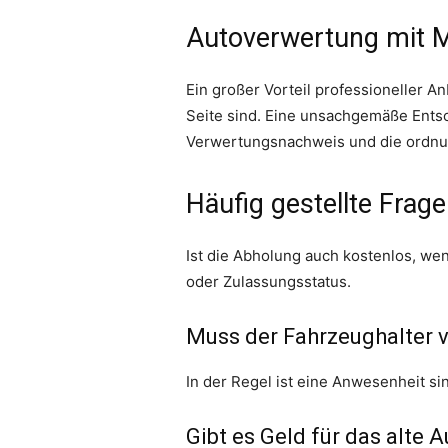
Autoverwertung mit M
Ein großer Vorteil professioneller A
Seite sind. Eine unsachgemäße Entso
Verwertungsnachweis und die ordnu
Häufig gestellte Frag
Ist die Abholung auch kostenlos, we
oder Zulassungsstatus.
Muss der Fahrzeughalter v
In der Regel ist eine Anwesenheit si
Gibt es Geld für das alte 