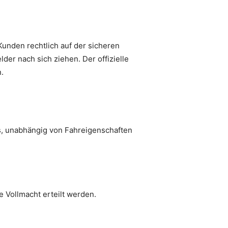
Kunden rechtlich auf der sicheren
er nach sich ziehen. Der offizielle
.
os, unabhängig von Fahreigenschaften
e Vollmacht erteilt werden.