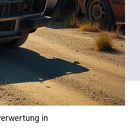
verwertung in