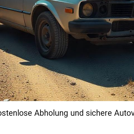
kostenlose Abholung und sichere Auto