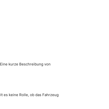
. Eine kurze Beschreibung von
elt es keine Rolle, ob das Fahrzeug