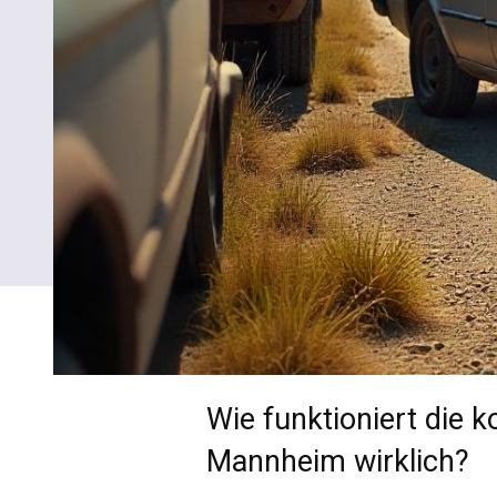
Wie funktioniert die 
Mannheim wirklich?