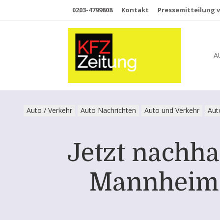
0203-4799808
Kontakt
Pressemitteilung v
A
Auto / Verkehr
Auto Nachrichten
Auto und Verkehr
Aut
Jetzt nachha
Mannheim 