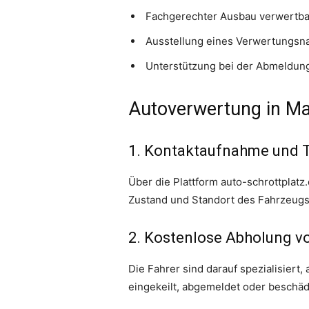
Fachgerechter Ausbau verwertbar
Ausstellung eines Verwertungsn
Unterstützung bei der Abmeldun
Autoverwertung in Ma
1. Kontaktaufnahme und 
Über die Plattform auto-schrottplat
Zustand und Standort des Fahrzeugs
2. Kostenlose Abholung vo
Die Fahrer sind darauf spezialisiert,
eingekeilt, abgemeldet oder beschädi