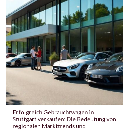
Erfolgreich Gebrauchtwagen in
Stuttgart verkaufen: Die Bedeutung von
regionalen Markttrends und