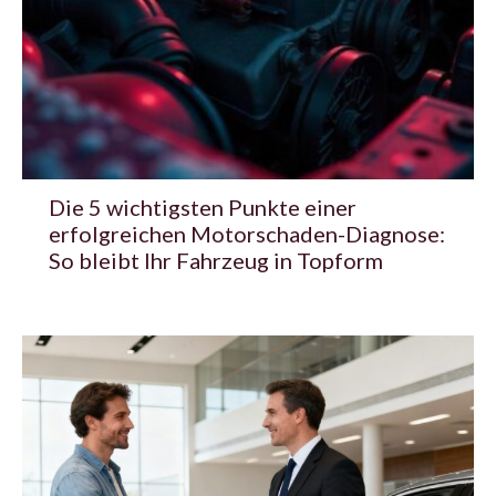
Die 5 wichtigsten Punkte einer
erfolgreichen Motorschaden-Diagnose:
So bleibt Ihr Fahrzeug in Topform