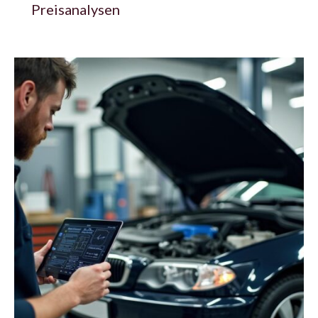
Preisanalysen