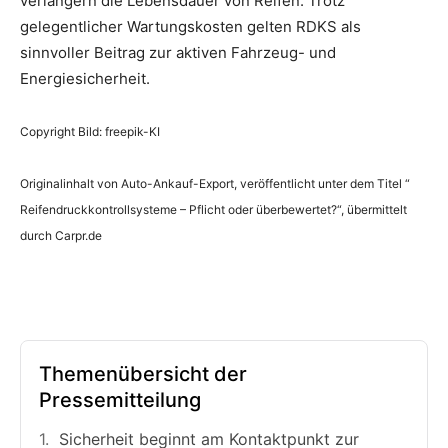
verlängern die Lebensdauer von Reifen. Trotz
gelegentlicher Wartungskosten gelten RDKS als
sinnvoller Beitrag zur aktiven Fahrzeug- und
Energiesicherheit.
Copyright Bild: freepik-KI
Originalinhalt von Auto-Ankauf-Export, veröffentlicht unter dem Titel “
Reifendruckkontrollsysteme – Pflicht oder überbewertet?“, übermittelt
durch Carpr.de
Themenübersicht der
Pressemitteilung
Sicherheit beginnt am Kontaktpunkt zur