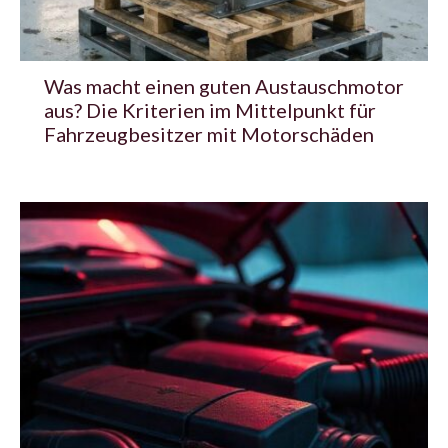
Was macht einen guten Austauschmotor
aus? Die Kriterien im Mittelpunkt für
Fahrzeugbesitzer mit Motorschäden