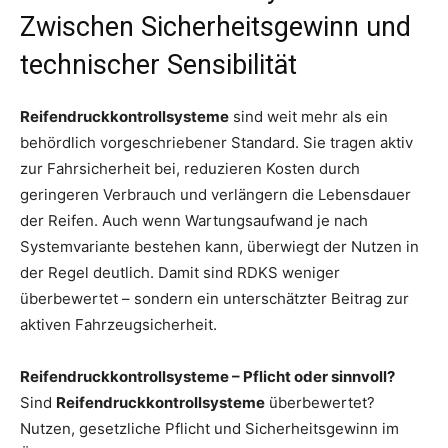
Zwischen Sicherheitsgewinn und
technischer Sensibilität
Reifendruckkontrollsysteme
sind weit mehr als ein
behördlich vorgeschriebener Standard. Sie tragen aktiv
zur Fahrsicherheit bei, reduzieren Kosten durch
geringeren Verbrauch und verlängern die Lebensdauer
der Reifen. Auch wenn Wartungsaufwand je nach
Systemvariante bestehen kann, überwiegt der Nutzen in
der Regel deutlich. Damit sind RDKS weniger
überbewertet – sondern ein unterschätzter Beitrag zur
aktiven Fahrzeugsicherheit.
Reifendruckkontrollsysteme – Pflicht oder sinnvoll?
Sind
Reifendruckkontrollsysteme
überbewertet?
Nutzen, gesetzliche Pflicht und Sicherheitsgewinn im