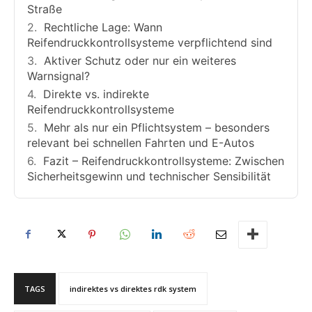
Straße
Rechtliche Lage: Wann
Reifendruckkontrollsysteme verpflichtend sind
Aktiver Schutz oder nur ein weiteres
Warnsignal?
Direkte vs. indirekte
Reifendruckkontrollsysteme
Mehr als nur ein Pflichtsystem – besonders
relevant bei schnellen Fahrten und E-Autos
Fazit – Reifendruckkontrollsysteme: Zwischen
Sicherheitsgewinn und technischer Sensibilität
TAGS
indirektes vs direktes rdk system