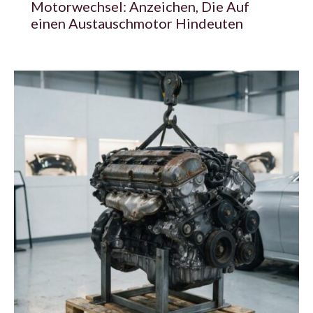
Motorwechsel: Anzeichen, Die Auf
einen Austauschmotor Hindeuten