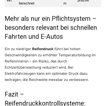
ekt
präzise
berechnet
m
Mehr als nur ein Pflichtsystem –
besonders relevant bei schnellen
Fahrten und E-Autos
Ein zu niedriger
Reifendruck
führt bei hohen
Geschwindigkeiten zu erhöhter Temperaturbildung im
Reifeninneren – ein Risiko, das durch
Echtzeitüberwachung reduziert wird. Bei
Elektrofahrzeugen kann ein optimaler Druck dazu
beitragen, die Reichweite messbar zu verbessern.
Fazit –
Reifendruckkontrollsysteme: