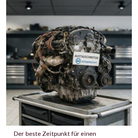
Der beste Zeitpunkt für einen