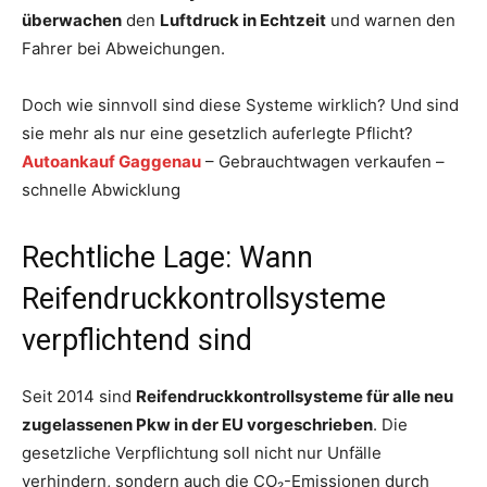
überwachen
den
Luftdruck in Echtzeit
und warnen den
Fahrer bei Abweichungen.
Doch wie sinnvoll sind diese Systeme wirklich? Und sind
sie mehr als nur eine gesetzlich auferlegte Pflicht?
Autoankauf Gaggenau
– Gebrauchtwagen verkaufen –
schnelle Abwicklung
Rechtliche Lage: Wann
Reifendruckkontrollsysteme
verpflichtend sind
Seit 2014 sind
Reifendruckkontrollsysteme für alle neu
zugelassenen Pkw in der EU vorgeschrieben
. Die
gesetzliche Verpflichtung soll nicht nur Unfälle
verhindern, sondern auch die CO₂-Emissionen durch