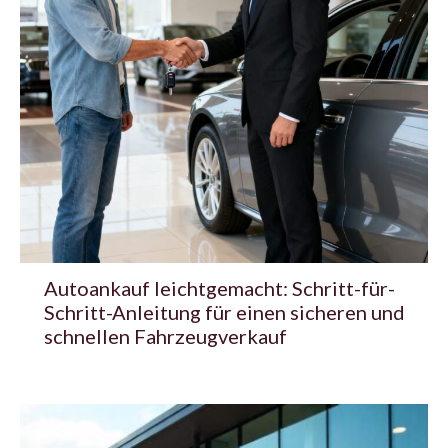
Autoankauf leichtgemacht: Schritt-für-
Schritt-Anleitung für einen sicheren und
schnellen Fahrzeugverkauf