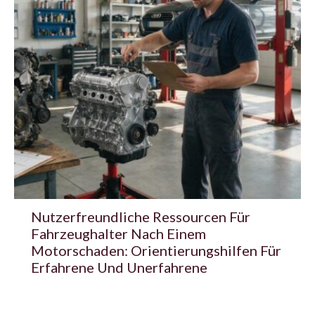
Nutzerfreundliche Ressourcen Für
Fahrzeughalter Nach Einem
Motorschaden: Orientierungshilfen Für
Erfahrene Und Unerfahrene