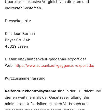
Überblick – inklusive Vergleich von direkten und
indirekten Systemen.
Pressekontakt:
Khaldoun Borhan
Boyer Str. 34b
45329 Essen
E-Mail: info@autoankauf-gaggenau-export.de/
Web:
https://www.autoankauf-gaggenau-export.de/
Kurzzusammenfassung
Reifendruckkontrollsysteme
sind in der EU Pflicht und
dienen weit mehr als der Gesetzeserfüllung. Sie
minimieren Unfallrisiken, senken Verbrauch und