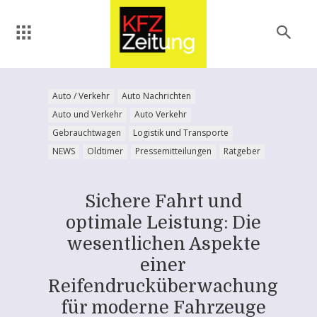
Auto / Verkehr
Auto Nachrichten
Auto und Verkehr
Auto Verkehr
Gebrauchtwagen
Logistik und Transporte
NEWS
Oldtimer
Pressemitteilungen
Ratgeber
Sichere Fahrt und
optimale Leistung: Die
wesentlichen Aspekte
einer
Reifendrucküberwachung
für moderne Fahrzeuge