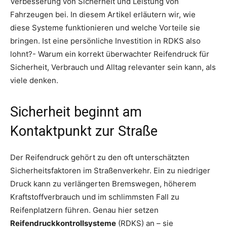
Verbesserung von Sicherheit und Leistung von
Fahrzeugen bei. In diesem Artikel erläutern wir, wie
diese Systeme funktionieren und welche Vorteile sie
bringen. Ist eine persönliche Investition in RDKS also
lohnt?- Warum ein korrekt überwachter Reifendruck für
Sicherheit, Verbrauch und Alltag relevanter sein kann, als
viele denken.
Sicherheit beginnt am
Kontaktpunkt zur Straße
Der Reifendruck gehört zu den oft unterschätzten
Sicherheitsfaktoren im Straßenverkehr. Ein zu niedriger
Druck kann zu verlängerten Bremswegen, höherem
Kraftstoffverbrauch und im schlimmsten Fall zu
Reifenplatzern führen. Genau hier setzen
Reifendruckkontrollsysteme
(RDKS) an – sie