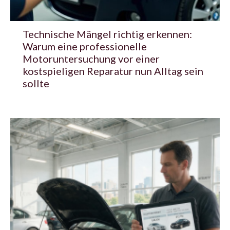
Technische Mängel richtig erkennen:
Warum eine professionelle
Motoruntersuchung vor einer
kostspieligen Reparatur nun Alltag sein
sollte