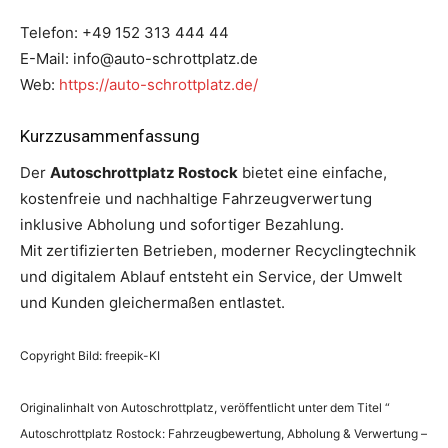
Telefon: +49 152 313 444 44
E-Mail: info@auto-schrottplatz.de
Web:
https://auto-schrottplatz.de/
Kurzzusammenfassung
Der
Autoschrottplatz Rostock
bietet eine einfache,
kostenfreie und nachhaltige Fahrzeugverwertung
inklusive Abholung und sofortiger Bezahlung.
Mit zertifizierten Betrieben, moderner Recyclingtechnik
und digitalem Ablauf entsteht ein Service, der Umwelt
und Kunden gleichermaßen entlastet.
Copyright Bild: freepik-KI
Originalinhalt von Autoschrottplatz, veröffentlicht unter dem Titel “
Autoschrottplatz Rostock: Fahrzeugbewertung, Abholung & Verwertung –