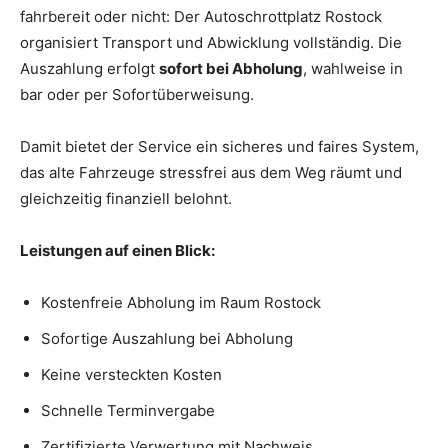
fahrbereit oder nicht: Der Autoschrottplatz Rostock
organisiert Transport und Abwicklung vollständig. Die
Auszahlung erfolgt
sofort bei Abholung
, wahlweise in
bar oder per Sofortüberweisung.
Damit bietet der Service ein sicheres und faires System,
das alte Fahrzeuge stressfrei aus dem Weg räumt und
gleichzeitig finanziell belohnt.
Leistungen auf einen Blick:
Kostenfreie Abholung im Raum Rostock
Sofortige Auszahlung bei Abholung
Keine versteckten Kosten
Schnelle Terminvergabe
Zertifizierte Verwertung mit Nachweis