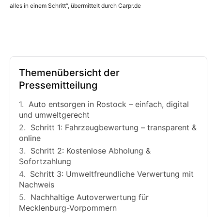
alles in einem Schritt“, übermittelt durch Carpr.de
Themenübersicht der
Pressemitteilung
Auto entsorgen in Rostock – einfach, digital
und umweltgerecht
Schritt 1: Fahrzeugbewertung – transparent &
online
Schritt 2: Kostenlose Abholung &
Sofortzahlung
Schritt 3: Umweltfreundliche Verwertung mit
Nachweis
Nachhaltige Autoverwertung für
Mecklenburg-Vorpommern