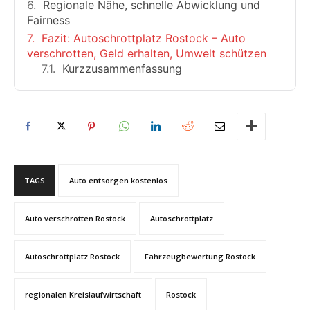
Regionale Nähe, schnelle Abwicklung und
Fairness
Fazit: Autoschrottplatz Rostock – Auto
verschrotten, Geld erhalten, Umwelt schützen
Kurzzusammenfassung
TAGS
Auto entsorgen kostenlos
Auto verschrotten Rostock
Autoschrottplatz
Autoschrottplatz Rostock
Fahrzeugbewertung Rostock
regionalen Kreislaufwirtschaft
Rostock