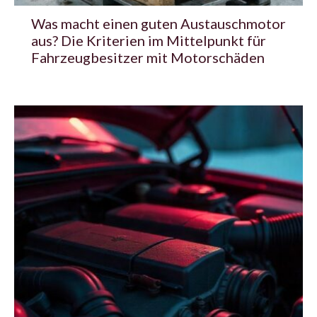
Was macht einen guten Austauschmotor
aus? Die Kriterien im Mittelpunkt für
Fahrzeugbesitzer mit Motorschäden