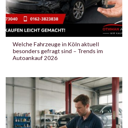
Welche Fahrzeuge in Köln aktuell
besonders gefragt sind – Trends im
Autoankauf 2026