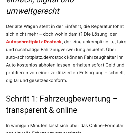
umweltgerecht
Der alte Wagen steht in der Einfahrt, die Reparatur lohnt
sich nicht mehr – doch wohin damit? Die Lösung: der
Autoschrottplatz Rostock
, der eine unkomplizierte, faire
und nachhaltige Fahrzeugverwertung anbietet. Über
auto-schrottplatz.de/rostock können Fahrzeughalter ihr
Auto kostenlos abholen lassen, erhalten sofort Geld und
profitieren von einer zertifizierten Entsorgung – schnell,
digital und gesetzeskonform.
Schritt 1: Fahrzeugbewertung –
transparent & online
In wenigen Minuten lässt sich über das Online-Formular