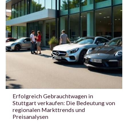
Erfolgreich Gebrauchtwagen in
Stuttgart verkaufen: Die Bedeutung von
regionalen Markttrends und
Preisanalysen