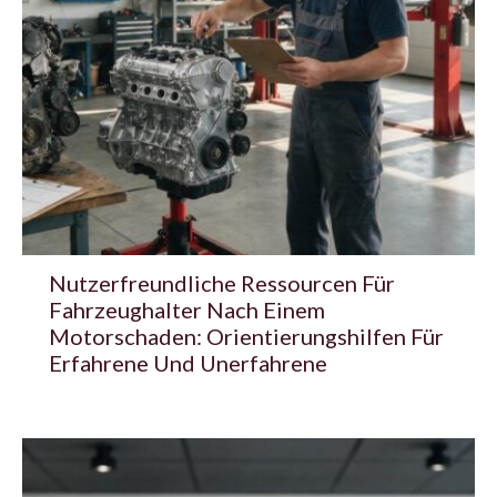
Nutzerfreundliche Ressourcen Für
Fahrzeughalter Nach Einem
Motorschaden: Orientierungshilfen Für
Erfahrene Und Unerfahrene