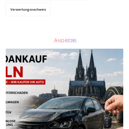
Verwertungsnachweis
ÄHNLICHE STORIES