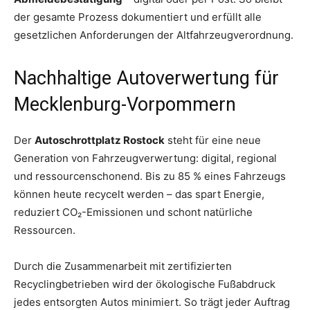
der gesamte Prozess dokumentiert und erfüllt alle
gesetzlichen Anforderungen der Altfahrzeugverordnung.
Nachhaltige Autoverwertung für
Mecklenburg-Vorpommern
Der
Autoschrottplatz Rostock
steht für eine neue
Generation von Fahrzeugverwertung: digital, regional
und ressourcenschonend. Bis zu 85 % eines Fahrzeugs
können heute recycelt werden – das spart Energie,
reduziert CO₂-Emissionen und schont natürliche
Ressourcen.
Durch die Zusammenarbeit mit zertifizierten
Recyclingbetrieben wird der ökologische Fußabdruck
jedes entsorgten Autos minimiert. So trägt jeder Auftrag