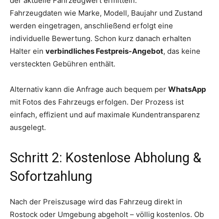
der aktuelle Fahrzeugwert ermitteln.
Fahrzeugdaten wie Marke, Modell, Baujahr und Zustand
werden eingetragen, anschließend erfolgt eine
individuelle Bewertung. Schon kurz danach erhalten
Halter ein
verbindliches Festpreis-Angebot
, das keine
versteckten Gebühren enthält.
Alternativ kann die Anfrage auch bequem per
WhatsApp
mit Fotos des Fahrzeugs erfolgen. Der Prozess ist
einfach, effizient und auf maximale Kundentransparenz
ausgelegt.
Schritt 2: Kostenlose Abholung &
Sofortzahlung
Nach der Preiszusage wird das Fahrzeug direkt in
Rostock oder Umgebung abgeholt – völlig kostenlos. Ob