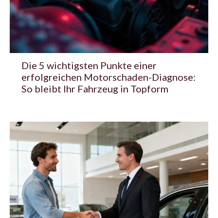
Die 5 wichtigsten Punkte einer
erfolgreichen Motorschaden-Diagnose:
So bleibt Ihr Fahrzeug in Topform