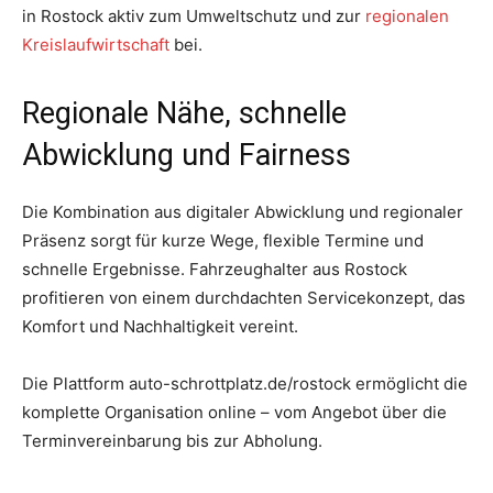
in Rostock aktiv zum Umweltschutz und zur
regionalen
Kreislaufwirtschaft
bei.
Regionale Nähe, schnelle
Abwicklung und Fairness
Die Kombination aus digitaler Abwicklung und regionaler
Präsenz sorgt für kurze Wege, flexible Termine und
schnelle Ergebnisse. Fahrzeughalter aus Rostock
profitieren von einem durchdachten Servicekonzept, das
Komfort und Nachhaltigkeit vereint.
Die Plattform auto-schrottplatz.de/rostock ermöglicht die
komplette Organisation online – vom Angebot über die
Terminvereinbarung bis zur Abholung.