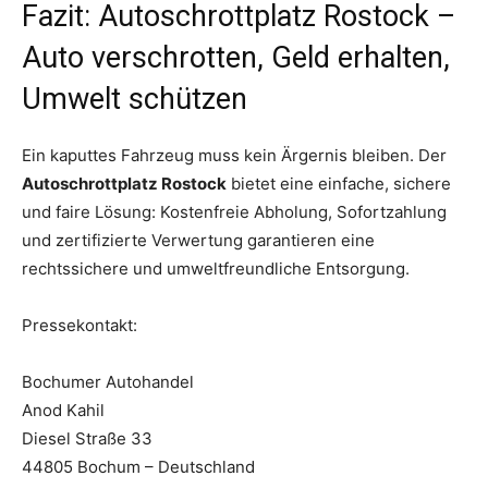
Fazit: Autoschrottplatz Rostock –
Auto verschrotten, Geld erhalten,
Umwelt schützen
Ein kaputtes Fahrzeug muss kein Ärgernis bleiben. Der
Autoschrottplatz Rostock
bietet eine einfache, sichere
und faire Lösung: Kostenfreie Abholung, Sofortzahlung
und zertifizierte Verwertung garantieren eine
rechtssichere und umweltfreundliche Entsorgung.
Pressekontakt:
Bochumer Autohandel
Anod Kahil
Diesel Straße 33
44805 Bochum – Deutschland