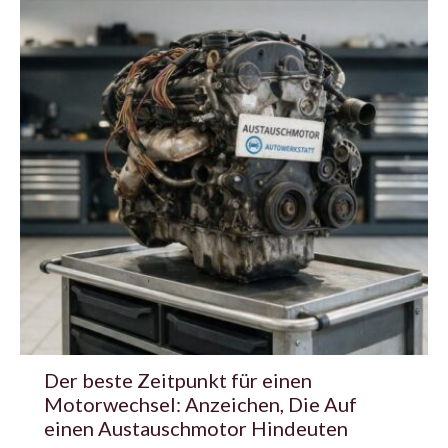
Der beste Zeitpunkt für einen
Motorwechsel: Anzeichen, Die Auf
einen Austauschmotor Hindeuten