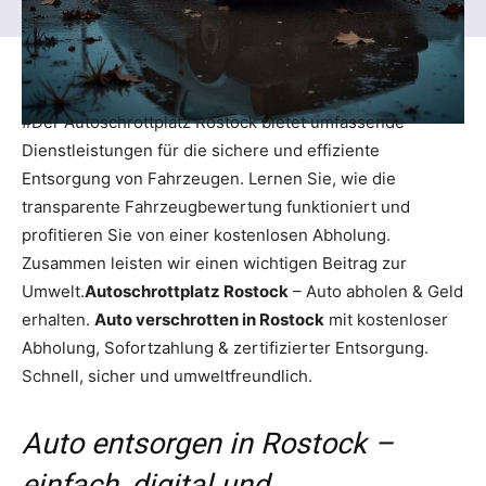
#Der Autoschrottplatz Rostock bietet umfassende
Dienstleistungen für die sichere und effiziente
Entsorgung von Fahrzeugen. Lernen Sie, wie die
transparente Fahrzeugbewertung funktioniert und
profitieren Sie von einer kostenlosen Abholung.
Zusammen leisten wir einen wichtigen Beitrag zur
Umwelt.
Autoschrottplatz Rostock
– Auto abholen & Geld
erhalten.
Auto verschrotten in Rostock
mit kostenloser
Abholung, Sofortzahlung & zertifizierter Entsorgung.
Schnell, sicher und umweltfreundlich.
Auto entsorgen in Rostock –
einfach, digital und