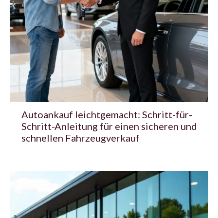
Autoankauf leichtgemacht: Schritt-für-
Schritt-Anleitung für einen sicheren und
schnellen Fahrzeugverkauf