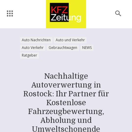
Auto Nachrichten
Auto und Verkehr
Auto Verkehr
Gebrauchtwagen
NEWS
Ratgeber
Nachhaltige
Autoverwertung in
Rostock: Ihr Partner für
Kostenlose
Fahrzeugbewertung,
Abholung und
Umweltschonende