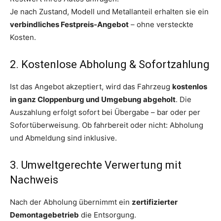
Je nach Zustand, Modell und Metallanteil erhalten sie ein
verbindliches Festpreis-Angebot
– ohne versteckte
Kosten.
2. Kostenlose Abholung & Sofortzahlung
Ist das Angebot akzeptiert, wird das Fahrzeug
kostenlos
in ganz Cloppenburg und Umgebung abgeholt
. Die
Auszahlung erfolgt sofort bei Übergabe – bar oder per
Sofortüberweisung. Ob fahrbereit oder nicht: Abholung
und Abmeldung sind inklusive.
3. Umweltgerechte Verwertung mit
Nachweis
Nach der Abholung übernimmt ein
zertifizierter
Demontagebetrieb
die Entsorgung.