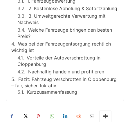
1. Fahrzeugbewertung
2. Kostenlose Abholung & Sofortzahlung
3. Umweltgerechte Verwertung mit
Nachweis
Welche Fahrzeuge bringen den besten
Preis?
Was bei der Fahrzeugentsorgung rechtlich
wichtig ist
Vorteile der Autoverschrottung in
Cloppenburg
Nachhaltig handeln und profitieren
Fazit: Fahrzeug verschrotten in Cloppenburg
– fair, sicher, lukrativ
Kurzzusammenfassung