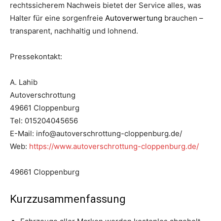
rechtssicherem Nachweis bietet der Service alles, was
Halter für eine sorgenfreie
Autoverwertung
brauchen –
transparent, nachhaltig und lohnend.
Pressekontakt:
A. Lahib
Autoverschrottung
49661 Cloppenburg
Tel: 015204045656
E-Mail: info@autoverschrottung-cloppenburg.de/
Web:
https://www.autoverschrottung-cloppenburg.de/
49661 Cloppenburg
Kurzzusammenfassung