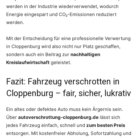
werden in der Industrie wiederverwendet, wodurch
Energie eingespart und CO₂-Emissionen reduziert
werden.
Mit der Entscheidung für eine professionelle Verwertung
in Cloppenburg wird also nicht nur Platz geschaffen,
sondern auch ein Beitrag zur
nachhaltigen
Kreislaufwirtschaft
geleistet.
Fazit: Fahrzeug verschrotten in
Cloppenburg – fair, sicher, lukrativ
Ein altes oder defektes Auto muss kein Ärgernis sein.
Über
autoverschrottung-cloppenburg.de
lässt sich
jedes Fahrzeug einfach, schnell und
zum besten Preis
entsorgen. Mit kostenfreier Abholung, Sofortzahlung und