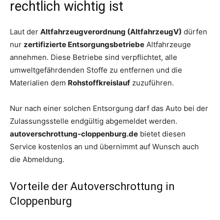
rechtlich wichtig ist
Laut der
Altfahrzeugverordnung (AltfahrzeugV)
dürfen
nur
zertifizierte Entsorgungsbetriebe
Altfahrzeuge
annehmen. Diese Betriebe sind verpflichtet, alle
umweltgefährdenden Stoffe zu entfernen und die
Materialien dem
Rohstoffkreislauf
zuzuführen.
Nur nach einer solchen Entsorgung darf das Auto bei der
Zulassungsstelle endgültig abgemeldet werden.
autoverschrottung-cloppenburg.de
bietet diesen
Service kostenlos an und übernimmt auf Wunsch auch
die Abmeldung.
Vorteile der Autoverschrottung in
Cloppenburg