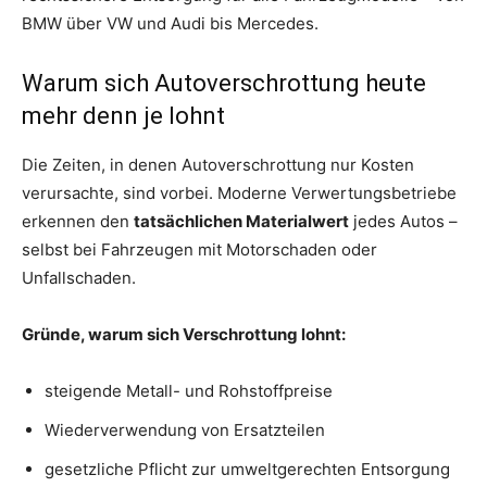
BMW über VW und Audi bis Mercedes.
Warum sich Autoverschrottung heute
mehr denn je lohnt
Die Zeiten, in denen Autoverschrottung nur Kosten
verursachte, sind vorbei. Moderne Verwertungsbetriebe
erkennen den
tatsächlichen Materialwert
jedes Autos –
selbst bei Fahrzeugen mit Motorschaden oder
Unfallschaden.
Gründe, warum sich Verschrottung lohnt:
steigende Metall- und Rohstoffpreise
Wiederverwendung von Ersatzteilen
gesetzliche Pflicht zur umweltgerechten Entsorgung