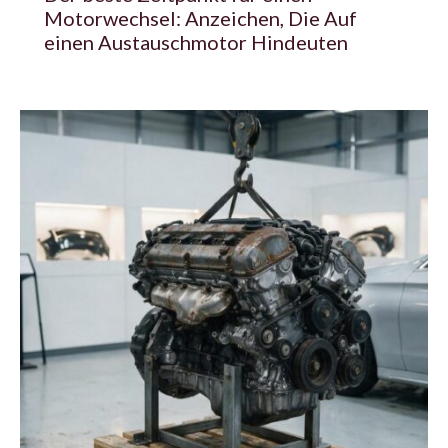
Motorwechsel: Anzeichen, Die Auf
einen Austauschmotor Hindeuten