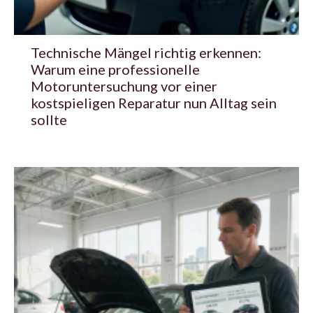
Technische Mängel richtig erkennen:
Warum eine professionelle
Motoruntersuchung vor einer
kostspieligen Reparatur nun Alltag sein
sollte