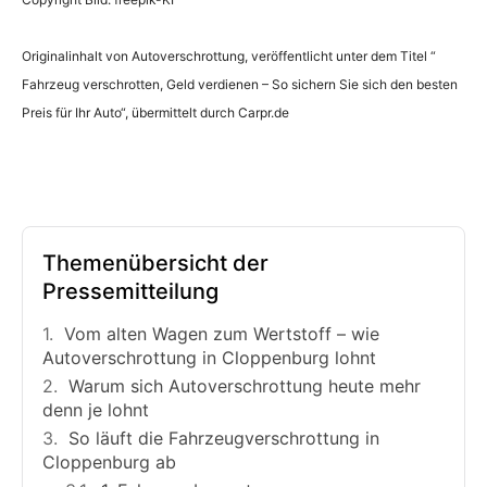
Originalinhalt von Autoverschrottung, veröffentlicht unter dem Titel “
Fahrzeug verschrotten, Geld verdienen – So sichern Sie sich den besten
Preis für Ihr Auto“, übermittelt durch Carpr.de
Themenübersicht der
Pressemitteilung
Vom alten Wagen zum Wertstoff – wie
Autoverschrottung in Cloppenburg lohnt
Warum sich Autoverschrottung heute mehr
denn je lohnt
So läuft die Fahrzeugverschrottung in
Cloppenburg ab