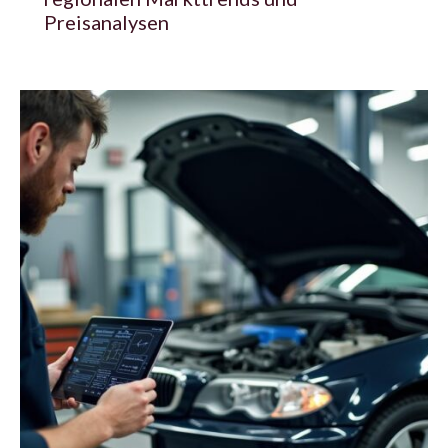
Preisanalysen