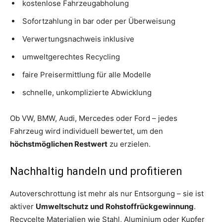
kostenlose Fahrzeugabholung
Sofortzahlung in bar oder per Überweisung
Verwertungsnachweis inklusive
umweltgerechtes Recycling
faire Preisermittlung für alle Modelle
schnelle, unkomplizierte Abwicklung
Ob VW, BMW, Audi, Mercedes oder Ford – jedes
Fahrzeug wird individuell bewertet, um den
höchstmöglichen Restwert
zu erzielen.
Nachhaltig handeln und profitieren
Autoverschrottung ist mehr als nur Entsorgung – sie ist
aktiver
Umweltschutz und Rohstoffrückgewinnung
.
Recycelte Materialien wie Stahl, Aluminium oder Kupfer