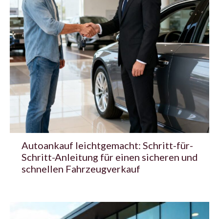
Autoankauf leichtgemacht: Schritt-für-
Schritt-Anleitung für einen sicheren und
schnellen Fahrzeugverkauf