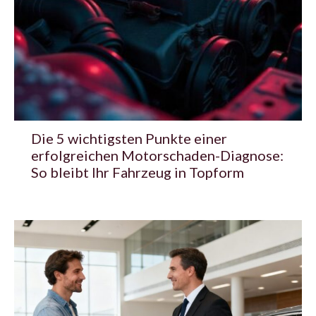
Die 5 wichtigsten Punkte einer
erfolgreichen Motorschaden-Diagnose:
So bleibt Ihr Fahrzeug in Topform