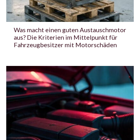
Was macht einen guten Austauschmotor
aus? Die Kriterien im Mittelpunkt für
Fahrzeugbesitzer mit Motorschäden