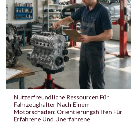
Nutzerfreundliche Ressourcen Für
Fahrzeughalter Nach Einem
Motorschaden: Orientierungshilfen Für
Erfahrene Und Unerfahrene