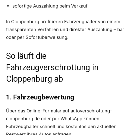
sofortige Auszahlung beim Verkauf
In Cloppenburg profitieren Fahrzeughalter von einem
transparenten Verfahren und direkter Auszahlung – bar
oder per Sofortüberweisung.
So läuft die
Fahrzeugverschrottung in
Cloppenburg ab
1. Fahrzeugbewertung
Über das Online-Formular auf autoverschrottung-
cloppenburg.de oder per WhatsApp können
Fahrzeughalter schnell und kostenlos den aktuellen
Restwert ihres Autos anfragen.