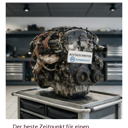
Der beste Zeitpunkt für einen