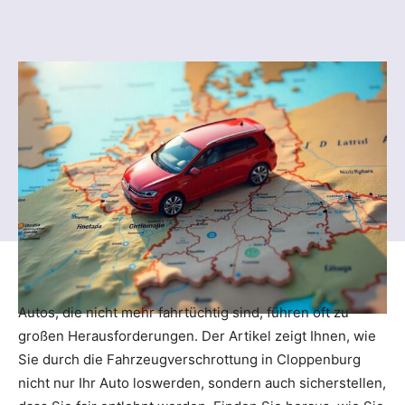
Autos, die nicht mehr fahrtüchtig sind, führen oft zu
großen Herausforderungen. Der Artikel zeigt Ihnen, wie
Sie durch die Fahrzeugverschrottung in Cloppenburg
nicht nur Ihr Auto loswerden, sondern auch sicherstellen,