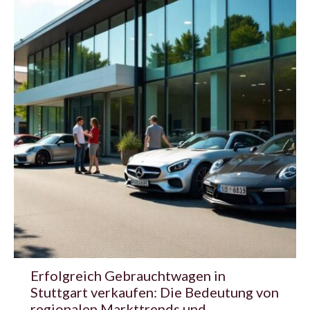
Erfolgreich Gebrauchtwagen in
Stuttgart verkaufen: Die Bedeutung von
regionalen Markttrends und