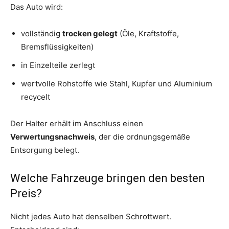
Das Auto wird:
vollständig
trocken gelegt
(Öle, Kraftstoffe,
Bremsflüssigkeiten)
in Einzelteile zerlegt
wertvolle Rohstoffe wie Stahl, Kupfer und Aluminium
recycelt
Der Halter erhält im Anschluss einen
Verwertungsnachweis
, der die ordnungsgemäße
Entsorgung belegt.
Welche Fahrzeuge bringen den besten
Preis?
Nicht jedes Auto hat denselben Schrottwert.