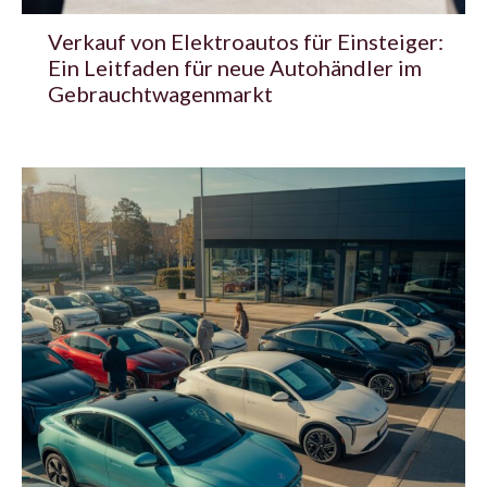
Verkauf von Elektroautos für Einsteiger:
Ein Leitfaden für neue Autohändler im
Gebrauchtwagenmarkt