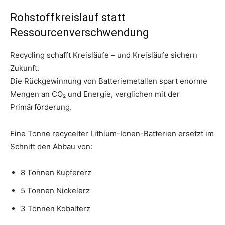
Rohstoffkreislauf statt
Ressourcenverschwendung
Recycling schafft Kreisläufe – und Kreisläufe sichern
Zukunft.
Die Rückgewinnung von Batteriemetallen spart enorme
Mengen an CO₂ und Energie, verglichen mit der
Primärförderung.
Eine Tonne recycelter Lithium-Ionen-Batterien ersetzt im
Schnitt den Abbau von:
8 Tonnen Kupfererz
5 Tonnen Nickelerz
3 Tonnen Kobalterz