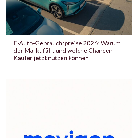
E-Auto-Gebrauchtpreise 2026: Warum
der Markt fällt und welche Chancen
Käufer jetzt nutzen können