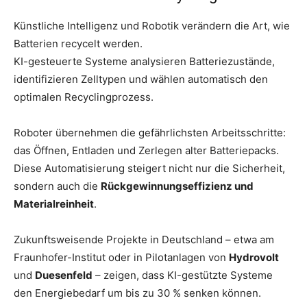
Künstliche Intelligenz und Robotik verändern die Art, wie
Batterien recycelt werden.
KI-gesteuerte Systeme analysieren Batteriezustände,
identifizieren Zelltypen und wählen automatisch den
optimalen Recyclingprozess.
Roboter übernehmen die gefährlichsten Arbeitsschritte:
das Öffnen, Entladen und Zerlegen alter Batteriepacks.
Diese Automatisierung steigert nicht nur die Sicherheit,
sondern auch die
Rückgewinnungseffizienz und
Materialreinheit
.
Zukunftsweisende Projekte in Deutschland – etwa am
Fraunhofer-Institut oder in Pilotanlagen von
Hydrovolt
und
Duesenfeld
– zeigen, dass KI-gestützte Systeme
den Energiebedarf um bis zu 30 % senken können.