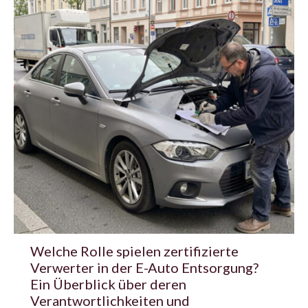
Welche Rolle spielen zertifizierte
Verwerter in der E-Auto Entsorgung?
Ein Überblick über deren
Verantwortlichkeiten und