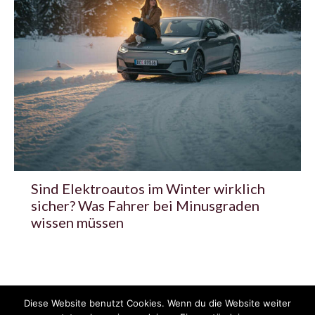
Sind Elektroautos im Winter wirklich
sicher? Was Fahrer bei Minusgraden
wissen müssen
Diese Website benutzt Cookies. Wenn du die Website weiter
© 2020 - 2025 Copyright - KFZzeitung.com