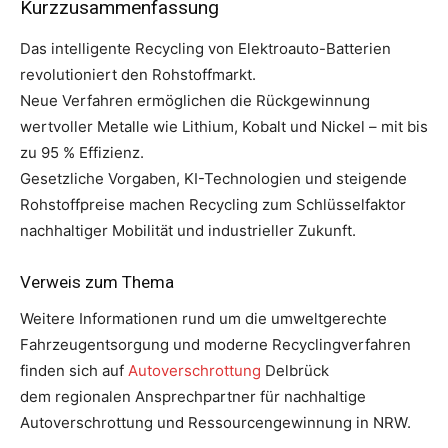
Kurzzusammenfassung
Das intelligente Recycling von Elektroauto-Batterien
revolutioniert den Rohstoffmarkt.
Neue Verfahren ermöglichen die Rückgewinnung
wertvoller Metalle wie Lithium, Kobalt und Nickel – mit bis
zu 95 % Effizienz.
Gesetzliche Vorgaben, KI-Technologien und steigende
Rohstoffpreise machen Recycling zum Schlüsselfaktor
nachhaltiger Mobilität und industrieller Zukunft.
Verweis zum Thema
Weitere Informationen rund um die umweltgerechte
Fahrzeugentsorgung und moderne Recyclingverfahren
finden sich auf
Autoverschrottung
Delbrück
dem regionalen Ansprechpartner für nachhaltige
Autoverschrottung und Ressourcengewinnung in NRW.