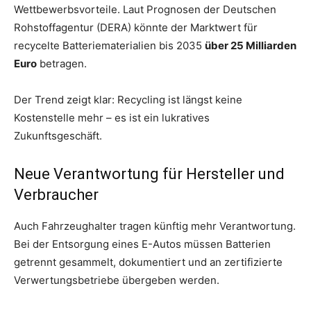
Wettbewerbsvorteile. Laut Prognosen der Deutschen
Rohstoffagentur (DERA) könnte der Marktwert für
recycelte Batteriematerialien bis 2035
über 25 Milliarden
Euro
betragen.
Der Trend zeigt klar: Recycling ist längst keine
Kostenstelle mehr – es ist ein lukratives
Zukunftsgeschäft.
Neue Verantwortung für Hersteller und
Verbraucher
Auch Fahrzeughalter tragen künftig mehr Verantwortung.
Bei der Entsorgung eines E-Autos müssen Batterien
getrennt gesammelt, dokumentiert und an zertifizierte
Verwertungsbetriebe übergeben werden.