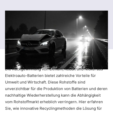
Die Rückgewinnung von Lithium, Kobalt und Nickel aus
Elektroauto-Batterien bietet zahlreiche Vorteile für
Umwelt und Wirtschaft. Diese Rohstoffe sind
unverzichtbar für die Produktion von Batterien und deren
nachhaltige Wiederherstellung kann die Abhängigkeit
vom Rohstoffmarkt erheblich verringern. Hier erfahren
Sie, wie innovative Recyclingmethoden die Lösung für