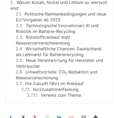
Warum Kobalt, Nickel und Lithium so wertvoll
sind
Politische Rahmenbedingungen und neue
EU-Vorgaben ab 2025
Technologische Innovationen: KI und
Robotik im Batterie-Recycling
Rohstoffkreislauf statt
Ressourcenverschwendung
Wirtschaftliche Chancen: Deutschland
als Leitmarkt für Batterierecycling
Neue Verantwortung für Hersteller und
Verbraucher
Umweltvorteile: CO₂-Reduktion und
Ressourcenschonung
Die Zukunft fährt im Kreislauf
Kurzzusammenfassung
Verweis zum Thema