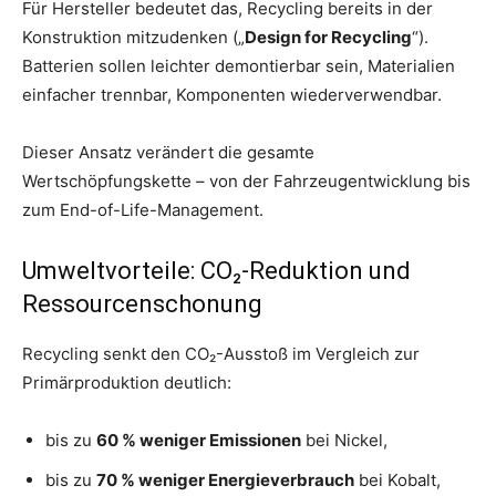
Für Hersteller bedeutet das, Recycling bereits in der
Konstruktion mitzudenken („
Design for Recycling
“).
Batterien sollen leichter demontierbar sein, Materialien
einfacher trennbar, Komponenten wiederverwendbar.
Dieser Ansatz verändert die gesamte
Wertschöpfungskette – von der Fahrzeugentwicklung bis
zum End-of-Life-Management.
Umweltvorteile: CO₂-Reduktion und
Ressourcenschonung
Recycling senkt den CO₂-Ausstoß im Vergleich zur
Primärproduktion deutlich:
bis zu
60 % weniger Emissionen
bei Nickel,
bis zu
70 % weniger Energieverbrauch
bei Kobalt,