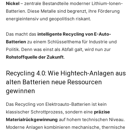
Nickel
– zentrale Bestandteile moderner Lithium-Ionen-
Batterien. Diese Metalle sind begrenzt, ihre Förderung
energieintensiv und geopolitisch riskant.
Das macht das
intelligente Recycling von E-Auto-
Batterien
zu einem Schlüsselthema für Industrie und
Politik. Denn was einst als Abfall galt, wird nun zur
Rohstoffquelle der Zukunft
.
Recycling 4.0: Wie Hightech-Anlagen aus
alten Batterien neue Ressourcen
gewinnen
Das Recycling von Elektroauto-Batterien ist kein
klassischer Schrottprozess, sondern eine
präzise
Materialrückgewinnung
auf hohem technischen Niveau.
Moderne Anlagen kombinieren mechanische, thermische