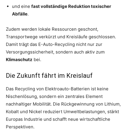
und eine
fast vollständige Reduktion toxischer
Abfälle
.
Zudem werden lokale Ressourcen geschont,
Transportwege verkürzt und Kreisläufe geschlossen.
Damit trägt das E-Auto-Recycling nicht nur zur
Versorgungssicherheit, sondern auch aktiv zum
Klimaschutz
bei.
Die Zukunft fährt im Kreislauf
Das Recycling von Elektroauto-Batterien ist keine
Nischenlösung, sondern ein zentrales Element
nachhaltiger Mobilität. Die Rückgewinnung von Lithium,
Kobalt und Nickel reduziert Umweltbelastungen, stärkt
Europas Industrie und schafft neue wirtschaftliche
Perspektiven.