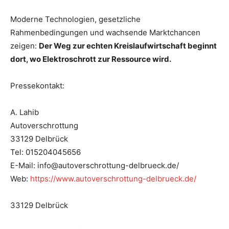
Moderne Technologien, gesetzliche
Rahmenbedingungen und wachsende Marktchancen
zeigen:
Der Weg zur echten Kreislaufwirtschaft beginnt
dort, wo Elektroschrott zur Ressource wird.
Pressekontakt:
A. Lahib
Autoverschrottung
33129 Delbrück
Tel: 015204045656
E-Mail: info@autoverschrottung-delbrueck.de/
Web:
https://www.autoverschrottung-delbrueck.de/
33129 Delbrück