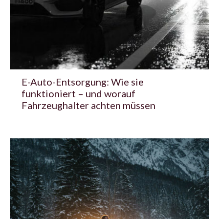
E-Auto-Entsorgung: Wie sie
funktioniert – und worauf
Fahrzeughalter achten müssen