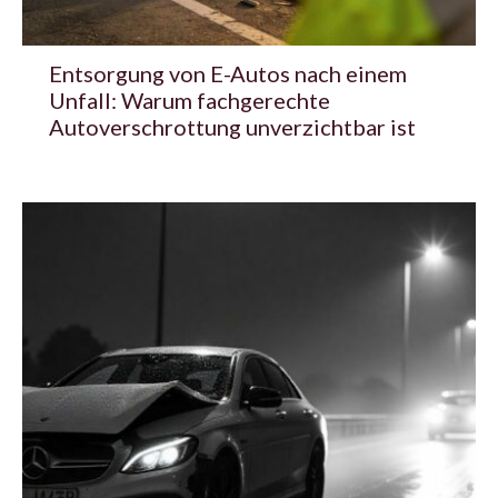
Entsorgung von E-Autos nach einem
Unfall: Warum fachgerechte
Autoverschrottung unverzichtbar ist