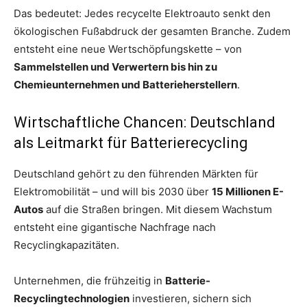
Das bedeutet: Jedes recycelte Elektroauto senkt den
ökologischen Fußabdruck der gesamten Branche. Zudem
entsteht eine neue Wertschöpfungskette – von
Sammelstellen und Verwertern bis hin zu
Chemieunternehmen und Batterieherstellern
.
Wirtschaftliche Chancen: Deutschland
als Leitmarkt für Batterierecycling
Deutschland gehört zu den führenden Märkten für
Elektromobilität – und will bis 2030 über
15 Millionen E-
Autos
auf die Straßen bringen. Mit diesem Wachstum
entsteht eine gigantische Nachfrage nach
Recyclingkapazitäten.
Unternehmen, die frühzeitig in
Batterie-
Recyclingtechnologien
investieren, sichern sich