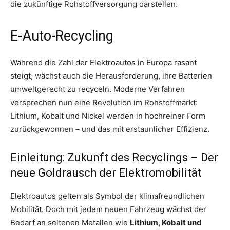
die zukünftige Rohstoffversorgung darstellen.
E-Auto-Recycling
Während die Zahl der Elektroautos in Europa rasant
steigt, wächst auch die Herausforderung, ihre Batterien
umweltgerecht zu recyceln. Moderne Verfahren
versprechen nun eine Revolution im Rohstoffmarkt:
Lithium, Kobalt und Nickel werden in hochreiner Form
zurückgewonnen – und das mit erstaunlicher Effizienz.
Einleitung: Zukunft des Recyclings – Der
neue Goldrausch der Elektromobilität
Elektroautos gelten als Symbol der klimafreundlichen
Mobilität. Doch mit jedem neuen Fahrzeug wächst der
Bedarf an seltenen Metallen wie
Lithium, Kobalt und