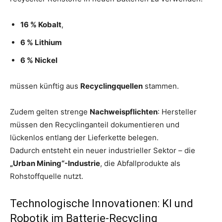
16 % Kobalt
,
6 % Lithium
6 % Nickel
müssen künftig aus
Recyclingquellen
stammen.
Zudem gelten strenge
Nachweispflichten
: Hersteller
müssen den Recyclinganteil dokumentieren und
lückenlos entlang der Lieferkette belegen.
Dadurch entsteht ein neuer industrieller Sektor – die
„Urban Mining“-Industrie
, die Abfallprodukte als
Rohstoffquelle nutzt.
Technologische Innovationen: KI und
Robotik im Batterie-Recycling