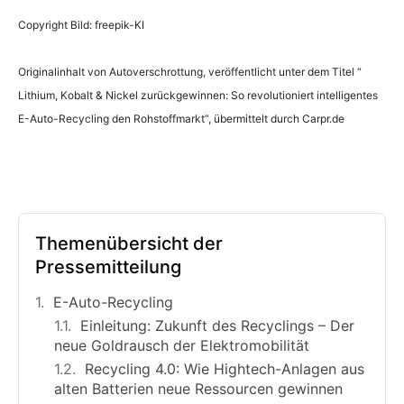
Copyright Bild: freepik-KI
Originalinhalt von Autoverschrottung, veröffentlicht unter dem Titel “
Lithium, Kobalt & Nickel zurückgewinnen: So revolutioniert intelligentes
E-Auto-Recycling den Rohstoffmarkt“, übermittelt durch Carpr.de
Themenübersicht der
Pressemitteilung
E-Auto-Recycling
Einleitung: Zukunft des Recyclings – Der
neue Goldrausch der Elektromobilität
Recycling 4.0: Wie Hightech-Anlagen aus
alten Batterien neue Ressourcen gewinnen