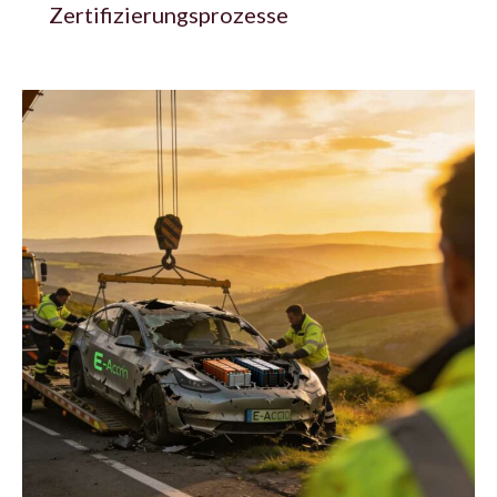
Zertifizierungsprozesse