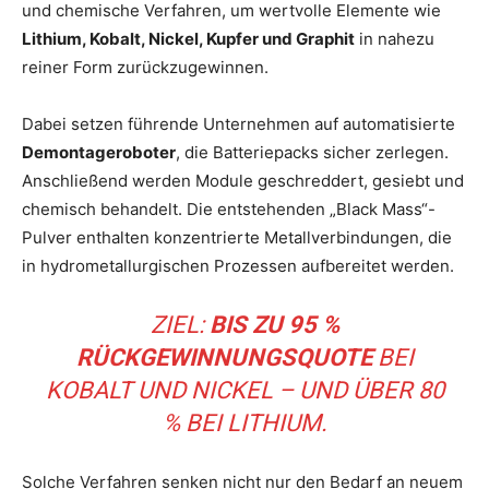
und chemische Verfahren, um wertvolle Elemente wie
Lithium, Kobalt, Nickel, Kupfer und Graphit
in nahezu
reiner Form zurückzugewinnen.
Dabei setzen führende Unternehmen auf automatisierte
Demontageroboter
, die Batteriepacks sicher zerlegen.
Anschließend werden Module geschreddert, gesiebt und
chemisch behandelt. Die entstehenden „Black Mass“-
Pulver enthalten konzentrierte Metallverbindungen, die
in hydrometallurgischen Prozessen aufbereitet werden.
ZIEL:
BIS ZU 95 %
RÜCKGEWINNUNGSQUOTE
BEI
KOBALT UND NICKEL – UND ÜBER 80
% BEI LITHIUM.
Solche Verfahren senken nicht nur den Bedarf an neuem