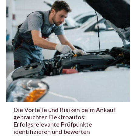
Die Vorteile und Risiken beim Ankauf
gebrauchter Elektroautos:
Erfolgsrelevante Prüfpunkte
identifizieren und bewerten