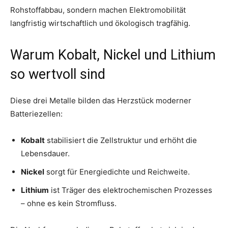
Rohstoffabbau, sondern machen Elektromobilität
langfristig wirtschaftlich und ökologisch tragfähig.
Warum Kobalt, Nickel und Lithium
so wertvoll sind
Diese drei Metalle bilden das Herzstück moderner
Batteriezellen:
Kobalt
stabilisiert die Zellstruktur und erhöht die
Lebensdauer.
Nickel
sorgt für Energiedichte und Reichweite.
Lithium
ist Träger des elektrochemischen Prozesses
– ohne es kein Stromfluss.