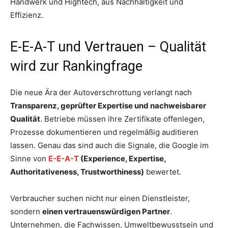
Handwerk und Hightech, aus Nachhaltigkeit und
Effizienz.
E-E-A-T und Vertrauen – Qualität
wird zur Rankingfrage
Die neue Ära der Autoverschrottung verlangt nach
Transparenz, geprüfter Expertise und nachweisbarer
Qualität
. Betriebe müssen ihre Zertifikate offenlegen,
Prozesse dokumentieren und regelmäßig auditieren
lassen. Genau das sind auch die Signale, die Google im
Sinne von
E-E-A-T
(Experience, Expertise,
Authoritativeness, Trustworthiness)
bewertet.
Verbraucher suchen nicht nur einen Dienstleister,
sondern
einen vertrauenswürdigen Partner
.
Unternehmen, die Fachwissen, Umweltbewusstsein und