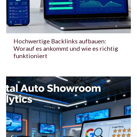
Hochwertige Backlinks aufbauen:
Worauf es ankommt und wie es richtig
funktioniert