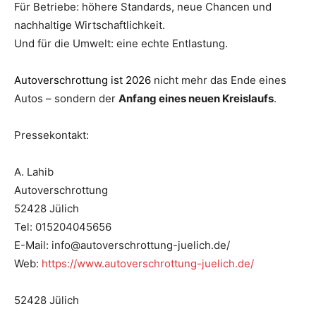
Für Betriebe: höhere Standards, neue Chancen und
nachhaltige Wirtschaftlichkeit.
Und für die Umwelt: eine echte Entlastung.
Autoverschrottung ist 2026
nicht mehr das Ende eines
Autos – sondern der
Anfang eines neuen Kreislaufs
.
Pressekontakt:
A. Lahib
Autoverschrottung
52428 Jülich
Tel: 015204045656
E-Mail: info@autoverschrottung-juelich.de/
Web:
https://www.autoverschrottung-juelich.de/
52428 Jülich