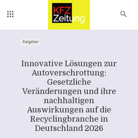
Ratgeber
Innovative Lösungen zur
Autoverschrottung:
Gesetzliche
Veränderungen und ihre
nachhaltigen
Auswirkungen auf die
Recyclingbranche in
Deutschland 2026