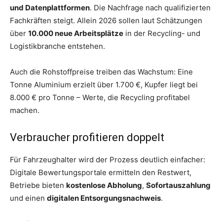
und Datenplattformen
. Die Nachfrage nach qualifizierten
Fachkräften steigt. Allein 2026 sollen laut Schätzungen
über
10.000 neue Arbeitsplätze
in der Recycling- und
Logistikbranche entstehen.
Auch die Rohstoffpreise treiben das Wachstum: Eine
Tonne Aluminium erzielt über 1.700 €, Kupfer liegt bei
8.000 € pro Tonne – Werte, die Recycling profitabel
machen.
Verbraucher profitieren doppelt
Für Fahrzeughalter wird der Prozess deutlich einfacher:
Digitale Bewertungsportale ermitteln den Restwert,
Betriebe bieten
kostenlose Abholung
,
Sofortauszahlung
und einen
digitalen Entsorgungsnachweis
.