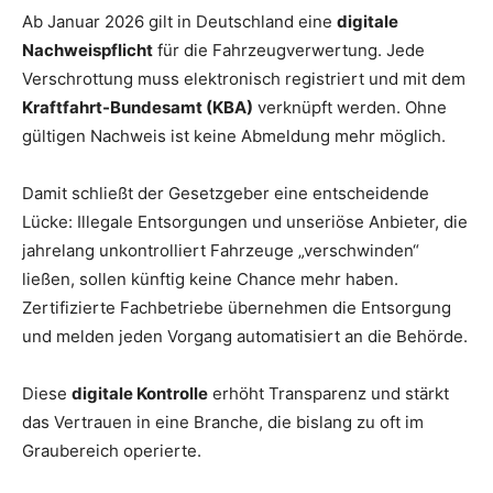
Ab Januar 2026 gilt in Deutschland eine
digitale
Nachweispflicht
für die Fahrzeugverwertung. Jede
Verschrottung muss elektronisch registriert und mit dem
Kraftfahrt-Bundesamt (KBA)
verknüpft werden. Ohne
gültigen Nachweis ist keine Abmeldung mehr möglich.
Damit schließt der Gesetzgeber eine entscheidende
Lücke: Illegale Entsorgungen und unseriöse Anbieter, die
jahrelang unkontrolliert Fahrzeuge „verschwinden“
ließen, sollen künftig keine Chance mehr haben.
Zertifizierte Fachbetriebe übernehmen die Entsorgung
und melden jeden Vorgang automatisiert an die Behörde.
Diese
digitale Kontrolle
erhöht Transparenz und stärkt
das Vertrauen in eine Branche, die bislang zu oft im
Graubereich operierte.