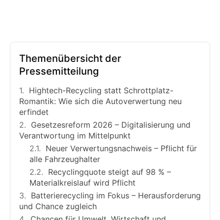
Themenübersicht der
Pressemitteilung
Hightech-Recycling statt Schrottplatz-
Romantik: Wie sich die Autoverwertung neu
erfindet
Gesetzesreform 2026 – Digitalisierung und
Verantwortung im Mittelpunkt
Neuer Verwertungsnachweis – Pflicht für
alle Fahrzeughalter
Recyclingquote steigt auf 98 % –
Materialkreislauf wird Pflicht
Batterierecycling im Fokus – Herausforderung
und Chance zugleich
Chancen für Umwelt, Wirtschaft und