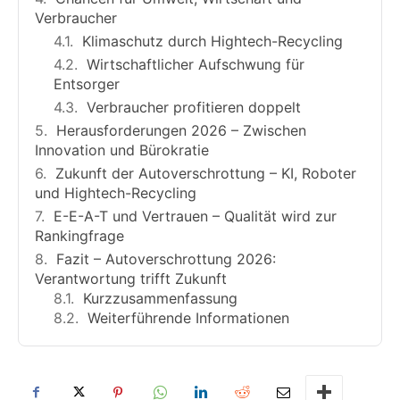
Verbraucher
Klimaschutz durch Hightech-Recycling
Wirtschaftlicher Aufschwung für
Entsorger
Verbraucher profitieren doppelt
Herausforderungen 2026 – Zwischen
Innovation und Bürokratie
Zukunft der Autoverschrottung – KI, Roboter
und Hightech-Recycling
E-E-A-T und Vertrauen – Qualität wird zur
Rankingfrage
Fazit – Autoverschrottung 2026:
Verantwortung trifft Zukunft
Kurzzusammenfassung
Weiterführende Informationen