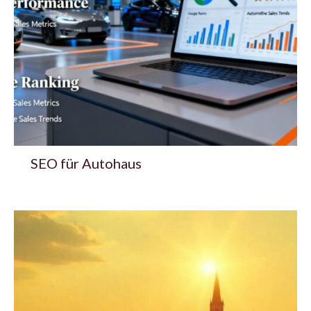
SEO für Autohaus