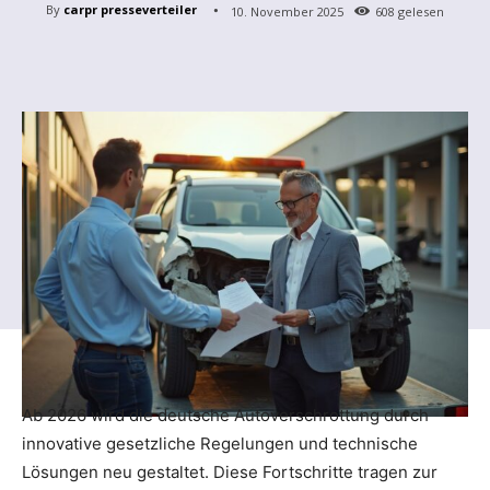
By
carpr presseverteiler
10. November 2025
608
gelesen
Ab 2026 wird die deutsche Autoverschrottung durch
innovative gesetzliche Regelungen und technische
Lösungen neu gestaltet. Diese Fortschritte tragen zur