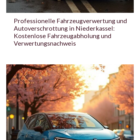
Professionelle Fahrzeugverwertung und
Autoverschrottung in Niederkassel:
Kostenlose Fahrzeugabholung und
Verwertungsnachweis