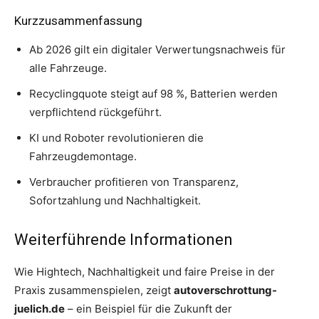
Kurzzusammenfassung
Ab 2026 gilt ein digitaler Verwertungsnachweis für
alle Fahrzeuge.
Recyclingquote steigt auf 98 %, Batterien werden
verpflichtend rückgeführt.
KI und Roboter revolutionieren die
Fahrzeugdemontage.
Verbraucher profitieren von Transparenz,
Sofortzahlung und Nachhaltigkeit.
Weiterführende Informationen
Wie Hightech, Nachhaltigkeit und faire Preise in der
Praxis zusammenspielen, zeigt
autoverschrottung-
juelich.de
– ein Beispiel für die Zukunft der