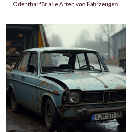
Odenthal für alle Arten von Fahrzeugen