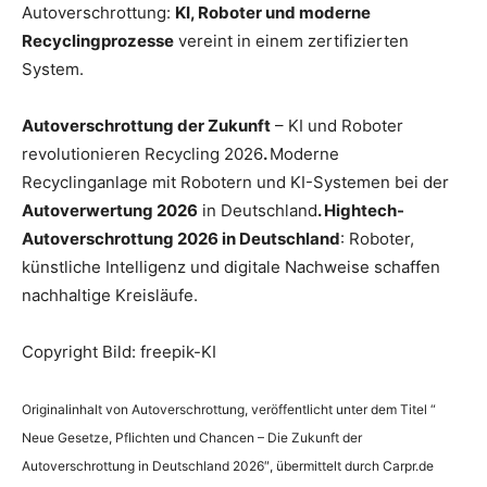
Autoverschrottung:
KI, Roboter und moderne
Recyclingprozesse
vereint in einem zertifizierten
System.
Autoverschrottung der Zukunft
– KI und Roboter
revolutionieren Recycling 2026
.
Moderne
Recyclinganlage mit Robotern und KI-Systemen bei der
Autoverwertung 2026
in Deutschland
. Hightech-
Autoverschrottung 2026 in Deutschland
: Roboter,
künstliche Intelligenz und digitale Nachweise schaffen
nachhaltige Kreisläufe.
Copyright Bild: freepik-KI
Originalinhalt von Autoverschrottung, veröffentlicht unter dem Titel “
Neue Gesetze, Pflichten und Chancen – Die Zukunft der
Autoverschrottung in Deutschland 2026″, übermittelt durch Carpr.de