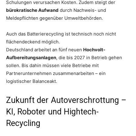
Schulungen verursachen Kosten. Zudem steigt der
bürokratische Aufwand
durch Nachweis- und
Meldepflichten gegenüber Umweltbehörden.
Auch das Batterierecycling ist technisch noch nicht
flächendeckend möglich.
Deutschland arbeitet an fünf neuen
Hochvolt-
Aufbereitungsanlagen
, die bis 2027 in Betrieb gehen
sollen. Bis dahin müssen viele Betriebe mit
Partnerunternehmen zusammenarbeiten – ein
logistischer Balanceakt.
Zukunft der Autoverschrottung –
KI, Roboter und Hightech-
Recycling