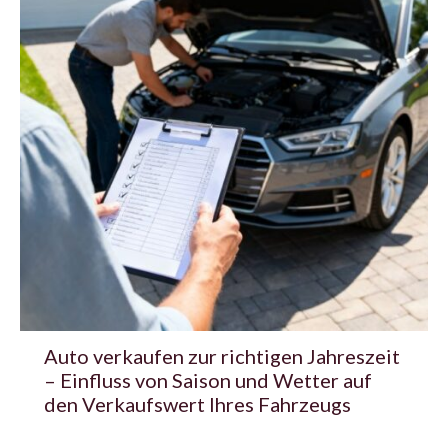
Auto verkaufen zur richtigen Jahreszeit
– Einfluss von Saison und Wetter auf
den Verkaufswert Ihres Fahrzeugs