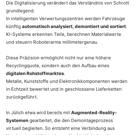
Die Digitalisierung verändert das Verständnis von Schrott
grundlegend.
In intelligenten Verwertungszentren werden Fahrzeuge
künftig
automatisch analysiert, demontiert und sortiert
.
KI-Systeme erkennen Teile, berechnen Materialwerte
und steuern Roboterarme millimetergenau.
Diese Präzision ermöglicht nicht nur eine höhere
Recyclingquote, sondern auch den Aufbau eines
digitalen Rohstoffmarktes
.
Metalle, Kunststoffe und Elektronikkomponenten werden
in Echtzeit bewertet und in geschlossene Lieferketten
zurückgeführt.
In Jülich etwa wird bereits mit
Augmented-Reality-
Systemen
gearbeitet, die den Demontageprozess
virtuell begleiten. So entsteht eine Verbindung aus