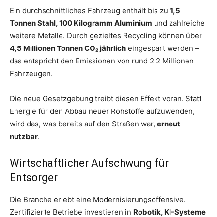
Ein durchschnittliches Fahrzeug enthält bis zu
1,5
Tonnen Stahl, 100 Kilogramm Aluminium
und zahlreiche
weitere Metalle. Durch gezieltes Recycling können über
4,5 Millionen Tonnen CO₂ jährlich
eingespart werden –
das entspricht den Emissionen von rund 2,2 Millionen
Fahrzeugen.
Die neue Gesetzgebung treibt diesen Effekt voran. Statt
Energie für den Abbau neuer Rohstoffe aufzuwenden,
wird das, was bereits auf den Straßen war,
erneut
nutzbar
.
Wirtschaftlicher Aufschwung für
Entsorger
Die Branche erlebt eine Modernisierungsoffensive.
Zertifizierte Betriebe investieren in
Robotik, KI-Systeme