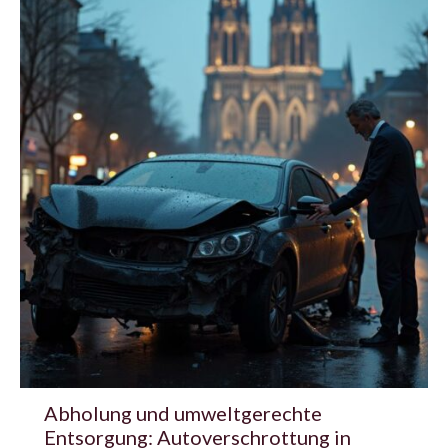
Abholung und umweltgerechte
Entsorgung: Autoverschrottung in