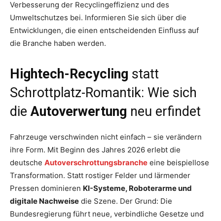
Verbesserung der Recyclingeffizienz und des
Umweltschutzes bei. Informieren Sie sich über die
Entwicklungen, die einen entscheidenden Einfluss auf
die Branche haben werden.
Hightech-Recycling
statt
Schrottplatz-Romantik: Wie sich
die
Autoverwertung
neu erfindet
Fahrzeuge verschwinden nicht einfach – sie verändern
ihre Form. Mit Beginn des Jahres 2026 erlebt die
deutsche
Autoverschrottungsbranche
eine beispiellose
Transformation. Statt rostiger Felder und lärmender
Pressen dominieren
KI-Systeme, Roboterarme und
digitale Nachweise
die Szene. Der Grund: Die
Bundesregierung führt neue, verbindliche Gesetze und