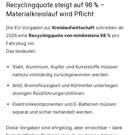
Recyclingquote steigt auf 98 % –
Materialkreislauf wird Pflicht
Die EU-Vorgaben zur
Kreislaufwirtschaft
schreiben ab
2026 eine
Recyclingquote von mindestens 98 %
pro
Fahrzeug vor.
Das bedeutet:
Stahl, Aluminium, Kupfer und Kunststoffe müssen
nahezu vollständig zurückgewonnen werden.
Altöl, Bremsflüssigkeit und Kühlmittel unterliegen
strengen Rückführungsrichtlinien.
Elektronikkomponenten und E-Batterien müssen
separat und sicher behandelt werden.
Diese Vorgaben sind ehrgeizig, aber erreichbar – dank