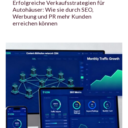
Erfolgreiche Verkaufsstrategien für
Autohäuser: Wie sie durch SEO,
Werbung und PR mehr Kunden
erreichen können