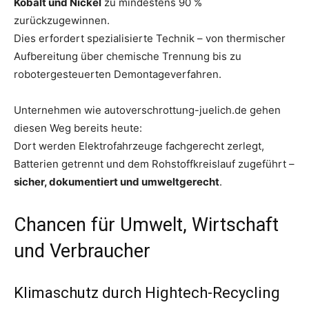
Kobalt und Nickel
zu mindestens 90 %
zurückzugewinnen.
Dies erfordert spezialisierte Technik – von thermischer
Aufbereitung über chemische Trennung bis zu
robotergesteuerten Demontageverfahren.
Unternehmen wie autoverschrottung-juelich.de gehen
diesen Weg bereits heute:
Dort werden Elektrofahrzeuge fachgerecht zerlegt,
Batterien getrennt und dem Rohstoffkreislauf zugeführt –
sicher, dokumentiert und umweltgerecht
.
Chancen für Umwelt, Wirtschaft
und Verbraucher
Klimaschutz durch Hightech-Recycling