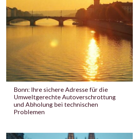
Bonn: Ihre sichere Adresse für die
Umweltgerechte Autoverschrottung
und Abholung bei technischen
Problemen