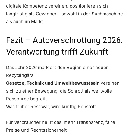
digitale Kompetenz vereinen, positionieren sich
langfristig als Gewinner – sowohl in der Suchmaschine
als auch im Markt.
Fazit – Autoverschrottung 2026:
Verantwortung trifft Zukunft
Das Jahr 2026 markiert den Beginn einer neuen
Recyclingära.
Gesetze, Technik und Umweltbewusstsein
vereinen
sich zu einer Bewegung, die Schrott als wertvolle
Ressource begreift.
Was früher Rest war, wird künftig Rohstoff.
Für Verbraucher heißt das: mehr Transparenz, faire
Preise und Rechtssicherheit.