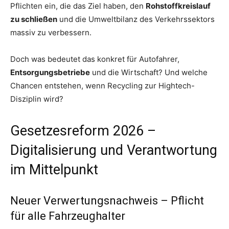
Pflichten ein, die das Ziel haben, den
Rohstoffkreislauf
zu schließen
und die Umweltbilanz des Verkehrssektors
massiv zu verbessern.
Doch was bedeutet das konkret für Autofahrer,
Entsorgungsbetriebe
und die Wirtschaft? Und welche
Chancen entstehen, wenn Recycling zur Hightech-
Disziplin wird?
Gesetzesreform 2026 –
Digitalisierung und Verantwortung
im Mittelpunkt
Neuer Verwertungsnachweis – Pflicht
für alle Fahrzeughalter