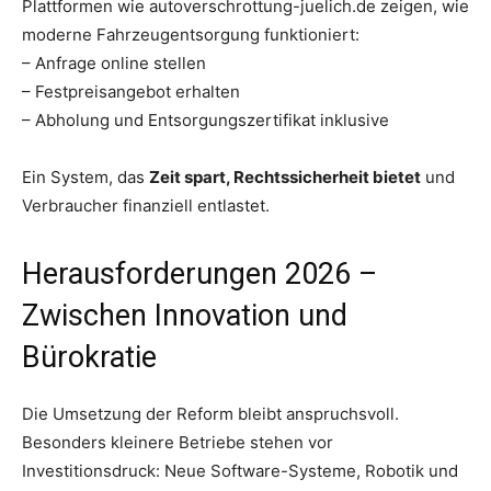
Plattformen wie autoverschrottung-juelich.de zeigen, wie
moderne Fahrzeugentsorgung funktioniert:
– Anfrage online stellen
– Festpreisangebot erhalten
– Abholung und Entsorgungszertifikat inklusive
Ein System, das
Zeit spart, Rechtssicherheit bietet
und
Verbraucher finanziell entlastet.
Herausforderungen 2026 –
Zwischen Innovation und
Bürokratie
Die Umsetzung der Reform bleibt anspruchsvoll.
Besonders kleinere Betriebe stehen vor
Investitionsdruck: Neue Software-Systeme, Robotik und