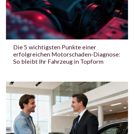
Die 5 wichtigsten Punkte einer
erfolgreichen Motorschaden-Diagnose:
So bleibt Ihr Fahrzeug in Topform