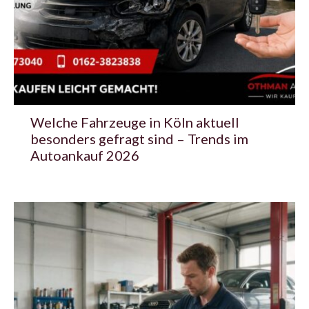
Welche Fahrzeuge in Köln aktuell
besonders gefragt sind – Trends im
Autoankauf 2026