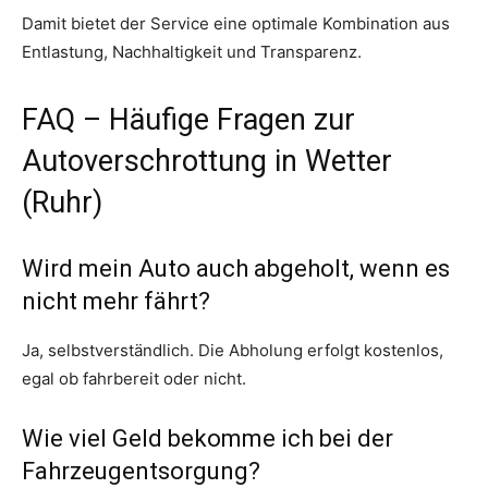
Damit bietet der Service eine optimale Kombination aus
Entlastung, Nachhaltigkeit und Transparenz.
FAQ – Häufige Fragen zur
Autoverschrottung in Wetter
(Ruhr)
Wird mein Auto auch abgeholt, wenn es
nicht mehr fährt?
Ja, selbstverständlich. Die Abholung erfolgt kostenlos,
egal ob fahrbereit oder nicht.
Wie viel Geld bekomme ich bei der
Fahrzeugentsorgung?