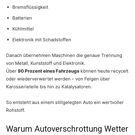
Bremsflüssigkeit
Batterien
Kühlmittel
Elektronik mit Schadstoffen
Danach übernehmen Maschinen die genaue Trennung
von Metall, Kunststoff und Elektronik.
Über
90 Prozent eines Fahrzeugs
können heute recycelt
oder wiederverwertet werden – von Felgen über
Karosserieteile bis hin zu Katalysatoren.
So entsteht aus einem stillgelegten Auto ein wertvoller
Rohstoff.
Warum Autoverschrottung Wetter