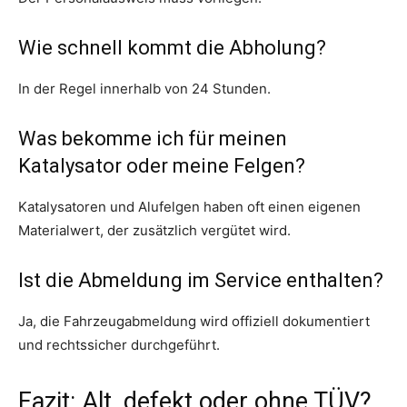
Wie schnell kommt die Abholung?
In der Regel innerhalb von 24 Stunden.
Was bekomme ich für meinen
Katalysator oder meine Felgen?
Katalysatoren und Alufelgen haben oft einen eigenen
Materialwert, der zusätzlich vergütet wird.
Ist die Abmeldung im Service enthalten?
Ja, die Fahrzeugabmeldung wird offiziell dokumentiert
und rechtssicher durchgeführt.
Fazit: Alt, defekt oder ohne TÜV?