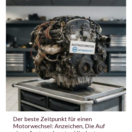
Der beste Zeitpunkt für einen
Motorwechsel: Anzeichen, Die Auf