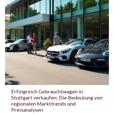
Erfolgreich Gebrauchtwagen in
Stuttgart verkaufen: Die Bedeutung von
regionalen Markttrends und
Preisanalysen