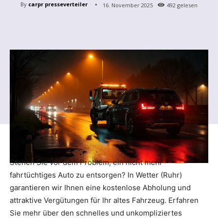
By
carpr presseverteiler
16. November 2025
492
gelesen
Stehen Sie vor dem Problem, ein nicht mehr
fahrtüchtiges Auto zu entsorgen? In Wetter (Ruhr)
garantieren wir Ihnen eine kostenlose Abholung und
attraktive Vergütungen für Ihr altes Fahrzeug. Erfahren
Sie mehr über den schnelles und unkompliziertes