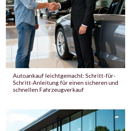
Autoankauf leichtgemacht: Schritt-für-
Schritt-Anleitung für einen sicheren und
schnellen Fahrzeugverkauf