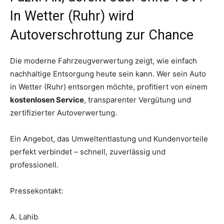
In Wetter (Ruhr) wird
Autoverschrottung zur Chance
Die moderne Fahrzeugverwertung zeigt, wie einfach
nachhaltige Entsorgung heute sein kann. Wer sein Auto
in Wetter (Ruhr) entsorgen möchte, profitiert von einem
kostenlosen Service
, transparenter Vergütung und
zertifizierter Autoverwertung.
Ein Angebot, das Umweltentlastung und Kundenvorteile
perfekt verbindet – schnell, zuverlässig und
professionell.
Pressekontakt:
A. Lahib