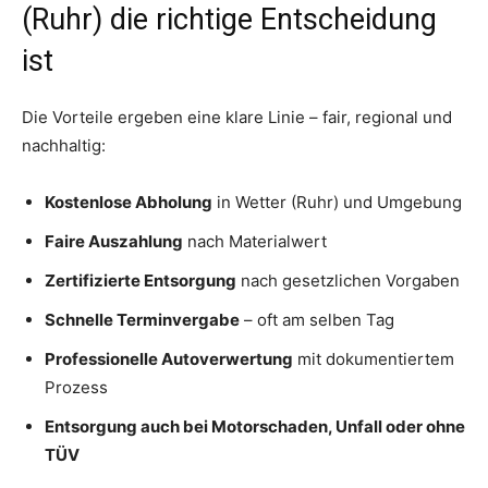
(Ruhr) die richtige Entscheidung
ist
Die Vorteile ergeben eine klare Linie – fair, regional und
nachhaltig:
Kostenlose Abholung
in Wetter (Ruhr) und Umgebung
Faire Auszahlung
nach Materialwert
Zertifizierte Entsorgung
nach gesetzlichen Vorgaben
Schnelle Terminvergabe
– oft am selben Tag
Professionelle Autoverwertung
mit dokumentiertem
Prozess
Entsorgung auch bei Motorschaden, Unfall oder ohne
TÜV