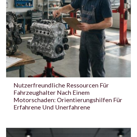
Nutzerfreundliche Ressourcen Für
Fahrzeughalter Nach Einem
Motorschaden: Orientierungshilfen Für
Erfahrene Und Unerfahrene