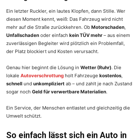
Ein letzter Ruckler, ein lautes Klopfen, dann Stille. Wer
diesen Moment kennt, weiß: Das Fahrzeug wird nicht
mehr auf die Straße zurückkehren. Ob
Motorschaden
,
Unfallschaden
oder einfach
kein TÜV mehr
– aus einem
zuverlässigen Begleiter wird plötzlich ein Problemfall,
der Platz blockiert und Kosten verursacht.
Genau hier beginnt die Lösung in
Wetter (Ruhr)
. Die
lokale
Autoverschrottung
holt Fahrzeuge
kostenlos
,
schnell
und
unkompliziert
ab – und zahlt je nach Zustand
sogar noch
Geld für verwertbare Materialien
.
Ein Service, der Menschen entlastet und gleichzeitig die
Umwelt schützt.
So einfach lässt sich ein Auto in