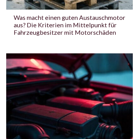
Was macht einen guten Austauschmotor
aus? Die Kriterien im Mittelpunkt für
Fahrzeugbesitzer mit Motorschäden