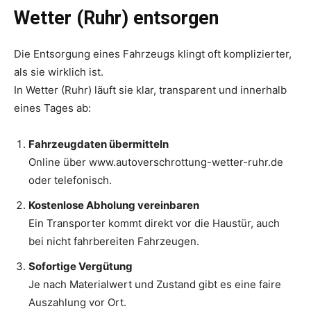
Wetter (Ruhr) entsorgen
Die Entsorgung eines Fahrzeugs klingt oft komplizierter,
als sie wirklich ist.
In Wetter (Ruhr) läuft sie klar, transparent und innerhalb
eines Tages ab:
Fahrzeugdaten übermitteln
Online über www.autoverschrottung-wetter-ruhr.de
oder telefonisch.
Kostenlose Abholung vereinbaren
Ein Transporter kommt direkt vor die Haustür, auch
bei nicht fahrbereiten Fahrzeugen.
Sofortige Vergütung
Je nach Materialwert und Zustand gibt es eine faire
Auszahlung vor Ort.