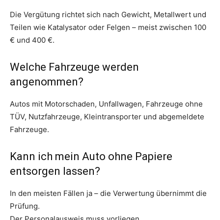
Die Vergütung richtet sich nach Gewicht, Metallwert und
Teilen wie Katalysator oder Felgen – meist zwischen 100
€ und 400 €.
Welche Fahrzeuge werden
angenommen?
Autos mit Motorschaden, Unfallwagen, Fahrzeuge ohne
TÜV, Nutzfahrzeuge, Kleintransporter und abgemeldete
Fahrzeuge.
Kann ich mein Auto ohne Papiere
entsorgen lassen?
In den meisten Fällen ja – die Verwertung übernimmt die
Prüfung.
Der Personalausweis muss vorliegen.