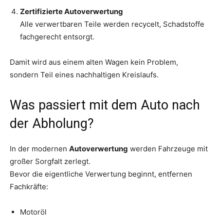
Zertifizierte Autoverwertung
Alle verwertbaren Teile werden recycelt, Schadstoffe
fachgerecht entsorgt.
Damit wird aus einem alten Wagen kein Problem,
sondern Teil eines nachhaltigen Kreislaufs.
Was passiert mit dem Auto nach
der Abholung?
In der modernen
Autoverwertung
werden Fahrzeuge mit
großer Sorgfalt zerlegt.
Bevor die eigentliche Verwertung beginnt, entfernen
Fachkräfte:
Motoröl