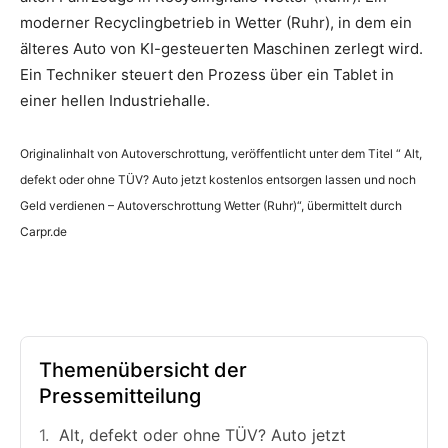
moderner Recyclingbetrieb in Wetter (Ruhr), in dem ein
älteres Auto von KI-gesteuerten Maschinen zerlegt wird.
Ein Techniker steuert den Prozess über ein Tablet in
einer hellen Industriehalle.
Originalinhalt von Autoverschrottung, veröffentlicht unter dem Titel “ Alt,
defekt oder ohne TÜV? Auto jetzt kostenlos entsorgen lassen und noch
Geld verdienen – Autoverschrottung Wetter (Ruhr)“, übermittelt durch
Carpr.de
Themenübersicht der
Pressemitteilung
Alt, defekt oder ohne TÜV? Auto jetzt