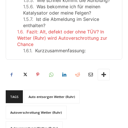
Wie schnell kommt die Abholung?
Was bekomme ich für meinen
Katalysator oder meine Felgen?
Ist die Abmeldung im Service
enthalten?
Fazit: Alt, defekt oder ohne TÜV? In
Wetter (Ruhr) wird Autoverschrottung zur
Chance
Kurzzusammenfassung:
TAGS
Auto entsorgen Wetter (Ruhr)
Autoverschrottung Wetter (Ruhr)