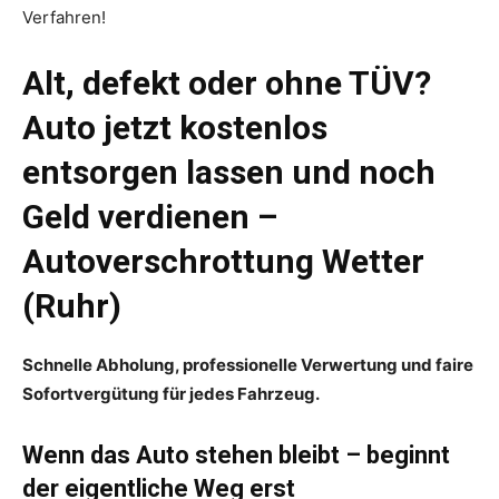
Verfahren!
Alt, defekt oder ohne TÜV?
Auto jetzt kostenlos
entsorgen lassen und noch
Geld verdienen –
Autoverschrottung Wetter
(Ruhr)
Schnelle Abholung, professionelle Verwertung und faire
Sofortvergütung für jedes Fahrzeug.
Wenn das Auto stehen bleibt – beginnt
der eigentliche Weg erst