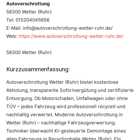
Autoverschrottung
58300 Wetter (Ruhr)
Tel: 015204045656
E-Mail: info@autoverschrottung-wetter-ruhr.de/
Web:
https://www.autoverschrottung-wetter-ruhr.de/
58300 Wetter (Ruhr)
Kurzzusammenfassung:
Autoverschrottung Wetter (Ruhr) bietet kostenlose
Abholung, transparente Sofortvergütung und zertifizierte
Entsorgung. Ob Motorschaden, Unfallwagen oder ohne
TÜV – jedes Fahrzeug wird professionell recycelt und
nachhaltig verwertet. Moderne Autoverschrottung in
Wetter (Ruhr) – nachhaltige Fahrzeugverwertung.
Techniker überwacht KI-gesteuerte Demontage eines
alten Fahrzeugs in Recyclinghalle Wetter (Ruhr). Ein