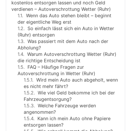
kostenlos entsorgen lassen und noch Geld
verdienen – Autoverschrottung Wetter (Ruhr)
Wenn das Auto stehen bleibt – beginnt
der eigentliche Weg erst
So einfach lässt sich ein Auto in Wetter
(Ruhr) entsorgen
Was passiert mit dem Auto nach der
Abholung?
Warum Autoverschrottung Wetter (Ruhr)
die richtige Entscheidung ist
FAQ – Häufige Fragen zur
Autoverschrottung in Wetter (Ruhr)
Wird mein Auto auch abgeholt, wenn
es nicht mehr fährt?
Wie viel Geld bekomme ich bei der
Fahrzeugentsorgung?
Welche Fahrzeuge werden
angenommen?
Kann ich mein Auto ohne Papiere
entsorgen lassen?