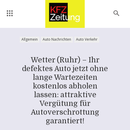
Allgemein
Auto Nachrichten
Auto Verkehr
Wetter (Ruhr) – Ihr
defektes Auto jetzt ohne
lange Wartezeiten
kostenlos abholen
lassen: attraktive
Vergütung für
Autoverschrottung
garantiert!