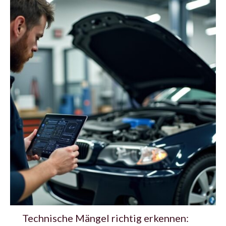
Technische Mängel richtig erkennen: