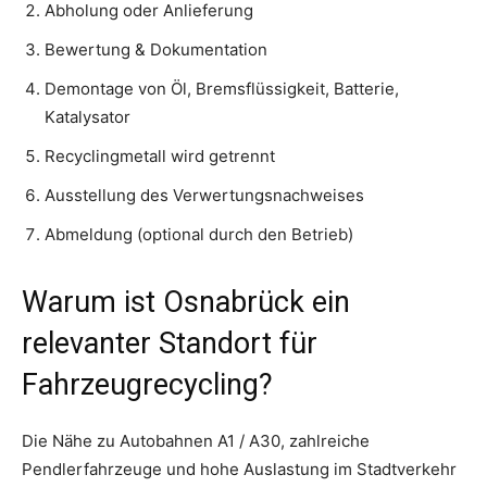
Abholung oder Anlieferung
Bewertung & Dokumentation
Demontage von Öl, Bremsflüssigkeit, Batterie,
Katalysator
Recyclingmetall wird getrennt
Ausstellung des Verwertungsnachweises
Abmeldung (optional durch den Betrieb)
Warum ist Osnabrück ein
relevanter Standort für
Fahrzeugrecycling?
Die Nähe zu Autobahnen A1 / A30, zahlreiche
Pendlerfahrzeuge und hohe Auslastung im Stadtverkehr