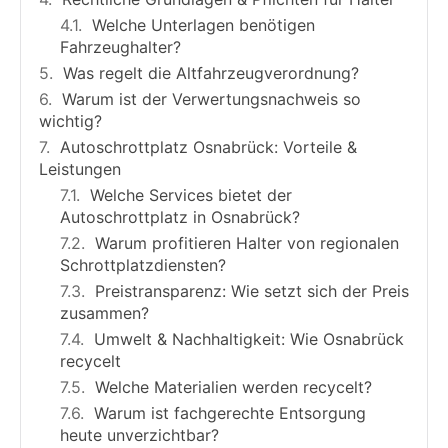
Welche Unterlagen benötigen
Fahrzeughalter?
Was regelt die Altfahrzeugverordnung?
Warum ist der Verwertungsnachweis so
wichtig?
Autoschrottplatz Osnabrück: Vorteile &
Leistungen
Welche Services bietet der
Autoschrottplatz in Osnabrück?
Warum profitieren Halter von regionalen
Schrottplatzdiensten?
Preistransparenz: Wie setzt sich der Preis
zusammen?
Umwelt & Nachhaltigkeit: Wie Osnabrück
recycelt
Welche Materialien werden recycelt?
Warum ist fachgerechte Entsorgung
heute unverzichtbar?