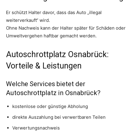
Er schützt Halter davor, dass das Auto „illegal
weiterverkauft“ wird.
Ohne Nachweis kann der Halter später für Schäden oder
Umweltvergehen haftbar gemacht werden.
Autoschrottplatz Osnabrück:
Vorteile & Leistungen
Welche Services bietet der
Autoschrottplatz in Osnabrück?
kostenlose oder günstige Abholung
direkte Auszahlung bei verwertbaren Teilen
Verwertungsnachweis