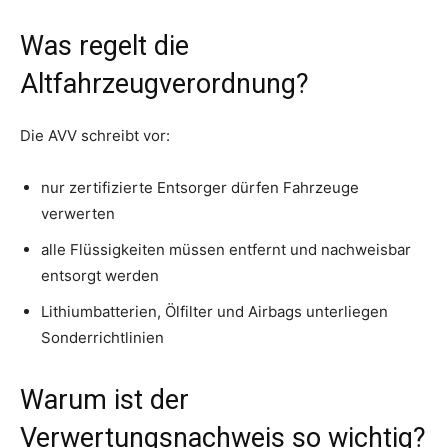
Was regelt die
Altfahrzeugverordnung?
Die AVV schreibt vor:
nur zertifizierte Entsorger dürfen Fahrzeuge
verwerten
alle Flüssigkeiten müssen entfernt und nachweisbar
entsorgt werden
Lithiumbatterien, Ölfilter und Airbags unterliegen
Sonderrichtlinien
Warum ist der
Verwertungsnachweis so wichtig?