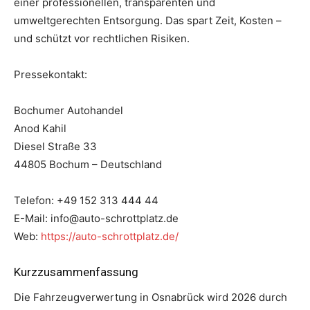
einer professionellen, transparenten und
umweltgerechten Entsorgung. Das spart Zeit, Kosten –
und schützt vor rechtlichen Risiken.
Pressekontakt:
Bochumer Autohandel
Anod Kahil
Diesel Straße 33
44805 Bochum – Deutschland
Telefon: +49 152 313 444 44
E-Mail: info@auto-schrottplatz.de
Web:
https://auto-schrottplatz.de/
Kurzzusammenfassung
Die Fahrzeugverwertung in Osnabrück wird 2026 durch