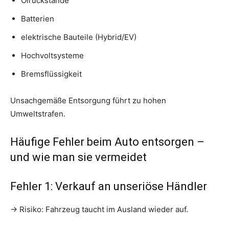
Ölrückstände
Batterien
elektrische Bauteile (Hybrid/EV)
Hochvoltsysteme
Bremsflüssigkeit
Unsachgemäße Entsorgung führt zu hohen
Umweltstrafen.
Häufige Fehler beim Auto entsorgen –
und wie man sie vermeidet
Fehler 1: Verkauf an unseriöse Händler
→ Risiko: Fahrzeug taucht im Ausland wieder auf.