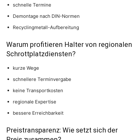
schnelle Termine
Demontage nach DIN-Normen
Recyclingmetall-Aufbereitung
Warum profitieren Halter von regionalen
Schrottplatzdiensten?
kurze Wege
schnellere Terminvergabe
keine Transportkosten
regionale Expertise
bessere Erreichbarkeit
Preistransparenz: Wie setzt sich der
Preis zusammen?