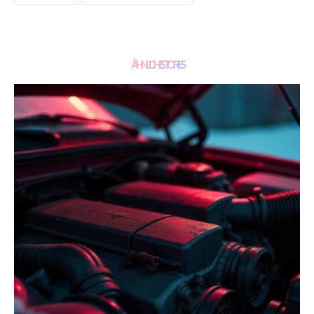
ÄHNLICHE STORIES