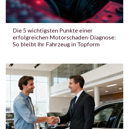
Die 5 wichtigsten Punkte einer
erfolgreichen Motorschaden-Diagnose:
So bleibt Ihr Fahrzeug in Topform