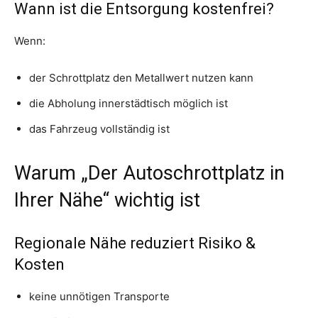
Wann ist die Entsorgung kostenfrei?
Wenn:
der Schrottplatz den Metallwert nutzen kann
die Abholung innerstädtisch möglich ist
das Fahrzeug vollständig ist
Warum „Der Autoschrottplatz in
Ihrer Nähe“ wichtig ist
Regionale Nähe reduziert Risiko &
Kosten
keine unnötigen Transporte