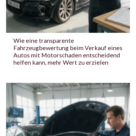
Wie eine transparente
Fahrzeugbewertung beim Verkauf eines
Autos mit Motorschaden entscheidend
helfen kann, mehr Wert zu erzielen