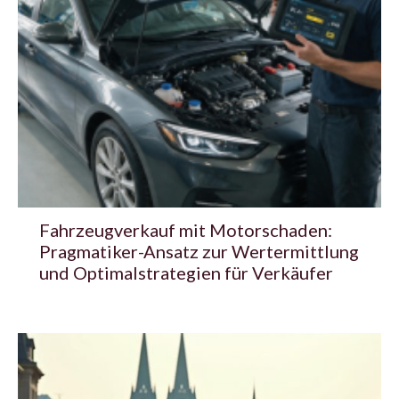
Fahrzeugverkauf mit Motorschaden:
Pragmatiker-Ansatz zur Wertermittlung
und Optimalstrategien für Verkäufer