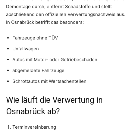
Demontage durch, entfernt Schadstoffe und stellt
abschließend den offiziellen Verwertungsnachweis aus.
In Osnabrück betrifft das besonders:
Fahrzeuge ohne TÜV
Unfallwagen
Autos mit Motor- oder Getriebeschaden
abgemeldete Fahrzeuge
Schrottautos mit Wertsachenteilen
Wie läuft die Verwertung in
Osnabrück ab?
Terminvereinbarung