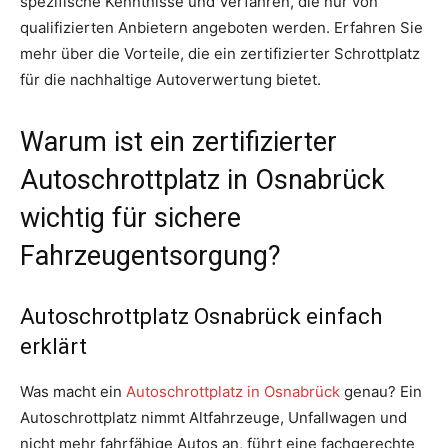
spezifische Kenntnisse und Verfahren, die nur von
qualifizierten Anbietern angeboten werden. Erfahren Sie
mehr über die Vorteile, die ein zertifizierter Schrottplatz
für die nachhaltige Autoverwertung bietet.
Warum ist ein zertifizierter
Autoschrottplatz in Osnabrück
wichtig für sichere
Fahrzeugentsorgung?
Autoschrottplatz Osnabrück einfach
erklärt
Was macht ein
Autoschrottplatz in Osnabrück
genau? Ein
Autoschrottplatz nimmt Altfahrzeuge, Unfallwagen und
nicht mehr fahrfähige Autos an, führt eine fachgerechte