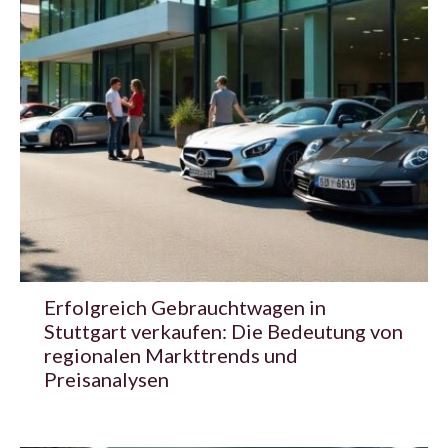
Erfolgreich Gebrauchtwagen in
Stuttgart verkaufen: Die Bedeutung von
regionalen Markttrends und
Preisanalysen