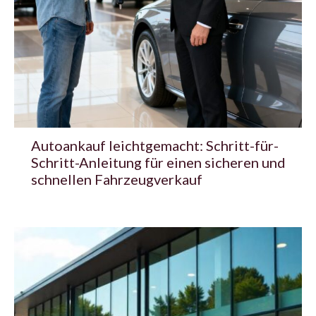
Autoankauf leichtgemacht: Schritt-für-
Schritt-Anleitung für einen sicheren und
schnellen Fahrzeugverkauf