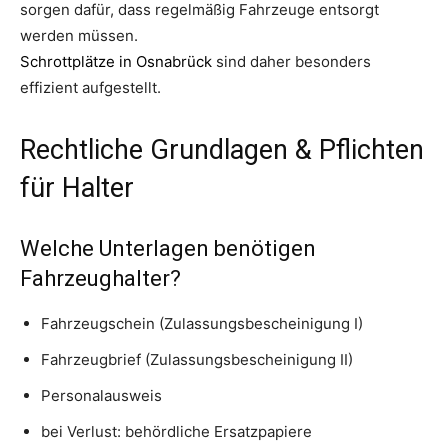
sorgen dafür, dass regelmäßig Fahrzeuge entsorgt
werden müssen.
Schrottplätze in Osnabrück
sind daher besonders
effizient aufgestellt.
Rechtliche Grundlagen & Pflichten
für Halter
Welche Unterlagen benötigen
Fahrzeughalter?
Fahrzeugschein (Zulassungsbescheinigung I)
Fahrzeugbrief (Zulassungsbescheinigung II)
Personalausweis
bei Verlust: behördliche Ersatzpapiere