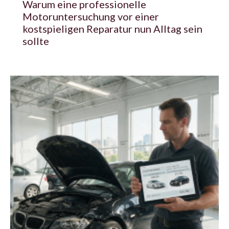
Warum eine professionelle
Motoruntersuchung vor einer
kostspieligen Reparatur nun Alltag sein
sollte