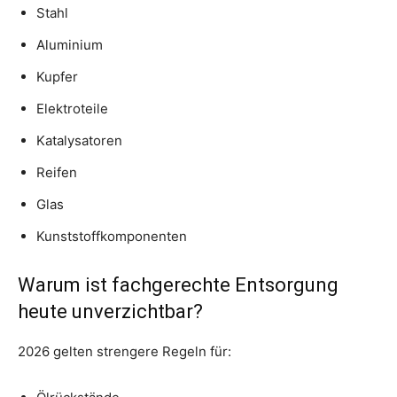
Stahl
Aluminium
Kupfer
Elektroteile
Katalysatoren
Reifen
Glas
Kunststoffkomponenten
Warum ist fachgerechte Entsorgung
heute unverzichtbar?
2026 gelten strengere Regeln für: