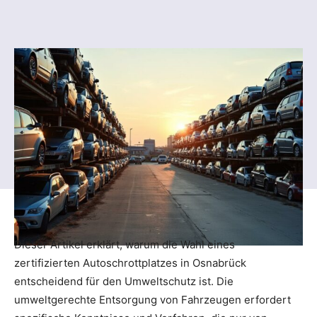
Dieser Artikel erklärt, warum die Wahl eines
zertifizierten Autoschrottplatzes in Osnabrück
entscheidend für den Umweltschutz ist. Die
umweltgerechte Entsorgung von Fahrzeugen erfordert