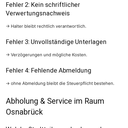
Fehler 2: Kein schriftlicher
Verwertungsnachweis
→ Halter bleibt rechtlich verantwortlich.
Fehler 3: Unvollständige Unterlagen
→ Verzögerungen und mögliche Kosten.
Fehler 4: Fehlende Abmeldung
→ ohne Abmeldung bleibt die Steuerpflicht bestehen.
Abholung & Service im Raum
Osnabrück