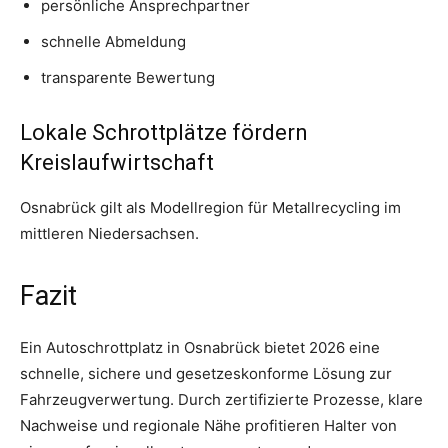
persönliche Ansprechpartner
schnelle Abmeldung
transparente Bewertung
Lokale Schrottplätze fördern
Kreislaufwirtschaft
Osnabrück gilt als Modellregion für Metallrecycling im
mittleren Niedersachsen.
Fazit
Ein Autoschrottplatz in Osnabrück bietet 2026 eine
schnelle, sichere und gesetzeskonforme Lösung zur
Fahrzeugverwertung. Durch zertifizierte Prozesse, klare
Nachweise und regionale Nähe profitieren Halter von