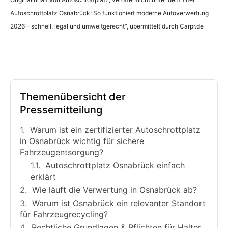
Autoschrottplatz Osnabrück: So funktioniert moderne Autoverwertung
2026 – schnell, legal und umweltgerecht“, übermittelt durch Carpr.de
Themenübersicht der
Pressemitteilung
Warum ist ein zertifizierter Autoschrottplatz
in Osnabrück wichtig für sichere
Fahrzeugentsorgung?
Autoschrottplatz Osnabrück einfach
erklärt
Wie läuft die Verwertung in Osnabrück ab?
Warum ist Osnabrück ein relevanter Standort
für Fahrzeugrecycling?
Rechtliche Grundlagen & Pflichten für Halter