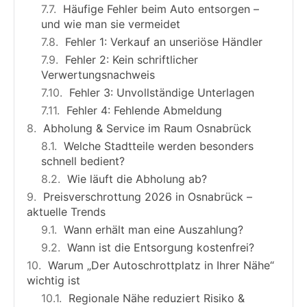
Häufige Fehler beim Auto entsorgen –
und wie man sie vermeidet
Fehler 1: Verkauf an unseriöse Händler
Fehler 2: Kein schriftlicher
Verwertungsnachweis
Fehler 3: Unvollständige Unterlagen
Fehler 4: Fehlende Abmeldung
Abholung & Service im Raum Osnabrück
Welche Stadtteile werden besonders
schnell bedient?
Wie läuft die Abholung ab?
Preisverschrottung 2026 in Osnabrück –
aktuelle Trends
Wann erhält man eine Auszahlung?
Wann ist die Entsorgung kostenfrei?
Warum „Der Autoschrottplatz in Ihrer Nähe“
wichtig ist
Regionale Nähe reduziert Risiko &