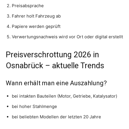
Preisabsprache
Fahrer holt Fahrzeug ab
Papiere werden geprüft
Verwertungsnachweis wird vor Ort oder digital erstellt
Preisverschrottung 2026 in
Osnabrück – aktuelle Trends
Wann erhält man eine Auszahlung?
bei intakten Bauteilen (Motor, Getriebe, Katalysator)
bei hoher Stahlmenge
bei beliebten Modellen der letzten 20 Jahre