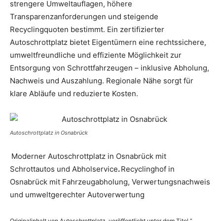
strengere Umweltauflagen, höhere
Transparenzanforderungen und steigende
Recyclingquoten bestimmt. Ein zertifizierter
Autoschrottplatz bietet Eigentümern eine rechtssichere,
umweltfreundliche und effiziente Möglichkeit zur
Entsorgung von Schrottfahrzeugen – inklusive Abholung,
Nachweis und Auszahlung. Regionale Nähe sorgt für
klare Abläufe und reduzierte Kosten.
Autoschrottplatz in Osnabrück
Moderner Autoschrottplatz in Osnabrück mit
Schrottautos und Abholservice
.
Recyclinghof in
Osnabrück mit Fahrzeugabholung, Verwertungsnachweis
und umweltgerechter Autoverwertung
Originalinhalt von Autoschrottplatz, veröffentlicht unter dem Titel “