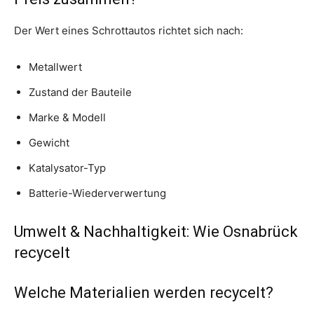
Der Wert eines Schrottautos richtet sich nach:
Metallwert
Zustand der Bauteile
Marke & Modell
Gewicht
Katalysator-Typ
Batterie-Wiederverwertung
Umwelt & Nachhaltigkeit: Wie Osnabrück
recycelt
Welche Materialien werden recycelt?