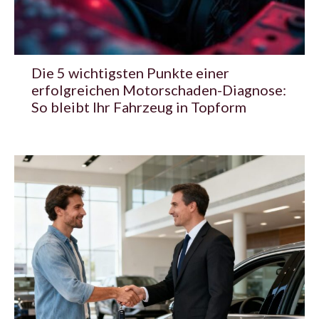
Die 5 wichtigsten Punkte einer
erfolgreichen Motorschaden-Diagnose:
So bleibt Ihr Fahrzeug in Topform