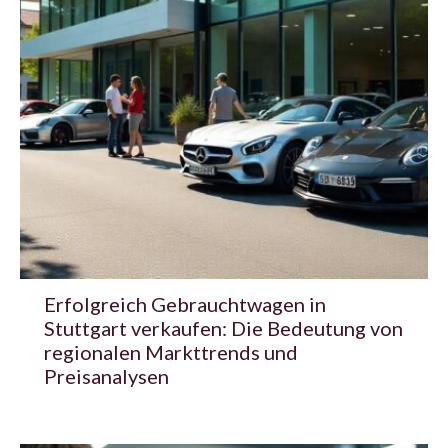
Erfolgreich Gebrauchtwagen in
Stuttgart verkaufen: Die Bedeutung von
regionalen Markttrends und
Preisanalysen