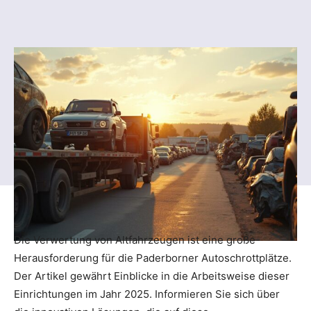
Die Verwertung von Altfahrzeugen ist eine große
Herausforderung für die Paderborner Autoschrottplätze.
Der Artikel gewährt Einblicke in die Arbeitsweise dieser
Einrichtungen im Jahr 2025. Informieren Sie sich über