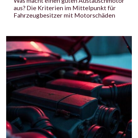
Was macht einen guten Austauschmotor
aus? Die Kriterien im Mittelpunkt für
Fahrzeugbesitzer mit Motorschäden