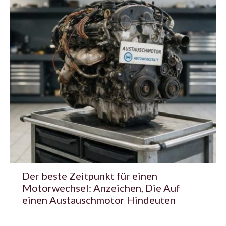
Der beste Zeitpunkt für einen
Motorwechsel: Anzeichen, Die Auf
einen Austauschmotor Hindeuten