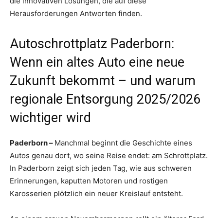
die innovativen Lösungen, die auf diese
Herausforderungen Antworten finden.
Autoschrottplatz Paderborn:
Wenn ein altes Auto eine neue
Zukunft bekommt – und warum
regionale Entsorgung 2025/2026
wichtiger wird
Paderborn –
Manchmal beginnt die Geschichte eines
Autos genau dort, wo seine Reise endet: am Schrottplatz.
In Paderborn zeigt sich jeden Tag, wie aus schweren
Erinnerungen, kaputten Motoren und rostigen
Karosserien plötzlich ein neuer Kreislauf entsteht.