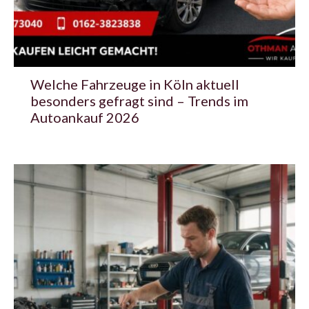
Welche Fahrzeuge in Köln aktuell
besonders gefragt sind – Trends im
Autoankauf 2026