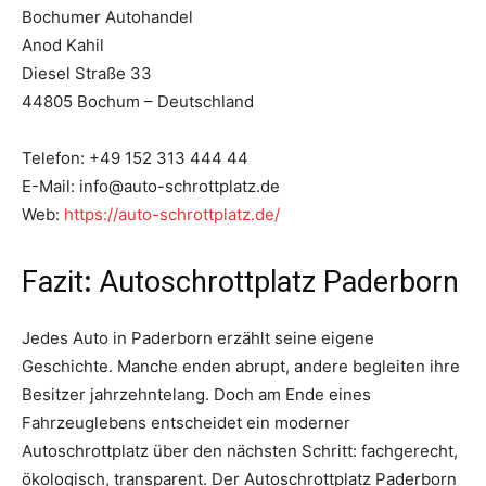
Bochumer Autohandel
Anod Kahil
Diesel Straße 33
44805 Bochum – Deutschland
Telefon: +49 152 313 444 44
E-Mail: info@auto-schrottplatz.de
Web:
https://auto-schrottplatz.de/
Fazit
:
Autoschrottplatz Paderborn
Jedes Auto in Paderborn erzählt seine eigene
Geschichte. Manche enden abrupt, andere begleiten ihre
Besitzer jahrzehntelang. Doch am Ende eines
Fahrzeuglebens entscheidet ein moderner
Autoschrottplatz über den nächsten Schritt: fachgerecht,
ökologisch, transparent. Der Autoschrottplatz Paderborn