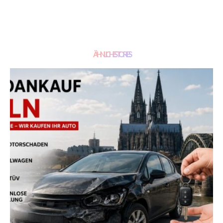
ÄHNLICHE STORIES