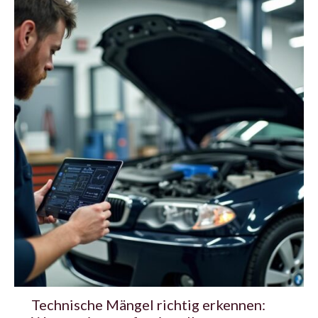
Technische Mängel richtig erkennen: