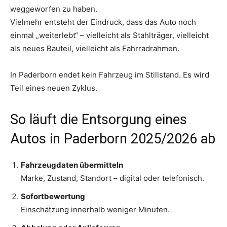
weggeworfen zu haben.
Vielmehr entsteht der Eindruck, dass das Auto noch
einmal „weiterlebt“ – vielleicht als Stahlträger, vielleicht
als neues Bauteil, vielleicht als Fahrradrahmen.
In Paderborn endet kein Fahrzeug im Stillstand. Es wird
Teil eines neuen Zyklus.
So läuft die Entsorgung eines
Autos in Paderborn 2025/2026 ab
Fahrzeugdaten übermitteln
Marke, Zustand, Standort – digital oder telefonisch.
Sofortbewertung
Einschätzung innerhalb weniger Minuten.