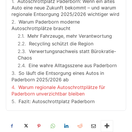
Autoschrottplatz Paderborn: Wenn ein altes
Auto eine neue Zukunft bekommt – und warum
regionale Entsorgung 2025/2026 wichtiger wird
Warum Paderborn moderne
Autoschrottplätze braucht
Mehr Fahrzeuge, mehr Verantwortung
Recycling schützt die Region
Verwertungsnachweis statt Bürokratie-
Chaos
Eine wahre Alltagsszene aus Paderborn
So läuft die Entsorgung eines Autos in
Paderborn 2025/2026 ab
Warum regionale Autoschrottplätze für
Paderborn unverzichtbar bleiben
Fazit: Autoschrottplatz Paderborn