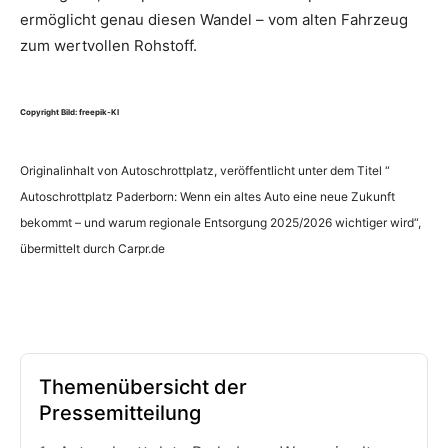
ermöglicht genau diesen Wandel – vom alten Fahrzeug
zum wertvollen Rohstoff.
Copyright Bild: freepik-KI
Originalinhalt von Autoschrottplatz, veröffentlicht unter dem Titel “
Autoschrottplatz Paderborn: Wenn ein altes Auto eine neue Zukunft
bekommt – und warum regionale Entsorgung 2025/2026 wichtiger wird“,
übermittelt durch Carpr.de
Themenübersicht der
Pressemitteilung