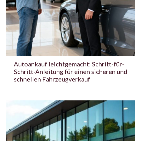
Autoankauf leichtgemacht: Schritt-für-
Schritt-Anleitung für einen sicheren und
schnellen Fahrzeugverkauf