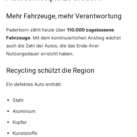
Mehr Fahrzeuge, mehr Verantwortung
Paderborn zählt heute über
110.000 zugelassene
Fahrzeuge
. Mit dem kontinuierlichen Anstieg wächst
auch die Zahl der Autos, die das Ende ihrer
Nutzungsdauer erreicht haben.
Recycling schützt die Region
Ein defektes Auto enthält:
Stahl
Aluminium
Kupfer
Kunststoffe