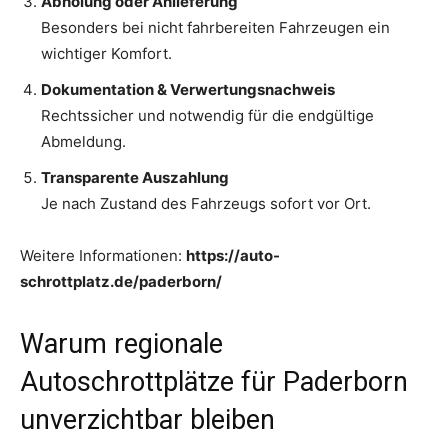
Abholung oder Anlieferung
Besonders bei nicht fahrbereiten Fahrzeugen ein
wichtiger Komfort.
Dokumentation & Verwertungsnachweis
Rechtssicher und notwendig für die endgültige
Abmeldung.
Transparente Auszahlung
Je nach Zustand des Fahrzeugs sofort vor Ort.
Weitere Informationen:
https://auto-
schrottplatz.de/paderborn/
Warum regionale
Autoschrottplätze für Paderborn
unverzichtbar bleiben