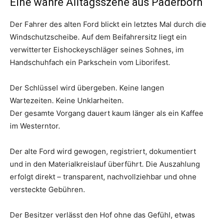
Eine wahre Alltagsszene aus Paderborn
Der Fahrer des alten Ford blickt ein letztes Mal durch die
Windschutzscheibe. Auf dem Beifahrersitz liegt ein
verwitterter Eishockeyschläger seines Sohnes, im
Handschuhfach ein Parkschein vom Liborifest.
Der Schlüssel wird übergeben. Keine langen
Wartezeiten. Keine Unklarheiten.
Der gesamte Vorgang dauert kaum länger als ein Kaffee
im Westerntor.
Der alte Ford wird gewogen, registriert, dokumentiert
und in den Materialkreislauf überführt. Die Auszahlung
erfolgt direkt – transparent, nachvollziehbar und ohne
versteckte Gebühren.
Der Besitzer verlässt den Hof ohne das Gefühl, etwas