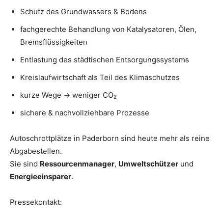
Schutz des Grundwassers & Bodens
fachgerechte Behandlung von Katalysatoren, Ölen,
Bremsflüssigkeiten
Entlastung des städtischen Entsorgungssystems
Kreislaufwirtschaft als Teil des Klimaschutzes
kurze Wege → weniger CO₂
sichere & nachvollziehbare Prozesse
Autoschrottplätze in Paderborn sind heute mehr als reine
Abgabestellen.
Sie sind
Ressourcenmanager
,
Umweltschützer
und
Energieeinsparer
.
Pressekontakt: