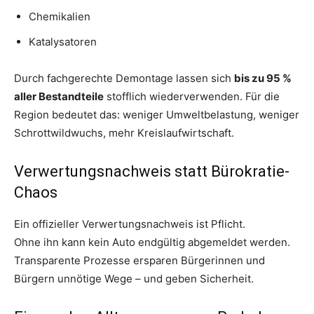
Chemikalien
Katalysatoren
Durch fachgerechte Demontage lassen sich
bis zu 95 %
aller Bestandteile
stofflich wiederverwenden. Für die
Region bedeutet das: weniger Umweltbelastung, weniger
Schrottwildwuchs, mehr Kreislaufwirtschaft.
Verwertungsnachweis statt Bürokratie-
Chaos
Ein offizieller Verwertungsnachweis ist Pflicht.
Ohne ihn kann kein Auto endgültig abgemeldet werden.
Transparente Prozesse ersparen Bürgerinnen und
Bürgern unnötige Wege – und geben Sicherheit.