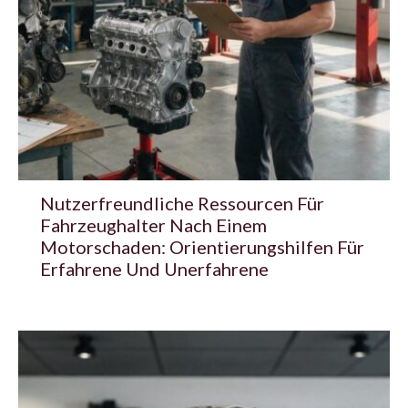
Nutzerfreundliche Ressourcen Für
Fahrzeughalter Nach Einem
Motorschaden: Orientierungshilfen Für
Erfahrene Und Unerfahrene