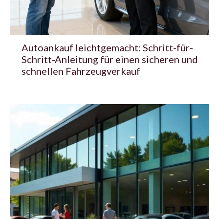
Autoankauf leichtgemacht: Schritt-für-
Schritt-Anleitung für einen sicheren und
schnellen Fahrzeugverkauf