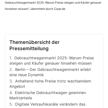
Gebrauchtwagenmarkt 2025: Warum Preise steigen und Käufer genauer
hinsehen müssen“, übermittelt durch Carpr.de
Themenübersicht der
Pressemitteilung
Gebrauchtwagenmarkt 2025: Warum Preise
steigen und Käufer genauer hinsehen müssen
Berlin – Der Gebrauchtwagenmarkt erlebt
eine neue Dynamik
Anhaltend hohe Preise trotz wachsendem
Angebot
Elektrische Gebrauchtwagen gewinnen
Marktanteile
Digitale Verkaufskanäle verändern das