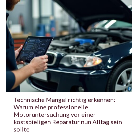
Technische Mängel richtig erkennen:
Warum eine professionelle
Motoruntersuchung vor einer
kostspieligen Reparatur nun Alltag sein
sollte