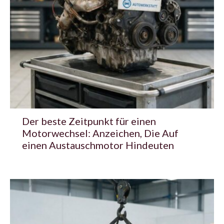
Der beste Zeitpunkt für einen
Motorwechsel: Anzeichen, Die Auf
einen Austauschmotor Hindeuten