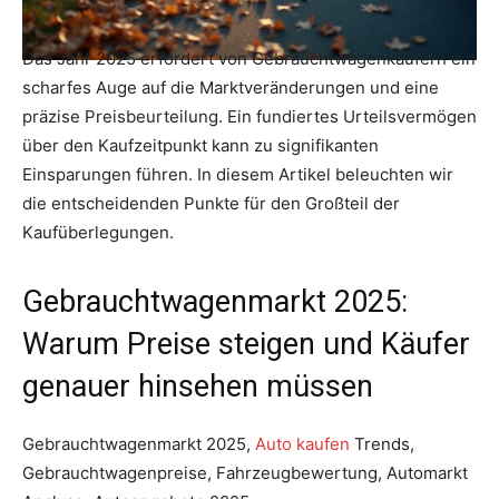
Das Jahr 2025 erfordert von Gebrauchtwagenkäufern ein
scharfes Auge auf die Marktveränderungen und eine
präzise Preisbeurteilung. Ein fundiertes Urteilsvermögen
über den Kaufzeitpunkt kann zu signifikanten
Einsparungen führen. In diesem Artikel beleuchten wir
die entscheidenden Punkte für den Großteil der
Kaufüberlegungen.
Gebrauchtwagenmarkt 2025:
Warum Preise steigen und Käufer
genauer hinsehen müssen
Gebrauchtwagenmarkt 2025,
Auto kaufen
Trends,
Gebrauchtwagenpreise, Fahrzeugbewertung, Automarkt