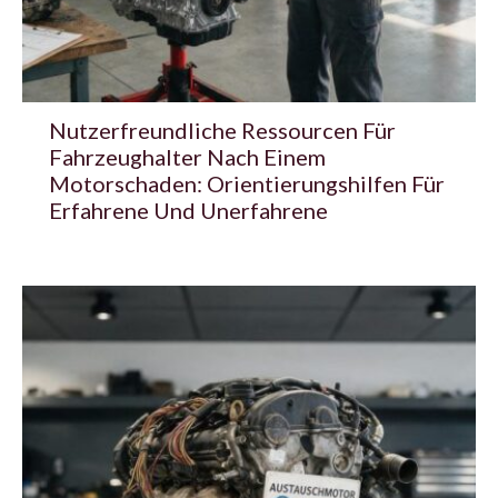
Nutzerfreundliche Ressourcen Für
Fahrzeughalter Nach Einem
Motorschaden: Orientierungshilfen Für
Erfahrene Und Unerfahrene