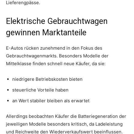
Lieferengpässe.
Elektrische Gebrauchtwagen
gewinnen Marktanteile
E-Autos rücken zunehmend in den Fokus des
Gebrauchtwagenmarkts. Besonders Modelle der
Mittelklasse finden schnell neue Käufer, da sie:
niedrigere Betriebskosten bieten
steuerliche Vorteile haben
an Wert stabiler bleiben als erwartet
Allerdings beobachten Käufer die Batteriegeneration der
jeweiligen Modelle besonders kritisch, da Ladeleistung
und Reichweite den Wiederverkaufswert beeinflussen.