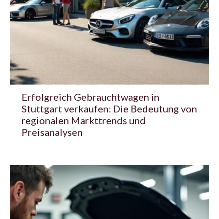
Erfolgreich Gebrauchtwagen in
Stuttgart verkaufen: Die Bedeutung von
regionalen Markttrends und
Preisanalysen