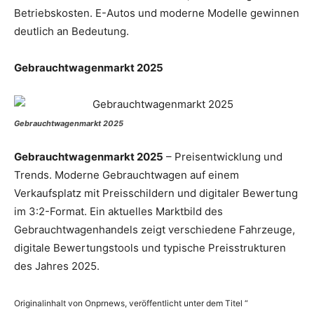
Betriebskosten. E-Autos und moderne Modelle gewinnen
deutlich an Bedeutung.
Gebrauchtwagenmarkt 2025
Gebrauchtwagenmarkt 2025
Gebrauchtwagenmarkt 2025
– Preisentwicklung und
Trends. Moderne Gebrauchtwagen auf einem
Verkaufsplatz mit Preisschildern und digitaler Bewertung
im 3:2-Format. Ein aktuelles Marktbild des
Gebrauchtwagenhandels zeigt verschiedene Fahrzeuge,
digitale Bewertungstools und typische Preisstrukturen
des Jahres 2025.
Originalinhalt von Onprnews, veröffentlicht unter dem Titel “