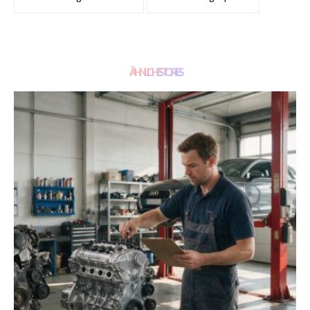
ÄHNLICHE STORIES