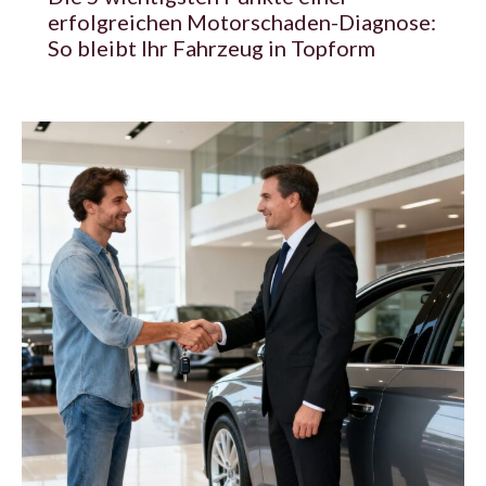
erfolgreichen Motorschaden-Diagnose:
So bleibt Ihr Fahrzeug in Topform