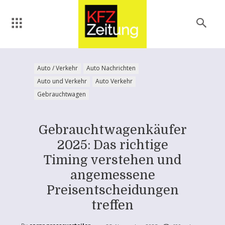
Auto / Verkehr
Auto Nachrichten
Auto und Verkehr
Auto Verkehr
Gebrauchtwagen
Gebrauchtwagenkäufer
2025: Das richtige
Timing verstehen und
angemessene
Preisentscheidungen
treffen