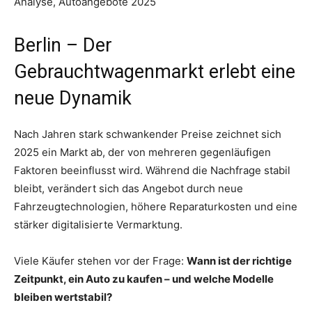
Analyse, Autoangebote 2025
Berlin – Der
Gebrauchtwagenmarkt erlebt eine
neue Dynamik
Nach Jahren stark schwankender Preise zeichnet sich
2025 ein Markt ab, der von mehreren gegenläufigen
Faktoren beeinflusst wird. Während die Nachfrage stabil
bleibt, verändert sich das Angebot durch neue
Fahrzeugtechnologien, höhere Reparaturkosten und eine
stärker digitalisierte Vermarktung.
Viele Käufer stehen vor der Frage:
Wann ist der richtige
Zeitpunkt, ein Auto zu kaufen – und welche Modelle
bleiben wertstabil?