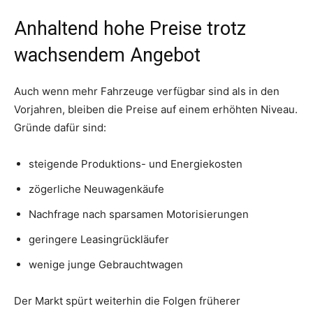
Anhaltend hohe Preise trotz
wachsendem Angebot
Auch wenn mehr Fahrzeuge verfügbar sind als in den
Vorjahren, bleiben die Preise auf einem erhöhten Niveau.
Gründe dafür sind:
steigende Produktions- und Energiekosten
zögerliche Neuwagenkäufe
Nachfrage nach sparsamen Motorisierungen
geringere Leasingrückläufer
wenige junge Gebrauchtwagen
Der Markt spürt weiterhin die Folgen früherer