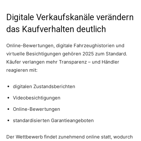
Digitale Verkaufskanäle verändern
das Kaufverhalten deutlich
Online-Bewertungen, digitale Fahrzeughistorien und
virtuelle Besichtigungen gehören 2025 zum Standard.
Käufer verlangen mehr Transparenz – und Händler
reagieren mit:
digitalen Zustandsberichten
Videobesichtigungen
Online-Bewertungen
standardisierten Garantieangeboten
Der Wettbewerb findet zunehmend online statt, wodurch