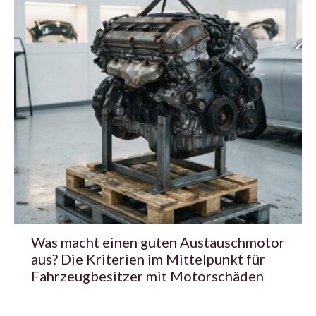
Was macht einen guten Austauschmotor
aus? Die Kriterien im Mittelpunkt für
Fahrzeugbesitzer mit Motorschäden