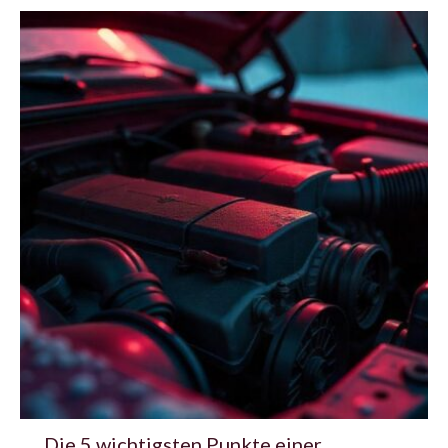
Die 5 wichtigsten Punkte einer