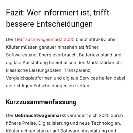
Fazit: Wer informiert ist, trifft
bessere Entscheidungen
Der
Gebrauchtwagenmarkt 2025
bleibt attraktiv, aber
Käufer müssen genauer hinsehen als früher.
Softwarestand, Energieverbrauch, Batteriezustand und
digitale Ausstattung beeinflussen den Markt stärker als
klassische Leistungsdaten. Transparenz,
Vergleichsplattformen und digitale Services helfen dabei,
die richtigen Entscheidungen zu treffen.
Kurzzusammenfassung
Der
Gebrauchtwagenmarkt
verändert sich 2025 durch
höhere Preise, Digitalisierung und neue Technologien.
Käufer achten stärker auf Software, Ausstattung und