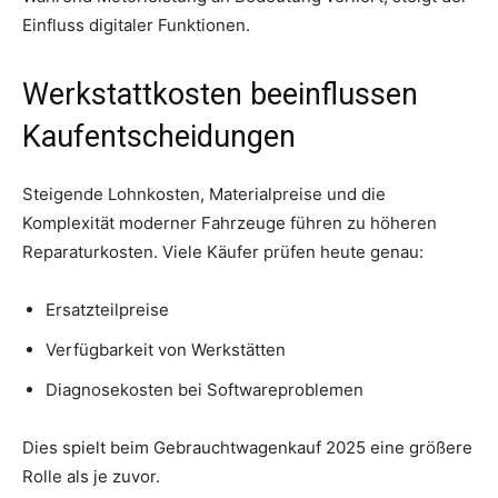
Einfluss digitaler Funktionen.
Werkstattkosten beeinflussen
Kaufentscheidungen
Steigende Lohnkosten, Materialpreise und die
Komplexität moderner Fahrzeuge führen zu höheren
Reparaturkosten. Viele Käufer prüfen heute genau:
Ersatzteilpreise
Verfügbarkeit von Werkstätten
Diagnosekosten bei Softwareproblemen
Dies spielt beim Gebrauchtwagenkauf 2025 eine größere
Rolle als je zuvor.