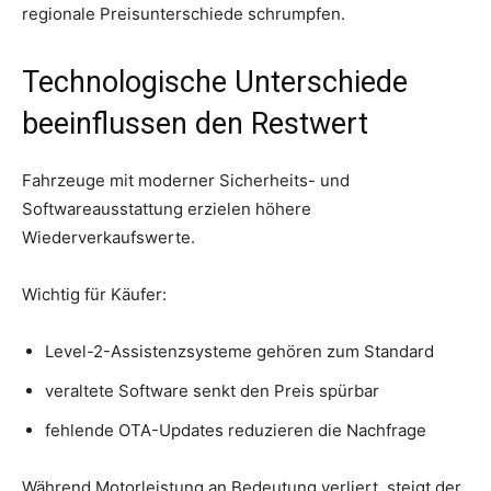
regionale Preisunterschiede schrumpfen.
Technologische Unterschiede
beeinflussen den Restwert
Fahrzeuge mit moderner Sicherheits- und
Softwareausstattung erzielen höhere
Wiederverkaufswerte.
Wichtig für Käufer:
Level-2-Assistenzsysteme gehören zum Standard
veraltete Software senkt den Preis spürbar
fehlende OTA-Updates reduzieren die Nachfrage
Während Motorleistung an Bedeutung verliert, steigt der