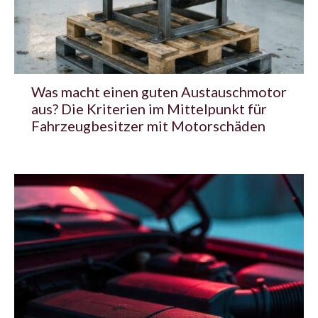
Was macht einen guten Austauschmotor
aus? Die Kriterien im Mittelpunkt für
Fahrzeugbesitzer mit Motorschäden