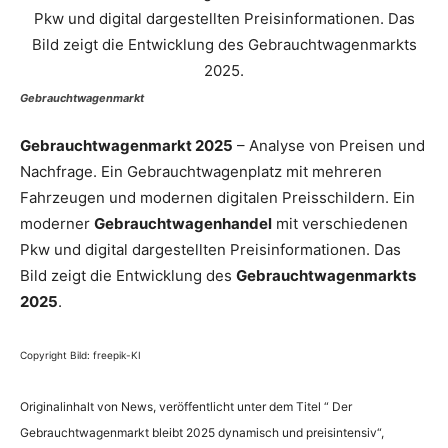
Gebrauchtwagenmarkt
Gebrauchtwagenmarkt 2025
– Analyse von Preisen und
Nachfrage. Ein Gebrauchtwagenplatz mit mehreren
Fahrzeugen und modernen digitalen Preisschildern. Ein
moderner
Gebrauchtwagenhandel
mit verschiedenen
Pkw und digital dargestellten Preisinformationen. Das
Bild zeigt die Entwicklung des
Gebrauchtwagenmarkts
2025
.
Copyright Bild: freepik-KI
Originalinhalt von News, veröffentlicht unter dem Titel “ Der
Gebrauchtwagenmarkt bleibt 2025 dynamisch und preisintensiv“,