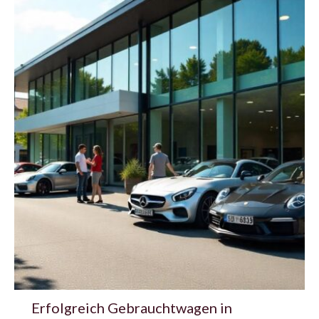
Erfolgreich Gebrauchtwagen in