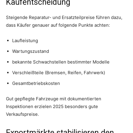
Kaufentscheidung
Steigende Reparatur- und Ersatzteilpreise führen dazu,
dass Käufer genauer auf folgende Punkte achten:
Laufleistung
Wartungszustand
bekannte Schwachstellen bestimmter Modelle
Verschleißteile (Bremsen, Reifen, Fahrwerk)
Gesamtbetriebskosten
Gut gepflegte Fahrzeuge mit dokumentierten
Inspektionen erzielen 2025 besonders gute
Verkaufspreise.
Exportmärkte stabilisieren den