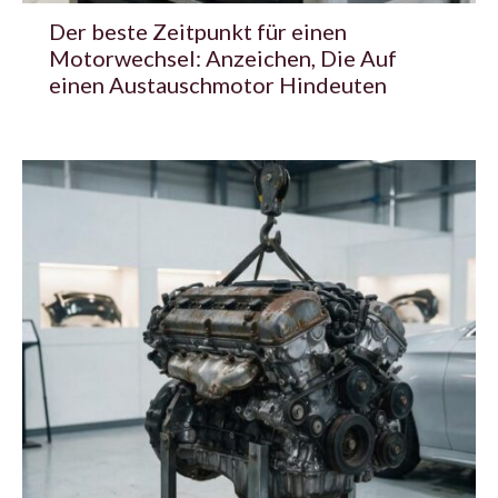
Der beste Zeitpunkt für einen
Motorwechsel: Anzeichen, Die Auf
einen Austauschmotor Hindeuten