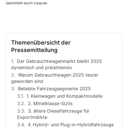
übermittelt durch Carpr.de
Themenübersicht der
Pressemitteilung
Der Gebrauchtwagenmarkt bleibt 2025
dynamisch und preisintensiv
Warum Gebrauchtwagen 2025 teurer
geworden sind
Beliebte Fahrzeugsegmente 2025
1. Kleinwagen und Kompaktmodelle
2. Mittelklasse-SUVs
3. ältere Dieselfahrzeuge für
Exportmärkte
4. Hybrid- und Plug-in-Hybridfahrzeuge