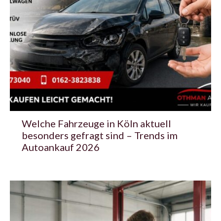
Welche Fahrzeuge in Köln aktuell
besonders gefragt sind – Trends im
Autoankauf 2026