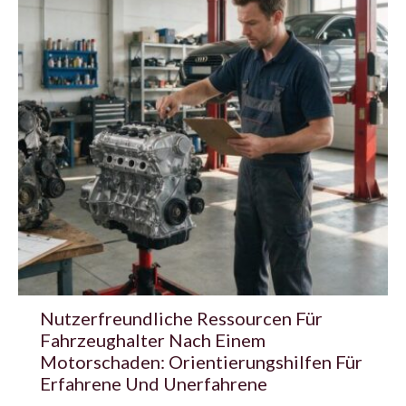
Nutzerfreundliche Ressourcen Für
Fahrzeughalter Nach Einem
Motorschaden: Orientierungshilfen Für
Erfahrene Und Unerfahrene