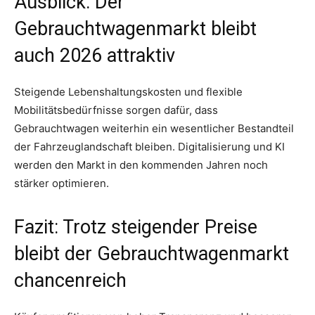
Ausblick: Der
Gebrauchtwagenmarkt bleibt
auch 2026 attraktiv
Steigende Lebenshaltungskosten und flexible
Mobilitätsbedürfnisse sorgen dafür, dass
Gebrauchtwagen weiterhin ein wesentlicher Bestandteil
der Fahrzeuglandschaft bleiben. Digitalisierung und KI
werden den Markt in den kommenden Jahren noch
stärker optimieren.
Fazit: Trotz steigender Preise
bleibt der Gebrauchtwagenmarkt
chancenreich