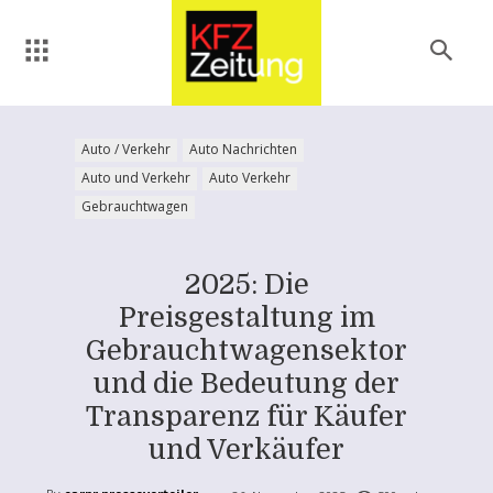
Auto / Verkehr
Auto Nachrichten
Auto und Verkehr
Auto Verkehr
Gebrauchtwagen
2025: Die
Preisgestaltung im
Gebrauchtwagensektor
und die Bedeutung der
Transparenz für Käufer
und Verkäufer