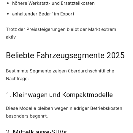
höhere Werkstatt- und Ersatzteilkosten
anhaltender Bedarf im Export
Trotz der Preissteigerungen bleibt der Markt extrem
aktiv.
Beliebte Fahrzeugsegmente 2025
Bestimmte Segmente zeigen überdurchschnittliche
Nachfrage:
1. Kleinwagen und Kompaktmodelle
Diese Modelle bleiben wegen niedriger Betriebskosten
besonders begehrt.
2. Mittelklasse-SUVs