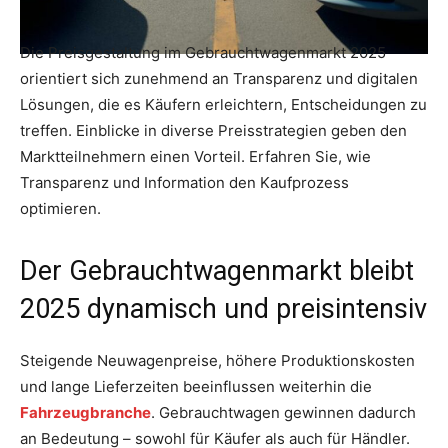
Die Preisgestaltung im Gebrauchtwagenmarkt 2025
orientiert sich zunehmend an Transparenz und digitalen
Lösungen, die es Käufern erleichtern, Entscheidungen zu
treffen. Einblicke in diverse Preisstrategien geben den
Marktteilnehmern einen Vorteil. Erfahren Sie, wie
Transparenz und Information den Kaufprozess
optimieren.
Der Gebrauchtwagenmarkt bleibt
2025 dynamisch und preisintensiv
Steigende Neuwagenpreise, höhere Produktionskosten
und lange Lieferzeiten beeinflussen weiterhin die
Fahrzeugbranche
. Gebrauchtwagen gewinnen dadurch
an Bedeutung – sowohl für Käufer als auch für Händler.