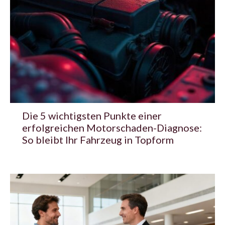
Die 5 wichtigsten Punkte einer
erfolgreichen Motorschaden-Diagnose:
So bleibt Ihr Fahrzeug in Topform