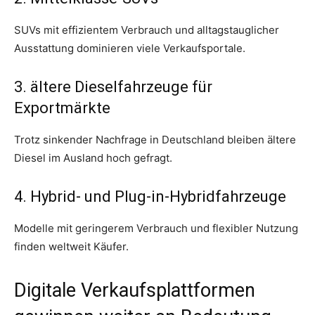
SUVs mit effizientem Verbrauch und alltagstauglicher
Ausstattung dominieren viele Verkaufsportale.
3. ältere Dieselfahrzeuge für
Exportmärkte
Trotz sinkender Nachfrage in Deutschland bleiben ältere
Diesel im Ausland hoch gefragt.
4. Hybrid- und Plug-in-Hybridfahrzeuge
Modelle mit geringerem Verbrauch und flexibler Nutzung
finden weltweit Käufer.
Digitale Verkaufsplattformen