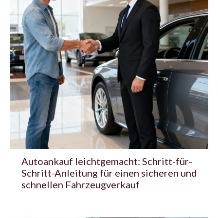
Autoankauf leichtgemacht: Schritt-für-
Schritt-Anleitung für einen sicheren und
schnellen Fahrzeugverkauf