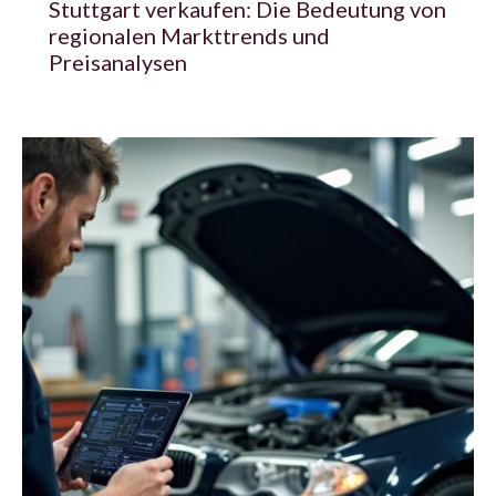
Stuttgart verkaufen: Die Bedeutung von
regionalen Markttrends und
Preisanalysen