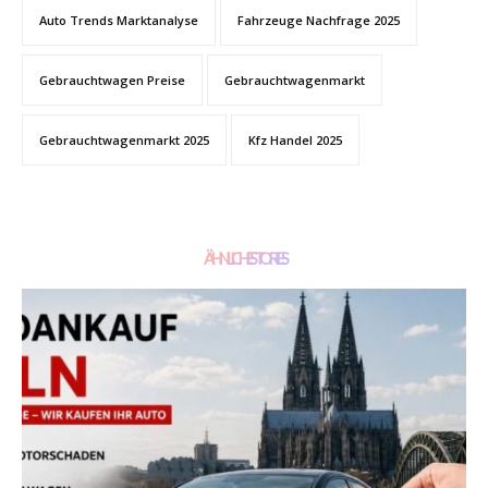
Auto Trends Marktanalyse
Fahrzeuge Nachfrage 2025
Gebrauchtwagen Preise
Gebrauchtwagenmarkt
Gebrauchtwagenmarkt 2025
Kfz Handel 2025
ÄHNLICHE STORIES