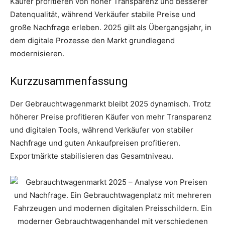
Käufer profitieren von hoher Transparenz und besserer
Datenqualität, während Verkäufer stabile Preise und
große Nachfrage erleben. 2025 gilt als Übergangsjahr, in
dem digitale Prozesse den Markt grundlegend
modernisieren.
Kurzzusammenfassung
Der Gebrauchtwagenmarkt bleibt 2025 dynamisch. Trotz
höherer Preise profitieren Käufer von mehr Transparenz
und digitalen Tools, während Verkäufer von stabiler
Nachfrage und guten Ankaufpreisen profitieren.
Exportmärkte stabilisieren das Gesamtniveau.