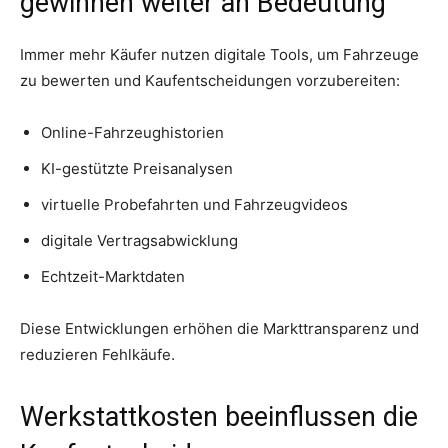
gewinnen weiter an Bedeutung
Immer mehr Käufer nutzen digitale Tools, um Fahrzeuge
zu bewerten und Kaufentscheidungen vorzubereiten:
Online-Fahrzeughistorien
KI-gestützte Preisanalysen
virtuelle Probefahrten und Fahrzeugvideos
digitale Vertragsabwicklung
Echtzeit-Marktdaten
Diese Entwicklungen erhöhen die Markttransparenz und
reduzieren Fehlkäufe.
Werkstattkosten beeinflussen die