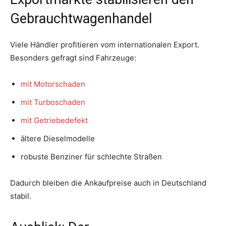
Gebrauchtwagenhandel
Viele Händler profitieren vom internationalen Export.
Besonders gefragt sind Fahrzeuge:
mit Motorschaden
mit Turboschaden
mit Getriebedefekt
ältere Dieselmodelle
robuste Benziner für schlechte Straßen
Dadurch bleiben die Ankaufpreise auch in Deutschland
stabil.