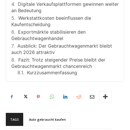
Digitale Verkaufsplattformen gewinnen weiter
an Bedeutung
Werkstattkosten beeinflussen die
Kaufentscheidung
Exportmärkte stabilisieren den
Gebrauchtwagenhandel
Ausblick: Der Gebrauchtwagenmarkt bleibt
auch 2026 attraktiv
Fazit: Trotz steigender Preise bleibt der
Gebrauchtwagenmarkt chancenreich
Kurzzusammenfassung
TAGS
Auto gebraucht kaufen