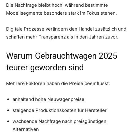
Die Nachfrage bleibt hoch, während bestimmte
Modellsegmente besonders stark im Fokus stehen.
Digitale Prozesse verändern den Handel zusätzlich und
schaffen mehr Transparenz als in den Jahren zuvor.
Warum Gebrauchtwagen 2025
teurer geworden sind
Mehrere Faktoren haben die Preise beeinflusst:
anhaltend hohe Neuwagenpreise
steigende Produktionskosten für Hersteller
wachsende Nachfrage nach preisgünstigen
Alternativen