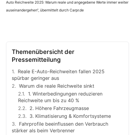
Auto Reichweite 2025: Warum reale und angegebene Werte immer weiter
auseinandergehen“, übermittelt durch Carpr.de
Themenübersicht der
Pressemitteilung
Reale E-Auto-Reichweiten fallen 2025
spürbar geringer aus
Warum die reale Reichweite sinkt
1. Winterbedingungen reduzieren
Reichweite um bis zu 40 %
2. Höhere Fahrzeugmasse
3. Klimatisierung & Komfortsysteme
Fahrprofile beeinflussen den Verbrauch
stärker als beim Verbrenner