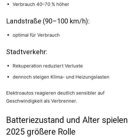
Verbrauch 40–70 % höher
Landstraße (90–100 km/h):
optimal für Verbrauch
Stadtverkehr:
Rekuperation reduziert Verluste
dennoch steigen Klima- und Heizungslasten
Elektroautos reagieren deutlich sensibler auf
Geschwindigkeit als Verbrenner.
Batteriezustand und Alter spielen
2025 größere Rolle