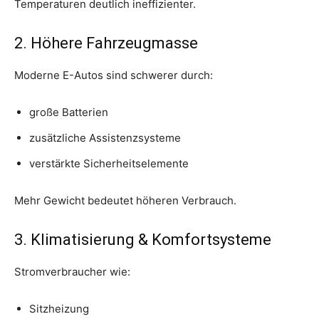
Temperaturen deutlich ineffizienter.
2. Höhere Fahrzeugmasse
Moderne E-Autos sind schwerer durch:
große Batterien
zusätzliche Assistenzsysteme
verstärkte Sicherheitselemente
Mehr Gewicht bedeutet höheren Verbrauch.
3. Klimatisierung & Komfortsysteme
Stromverbraucher wie:
Sitzheizung