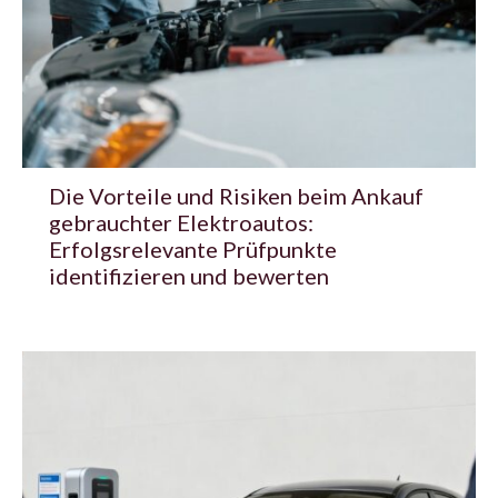
Die Vorteile und Risiken beim Ankauf
gebrauchter Elektroautos:
Erfolgsrelevante Prüfpunkte
identifizieren und bewerten