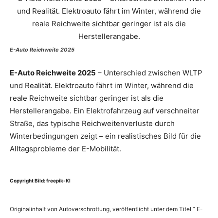
E-Auto Reichweite 2025
E-Auto Reichweite 2025
– Unterschied zwischen WLTP
und Realität. Elektroauto fährt im Winter, während die
reale Reichweite sichtbar geringer ist als die
Herstellerangabe. Ein Elektrofahrzeug auf verschneiter
Straße, das typische Reichweitenverluste durch
Winterbedingungen zeigt – ein realistisches Bild für die
Alltagsprobleme der E-Mobilität.
Copyright Bild: freepik-KI
Originalinhalt von Autoverschrottung, veröffentlicht unter dem Titel “ E-