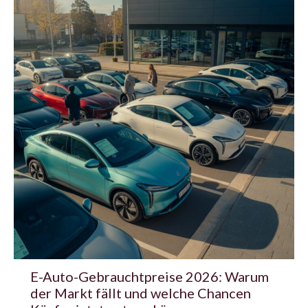
E-Auto-Gebrauchtpreise 2026: Warum
der Markt fällt und welche Chancen