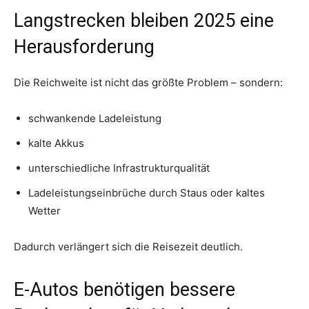
Langstrecken bleiben 2025 eine
Herausforderung
Die Reichweite ist nicht das größte Problem – sondern:
schwankende Ladeleistung
kalte Akkus
unterschiedliche Infrastrukturqualität
Ladeleistungseinbrüche durch Staus oder kaltes
Wetter
Dadurch verlängert sich die Reisezeit deutlich.
E-Autos benötigen bessere