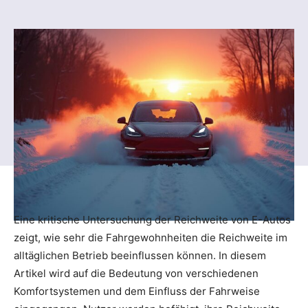
Eine kritische Untersuchung der Reichweite von E-Autos
zeigt, wie sehr die Fahrgewohnheiten die Reichweite im
alltäglichen Betrieb beeinflussen können. In diesem
Artikel wird auf die Bedeutung von verschiedenen
Komfortsystemen und dem Einfluss der Fahrweise