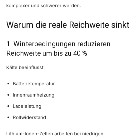
komplexer und schwerer werden.
Warum die reale Reichweite sinkt
1. Winterbedingungen reduzieren
Reichweite um bis zu 40 %
Kälte beeinflusst:
Batterietemperatur
Innenraumheizung
Ladeleistung
Rollwiderstand
Lithium-Ionen-Zellen arbeiten bei niedrigen