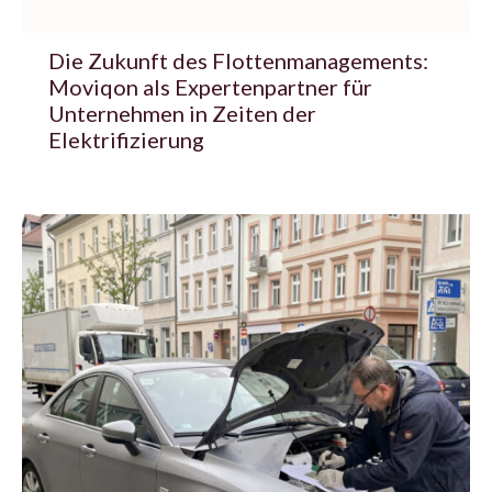
Die Zukunft des Flottenmanagements:
Moviqon als Expertenpartner für
Unternehmen in Zeiten der
Elektrifizierung