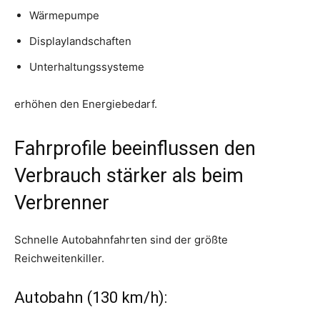
Wärmepumpe
Displaylandschaften
Unterhaltungssysteme
erhöhen den Energiebedarf.
Fahrprofile beeinflussen den
Verbrauch stärker als beim
Verbrenner
Schnelle Autobahnfahrten sind der größte
Reichweitenkiller.
Autobahn (130 km/h):