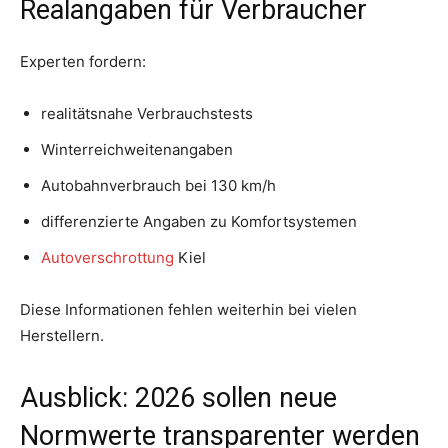
Realangaben für Verbraucher
Experten fordern:
realitätsnahe Verbrauchstests
Winterreichweitenangaben
Autobahnverbrauch bei 130 km/h
differenzierte Angaben zu Komfortsystemen
Autoverschrottung
Kiel
Diese Informationen fehlen weiterhin bei vielen
Herstellern.
Ausblick: 2026 sollen neue
Normwerte transparenter werden