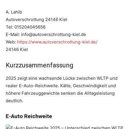
A. Lahib
Autoverschrottung 24146 Kiel
Tel: 015204045656
E-Mail: info@autoverschrottung-kiel.de
Web:
https://www.autoverschrottung-kiel.de/
24146 Kiel
Kurzzusammenfassung
2025 zeigt eine wachsende Lücke zwischen WLTP und
realer E-Auto-Reichweite. Kälte, Geschwindigkeit und
höhere Fahrzeuggewichte senken die Alltagsleistung
deutlich.
E-Auto Reichweite