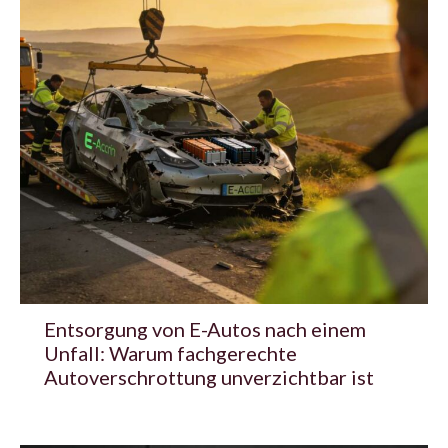
Entsorgung von E-Autos nach einem
Unfall: Warum fachgerechte
Autoverschrottung unverzichtbar ist