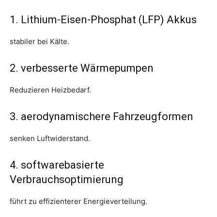
1. Lithium-Eisen-Phosphat (LFP) Akkus
stabiler bei Kälte.
2. verbesserte Wärmepumpen
Reduzieren Heizbedarf.
3. aerodynamischere Fahrzeugformen
senken Luftwiderstand.
4. softwarebasierte
Verbrauchsoptimierung
führt zu effizienterer Energieverteilung.