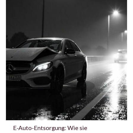
E-Auto-Entsorgung: Wie sie