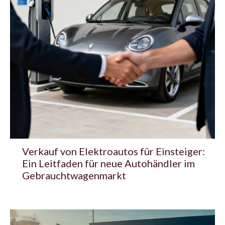
Verkauf von Elektroautos für Einsteiger:
Ein Leitfaden für neue Autohändler im
Gebrauchtwagenmarkt