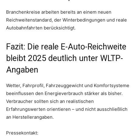
Branchenkreise arbeiten bereits an einem neuen
Reichweitenstandard, der Winterbedingungen und reale
Autobahnfahrten berücksichtigt.
Fazit: Die reale E-Auto-Reichweite
bleibt 2025 deutlich unter WLTP-
Angaben
Wetter, Fahrprofil, Fahrzeuggewicht und Komfortsysteme
beeinflussen den Energieverbrauch stärker als bisher.
Verbraucher sollten sich an realistischen
Erfahrungswerten orientieren – und nicht ausschließlich
an Herstellerangaben.
Pressekontakt: