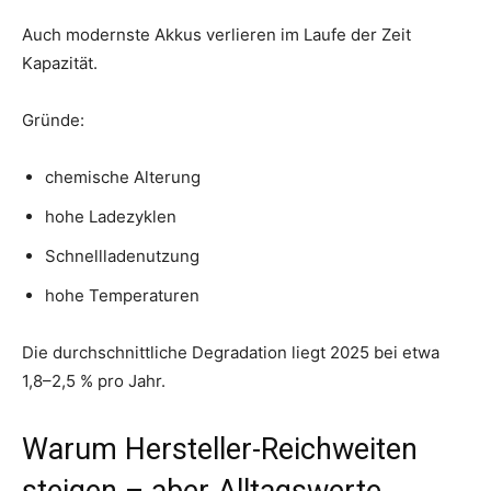
Auch modernste Akkus verlieren im Laufe der Zeit
Kapazität.
Gründe:
chemische Alterung
hohe Ladezyklen
Schnellladenutzung
hohe Temperaturen
Die durchschnittliche Degradation liegt 2025 bei etwa
1,8–2,5 % pro Jahr.
Warum Hersteller-Reichweiten
steigen – aber Alltagswerte