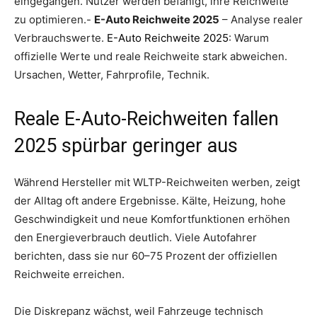
eingegangen. Nutzer werden befähigt, ihre Reichweite
zu optimieren.-
E-Auto Reichweite 2025
– Analyse realer
Verbrauchswerte.
E-Auto Reichweite 2025
: Warum
offizielle Werte und reale Reichweite stark abweichen.
Ursachen, Wetter, Fahrprofile, Technik.
Reale E-Auto-Reichweiten fallen
2025 spürbar geringer aus
Während Hersteller mit WLTP-Reichweiten werben, zeigt
der Alltag oft andere Ergebnisse. Kälte, Heizung, hohe
Geschwindigkeit und neue Komfortfunktionen erhöhen
den Energieverbrauch deutlich. Viele Autofahrer
berichten, dass sie nur 60–75 Prozent der offiziellen
Reichweite erreichen.
Die Diskrepanz wächst, weil Fahrzeuge technisch