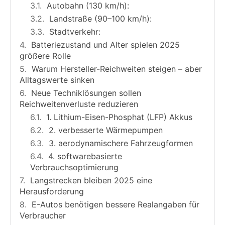
Autobahn (130 km/h):
Landstraße (90–100 km/h):
Stadtverkehr:
Batteriezustand und Alter spielen 2025
größere Rolle
Warum Hersteller-Reichweiten steigen – aber
Alltagswerte sinken
Neue Techniklösungen sollen
Reichweitenverluste reduzieren
1. Lithium-Eisen-Phosphat (LFP) Akkus
2. verbesserte Wärmepumpen
3. aerodynamischere Fahrzeugformen
4. softwarebasierte
Verbrauchsoptimierung
Langstrecken bleiben 2025 eine
Herausforderung
E-Autos benötigen bessere Realangaben für
Verbraucher