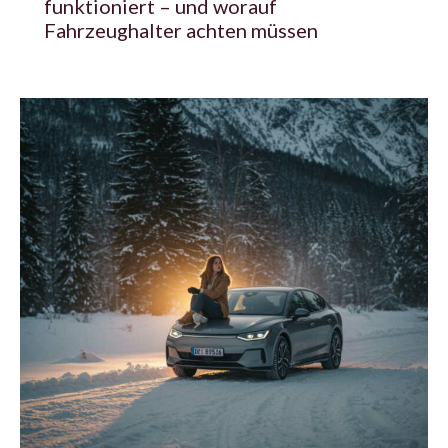
funktioniert – und worauf
Fahrzeughalter achten müssen