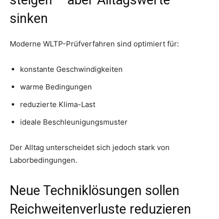
sinken
Moderne WLTP-Prüfverfahren sind optimiert für:
konstante Geschwindigkeiten
warme Bedingungen
reduzierte Klima-Last
ideale Beschleunigungsmuster
Der Alltag unterscheidet sich jedoch stark von
Laborbedingungen.
Neue Techniklösungen sollen
Reichweitenverluste reduzieren