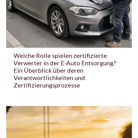
Welche Rolle spielen zertifizierte
Verwerter in der E-Auto Entsorgung?
Ein Überblick über deren
Verantwortlichkeiten und
Zertifizierungsprozesse