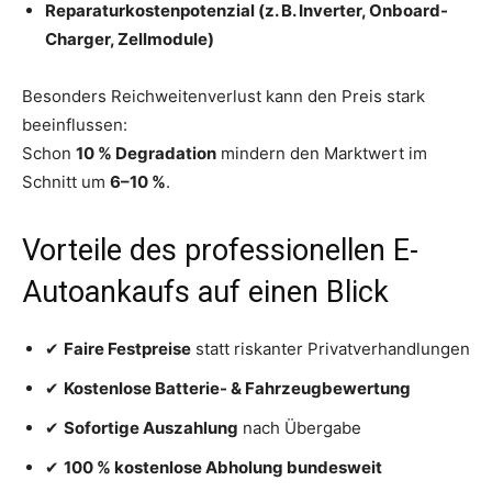
Reparaturkostenpotenzial (z. B. Inverter, Onboard-
Charger, Zellmodule)
Besonders Reichweitenverlust kann den Preis stark
beeinflussen:
Schon
10 % Degradation
mindern den Marktwert im
Schnitt um
6–10 %
.
Vorteile des professionellen E-
Autoankaufs auf einen Blick
✔
Faire Festpreise
statt riskanter Privatverhandlungen
✔
Kostenlose Batterie- & Fahrzeugbewertung
✔
Sofortige Auszahlung
nach Übergabe
✔
100 % kostenlose Abholung bundesweit