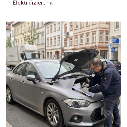
Elektrifizierung