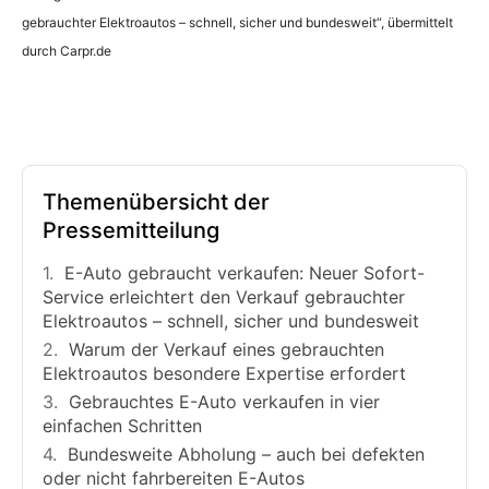
gebrauchter Elektroautos – schnell, sicher und bundesweit“, übermittelt
durch Carpr.de
Themenübersicht der
Pressemitteilung
E-Auto gebraucht verkaufen: Neuer Sofort-
Service erleichtert den Verkauf gebrauchter
Elektroautos – schnell, sicher und bundesweit
Warum der Verkauf eines gebrauchten
Elektroautos besondere Expertise erfordert
Gebrauchtes E-Auto verkaufen in vier
einfachen Schritten
Bundesweite Abholung – auch bei defekten
oder nicht fahrbereiten E-Autos