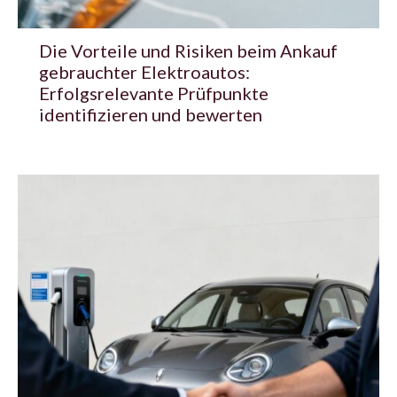
Die Vorteile und Risiken beim Ankauf
gebrauchter Elektroautos:
Erfolgsrelevante Prüfpunkte
identifizieren und bewerten