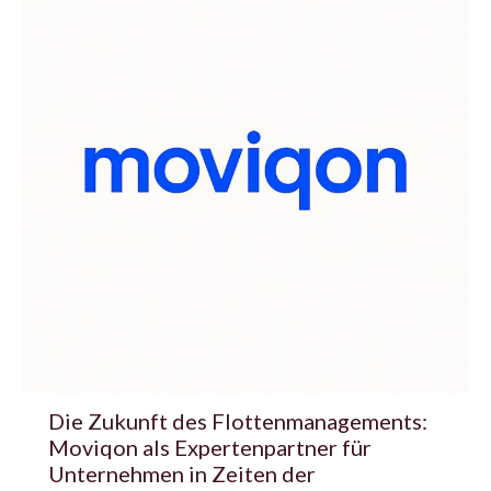
Die Zukunft des Flottenmanagements:
Moviqon als Expertenpartner für
Unternehmen in Zeiten der