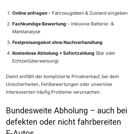
Online anfragen
– Fahrzeugdaten & Zustand eingeben
Fachkundige Bewertung
– inklusive Batterie- &
Marktanalyse
Festpreisangebot ohne Nachverhandlung
Kostenlose Abholung + Sofortzahlung
(Bar oder
Echtzeitüberweisung)
Damit entfällt der komplizierte Privatverkauf, bei dem
Unsicherheiten, Fehlbewertungen oder unseriöse
Interessenten häufig Probleme verursachen.
Bundesweite Abholung – auch bei
defekten oder nicht fahrbereiten
E-Autos