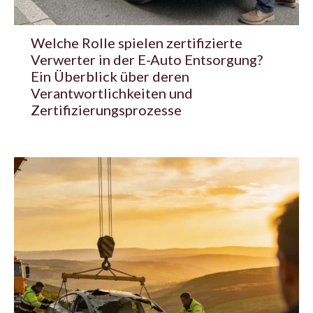
Welche Rolle spielen zertifizierte
Verwerter in der E-Auto Entsorgung?
Ein Überblick über deren
Verantwortlichkeiten und
Zertifizierungsprozesse