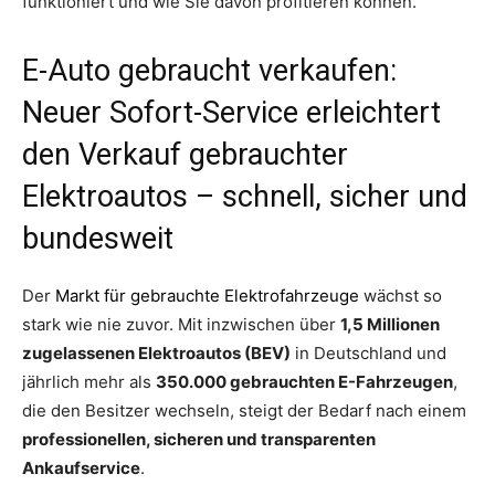
funktioniert und wie Sie davon profitieren können.
E-Auto gebraucht verkaufen:
Neuer Sofort-Service erleichtert
den Verkauf gebrauchter
Elektroautos – schnell, sicher und
bundesweit
Der
Markt für gebrauchte Elektrofahrzeuge
wächst so
stark wie nie zuvor. Mit inzwischen über
1,5 Millionen
zugelassenen Elektroautos (BEV)
in Deutschland und
jährlich mehr als
350.000 gebrauchten E-Fahrzeugen
,
die den Besitzer wechseln, steigt der Bedarf nach einem
professionellen, sicheren und transparenten
Ankaufservice
.