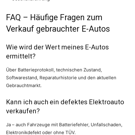
FAQ – Häufige Fragen zum
Verkauf gebrauchter E-Autos
Wie wird der Wert meines E-Autos
ermittelt?
Über Batterieprotokoll, technischen Zustand,
Softwarestand, Reparaturhistorie und den aktuellen
Gebrauchtmarkt.
Kann ich auch ein defektes Elektroauto
verkaufen?
Ja – auch Fahrzeuge mit Batteriefehler, Unfallschaden,
Elektronikdefekt oder ohne TÜV.