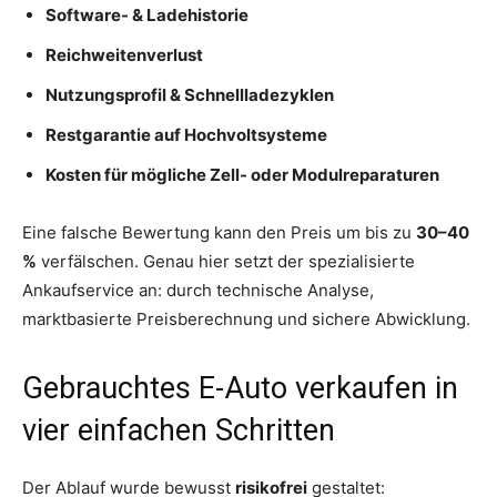
Software- & Ladehistorie
Reichweitenverlust
Nutzungsprofil & Schnellladezyklen
Restgarantie auf Hochvoltsysteme
Kosten für mögliche Zell- oder Modulreparaturen
Eine falsche Bewertung kann den Preis um bis zu
30–40
%
verfälschen. Genau hier setzt der spezialisierte
Ankaufservice an: durch technische Analyse,
marktbasierte Preisberechnung und sichere Abwicklung.
Gebrauchtes E-Auto verkaufen in
vier einfachen Schritten
Der Ablauf wurde bewusst
risikofrei
gestaltet: