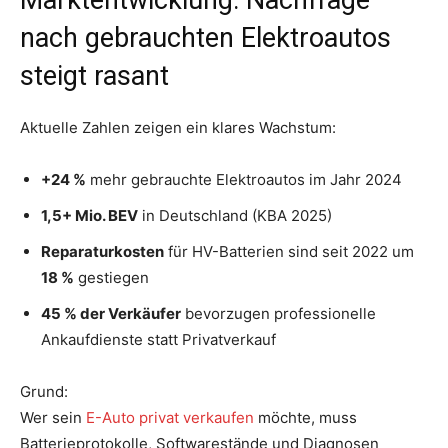
nach gebrauchten Elektroautos
steigt rasant
Aktuelle Zahlen zeigen ein klares Wachstum:
+24 %
mehr gebrauchte Elektroautos im Jahr 2024
1,5+ Mio. BEV
in Deutschland (KBA 2025)
Reparaturkosten
für HV-Batterien sind seit 2022 um
18 %
gestiegen
45 % der Verkäufer
bevorzugen professionelle
Ankaufdienste statt Privatverkauf
Grund:
Wer sein
E-Auto privat verkaufen
möchte, muss
Batterieprotokolle, Softwarestände und Diagnosen