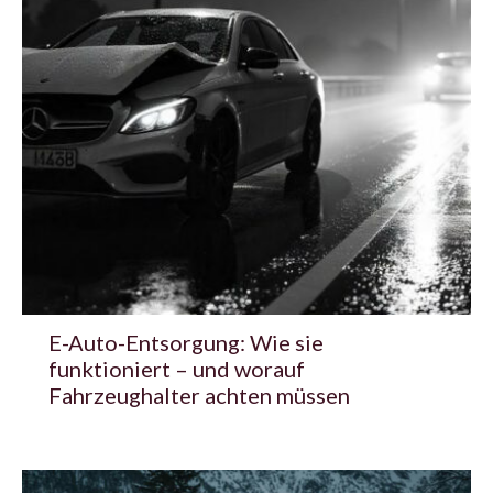
E-Auto-Entsorgung: Wie sie
funktioniert – und worauf
Fahrzeughalter achten müssen