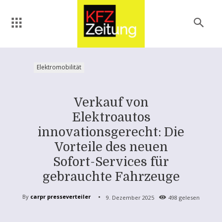
Elektromobilität
Verkauf von
Elektroautos
innovationsgerecht: Die
Vorteile des neuen
Sofort-Services für
gebrauchte Fahrzeuge
By
carpr presseverteiler
9. Dezember 2025
498
gelesen