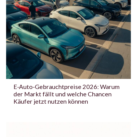
E-Auto-Gebrauchtpreise 2026: Warum
der Markt fällt und welche Chancen
Käufer jetzt nutzen können