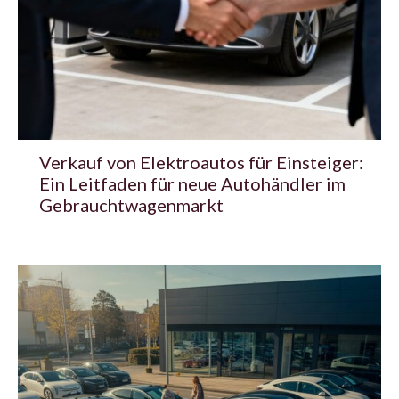
Verkauf von Elektroautos für Einsteiger:
Ein Leitfaden für neue Autohändler im
Gebrauchtwagenmarkt