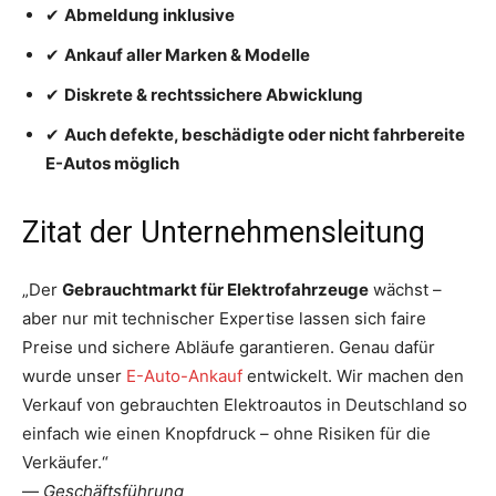
✔
Abmeldung inklusive
✔
Ankauf aller Marken & Modelle
✔
Diskrete & rechtssichere Abwicklung
✔
Auch defekte, beschädigte oder nicht fahrbereite
E-Autos möglich
Zitat der Unternehmensleitung
„Der
Gebrauchtmarkt für Elektrofahrzeuge
wächst –
aber nur mit technischer Expertise lassen sich faire
Preise und sichere Abläufe garantieren. Genau dafür
wurde unser
E-Auto-Ankauf
entwickelt. Wir machen den
Verkauf von gebrauchten Elektroautos in Deutschland so
einfach wie einen Knopfdruck – ohne Risiken für die
Verkäufer.“
—
Geschäftsführung