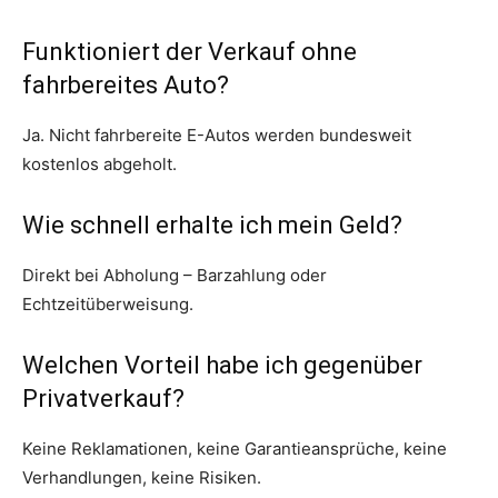
Funktioniert der Verkauf ohne
fahrbereites Auto?
Ja. Nicht fahrbereite E-Autos werden bundesweit
kostenlos abgeholt.
Wie schnell erhalte ich mein Geld?
Direkt bei Abholung – Barzahlung oder
Echtzeitüberweisung.
Welchen Vorteil habe ich gegenüber
Privatverkauf?
Keine Reklamationen, keine Garantieansprüche, keine
Verhandlungen, keine Risiken.