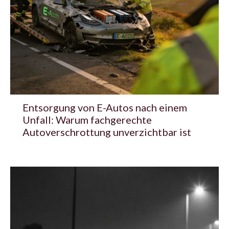
Entsorgung von E-Autos nach einem
Unfall: Warum fachgerechte
Autoverschrottung unverzichtbar ist