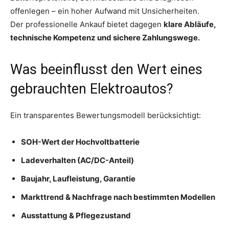
offenlegen – ein hoher Aufwand mit Unsicherheiten.
Der professionelle Ankauf bietet dagegen
klare Abläufe,
technische Kompetenz und sichere Zahlungswege.
Was beeinflusst den Wert eines
gebrauchten Elektroautos?
Ein transparentes Bewertungsmodell berücksichtigt:
SOH-Wert der Hochvoltbatterie
Ladeverhalten (AC/DC-Anteil)
Baujahr, Laufleistung, Garantie
Markttrend & Nachfrage nach bestimmten Modellen
Ausstattung & Pflegezustand