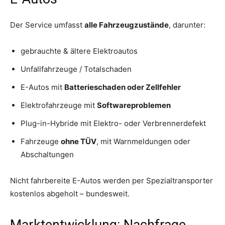
Der Service umfasst
alle Fahrzeugzustände
, darunter:
gebrauchte & ältere Elektroautos
Unfallfahrzeuge / Totalschaden
E-Autos mit
Batterieschaden oder Zellfehler
Elektrofahrzeuge mit
Softwareproblemen
Plug-in-Hybride mit Elektro- oder Verbrennerdefekt
Fahrzeuge
ohne TÜV
, mit Warnmeldungen oder
Abschaltungen
Nicht fahrbereite E-Autos werden per Spezialtransporter
kostenlos abgeholt – bundesweit.
Marktentwicklung: Nachfrage