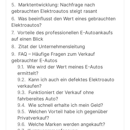
Marktentwicklung: Nachfrage nach
gebrauchten Elektroautos steigt rasant
Was beeinflusst den Wert eines gebrauchten
Elektroautos?
Vorteile des professionellen E-Autoankaufs
auf einen Blick
Zitat der Unternehmensleitung
FAQ – Häufige Fragen zum Verkauf
gebrauchter E-Autos
Wie wird der Wert meines E-Autos
ermittelt?
Kann ich auch ein defektes Elektroauto
verkaufen?
Funktioniert der Verkauf ohne
fahrbereites Auto?
Wie schnell erhalte ich mein Geld?
Welchen Vorteil habe ich gegenüber
Privatverkauf?
Welche Marken werden angekauft?