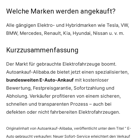
Welche Marken werden angekauft?
Alle gängigen Elektro- und Hybridmarken wie Tesla, VW,
BMW, Mercedes, Renault, Kia, Hyundai, Nissan u. v. m.
Kurzzusammenfassung
Der Markt für gebrauchte Elektrofahrzeuge boomt.
Autoankauf-Alibaba.de bietet jetzt einen spezialisierten,
bundesweiten E-Auto-Ankauf
mit kostenloser
Bewertung, Festpreisgarantie, Sofortzahlung und
Abholung. Verkäufer profitieren von einem sicheren,
schnellen und transparenten Prozess – auch bei
defekten oder nicht fahrbereiten Elektrofahrzeugen.
Originalinhalt von Autoankauf-Alibaba, veröffentlicht unter dem Titel “ E-
Auto gebraucht verkaufen: Neuer Sofort-Service erleichtert den Verkauf