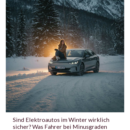
Sind Elektroautos im Winter wirklich
sicher? Was Fahrer bei Minusgraden