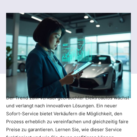
Der Trend zum Verkauf gebrauchter Elektroautos wächst
und verlangt nach innovativen Lösungen. Ein neuer
Sofort-Service bietet Verkäufern die Möglichkeit, den
Prozess erheblich zu vereinfachen und gleichzeitig faire
Preise zu garantieren. Lernen Sie, wie dieser Service