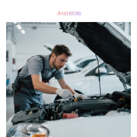
ÄHNLICHE STORIES