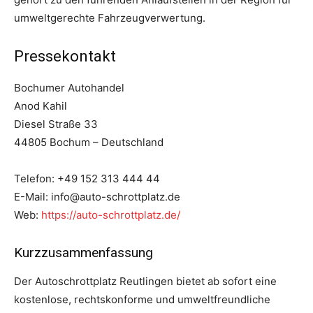
umweltgerechte Fahrzeugverwertung.
Pressekontakt
Bochumer Autohandel
Anod Kahil
Diesel Straße 33
44805 Bochum – Deutschland
Telefon: +49 152 313 444 44
E-Mail: info@auto-schrottplatz.de
Web:
https://auto-schrottplatz.de/
Kurzzusammenfassung
Der Autoschrottplatz Reutlingen bietet ab sofort eine
kostenlose, rechtskonforme und umweltfreundliche