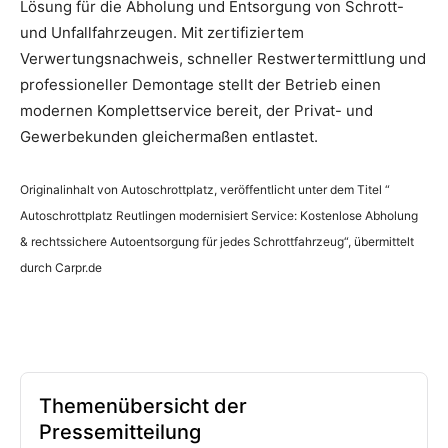
Lösung für die Abholung und Entsorgung von Schrott-
und Unfallfahrzeugen. Mit zertifiziertem
Verwertungsnachweis, schneller Restwertermittlung und
professioneller Demontage stellt der Betrieb einen
modernen Komplettservice bereit, der Privat- und
Gewerbekunden gleichermaßen entlastet.
Originalinhalt von Autoschrottplatz, veröffentlicht unter dem Titel “
Autoschrottplatz Reutlingen modernisiert Service: Kostenlose Abholung
& rechtssichere Autoentsorgung für jedes Schrottfahrzeug“, übermittelt
durch Carpr.de
Themenübersicht der
Pressemitteilung