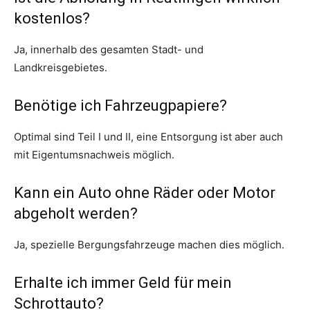
kostenlos?
Ja, innerhalb des gesamten Stadt- und
Landkreisgebietes.
Benötige ich Fahrzeugpapiere?
Optimal sind Teil I und II, eine Entsorgung ist aber auch
mit Eigentumsnachweis möglich.
Kann ein Auto ohne Räder oder Motor
abgeholt werden?
Ja, spezielle Bergungsfahrzeuge machen dies möglich.
Erhalte ich immer Geld für mein
Schrottauto?