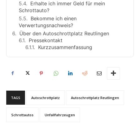
Erhalte ich immer Geld für mein
Schrottauto?
Bekomme ich einen
Verwertungsnachweis?
Über den Autoschrottplatz Reutlingen
Pressekontakt
Kurzzusammenfassung
TAGS
Autoschrottplatz
Autoschrottplatz Reutlingen
Schrottautos
Unfallfahrzeugen