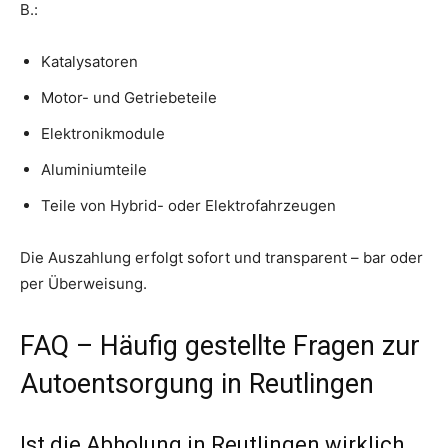
B.:
Katalysatoren
Motor- und Getriebeteile
Elektronikmodule
Aluminiumteile
Teile von Hybrid- oder Elektrofahrzeugen
Die Auszahlung erfolgt sofort und transparent – bar oder
per Überweisung.
FAQ – Häufig gestellte Fragen zur
Autoentsorgung in Reutlingen
Ist die Abholung in Reutlingen wirklich