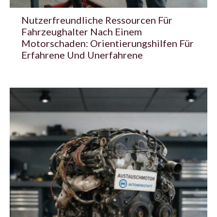
Nutzerfreundliche Ressourcen Für
Fahrzeughalter Nach Einem
Motorschaden: Orientierungshilfen Für
Erfahrene Und Unerfahrene