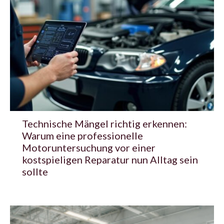
Technische Mängel richtig erkennen:
Warum eine professionelle
Motoruntersuchung vor einer
kostspieligen Reparatur nun Alltag sein
sollte