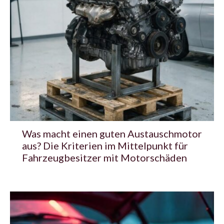
Was macht einen guten Austauschmotor
aus? Die Kriterien im Mittelpunkt für
Fahrzeugbesitzer mit Motorschäden