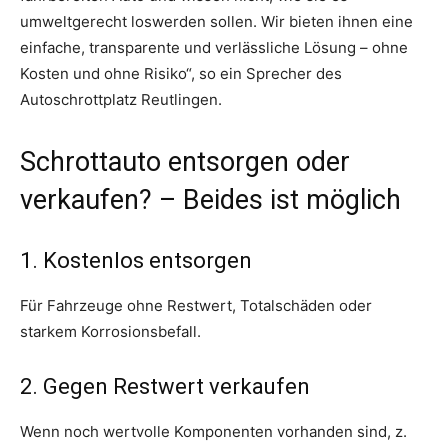
umweltgerecht loswerden sollen. Wir bieten ihnen eine
einfache, transparente und verlässliche Lösung – ohne
Kosten und ohne Risiko“, so ein Sprecher des
Autoschrottplatz Reutlingen.
Schrottauto entsorgen oder
verkaufen? – Beides ist möglich
1. Kostenlos entsorgen
Für Fahrzeuge ohne Restwert, Totalschäden oder
starkem Korrosionsbefall.
2. Gegen Restwert verkaufen
Wenn noch wertvolle Komponenten vorhanden sind, z.