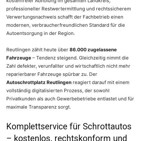
kostenfreier Abholung im gesamten Landkreis,
professioneller Restwertermittlung und rechtssicherem
Verwertungsnachweis schafft der Fachbetrieb einen
modernen, verbraucherfreundlichen Standard für die
Autoentsorgung in der Region.
Reutlingen zählt heute über
86.000 zugelassene
Fahrzeuge
– Tendenz steigend. Gleichzeitig nimmt die
Zahl defekter, verunfallter und wirtschaftlich nicht mehr
reparierbarer Fahrzeuge spürbar zu. Der
Autoschrottplatz Reutlingen
reagiert darauf mit einem
vollständig digitalisierten Prozess, der sowohl
Privatkunden als auch Gewerbebetriebe entlastet und für
maximale Transparenz sorgt.
Komplettservice für Schrottautos
– kostenlos, rechtskonform und