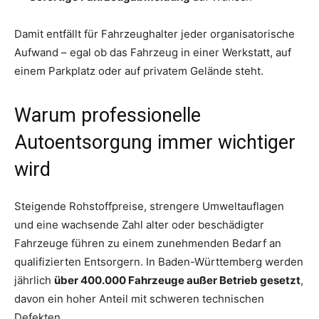
Damit entfällt für Fahrzeughalter jeder organisatorische
Aufwand – egal ob das Fahrzeug in einer Werkstatt, auf
einem Parkplatz oder auf privatem Gelände steht.
Warum professionelle
Autoentsorgung immer wichtiger
wird
Steigende Rohstoffpreise, strengere Umweltauflagen
und eine wachsende Zahl alter oder beschädigter
Fahrzeuge führen zu einem zunehmenden Bedarf an
qualifizierten Entsorgern. In Baden-Württemberg werden
jährlich
über 400.000 Fahrzeuge außer Betrieb gesetzt
,
davon ein hoher Anteil mit schweren technischen
Defekten.