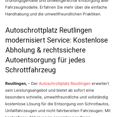
ordnungsgemäße und umweltgerechte Entsorgung aller
Fahrzeugmodelle. Erfahren Sie mehr über die einfache
Handhabung und die umweltfreundlichen Praktiken.
Autoschrottplatz Reutlingen
modernisiert Service: Kostenlose
Abholung & rechtssichere
Autoentsorgung für jedes
Schrottfahrzeug
Reutlingen,
– Der
Autoschrottplatz Reutlingen
erweitert
sein Leistungsangebot und bietet ab sofort eine
besonders schnelle, umweltfreundliche und vollständig
kostenlose Lösung für die Entsorgung von Schrottautos,
Unfallfahrzeugen und nicht fahrbereiten Fahrzeugen. Mit