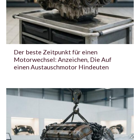
Der beste Zeitpunkt für einen
Motorwechsel: Anzeichen, Die Auf
einen Austauschmotor Hindeuten