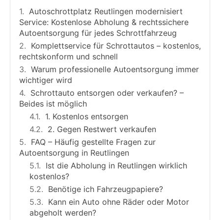
Autoschrottplatz Reutlingen modernisiert
Service: Kostenlose Abholung & rechtssichere
Autoentsorgung für jedes Schrottfahrzeug
Komplettservice für Schrottautos – kostenlos,
rechtskonform und schnell
Warum professionelle Autoentsorgung immer
wichtiger wird
Schrottauto entsorgen oder verkaufen? –
Beides ist möglich
1. Kostenlos entsorgen
2. Gegen Restwert verkaufen
FAQ – Häufig gestellte Fragen zur
Autoentsorgung in Reutlingen
Ist die Abholung in Reutlingen wirklich
kostenlos?
Benötige ich Fahrzeugpapiere?
Kann ein Auto ohne Räder oder Motor
abgeholt werden?