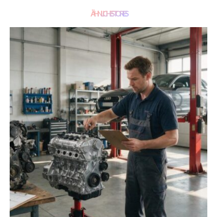
ÄHNLICHE STORIES