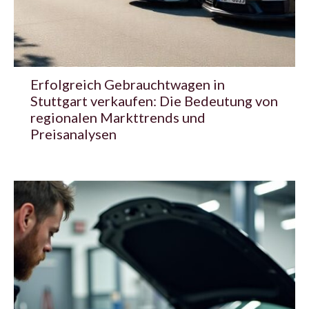
Erfolgreich Gebrauchtwagen in
Stuttgart verkaufen: Die Bedeutung von
regionalen Markttrends und
Preisanalysen