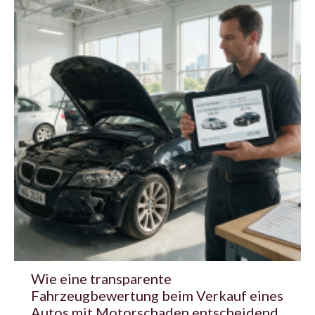
Wie eine transparente
Fahrzeugbewertung beim Verkauf eines
Autos mit Motorschaden entscheidend