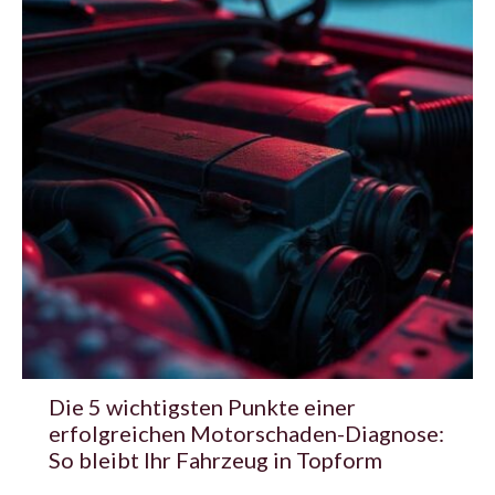
Die 5 wichtigsten Punkte einer
erfolgreichen Motorschaden-Diagnose:
So bleibt Ihr Fahrzeug in Topform