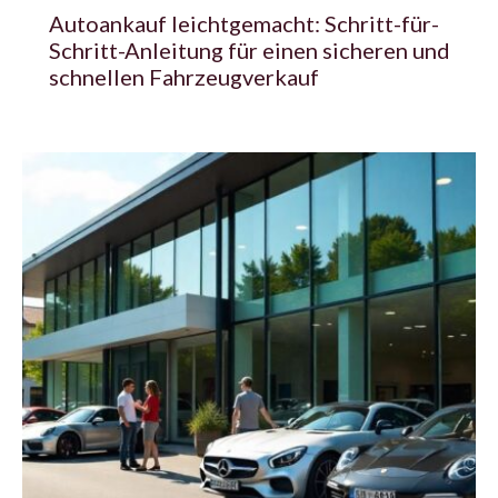
Autoankauf leichtgemacht: Schritt-für-
Schritt-Anleitung für einen sicheren und
schnellen Fahrzeugverkauf