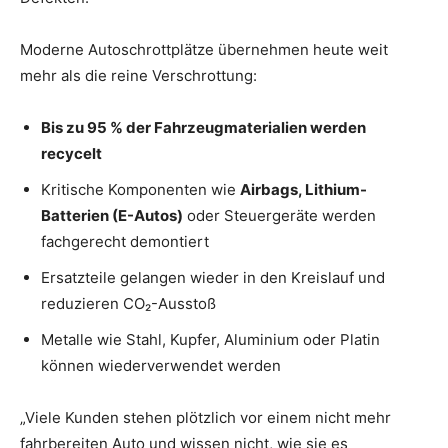
Moderne Autoschrottplätze übernehmen heute weit
mehr als die reine Verschrottung:
Bis zu 95 % der Fahrzeugmaterialien werden
recycelt
Kritische Komponenten wie
Airbags, Lithium-
Batterien (E-Autos)
oder Steuergeräte werden
fachgerecht demontiert
Ersatzteile gelangen wieder in den Kreislauf und
reduzieren CO₂-Ausstoß
Metalle wie Stahl, Kupfer, Aluminium oder Platin
können wiederverwendet werden
„Viele Kunden stehen plötzlich vor einem nicht mehr
fahrbereiten Auto und wissen nicht, wie sie es