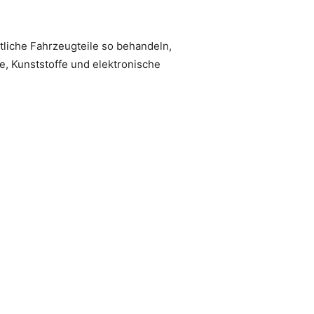
liche Fahrzeugteile so behandeln,
e, Kunststoffe und elektronische