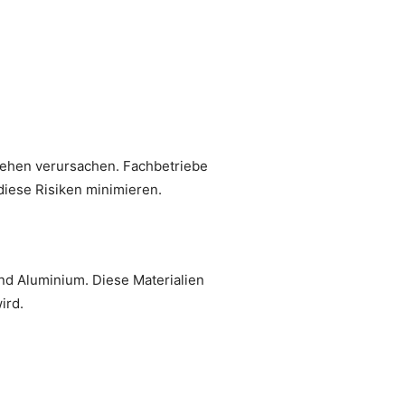
ehen verursachen. Fachbetriebe
diese Risiken minimieren.
nd Aluminium. Diese Materialien
ird.