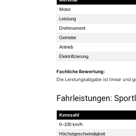
Motor
Leistung
Drehmoment
Getriebe
Antrieb
Elektrifizierung
Fachliche Bewertung:
Die Leistungsabgabe ist linear und gu
Fahrleistungen: Sport
Kennzahl
0–100 km/h
Höchstgeschwindigkeit