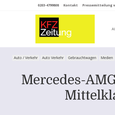
0203-4799808
Kontakt
Pressemitteilung v
A
Auto / Verkehr
Auto Verkehr
Gebrauchtwagen
Medien
Mercedes-AMG C
Mittelkl