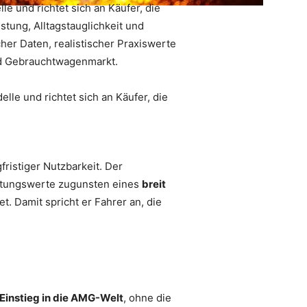
e und richtet sich an Käufer, die
tung, Alltagstauglichkeit und
her Daten, realistischer Praxiswerte
und Gebrauchtwagenmarkt.
fristiger Nutzbarkeit. Der
eistungswerte zugunsten eines
breit
t. Damit spricht er Fahrer an, die
Einstieg in die AMG-Welt
, ohne die