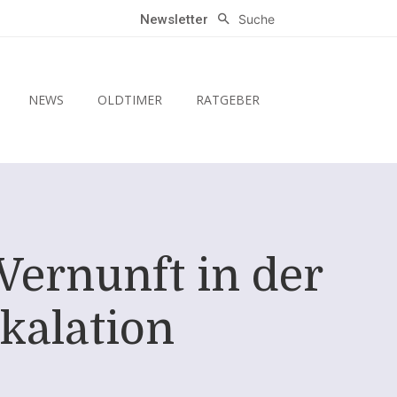
Suche
Newsletter
NEWS
OLDTIMER
RATGEBER
Vernunft in der
skalation