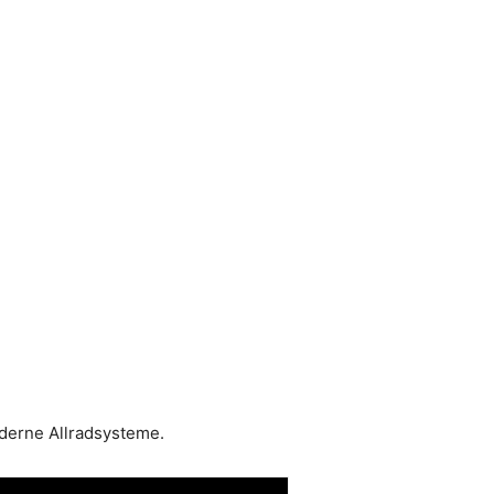
oderne Allradsysteme.