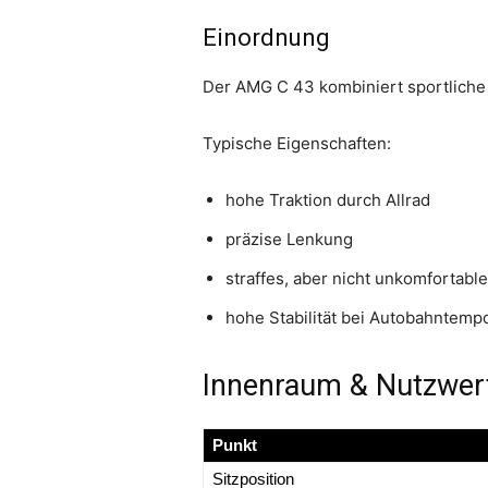
Einordnung
Der AMG C 43 kombiniert sportliche 
Typische Eigenschaften:
hohe Traktion durch Allrad
präzise Lenkung
straffes, aber nicht unkomfortabl
hohe Stabilität bei Autobahntemp
Innenraum & Nutzwer
Punkt
Sitzposition