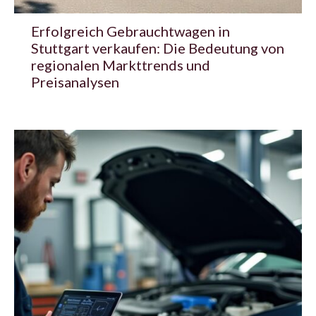
Erfolgreich Gebrauchtwagen in
Stuttgart verkaufen: Die Bedeutung von
regionalen Markttrends und
Preisanalysen