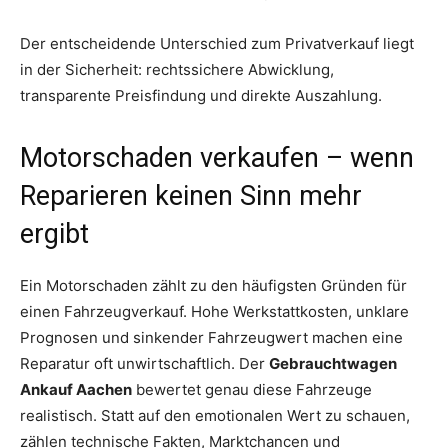
Der entscheidende Unterschied zum Privatverkauf liegt
in der Sicherheit: rechtssichere Abwicklung,
transparente Preisfindung und direkte Auszahlung.
Motorschaden verkaufen – wenn
Reparieren keinen Sinn mehr
ergibt
Ein Motorschaden zählt zu den häufigsten Gründen für
einen Fahrzeugverkauf. Hohe Werkstattkosten, unklare
Prognosen und sinkender Fahrzeugwert machen eine
Reparatur oft unwirtschaftlich. Der
Gebrauchtwagen
Ankauf Aachen
bewertet genau diese Fahrzeuge
realistisch. Statt auf den emotionalen Wert zu schauen,
zählen technische Fakten, Marktchancen und