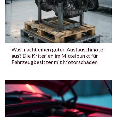
Was macht einen guten Austauschmotor
aus? Die Kriterien im Mittelpunkt für
Fahrzeugbesitzer mit Motorschäden