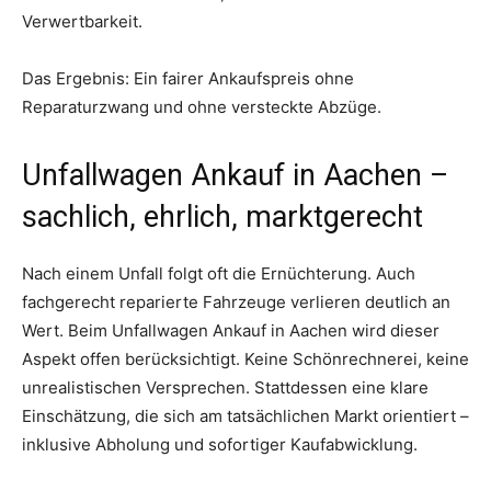
Verwertbarkeit.
Das Ergebnis: Ein fairer Ankaufspreis ohne
Reparaturzwang und ohne versteckte Abzüge.
Unfallwagen Ankauf in Aachen –
sachlich, ehrlich, marktgerecht
Nach einem Unfall folgt oft die Ernüchterung. Auch
fachgerecht reparierte Fahrzeuge verlieren deutlich an
Wert. Beim Unfallwagen Ankauf in Aachen wird dieser
Aspekt offen berücksichtigt. Keine Schönrechnerei, keine
unrealistischen Versprechen. Stattdessen eine klare
Einschätzung, die sich am tatsächlichen Markt orientiert –
inklusive Abholung und sofortiger Kaufabwicklung.