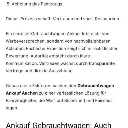
Abholung des Fahrzeugs
Dieser Prozess schafft Vertrauen und spart Ressourcen.
Ein seriöser Gebrauchtwagen Ankauf lebt nicht von
Werbeversprechen, sondern von nachvollziehbaren
Abläufen. Fachliche Expertise zeigt sich in realistischer
Bewertung. Autorität entsteht durch klare
Kommunikation. Vertrauen wächst durch transparente
Verträge und direkte Auszahlung.
Genau diese Faktoren machen den
Gebrauchtwagen
Ankauf Aachen
zu einer verlässlichen Lösung für
Fahrzeughalter, die Wert auf Sicherheit und Fairness
legen.
Ankauf Gebrauchtwagen: Auch