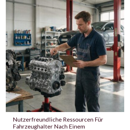
Nutzerfreundliche Ressourcen Für
Fahrzeughalter Nach Einem