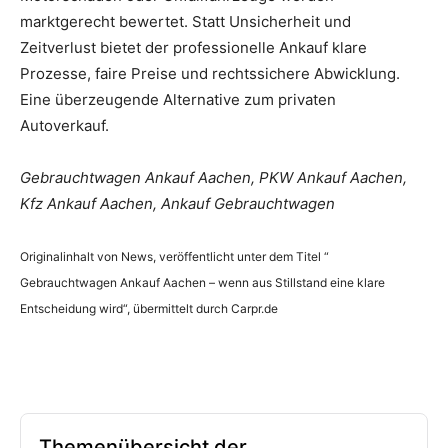
marktgerecht bewertet. Statt Unsicherheit und
Zeitverlust bietet der professionelle Ankauf klare
Prozesse, faire Preise und rechtssichere Abwicklung.
Eine überzeugende Alternative zum privaten
Autoverkauf.
Gebrauchtwagen Ankauf Aachen, PKW Ankauf Aachen,
Kfz Ankauf Aachen, Ankauf Gebrauchtwagen
Originalinhalt von News, veröffentlicht unter dem Titel “
Gebrauchtwagen Ankauf Aachen – wenn aus Stillstand eine klare
Entscheidung wird“, übermittelt durch Carpr.de
Themenübersicht der