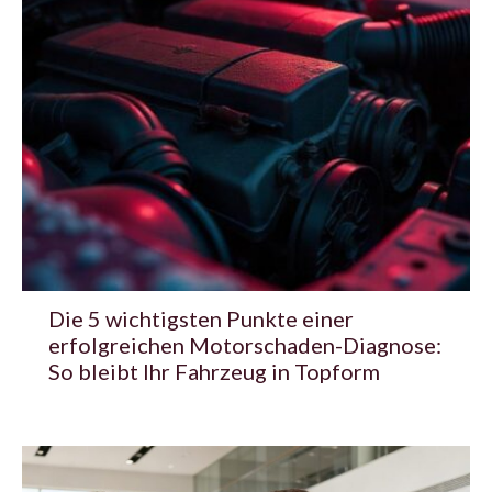
Die 5 wichtigsten Punkte einer
erfolgreichen Motorschaden-Diagnose:
So bleibt Ihr Fahrzeug in Topform