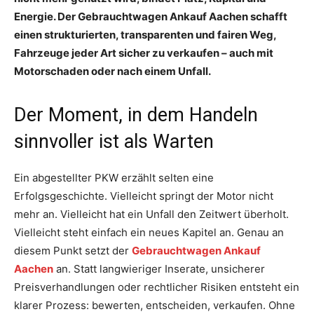
Energie. Der Gebrauchtwagen Ankauf Aachen schafft
einen strukturierten, transparenten und fairen Weg,
Fahrzeuge jeder Art sicher zu verkaufen – auch mit
Motorschaden oder nach einem Unfall.
Der Moment, in dem Handeln
sinnvoller ist als Warten
Ein abgestellter PKW erzählt selten eine
Erfolgsgeschichte. Vielleicht springt der Motor nicht
mehr an. Vielleicht hat ein Unfall den Zeitwert überholt.
Vielleicht steht einfach ein neues Kapitel an. Genau an
diesem Punkt setzt der
Gebrauchtwagen Ankauf
Aachen
an. Statt langwieriger Inserate, unsicherer
Preisverhandlungen oder rechtlicher Risiken entsteht ein
klarer Prozess: bewerten, entscheiden, verkaufen. Ohne