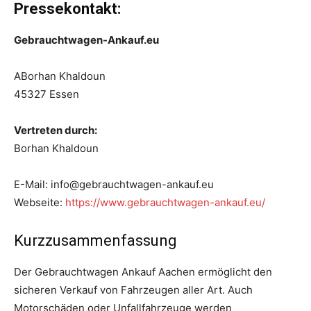
Pressekontakt:
Gebrauchtwagen-Ankauf.eu
ABorhan Khaldoun
45327 Essen
Vertreten durch:
Borhan Khaldoun
E-Mail: info@gebrauchtwagen-ankauf.eu
Webseite:
https://www.gebrauchtwagen-ankauf.eu/
Kurzzusammenfassung
Der Gebrauchtwagen Ankauf Aachen ermöglicht den
sicheren Verkauf von Fahrzeugen aller Art. Auch
Motorschäden oder Unfallfahrzeuge werden