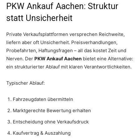
PKW Ankauf Aachen: Struktur
statt Unsicherheit
Private Verkaufsplattformen versprechen Reichweite,
liefern aber oft Unsicherheit. Preisverhandlungen,
Probefahrten, Haftungsfragen – all das kostet Zeit und
Nerven. Der
PKW Ankauf Aachen
bietet eine Alternative:
ein strukturierter Ablauf mit klaren Verantwortlichkeiten.
Typischer Ablauf:
Fahrzeugdaten übermitteln
Marktgerechte Bewertung erhalten
Entscheidung ohne Verkaufsdruck
Kaufvertrag & Auszahlung