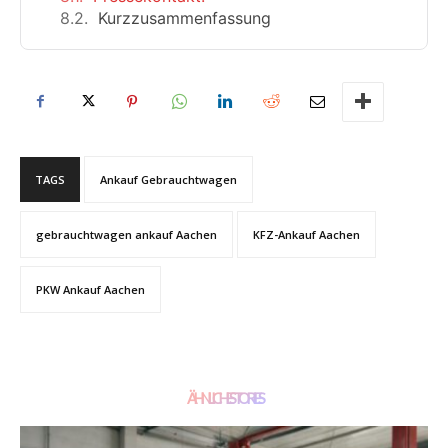
Kurzzusammenfassung
TAGS
Ankauf Gebrauchtwagen
gebrauchtwagen ankauf Aachen
KFZ-Ankauf Aachen
PKW Ankauf Aachen
ÄHNLICHE STORIES