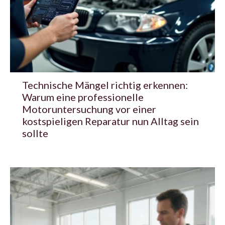
Technische Mängel richtig erkennen:
Warum eine professionelle
Motoruntersuchung vor einer
kostspieligen Reparatur nun Alltag sein
sollte