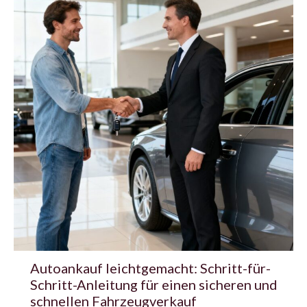
Autoankauf leichtgemacht: Schritt-für-
Schritt-Anleitung für einen sicheren und
schnellen Fahrzeugverkauf