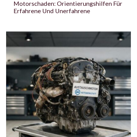
Motorschaden: Orientierungshilfen Für
Erfahrene Und Unerfahrene