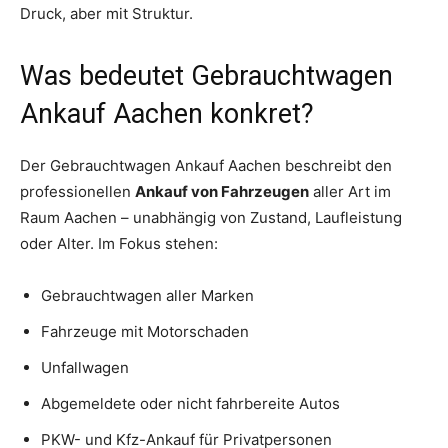
Druck, aber mit Struktur.
Was bedeutet Gebrauchtwagen
Ankauf Aachen konkret?
Der Gebrauchtwagen Ankauf Aachen beschreibt den
professionellen
Ankauf von Fahrzeugen
aller Art im
Raum Aachen – unabhängig von Zustand, Laufleistung
oder Alter. Im Fokus stehen:
Gebrauchtwagen aller Marken
Fahrzeuge mit Motorschaden
Unfallwagen
Abgemeldete oder nicht fahrbereite Autos
PKW- und Kfz-Ankauf für Privatpersonen