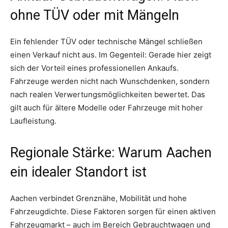
ohne TÜV oder mit Mängeln
Ein fehlender TÜV oder technische Mängel schließen
einen Verkauf nicht aus. Im Gegenteil: Gerade hier zeigt
sich der Vorteil eines professionellen Ankaufs.
Fahrzeuge werden nicht nach Wunschdenken, sondern
nach realen Verwertungsmöglichkeiten bewertet. Das
gilt auch für ältere Modelle oder Fahrzeuge mit hoher
Laufleistung.
Regionale Stärke: Warum Aachen
ein idealer Standort ist
Aachen verbindet Grenznähe, Mobilität und hohe
Fahrzeugdichte. Diese Faktoren sorgen für einen aktiven
Fahrzeugmarkt – auch im Bereich Gebrauchtwagen und