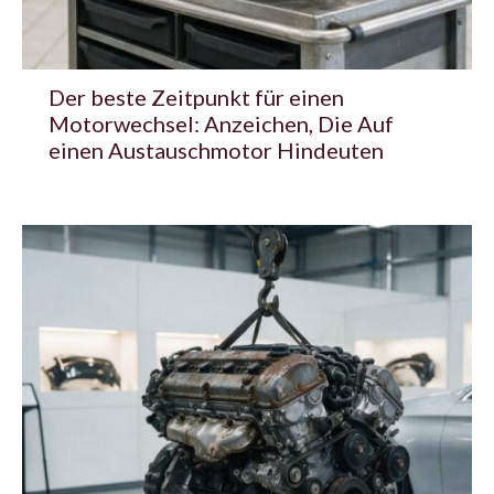
Der beste Zeitpunkt für einen
Motorwechsel: Anzeichen, Die Auf
einen Austauschmotor Hindeuten