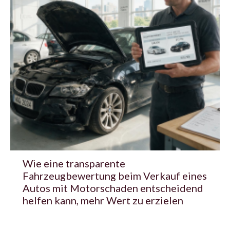
Wie eine transparente
Fahrzeugbewertung beim Verkauf eines
Autos mit Motorschaden entscheidend
helfen kann, mehr Wert zu erzielen