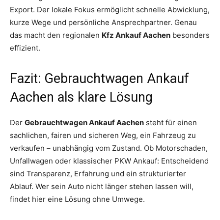
Export. Der lokale Fokus ermöglicht schnelle Abwicklung,
kurze Wege und persönliche Ansprechpartner. Genau
das macht den regionalen
Kfz Ankauf Aachen
besonders
effizient.
Fazit: Gebrauchtwagen Ankauf
Aachen als klare Lösung
Der
Gebrauchtwagen Ankauf Aachen
steht für einen
sachlichen, fairen und sicheren Weg, ein Fahrzeug zu
verkaufen – unabhängig vom Zustand. Ob Motorschaden,
Unfallwagen oder klassischer PKW Ankauf: Entscheidend
sind Transparenz, Erfahrung und ein strukturierter
Ablauf. Wer sein Auto nicht länger stehen lassen will,
findet hier eine Lösung ohne Umwege.