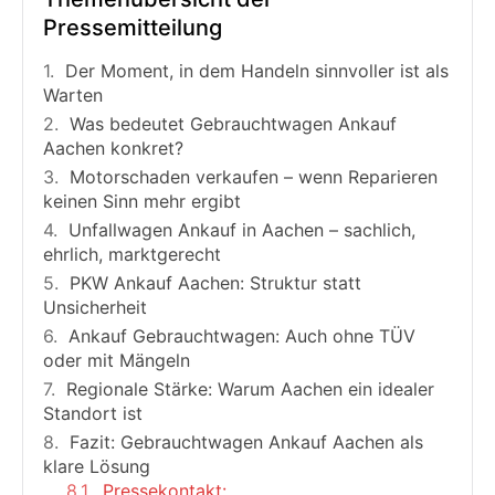
Pressemitteilung
Der Moment, in dem Handeln sinnvoller ist als
Warten
Was bedeutet Gebrauchtwagen Ankauf
Aachen konkret?
Motorschaden verkaufen – wenn Reparieren
keinen Sinn mehr ergibt
Unfallwagen Ankauf in Aachen – sachlich,
ehrlich, marktgerecht
PKW Ankauf Aachen: Struktur statt
Unsicherheit
Ankauf Gebrauchtwagen: Auch ohne TÜV
oder mit Mängeln
Regionale Stärke: Warum Aachen ein idealer
Standort ist
Fazit: Gebrauchtwagen Ankauf Aachen als
klare Lösung
Pressekontakt: