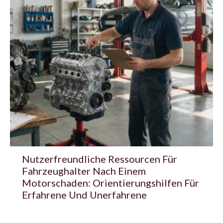
Nutzerfreundliche Ressourcen Für
Fahrzeughalter Nach Einem
Motorschaden: Orientierungshilfen Für
Erfahrene Und Unerfahrene