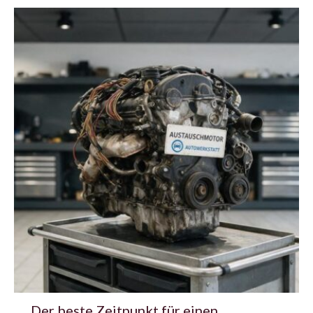
Der beste Zeitpunkt für einen