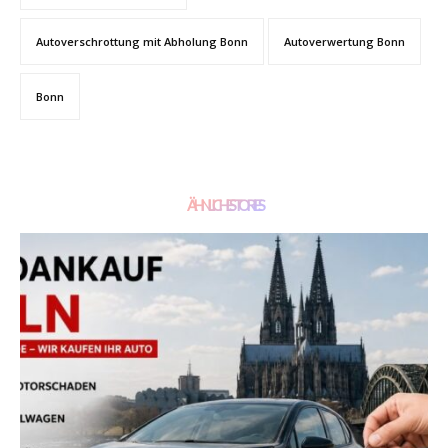
Autoverschrottung mit Abholung Bonn
Autoverwertung Bonn
Bonn
ÄHNLICHE STORIES