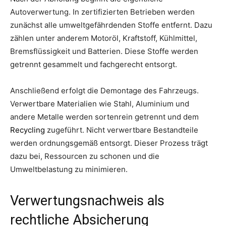
Autoverwertung. In zertifizierten Betrieben werden
zunächst alle umweltgefährdenden Stoffe entfernt. Dazu
zählen unter anderem Motoröl, Kraftstoff, Kühlmittel,
Bremsflüssigkeit und Batterien. Diese Stoffe werden
getrennt gesammelt und fachgerecht entsorgt.
Anschließend erfolgt die Demontage des Fahrzeugs.
Verwertbare Materialien wie Stahl, Aluminium und
andere Metalle werden sortenrein getrennt und dem
Recycling
zugeführt. Nicht verwertbare Bestandteile
werden ordnungsgemäß entsorgt. Dieser Prozess trägt
dazu bei, Ressourcen zu schonen und die
Umweltbelastung zu minimieren.
Verwertungsnachweis als
rechtliche Absicherung