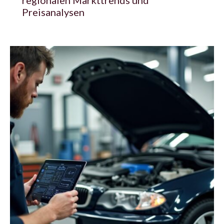
Preisanalysen