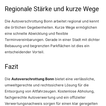
Regionale Stärke und kurze Wege
Die Autoverschrottung Bonn arbeitet regional und kennt
die örtlichen Gegebenheiten. Kurze Wege ermöglichen
eine schnelle Abwicklung und flexible
Terminvereinbarungen. Gerade in einer Stadt mit dichter
Bebauung und begrenzten Parkflächen ist dies ein
entscheidender Vorteil.
Fazit
Die
Autoverschrottung Bonn
bietet eine verlässliche,
umweltgerechte und rechtssichere Lösung für die
Entsorgung von Altfahrzeugen. Kostenlose Abholung,
fachgerechte Autoverwertung und ein offizieller
Verwertungsnachweis sorgen für einen klar geregelten