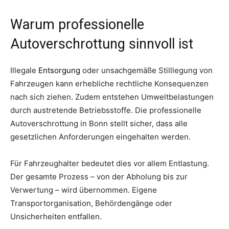
Warum professionelle
Autoverschrottung sinnvoll ist
Illegale
Entsorgung
oder unsachgemäße Stilllegung von
Fahrzeugen kann erhebliche rechtliche Konsequenzen
nach sich ziehen. Zudem entstehen Umweltbelastungen
durch austretende Betriebsstoffe. Die professionelle
Autoverschrottung in Bonn stellt sicher, dass alle
gesetzlichen Anforderungen eingehalten werden.
Für Fahrzeughalter bedeutet dies vor allem Entlastung.
Der gesamte Prozess – von der Abholung bis zur
Verwertung – wird übernommen. Eigene
Transportorganisation, Behördengänge oder
Unsicherheiten entfallen.