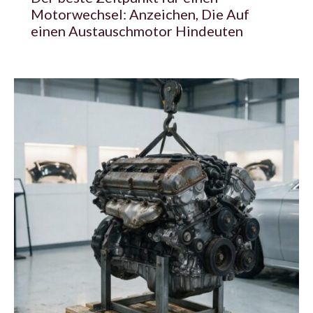
Motorwechsel: Anzeichen, Die Auf
einen Austauschmotor Hindeuten