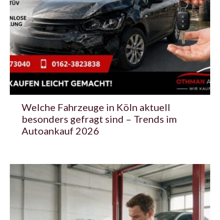
Welche Fahrzeuge in Köln aktuell
besonders gefragt sind – Trends im
Autoankauf 2026