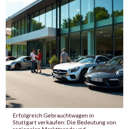
Erfolgreich Gebrauchtwagen in
Stuttgart verkaufen: Die Bedeutung von
regionalen Markttrends und