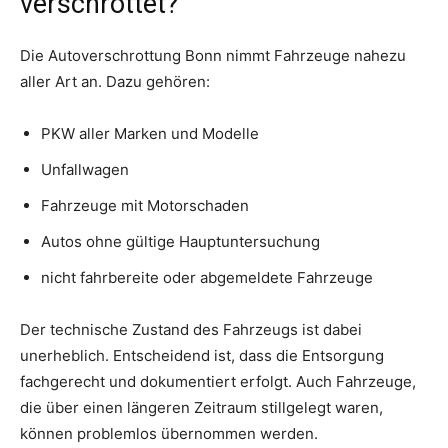
verschrottet?
Die Autoverschrottung Bonn nimmt Fahrzeuge nahezu
aller Art an. Dazu gehören:
PKW aller Marken und Modelle
Unfallwagen
Fahrzeuge mit Motorschaden
Autos ohne gültige Hauptuntersuchung
nicht fahrbereite oder abgemeldete Fahrzeuge
Der technische Zustand des Fahrzeugs ist dabei
unerheblich. Entscheidend ist, dass die Entsorgung
fachgerecht und dokumentiert erfolgt. Auch Fahrzeuge,
die über einen längeren Zeitraum stillgelegt waren,
können problemlos übernommen werden.