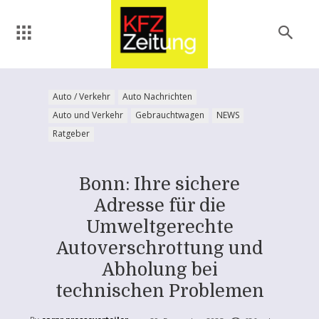
Auto / Verkehr
Auto Nachrichten
Auto und Verkehr
Gebrauchtwagen
NEWS
Ratgeber
Bonn: Ihre sichere
Adresse für die
Umweltgerechte
Autoverschrottung und
Abholung bei
technischen Problemen