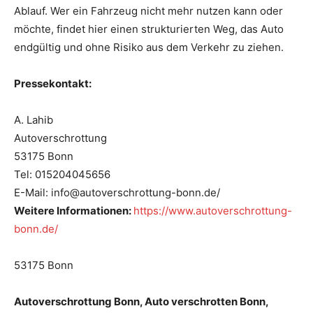
Ablauf. Wer ein Fahrzeug nicht mehr nutzen kann oder
möchte, findet hier einen strukturierten Weg, das Auto
endgültig und ohne Risiko aus dem Verkehr zu ziehen.
Pressekontakt:
A. Lahib
Autoverschrottung
53175 Bonn
Tel: 015204045656
E-Mail: info@autoverschrottung-bonn.de/
Weitere Informationen:
https://www.autoverschrottung-
bonn.de/
53175 Bonn
Autoverschrottung Bonn, Auto verschrotten Bonn,