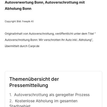
Autoverwertung Bonn, Autoverschrottung mit
Abholung Bonn
Copyright Bild: freepik-KI
Originalinhalt von Autoverschrottung, veröffentlicht unter dem Titel “
Autoverschrottung Bonn: Wir verschrotten Ihr Auto inkl. Abholung“,
übermittelt durch Carpr.de
Themenübersicht der
Pressemitteilung
Autoverschrottung als geregelter Prozess
Kostenlose Abholung im gesamten
Stadtgebiet