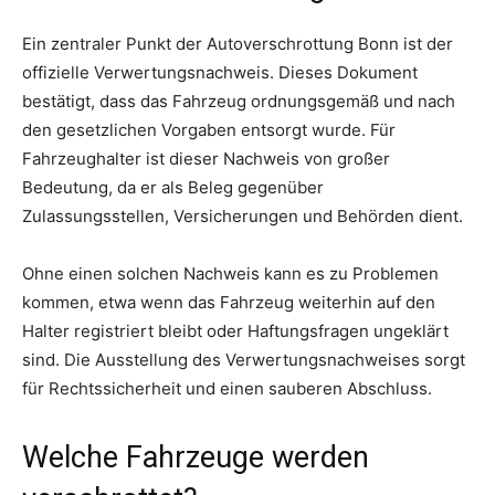
Ein zentraler Punkt der Autoverschrottung Bonn ist der
offizielle Verwertungsnachweis. Dieses Dokument
bestätigt, dass das Fahrzeug ordnungsgemäß und nach
den gesetzlichen Vorgaben entsorgt wurde. Für
Fahrzeughalter ist dieser Nachweis von großer
Bedeutung, da er als Beleg gegenüber
Zulassungsstellen, Versicherungen und Behörden dient.
Ohne einen solchen Nachweis kann es zu Problemen
kommen, etwa wenn das Fahrzeug weiterhin auf den
Halter registriert bleibt oder Haftungsfragen ungeklärt
sind. Die Ausstellung des Verwertungsnachweises sorgt
für Rechtssicherheit und einen sauberen Abschluss.
Welche Fahrzeuge werden