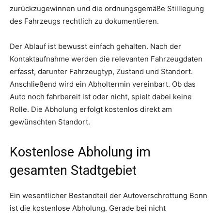
zurückzugewinnen und die ordnungsgemäße Stilllegung
des Fahrzeugs rechtlich zu dokumentieren.
Der Ablauf ist bewusst einfach gehalten. Nach der
Kontaktaufnahme werden die relevanten Fahrzeugdaten
erfasst, darunter Fahrzeugtyp, Zustand und Standort.
Anschließend wird ein Abholtermin vereinbart. Ob das
Auto noch fahrbereit ist oder nicht, spielt dabei keine
Rolle. Die Abholung erfolgt kostenlos direkt am
gewünschten Standort.
Kostenlose Abholung im
gesamten Stadtgebiet
Ein wesentlicher Bestandteil der Autoverschrottung Bonn
ist die kostenlose Abholung. Gerade bei nicht