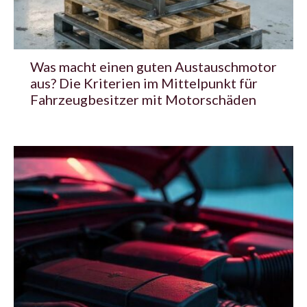
Was macht einen guten Austauschmotor
aus? Die Kriterien im Mittelpunkt für
Fahrzeugbesitzer mit Motorschäden