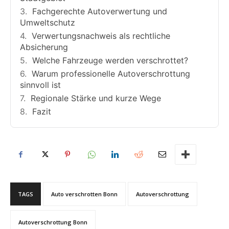
Fachgerechte Autoverwertung und
Umweltschutz
Verwertungsnachweis als rechtliche
Absicherung
Welche Fahrzeuge werden verschrottet?
Warum professionelle Autoverschrottung
sinnvoll ist
Regionale Stärke und kurze Wege
Fazit
TAGS
Auto verschrotten Bonn
Autoverschrottung
Autoverschrottung Bonn