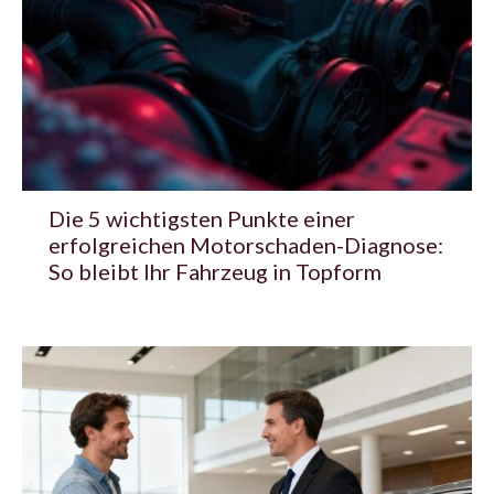
Die 5 wichtigsten Punkte einer
erfolgreichen Motorschaden-Diagnose:
So bleibt Ihr Fahrzeug in Topform