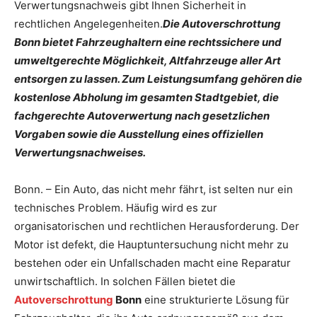
Verwertungsnachweis gibt Ihnen Sicherheit in
rechtlichen Angelegenheiten.
Die Autoverschrottung
Bonn bietet Fahrzeughaltern eine rechtssichere und
umweltgerechte Möglichkeit, Altfahrzeuge aller Art
entsorgen zu lassen. Zum Leistungsumfang gehören die
kostenlose Abholung im gesamten Stadtgebiet, die
fachgerechte Autoverwertung nach gesetzlichen
Vorgaben sowie die Ausstellung eines offiziellen
Verwertungsnachweises.
Bonn. – Ein Auto, das nicht mehr fährt, ist selten nur ein
technisches Problem. Häufig wird es zur
organisatorischen und rechtlichen Herausforderung. Der
Motor ist defekt, die Hauptuntersuchung nicht mehr zu
bestehen oder ein Unfallschaden macht eine Reparatur
unwirtschaftlich. In solchen Fällen bietet die
Autoverschrottung
Bonn
eine strukturierte Lösung für