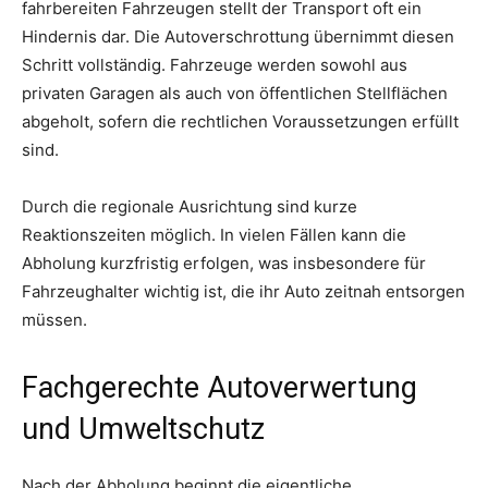
fahrbereiten Fahrzeugen stellt der Transport oft ein
Hindernis dar. Die Autoverschrottung übernimmt diesen
Schritt vollständig. Fahrzeuge werden sowohl aus
privaten Garagen als auch von öffentlichen Stellflächen
abgeholt, sofern die rechtlichen Voraussetzungen erfüllt
sind.
Durch die regionale Ausrichtung sind kurze
Reaktionszeiten möglich. In vielen Fällen kann die
Abholung kurzfristig erfolgen, was insbesondere für
Fahrzeughalter wichtig ist, die ihr Auto zeitnah entsorgen
müssen.
Fachgerechte Autoverwertung
und Umweltschutz
Nach der Abholung beginnt die eigentliche