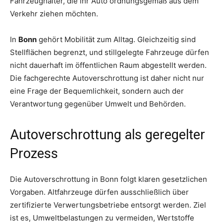
Fahrzeughalter, die ihr Auto ordnungsgemäß aus dem
Verkehr ziehen möchten.
In
Bonn
gehört Mobilität zum Alltag. Gleichzeitig sind
Stellflächen begrenzt, und stillgelegte Fahrzeuge dürfen
nicht dauerhaft im öffentlichen Raum abgestellt werden.
Die fachgerechte Autoverschrottung ist daher nicht nur
eine Frage der Bequemlichkeit, sondern auch der
Verantwortung gegenüber Umwelt und Behörden.
Autoverschrottung als geregelter
Prozess
Die Autoverschrottung in Bonn folgt klaren gesetzlichen
Vorgaben. Altfahrzeuge dürfen ausschließlich über
zertifizierte Verwertungsbetriebe entsorgt werden. Ziel
ist es, Umweltbelastungen zu vermeiden, Wertstoffe