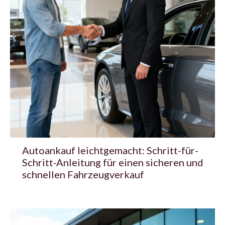
Autoankauf leichtgemacht: Schritt-für-
Schritt-Anleitung für einen sicheren und
schnellen Fahrzeugverkauf