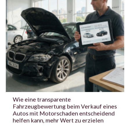
Wie eine transparente
Fahrzeugbewertung beim Verkauf eines
Autos mit Motorschaden entscheidend
helfen kann, mehr Wert zu erzielen