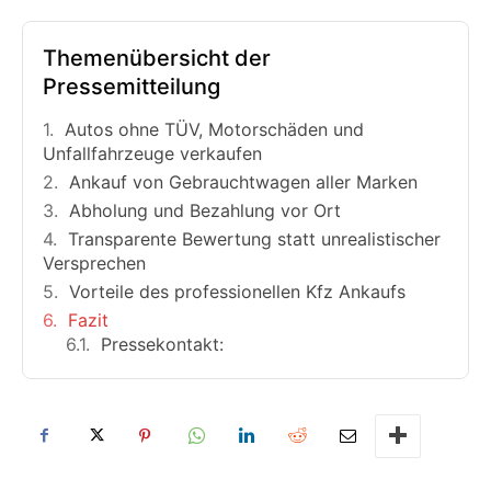
Themenübersicht der
Pressemitteilung
Autos ohne TÜV, Motorschäden und
Unfallfahrzeuge verkaufen
Ankauf von Gebrauchtwagen aller Marken
Abholung und Bezahlung vor Ort
Transparente Bewertung statt unrealistischer
Versprechen
Vorteile des professionellen Kfz Ankaufs
Fazit
Pressekontakt: