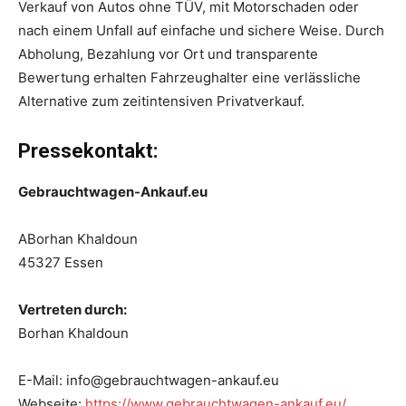
Verkauf von Autos ohne TÜV, mit Motorschaden oder
nach einem Unfall auf einfache und sichere Weise. Durch
Abholung, Bezahlung vor Ort und transparente
Bewertung erhalten Fahrzeughalter eine verlässliche
Alternative zum zeitintensiven Privatverkauf.
Pressekontakt:
Gebrauchtwagen-Ankauf.eu
ABorhan Khaldoun
45327 Essen
Vertreten durch:
Borhan Khaldoun
E-Mail: info@gebrauchtwagen-ankauf.eu
Webseite:
https://www.gebrauchtwagen-ankauf.eu/