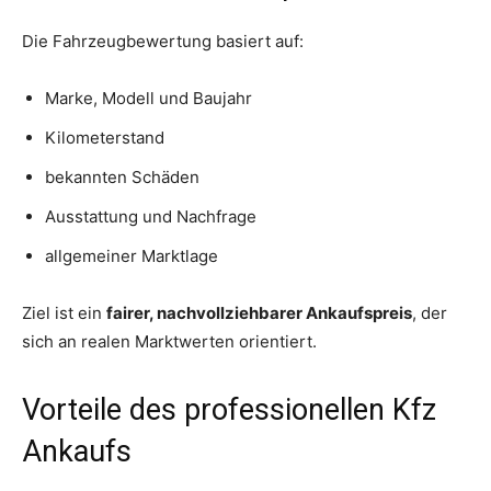
Die Fahrzeugbewertung basiert auf:
Marke, Modell und Baujahr
Kilometerstand
bekannten Schäden
Ausstattung und Nachfrage
allgemeiner Marktlage
Ziel ist ein
fairer, nachvollziehbarer Ankaufspreis
, der
sich an realen Marktwerten orientiert.
Vorteile des professionellen Kfz
Ankaufs