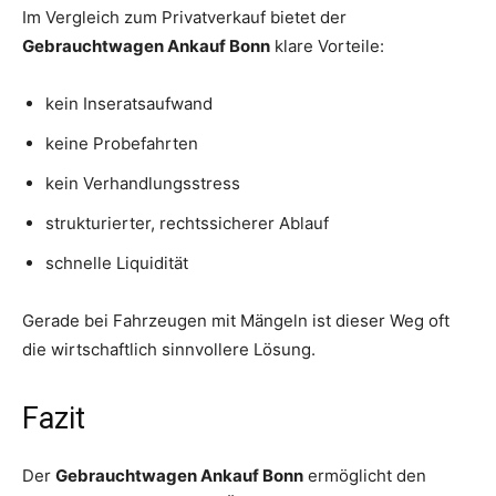
Im Vergleich zum Privatverkauf bietet der
Gebrauchtwagen Ankauf Bonn
klare Vorteile:
kein Inseratsaufwand
keine Probefahrten
kein Verhandlungsstress
strukturierter, rechtssicherer Ablauf
schnelle Liquidität
Gerade bei Fahrzeugen mit Mängeln ist dieser Weg oft
die wirtschaftlich sinnvollere Lösung.
Fazit
Der
Gebrauchtwagen Ankauf Bonn
ermöglicht den