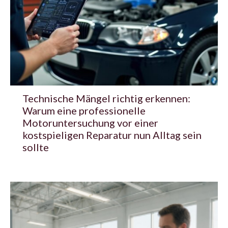
Technische Mängel richtig erkennen:
Warum eine professionelle
Motoruntersuchung vor einer
kostspieligen Reparatur nun Alltag sein
sollte