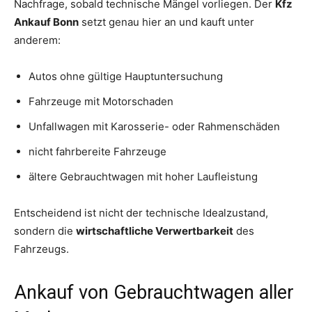
Nachfrage, sobald technische Mängel vorliegen. Der
Kfz
Ankauf Bonn
setzt genau hier an und kauft unter
anderem:
Autos ohne gültige Hauptuntersuchung
Fahrzeuge mit Motorschaden
Unfallwagen mit Karosserie- oder Rahmenschäden
nicht fahrbereite Fahrzeuge
ältere Gebrauchtwagen mit hoher Laufleistung
Entscheidend ist nicht der technische Idealzustand,
sondern die
wirtschaftliche Verwertbarkeit
des
Fahrzeugs.
Ankauf von Gebrauchtwagen aller