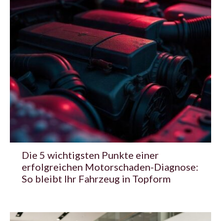
Die 5 wichtigsten Punkte einer
erfolgreichen Motorschaden-Diagnose:
So bleibt Ihr Fahrzeug in Topform