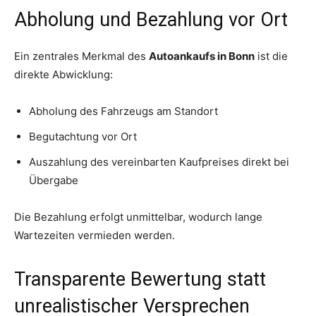
Abholung und Bezahlung vor Ort
Ein zentrales Merkmal des
Autoankaufs in Bonn
ist die
direkte Abwicklung:
Abholung des Fahrzeugs am Standort
Begutachtung vor Ort
Auszahlung des vereinbarten Kaufpreises direkt bei
Übergabe
Die Bezahlung erfolgt unmittelbar, wodurch lange
Wartezeiten vermieden werden.
Transparente Bewertung statt
unrealistischer Versprechen