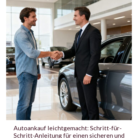
Autoankauf leichtgemacht: Schritt-für-
Schritt-Anleitung für einen sicheren und