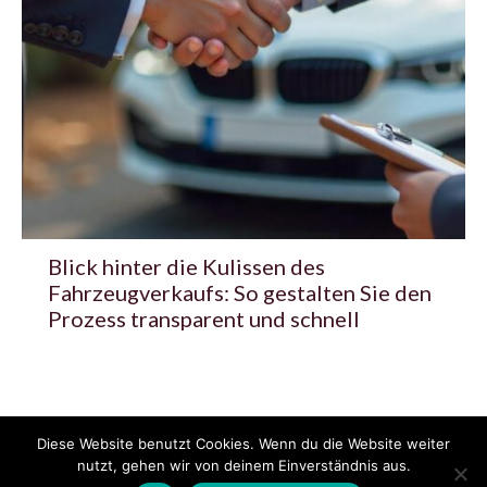
Blick hinter die Kulissen des
Fahrzeugverkaufs: So gestalten Sie den
Prozess transparent und schnell
Diese Website benutzt Cookies. Wenn du die Website weiter
© 2020 - 2025 Copyright - KFZzeitung.com
nutzt, gehen wir von deinem Einverständnis aus.