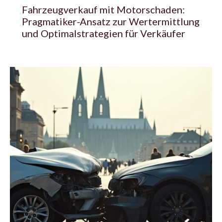
Fahrzeugverkauf mit Motorschaden:
Pragmatiker-Ansatz zur Wertermittlung
und Optimalstrategien für Verkäufer