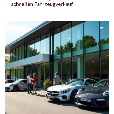
schnellen Fahrzeugverkauf