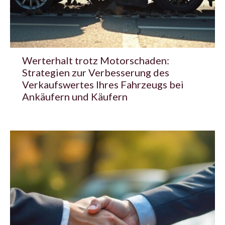
Werterhalt trotz Motorschaden:
Strategien zur Verbesserung des
Verkaufswertes Ihres Fahrzeugs bei
Ankäufern und Käufern