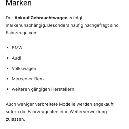
Marken
Der
Ankauf Gebrauchtwagen
erfolgt
markenunabhängig. Besonders häufig nachgefragt sind
Fahrzeuge von:
BMW
Audi
Volkswagen
Mercedes-Benz
weiteren gängigen Herstellern
Auch weniger verbreitete Modelle werden angekauft,
sofern die Fahrzeugdaten eine Weiterverwertung
zulassen.