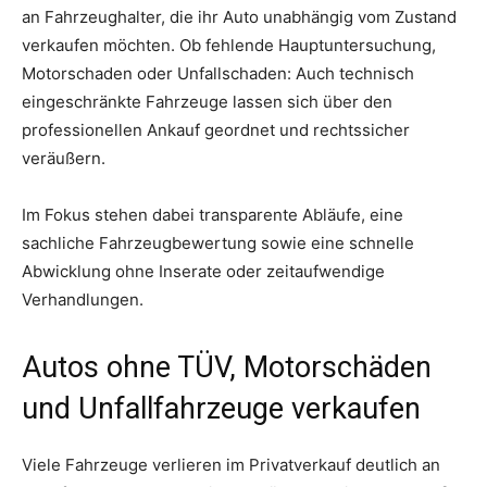
an Fahrzeughalter, die ihr Auto unabhängig vom Zustand
verkaufen möchten. Ob fehlende Hauptuntersuchung,
Motorschaden oder Unfallschaden: Auch technisch
eingeschränkte Fahrzeuge lassen sich über den
professionellen Ankauf geordnet und rechtssicher
veräußern.
Im Fokus stehen dabei transparente Abläufe, eine
sachliche Fahrzeugbewertung sowie eine schnelle
Abwicklung ohne Inserate oder zeitaufwendige
Verhandlungen.
Autos ohne TÜV, Motorschäden
und Unfallfahrzeuge verkaufen
Viele Fahrzeuge verlieren im Privatverkauf deutlich an