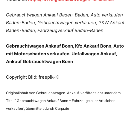
Gebrauchtwagen Ankauf Baden-Baden, Auto verkaufen
Baden-Baden, Gebrauchtwagen verkaufen, PKW Ankauf
Baden-Baden, Fahrzeugverkauf Baden-Baden
Gebrauchtwagen Ankauf Bonn, Kfz Ankauf Bonn, Auto
mit Motorschaden verkaufen, Unfallwagen Ankauf,
Ankauf Gebrauchtwagen Bonn
Copyright Bild: freepik-KI
Originalinhalt von Gebrauchtwagen-Ankauf, veröffentlicht unter dem
Titel “ Gebrauchtwagen Ankauf Bonn – Fahrzeuge aller Art sicher
verkaufen“, übermittelt durch Carpr.de