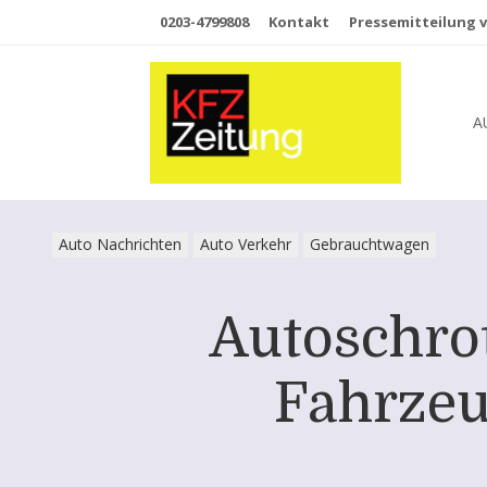
0203-4799808
Kontakt
Pressemitteilung v
A
Auto Nachrichten
Auto Verkehr
Gebrauchtwagen
Autoschrot
Fahrzeu