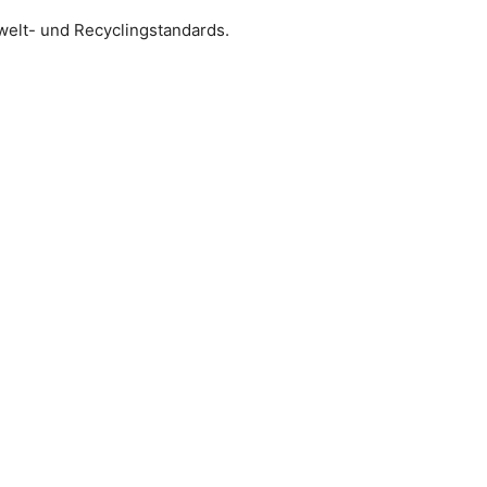
elt- und Recyclingstandards.