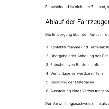
Entscheidend ist nicht der Zustand,
Ablauf der Fahrzeuge
Die Entsorgung über den Autoschrottp
Kontaktaufnahme und Terminabs
Übergabe oder Abholung des Fah
Entnahme von Betriebsstoffen
Demontage verwertbarer Teile
Recycling der Materialien
Ausstellung eines Verwertungsn
Der Verwertungsnachweis dient als of