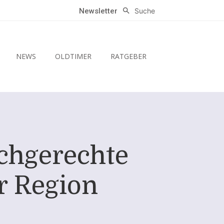
Suche
Newsletter
NEWS
OLDTIMER
RATGEBER
achgerechte
r Region