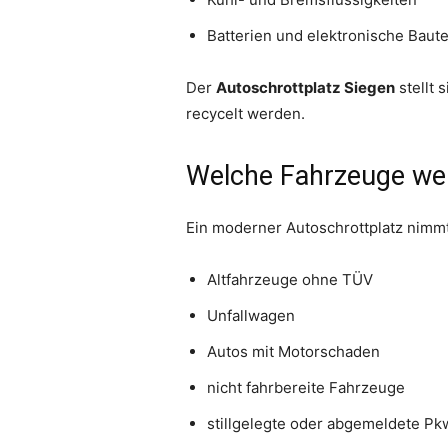
Batterien und elektronische Baute
Der
Autoschrottplatz Siegen
stellt 
recycelt werden.
Welche Fahrzeuge w
Ein moderner Autoschrottplatz nimmt
Altfahrzeuge ohne TÜV
Unfallwagen
Autos mit Motorschaden
nicht fahrbereite Fahrzeuge
stillgelegte oder abgemeldete Pk