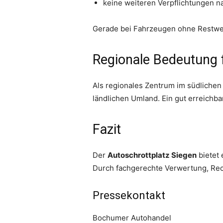
keine weiteren Verpflichtungen 
Gerade bei Fahrzeugen ohne Restwert
Regionale Bedeutung 
Als regionales Zentrum im südlichen
ländlichen Umland. Ein gut erreichbar
Fazit
Der
Autoschrottplatz Siegen
bietet
Durch fachgerechte Verwertung, Rec
Pressekontakt
Bochumer Autohandel