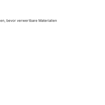
den, bevor verwertbare Materialien