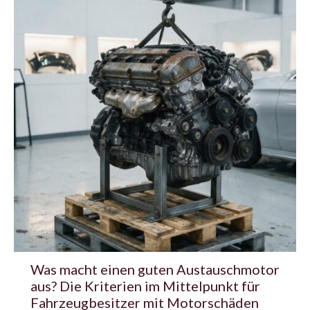
Was macht einen guten Austauschmotor
aus? Die Kriterien im Mittelpunkt für
Fahrzeugbesitzer mit Motorschäden