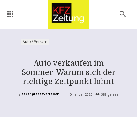
Auto / Verkehr
Auto verkaufen im
Sommer: Warum sich der
richtige Zeitpunkt lohnt
By
carpr presseverteiler
10. Januar 2026
388
gelesen