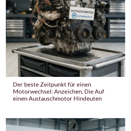
Der beste Zeitpunkt für einen
Motorwechsel: Anzeichen, Die Auf
einen Austauschmotor Hindeuten