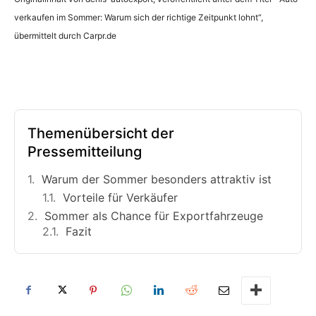
verkaufen im Sommer: Warum sich der richtige Zeitpunkt lohnt“,
übermittelt durch Carpr.de
Themenübersicht der
Pressemitteilung
Warum der Sommer besonders attraktiv ist
Vorteile für Verkäufer
Sommer als Chance für Exportfahrzeuge
Fazit