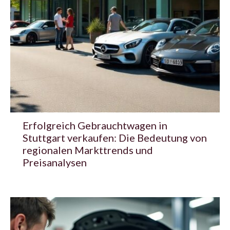
Erfolgreich Gebrauchtwagen in
Stuttgart verkaufen: Die Bedeutung von
regionalen Markttrends und
Preisanalysen