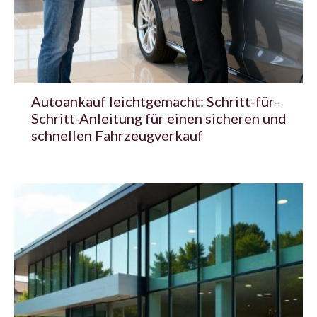
Autoankauf leichtgemacht: Schritt-für-
Schritt-Anleitung für einen sicheren und
schnellen Fahrzeugverkauf