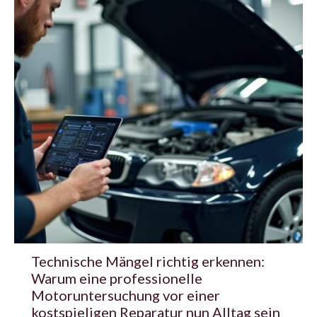
Technische Mängel richtig erkennen:
Warum eine professionelle
Motoruntersuchung vor einer
kostspieligen Reparatur nun Alltag sein