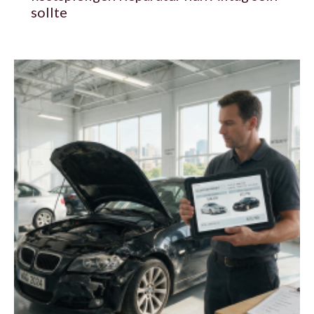
sollte