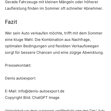
Gerade Fahrzeuge mit kleinen Mängeln oder höherer
Laufleistung finden im Sommer oft schneller Abnehmer.
Fazit
Wer sein Auto verkaufen möchte, trifft mit dem Sommer
eine kluge Wahl. Die Kombination aus Nachfrage,
optimalen Bedingungen und flexiblen Verkaufswegen
sorgt für bessere Chancen und eine zügige Abwicklung.
Pressekontakt:
Denis autoexport
E-Mail: info@denis-autoexport.de
Copyright Bild: ChatGPT Image
Originalinhalt von denis-autoexport, veröffentlicht unter dem Titel “ Auto