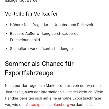
nachgefragt werden.
Vorteile für Verkäufer
Höhere Nachfrage durch Urlaubs- und Reisezeit
Bessere Außenwirkung durch sauberes
Erscheinungsbild
Schnellere Verkaufsentscheidungen
Sommer als Chance für
Exportfahrzeuge
Nicht nur der regionale Markt profitiert von der warmen
Jahreszeit, auch der internationale Handel zieht an. Viele
Händler bereiten sich auf eine erhöhte Exportnachfrage
vor, wie der
Autoexport aus Bamberg
verdeutlicht.