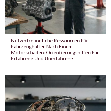
Nutzerfreundliche Ressourcen Für
Fahrzeughalter Nach Einem
Motorschaden: Orientierungshilfen Für
Erfahrene Und Unerfahrene