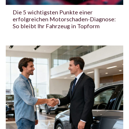
Die 5 wichtigsten Punkte einer
erfolgreichen Motorschaden-Diagnose:
So bleibt Ihr Fahrzeug in Topform