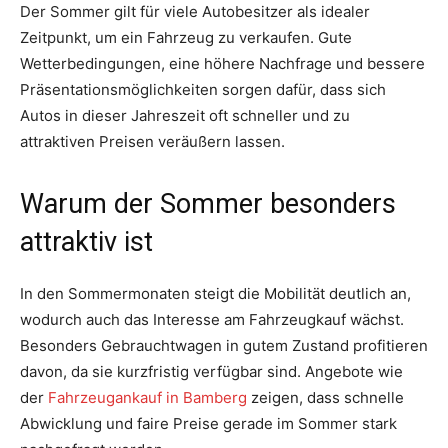
Der Sommer gilt für viele Autobesitzer als idealer
Zeitpunkt, um ein Fahrzeug zu verkaufen. Gute
Wetterbedingungen, eine höhere Nachfrage und bessere
Präsentationsmöglichkeiten sorgen dafür, dass sich
Autos in dieser Jahreszeit oft schneller und zu
attraktiven Preisen veräußern lassen.
Warum der Sommer besonders
attraktiv ist
In den Sommermonaten steigt die Mobilität deutlich an,
wodurch auch das Interesse am Fahrzeugkauf wächst.
Besonders Gebrauchtwagen in gutem Zustand profitieren
davon, da sie kurzfristig verfügbar sind. Angebote wie
der
Fahrzeugankauf in Bamberg
zeigen, dass schnelle
Abwicklung und faire Preise gerade im Sommer stark