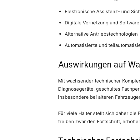
Elektronische Assistenz- und Sic
Digitale Vernetzung und Softwar
Alternative Antriebstechnologien
Automatisierte und teilautomatisi
Auswirkungen auf Wa
Mit wachsender technischer Komplex
Diagnosegeräte, geschultes Fachpers
insbesondere bei älteren Fahrzeuge
Für viele Halter stellt sich daher di
treiben zwar den Fortschritt, erhöhe