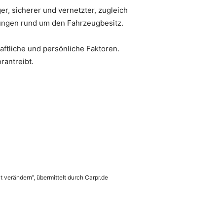
er, sicherer und vernetzter, zugleich
dungen rund um den Fahrzeugbesitz.
aftliche und persönliche Faktoren.
rantreibt.
t verändern“, übermittelt durch Carpr.de