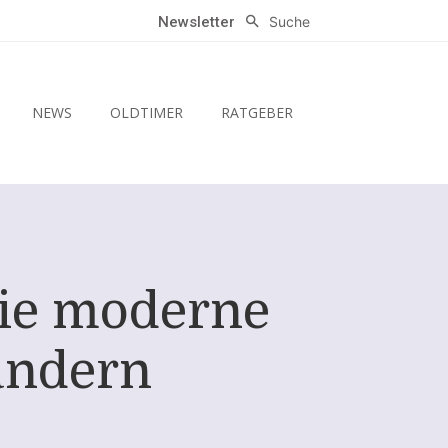
Suche
Newsletter
NEWS
OLDTIMER
RATGEBER
Wie moderne
ändern