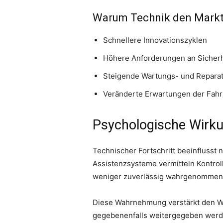
Warum Technik den Markt
Schnellere Innovationszyklen
Höhere Anforderungen an Sicherh
Steigende Wartungs- und Repara
Veränderte Erwartungen der Fah
Psychologische Wirku
Technischer Fortschritt beeinflusst
Assistenzsysteme vermitteln Kontroll
weniger zuverlässig wahrgenommen w
Diese Wahrnehmung verstärkt den Wu
gegebenenfalls weitergegeben werd