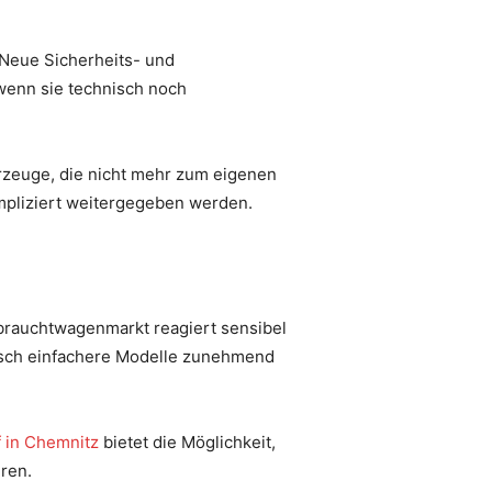
 Neue Sicherheits- und
wenn sie technisch noch
zeuge, die nicht mehr zum eigenen
mpliziert weitergegeben werden.
brauchtwagenmarkt reagiert sensibel
nisch einfachere Modelle zunehmend
 in Chemnitz
bietet die Möglichkeit,
ren.