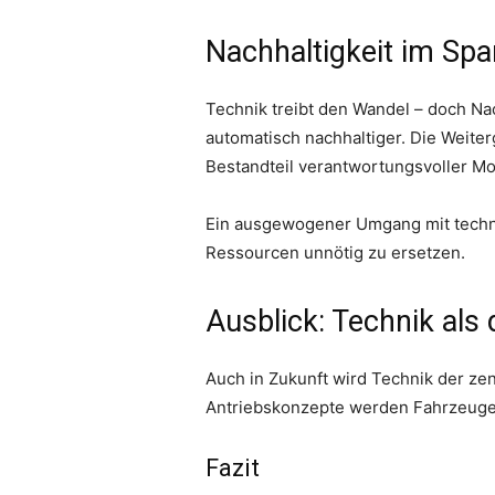
Nachhaltigkeit im Sp
Technik treibt den Wandel – doch Na
automatisch nachhaltiger. Die Weite
Bestandteil verantwortungsvoller Mob
Ein ausgewogener Umgang mit technol
Ressourcen unnötig zu ersetzen.
Ausblick: Technik als
Auch in Zukunft wird Technik der zen
Antriebskonzepte werden Fahrzeuge 
Fazit