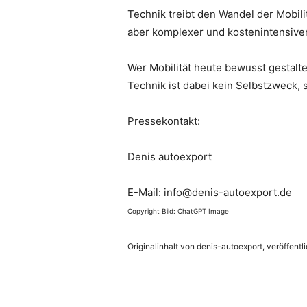
Technik treibt den Wandel der Mobili
aber komplexer und kostenintensive
Wer Mobilität heute bewusst gestalte
Technik ist dabei kein Selbstzweck, s
Pressekontakt:
Denis autoexport
E-Mail: info@denis-autoexport.de
Copyright Bild: ChatGPT Image
Originalinhalt von denis-autoexport, veröffentl