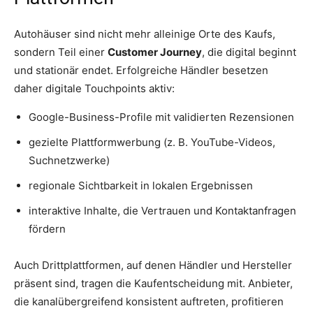
Autohäuser sind nicht mehr alleinige Orte des Kaufs,
sondern Teil einer
Customer Journey
, die digital beginnt
und stationär endet. Erfolgreiche Händler besetzen
daher digitale Touchpoints aktiv:
Google-Business-Profile mit validierten Rezensionen
gezielte Plattformwerbung (z. B. YouTube-Videos,
Suchnetzwerke)
regionale Sichtbarkeit in lokalen Ergebnissen
interaktive Inhalte, die Vertrauen und Kontaktanfragen
fördern
Auch Drittplattformen, auf denen Händler und Hersteller
präsent sind, tragen die Kaufentscheidung mit. Anbieter,
die kanalübergreifend konsistent auftreten, profitieren