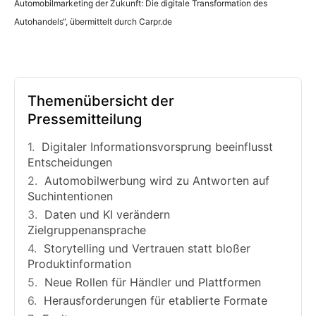
Automobilmarketing der Zukunft: Die digitale Transformation des
Autohandels“, übermittelt durch Carpr.de
Themenübersicht der
Pressemitteilung
Digitaler Informationsvorsprung beeinflusst
Entscheidungen
Automobilwerbung wird zu Antworten auf
Suchintentionen
Daten und KI verändern
Zielgruppenansprache
Storytelling und Vertrauen statt bloßer
Produktinformation
Neue Rollen für Händler und Plattformen
Herausforderungen für etablierte Formate