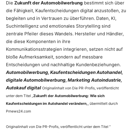
Die
Zukunft der Automobilwerbung
bestimmt sich über
die Fähigkeit, Kaufentscheidungen digital anzustoßen, zu
begleiten und in Vertrauen zu überführen. Daten, KI,
Suchintelligenz und emotionales Storytelling sind
zentrale Pfeiler dieses Wandels. Hersteller und Händler,
die diese Komponenten in ihre
Kommunikationsstrategien integrieren, setzen nicht auf
bloße Aufmerksamkeit, sondern auf messbare
Entscheidungen und nachhaltige Kundenbeziehungen.
Automobilwerbung, Kaufentscheidungen Autohandel,
digitale Automobilwerbung, Marketing Autoindustrie,
Autokauf digital
Originalinhalt von Die PR-Profis, veröffentlicht
unter dem Titel „
Zukunft der Automobilwerbung: Wie sich
Kaufentscheidungen im Autohandel verändern
„, übermittelt durch
Prnews24.com
Originalinhalt von Die PR-Profis, veröffentlicht unter dem Titel “