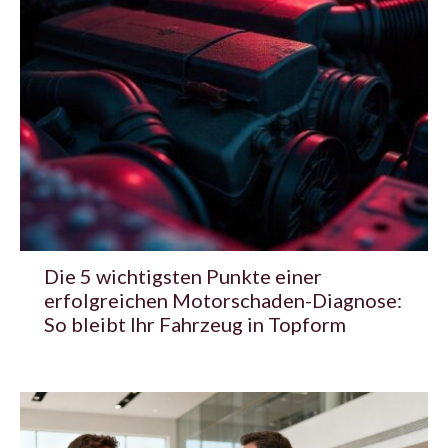
Die 5 wichtigsten Punkte einer
erfolgreichen Motorschaden-Diagnose:
So bleibt Ihr Fahrzeug in Topform