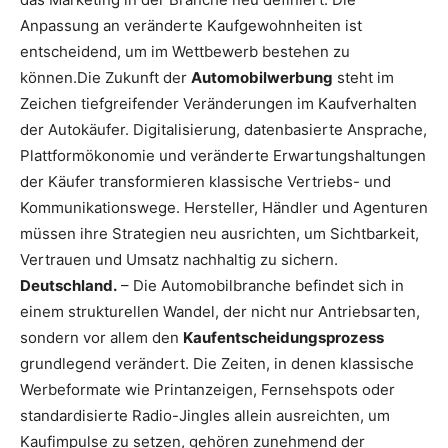
Anpassung an veränderte Kaufgewohnheiten ist
entscheidend, um im Wettbewerb bestehen zu
können.Die Zukunft der
Automobilwerbung
steht im
Zeichen tiefgreifender Veränderungen im Kaufverhalten
der Autokäufer. Digitalisierung, datenbasierte Ansprache,
Plattformökonomie und veränderte Erwartungshaltungen
der Käufer transformieren klassische Vertriebs- und
Kommunikationswege. Hersteller, Händler und Agenturen
müssen ihre Strategien neu ausrichten, um Sichtbarkeit,
Vertrauen und Umsatz nachhaltig zu sichern.
Deutschland.
– Die Automobilbranche befindet sich in
einem strukturellen Wandel, der nicht nur Antriebsarten,
sondern vor allem den
Kaufentscheidungsprozess
grundlegend verändert. Die Zeiten, in denen klassische
Werbeformate wie Printanzeigen, Fernsehspots oder
standardisierte Radio-Jingles allein ausreichten, um
Kaufimpulse zu setzen, gehören zunehmend der