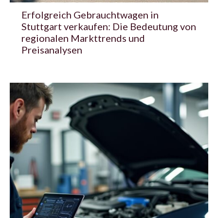
Erfolgreich Gebrauchtwagen in
Stuttgart verkaufen: Die Bedeutung von
regionalen Markttrends und
Preisanalysen