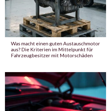
Was macht einen guten Austauschmotor
aus? Die Kriterien im Mittelpunkt für
Fahrzeugbesitzer mit Motorschäden