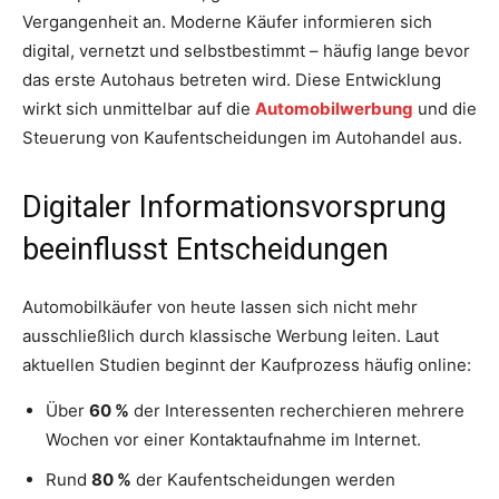
Vergangenheit an. Moderne Käufer informieren sich
digital, vernetzt und selbstbestimmt – häufig lange bevor
das erste Autohaus betreten wird. Diese Entwicklung
wirkt sich unmittelbar auf die
Automobilwerbung
und die
Steuerung von Kaufentscheidungen im Autohandel aus.
Digitaler Informationsvorsprung
beeinflusst Entscheidungen
Automobilkäufer von heute lassen sich nicht mehr
ausschließlich durch klassische Werbung leiten. Laut
aktuellen Studien beginnt der Kaufprozess häufig online:
Über
60 %
der Interessenten recherchieren mehrere
Wochen vor einer Kontaktaufnahme im Internet.
Rund
80 %
der Kaufentscheidungen werden