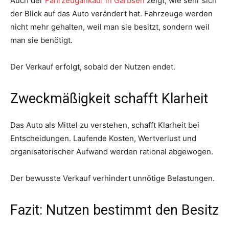
Auch der
Fahrzeugankauf in Garbsen
zeigt, wie sehr sich
der Blick auf das Auto verändert hat. Fahrzeuge werden
nicht mehr gehalten, weil man sie besitzt, sondern weil
man sie benötigt.
Der Verkauf erfolgt, sobald der Nutzen endet.
Zweckmäßigkeit schafft Klarheit
Das Auto als Mittel zu verstehen, schafft Klarheit bei
Entscheidungen. Laufende Kosten, Wertverlust und
organisatorischer Aufwand werden rational abgewogen.
Der bewusste Verkauf verhindert unnötige Belastungen.
Fazit: Nutzen bestimmt den Besitz