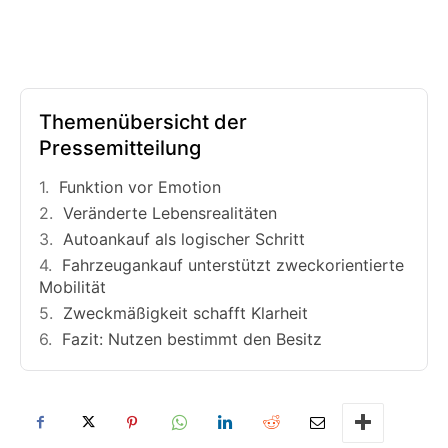
Themenübersicht der
Pressemitteilung
Funktion vor Emotion
Veränderte Lebensrealitäten
Autoankauf als logischer Schritt
Fahrzeugankauf unterstützt zweckorientierte
Mobilität
Zweckmäßigkeit schafft Klarheit
Fazit: Nutzen bestimmt den Besitz