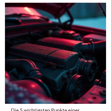
Die 5 wichtigsten Punkte einer