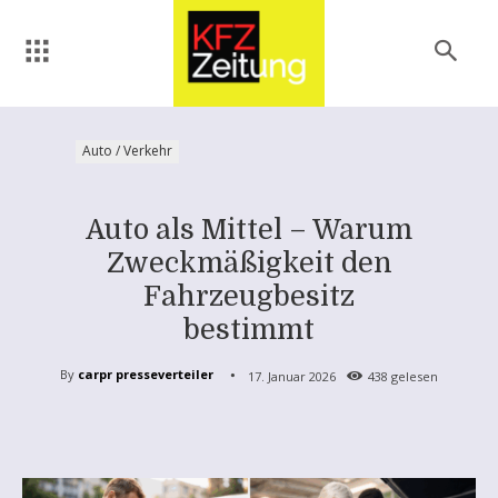
Auto / Verkehr
Auto als Mittel – Warum
Zweckmäßigkeit den
Fahrzeugbesitz
bestimmt
By
carpr presseverteiler
17. Januar 2026
438
gelesen