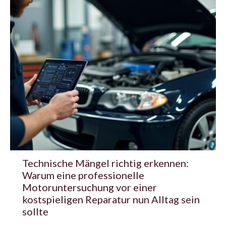
Technische Mängel richtig erkennen:
Warum eine professionelle
Motoruntersuchung vor einer
kostspieligen Reparatur nun Alltag sein
sollte