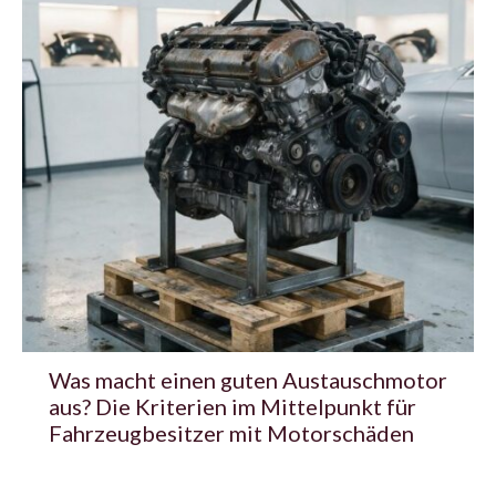
Was macht einen guten Austauschmotor
aus? Die Kriterien im Mittelpunkt für
Fahrzeugbesitzer mit Motorschäden