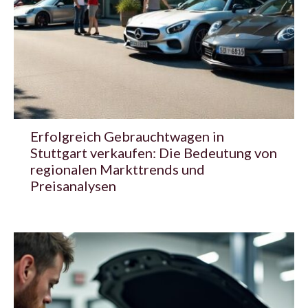
Erfolgreich Gebrauchtwagen in
Stuttgart verkaufen: Die Bedeutung von
regionalen Markttrends und
Preisanalysen