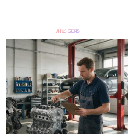
ÄHNLICHE STORIES