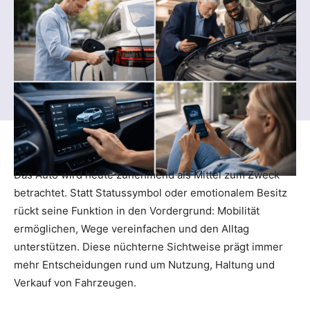
Das Auto wird heute zunehmend als Mittel zum Zweck
betrachtet. Statt Statussymbol oder emotionalem Besitz
rückt seine Funktion in den Vordergrund: Mobilität
ermöglichen, Wege vereinfachen und den Alltag
unterstützen. Diese nüchterne Sichtweise prägt immer
mehr Entscheidungen rund um Nutzung, Haltung und
Verkauf von Fahrzeugen.