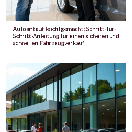
Autoankauf leichtgemacht: Schritt-für-
Schritt-Anleitung für einen sicheren und
schnellen Fahrzeugverkauf