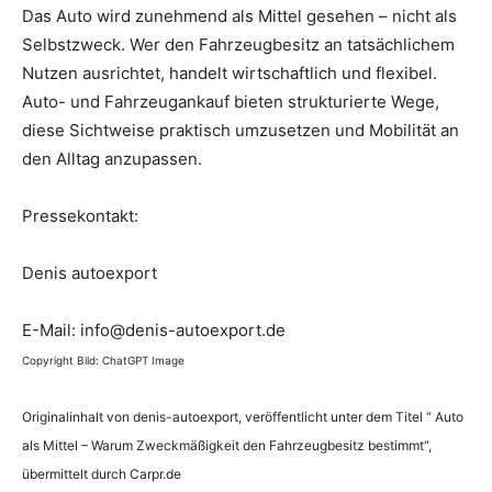
Das Auto wird zunehmend als Mittel gesehen – nicht als
Selbstzweck. Wer den Fahrzeugbesitz an tatsächlichem
Nutzen ausrichtet, handelt wirtschaftlich und flexibel.
Auto- und Fahrzeugankauf bieten strukturierte Wege,
diese Sichtweise praktisch umzusetzen und Mobilität an
den Alltag anzupassen.
Pressekontakt:
Denis autoexport
E-Mail: info@denis-autoexport.de
Copyright Bild: ChatGPT Image
Originalinhalt von denis-autoexport, veröffentlicht unter dem Titel “ Auto
als Mittel – Warum Zweckmäßigkeit den Fahrzeugbesitz bestimmt“,
übermittelt durch Carpr.de