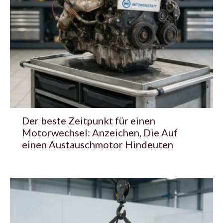
Der beste Zeitpunkt für einen
Motorwechsel: Anzeichen, Die Auf
einen Austauschmotor Hindeuten