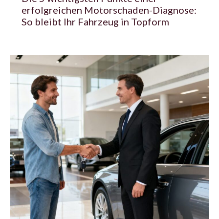
erfolgreichen Motorschaden-Diagnose:
So bleibt Ihr Fahrzeug in Topform