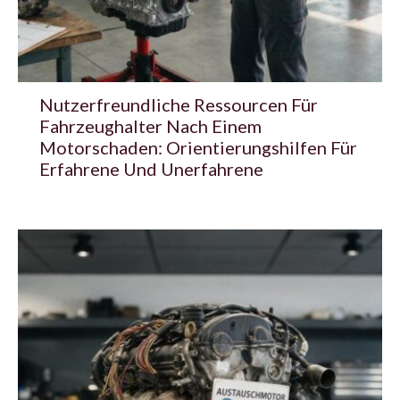
Nutzerfreundliche Ressourcen Für
Fahrzeughalter Nach Einem
Motorschaden: Orientierungshilfen Für
Erfahrene Und Unerfahrene