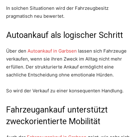
In solchen Situationen wird der Fahrzeugbesitz
pragmatisch neu bewertet.
Autoankauf als logischer Schritt
Über den
Autoankauf in Garbsen
lassen sich Fahrzeuge
verkaufen, wenn sie ihren Zweck im Alltag nicht mehr
erfüllen. Der strukturierte Ankauf ermöglicht eine
sachliche Entscheidung ohne emotionale Hürden.
So wird der Verkauf zu einer konsequenten Handlung.
Fahrzeugankauf unterstützt
zweckorientierte Mobilität