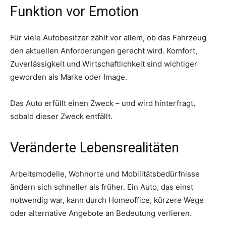
Funktion vor Emotion
Für viele Autobesitzer zählt vor allem, ob das Fahrzeug
den aktuellen Anforderungen gerecht wird. Komfort,
Zuverlässigkeit und Wirtschaftlichkeit sind wichtiger
geworden als Marke oder Image.
Das Auto erfüllt einen Zweck – und wird hinterfragt,
sobald dieser Zweck entfällt.
Veränderte Lebensrealitäten
Arbeitsmodelle, Wohnorte und Mobilitätsbedürfnisse
ändern sich schneller als früher. Ein Auto, das einst
notwendig war, kann durch Homeoffice, kürzere Wege
oder alternative Angebote an Bedeutung verlieren.