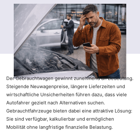
Der Gebrauchtwagen gewinnt zunehmend an Bedeutung.
Steigende Neuwagenpreise, längere Lieferzeiten und
wirtschaftliche Unsicherheiten führen dazu, dass viele
Autofahrer gezielt nach Alternativen suchen.
Gebrauchtfahrzeuge bieten dabei eine attraktive Lösung:
Sie sind verfügbar, kalkulierbar und ermöglichen
Mobilität ohne langfristige finanzielle Belastung.