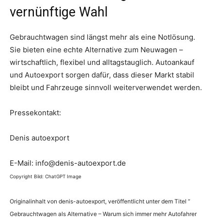
vernünftige Wahl
Gebrauchtwagen sind längst mehr als eine Notlösung.
Sie bieten eine echte Alternative zum Neuwagen –
wirtschaftlich, flexibel und alltagstauglich. Autoankauf
und Autoexport sorgen dafür, dass dieser Markt stabil
bleibt und Fahrzeuge sinnvoll weiterverwendet werden.
Pressekontakt:
Denis autoexport
E-Mail: info@denis-autoexport.de
Copyright Bild: ChatGPT Image
Originalinhalt von denis-autoexport, veröffentlicht unter dem Titel “
Gebrauchtwagen als Alternative – Warum sich immer mehr Autofahrer