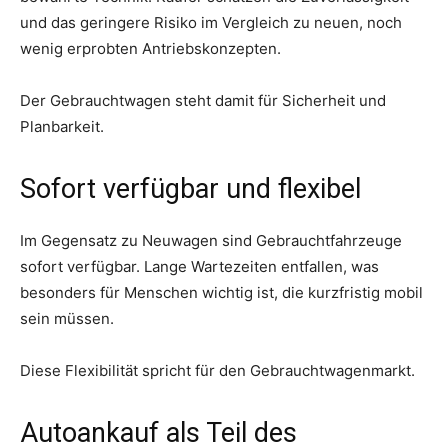
und das geringere Risiko im Vergleich zu neuen, noch
wenig erprobten Antriebskonzepten.
Der Gebrauchtwagen steht damit für Sicherheit und
Planbarkeit.
Sofort verfügbar und flexibel
Im Gegensatz zu Neuwagen sind Gebrauchtfahrzeuge
sofort verfügbar. Lange Wartezeiten entfallen, was
besonders für Menschen wichtig ist, die kurzfristig mobil
sein müssen.
Diese Flexibilität spricht für den Gebrauchtwagenmarkt.
Autoankauf als Teil des