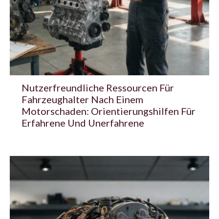
Nutzerfreundliche Ressourcen Für
Fahrzeughalter Nach Einem
Motorschaden: Orientierungshilfen Für
Erfahrene Und Unerfahrene