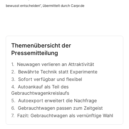
bewusst entscheiden“, übermittelt durch Carpr.de
Themenübersicht der
Pressemitteilung
Neuwagen verlieren an Attraktivität
Bewährte Technik statt Experimente
Sofort verfügbar und flexibel
Autoankauf als Teil des
Gebrauchtwagenkreislaufs
Autoexport erweitert die Nachfrage
Gebrauchtwagen passen zum Zeitgeist
Fazit: Gebrauchtwagen als vernünftige Wahl