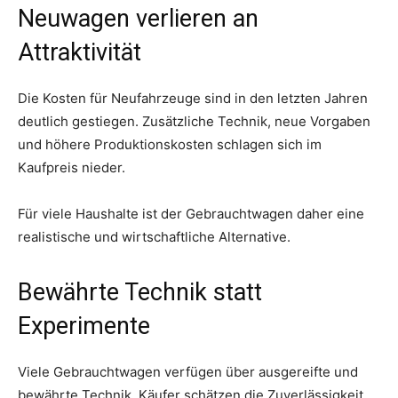
Neuwagen verlieren an
Attraktivität
Die Kosten für Neufahrzeuge sind in den letzten Jahren
deutlich gestiegen. Zusätzliche Technik, neue Vorgaben
und höhere Produktionskosten schlagen sich im
Kaufpreis nieder.
Für viele Haushalte ist der Gebrauchtwagen daher eine
realistische und wirtschaftliche Alternative.
Bewährte Technik statt
Experimente
Viele Gebrauchtwagen verfügen über ausgereifte und
bewährte Technik. Käufer schätzen die Zuverlässigkeit