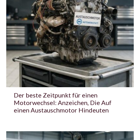
Der beste Zeitpunkt für einen
Motorwechsel: Anzeichen, Die Auf
einen Austauschmotor Hindeuten