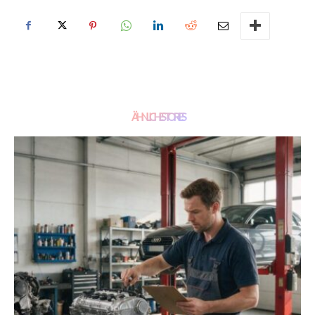
ÄHNLICHE STORIES