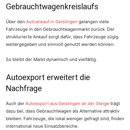
Gebrauchtwagenkreislaufs
Über den
Autoankauf in Geislingen
gelangen viele
Fahrzeuge in den Gebrauchtwagenmarkt zurück. Der
strukturierte Ankauf sorgt dafür, dass Fahrzeuge zügig
weitergegeben und sinnvoll genutzt werden können.
So bleibt der Markt dynamisch und vielfältig.
Autoexport erweitert die
Nachfrage
Auch der
Autoexport aus Geislingen an der Steige
trägt
dazu bei, dass Gebrauchtwagen als Alternative attraktiv
bleiben. Fahrzeuge, die lokal weniger gefragt sind, finden
international neue Einsatzbereiche.