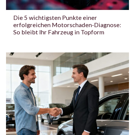
Die 5 wichtigsten Punkte einer
erfolgreichen Motorschaden-Diagnose:
So bleibt Ihr Fahrzeug in Topform