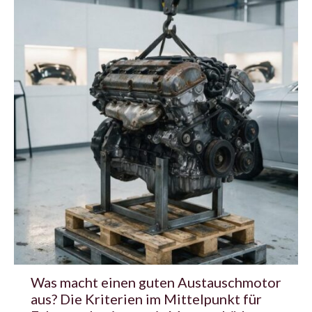
Was macht einen guten Austauschmotor
aus? Die Kriterien im Mittelpunkt für