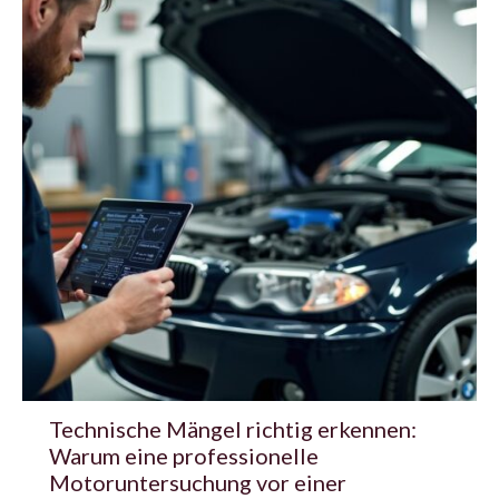
Technische Mängel richtig erkennen:
Warum eine professionelle
Motoruntersuchung vor einer