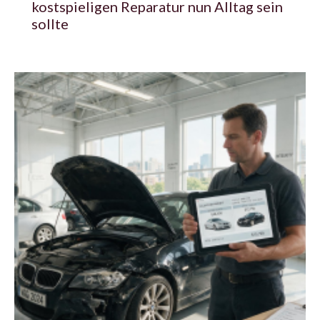
kostspieligen Reparatur nun Alltag sein
sollte