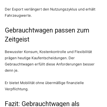
Der Export verlängert den Nutzungszyklus und erhält
Fahrzeugwerte.
Gebrauchtwagen passen zum
Zeitgeist
Bewusster Konsum, Kostenkontrolle und Flexibilität
prägen heutige Kaufentscheidungen. Der
Gebrauchtwagen erfüllt diese Anforderungen besser
denn je.
Er bietet Mobilität ohne übermäßige finanzielle
Verpflichtung.
Fazit: Gebrauchtwagen als