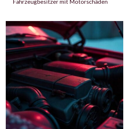
Fahrzeugbesitzer mit Motorschäden