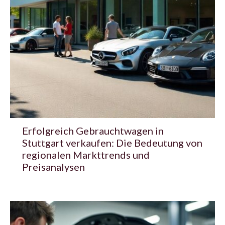
Erfolgreich Gebrauchtwagen in
Stuttgart verkaufen: Die Bedeutung von
regionalen Markttrends und
Preisanalysen