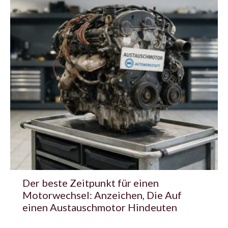
Der beste Zeitpunkt für einen
Motorwechsel: Anzeichen, Die Auf
einen Austauschmotor Hindeuten