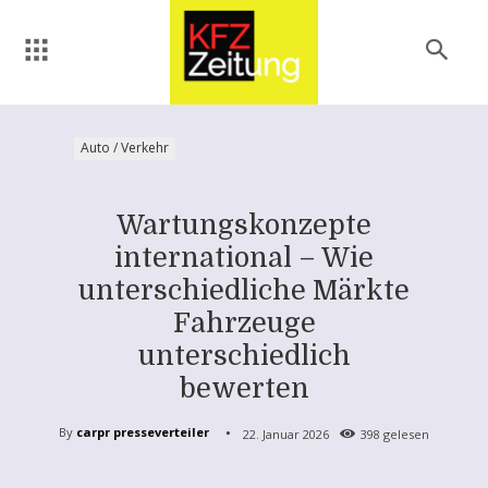
Auto / Verkehr
Wartungskonzepte
international – Wie
unterschiedliche Märkte
Fahrzeuge
unterschiedlich
bewerten
By
carpr presseverteiler
22. Januar 2026
398
gelesen