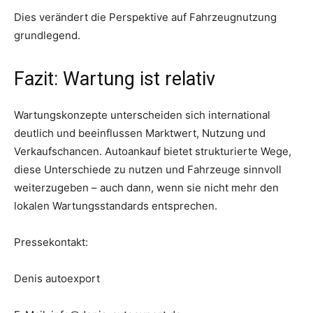
Dies verändert die Perspektive auf Fahrzeugnutzung
grundlegend.
Fazit: Wartung ist relativ
Wartungskonzepte unterscheiden sich international
deutlich und beeinflussen Marktwert, Nutzung und
Verkaufschancen. Autoankauf bietet strukturierte Wege,
diese Unterschiede zu nutzen und Fahrzeuge sinnvoll
weiterzugeben – auch dann, wenn sie nicht mehr den
lokalen Wartungsstandards entsprechen.
Pressekontakt:
Denis autoexport