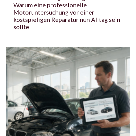
Warum eine professionelle
Motoruntersuchung vor einer
kostspieligen Reparatur nun Alltag sein
sollte