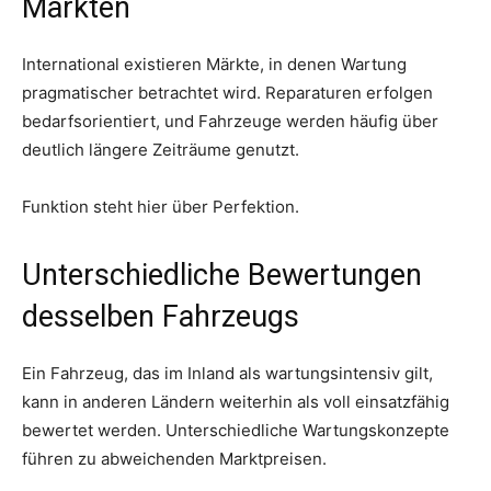
Märkten
International existieren Märkte, in denen Wartung
pragmatischer betrachtet wird. Reparaturen erfolgen
bedarfsorientiert, und Fahrzeuge werden häufig über
deutlich längere Zeiträume genutzt.
Funktion steht hier über Perfektion.
Unterschiedliche Bewertungen
desselben Fahrzeugs
Ein Fahrzeug, das im Inland als wartungsintensiv gilt,
kann in anderen Ländern weiterhin als voll einsatzfähig
bewertet werden. Unterschiedliche Wartungskonzepte
führen zu abweichenden Marktpreisen.