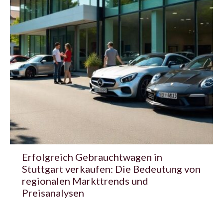
Erfolgreich Gebrauchtwagen in
Stuttgart verkaufen: Die Bedeutung von
regionalen Markttrends und
Preisanalysen