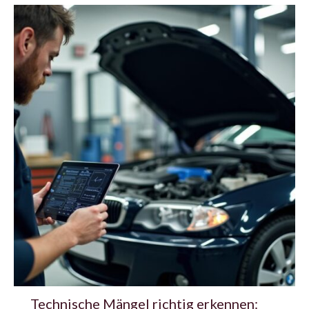
Technische Mängel richtig erkennen: