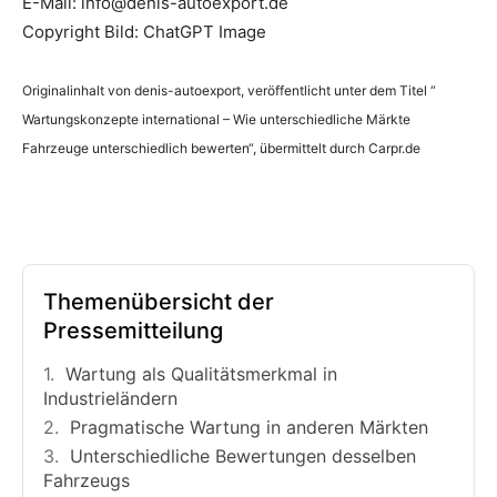
E-Mail: info@denis-autoexport.de
Copyright Bild: ChatGPT Image
Originalinhalt von denis-autoexport, veröffentlicht unter dem Titel “
Wartungskonzepte international – Wie unterschiedliche Märkte
Fahrzeuge unterschiedlich bewerten“, übermittelt durch Carpr.de
Themenübersicht der
Pressemitteilung
Wartung als Qualitätsmerkmal in
Industrieländern
Pragmatische Wartung in anderen Märkten
Unterschiedliche Bewertungen desselben
Fahrzeugs