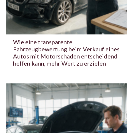
Wie eine transparente
Fahrzeugbewertung beim Verkauf eines
Autos mit Motorschaden entscheidend
helfen kann, mehr Wert zu erzielen