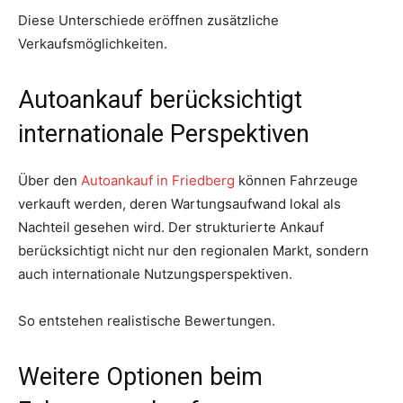
Diese Unterschiede eröffnen zusätzliche
Verkaufsmöglichkeiten.
Autoankauf berücksichtigt
internationale Perspektiven
Über den
Autoankauf in Friedberg
können Fahrzeuge
verkauft werden, deren Wartungsaufwand lokal als
Nachteil gesehen wird. Der strukturierte Ankauf
berücksichtigt nicht nur den regionalen Markt, sondern
auch internationale Nutzungsperspektiven.
So entstehen realistische Bewertungen.
Weitere Optionen beim