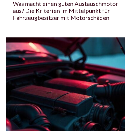
Was macht einen guten Austauschmotor
aus? Die Kriterien im Mittelpunkt für
Fahrzeugbesitzer mit Motorschäden