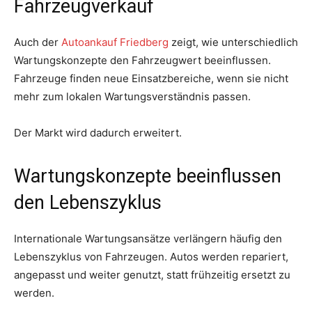
Fahrzeugverkauf
Auch der
Autoankauf Friedberg
zeigt, wie unterschiedlich
Wartungskonzepte den Fahrzeugwert beeinflussen.
Fahrzeuge finden neue Einsatzbereiche, wenn sie nicht
mehr zum lokalen Wartungsverständnis passen.
Der Markt wird dadurch erweitert.
Wartungskonzepte beeinflussen
den Lebenszyklus
Internationale Wartungsansätze verlängern häufig den
Lebenszyklus von Fahrzeugen. Autos werden repariert,
angepasst und weiter genutzt, statt frühzeitig ersetzt zu
werden.