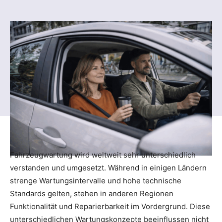
Fahrzeugwartung wird weltweit sehr unterschiedlich
verstanden und umgesetzt. Während in einigen Ländern
strenge Wartungsintervalle und hohe technische
Standards gelten, stehen in anderen Regionen
Funktionalität und Reparierbarkeit im Vordergrund. Diese
unterschiedlichen Wartungskonzepte beeinflussen nicht