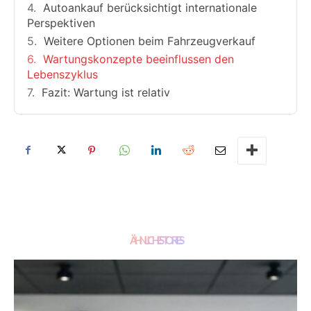
Autoankauf berücksichtigt internationale
Perspektiven
Weitere Optionen beim Fahrzeugverkauf
Wartungskonzepte beeinflussen den
Lebenszyklus
Fazit: Wartung ist relativ
ÄHNLICHE STORIES