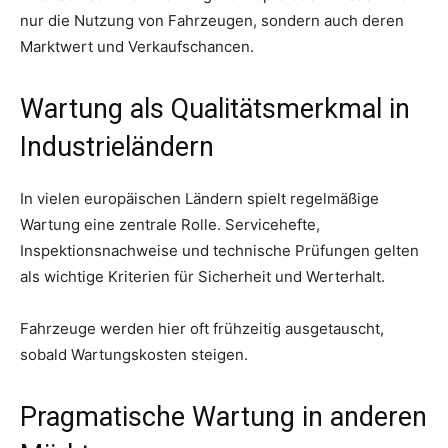
nur die Nutzung von Fahrzeugen, sondern auch deren
Marktwert und Verkaufschancen.
Wartung als Qualitätsmerkmal in
Industrieländern
In vielen europäischen Ländern spielt regelmäßige
Wartung eine zentrale Rolle. Servicehefte,
Inspektionsnachweise und technische Prüfungen gelten
als wichtige Kriterien für Sicherheit und Werterhalt.
Fahrzeuge werden hier oft frühzeitig ausgetauscht,
sobald Wartungskosten steigen.
Pragmatische Wartung in anderen