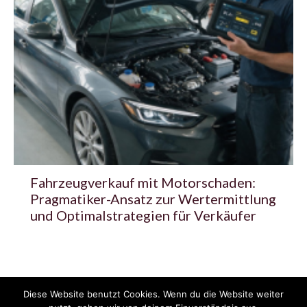
Fahrzeugverkauf mit Motorschaden:
Pragmatiker-Ansatz zur Wertermittlung
und Optimalstrategien für Verkäufer
Diese Website benutzt Cookies. Wenn du die Website weiter
© 2020 - 2025 Copyright - KFZzeitung.com