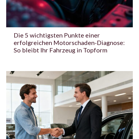
Die 5 wichtigsten Punkte einer
erfolgreichen Motorschaden-Diagnose:
So bleibt Ihr Fahrzeug in Topform