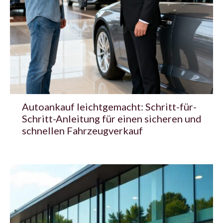
Autoankauf leichtgemacht: Schritt-für-
Schritt-Anleitung für einen sicheren und
schnellen Fahrzeugverkauf