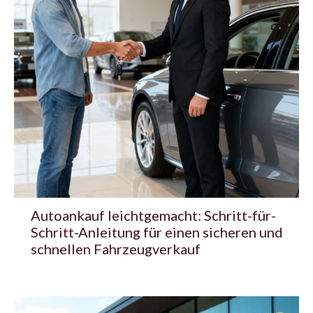
Autoankauf leichtgemacht: Schritt-für-
Schritt-Anleitung für einen sicheren und
schnellen Fahrzeugverkauf