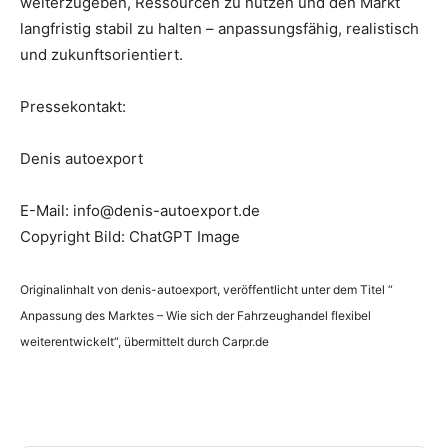
weiterzugeben, Ressourcen zu nutzen und den Markt
langfristig stabil zu halten – anpassungsfähig, realistisch
und zukunftsorientiert.
Pressekontakt:
Denis autoexport
E-Mail: info@denis-autoexport.de
Copyright Bild: ChatGPT Image
Originalinhalt von denis-autoexport, veröffentlicht unter dem Titel “
Anpassung des Marktes – Wie sich der Fahrzeughandel flexibel
weiterentwickelt“, übermittelt durch Carpr.de