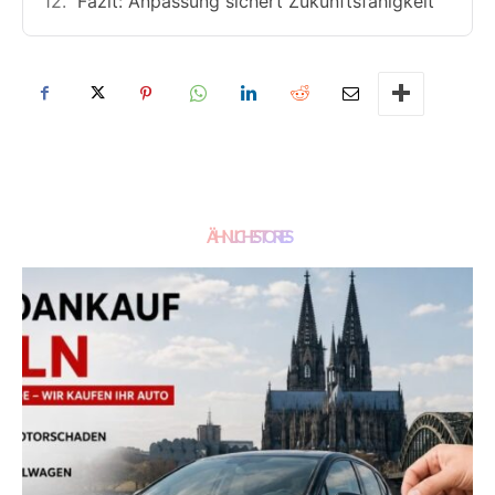
Fazit: Anpassung sichert Zukunftsfähigkeit
ÄHNLICHE STORIES