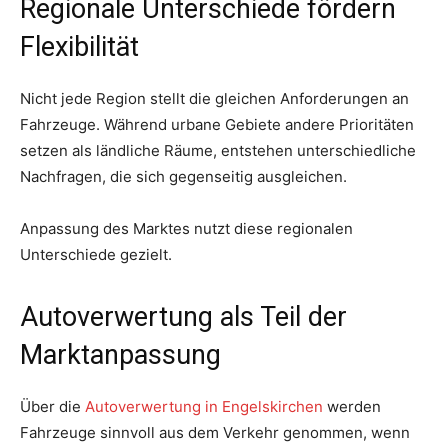
Regionale Unterschiede fördern
Flexibilität
Nicht jede Region stellt die gleichen Anforderungen an
Fahrzeuge. Während urbane Gebiete andere Prioritäten
setzen als ländliche Räume, entstehen unterschiedliche
Nachfragen, die sich gegenseitig ausgleichen.
Anpassung des Marktes nutzt diese regionalen
Unterschiede gezielt.
Autoverwertung als Teil der
Marktanpassung
Über die
Autoverwertung in Engelskirchen
werden
Fahrzeuge sinnvoll aus dem Verkehr genommen, wenn