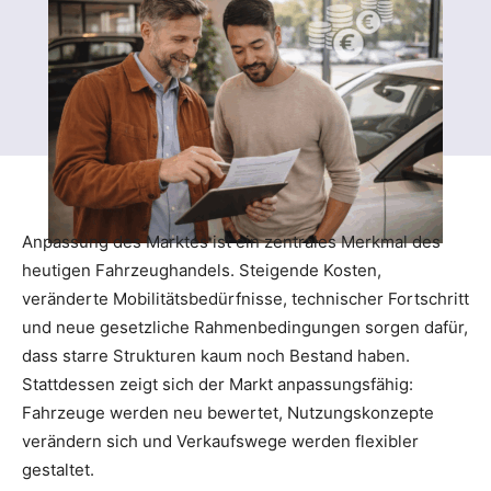
Anpassung des Marktes ist ein zentrales Merkmal des
heutigen Fahrzeughandels. Steigende Kosten,
veränderte Mobilitätsbedürfnisse, technischer Fortschritt
und neue gesetzliche Rahmenbedingungen sorgen dafür,
dass starre Strukturen kaum noch Bestand haben.
Stattdessen zeigt sich der Markt anpassungsfähig:
Fahrzeuge werden neu bewertet, Nutzungskonzepte
verändern sich und Verkaufswege werden flexibler
gestaltet.