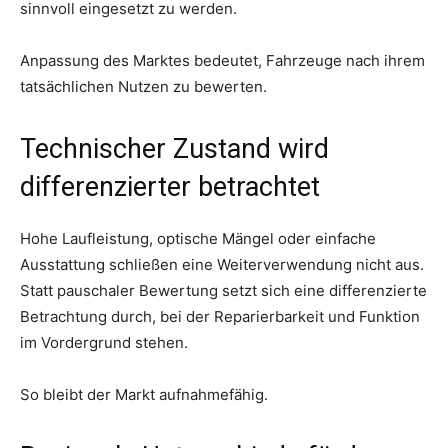
sinnvoll eingesetzt zu werden.
Anpassung des Marktes bedeutet, Fahrzeuge nach ihrem
tatsächlichen Nutzen zu bewerten.
Technischer Zustand wird
differenzierter betrachtet
Hohe Laufleistung, optische Mängel oder einfache
Ausstattung schließen eine Weiterverwendung nicht aus.
Statt pauschaler Bewertung setzt sich eine differenzierte
Betrachtung durch, bei der Reparierbarkeit und Funktion
im Vordergrund stehen.
So bleibt der Markt aufnahmefähig.