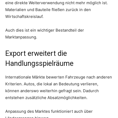
eine direkte Weiterverwendung nicht mehr möglich ist.
Materialien und Bauteile fließen zurück in den
Wirtschaftskreislauf.
Auch dies ist ein wichtiger Bestandteil der
Marktanpassung.
Export erweitert die
Handlungsspielräume
Internationale Märkte bewerten Fahrzeuge nach anderen
Kriterien. Autos, die lokal an Bedeutung verlieren,
können anderswo weiterhin gefragt sein. Dadurch
entstehen zusätzliche Absatzmöglichkeiten.
Anpassung des Marktes funktioniert auch über