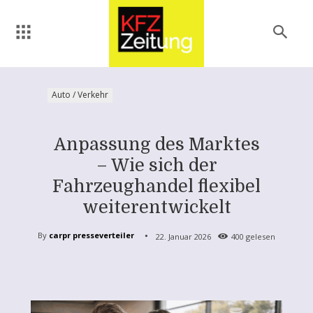
Auto / Verkehr
Anpassung des Marktes
– Wie sich der
Fahrzeughandel flexibel
weiterentwickelt
By
carpr presseverteiler
22. Januar 2026
400
gelesen