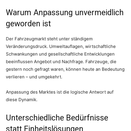
Warum Anpassung unvermeidlich
geworden ist
Der Fahrzeugmarkt steht unter ständigem
Veränderungsdruck. Umweltauflagen, wirtschaftliche
Schwankungen und gesellschaftliche Entwicklungen
beeinflussen Angebot und Nachfrage. Fahrzeuge, die
gestern noch gefragt waren, können heute an Bedeutung
verlieren – und umgekehrt.
Anpassung des Marktes ist die logische Antwort auf
diese Dynamik.
Unterschiedliche Bedürfnisse
statt Einheitslösungen