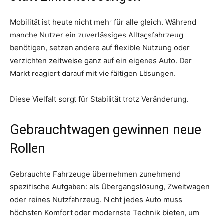
Mobilität ist heute nicht mehr für alle gleich. Während
manche Nutzer ein zuverlässiges Alltagsfahrzeug
benötigen, setzen andere auf flexible Nutzung oder
verzichten zeitweise ganz auf ein eigenes Auto. Der
Markt reagiert darauf mit vielfältigen Lösungen.
Diese Vielfalt sorgt für Stabilität trotz Veränderung.
Gebrauchtwagen gewinnen neue
Rollen
Gebrauchte Fahrzeuge übernehmen zunehmend
spezifische Aufgaben: als Übergangslösung, Zweitwagen
oder reines Nutzfahrzeug. Nicht jedes Auto muss
höchsten Komfort oder modernste Technik bieten, um