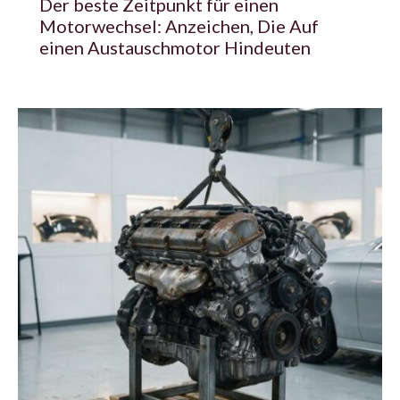
Der beste Zeitpunkt für einen
Motorwechsel: Anzeichen, Die Auf
einen Austauschmotor Hindeuten