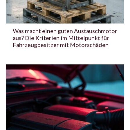
Was macht einen guten Austauschmotor
aus? Die Kriterien im Mittelpunkt für
Fahrzeugbesitzer mit Motorschäden