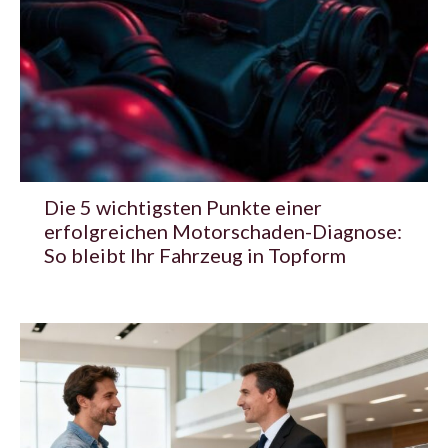
Die 5 wichtigsten Punkte einer
erfolgreichen Motorschaden-Diagnose:
So bleibt Ihr Fahrzeug in Topform