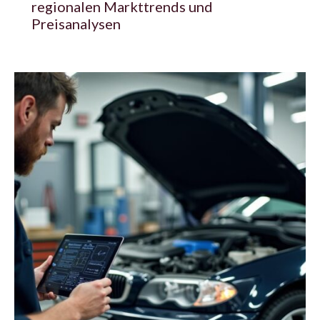
regionalen Markttrends und
Preisanalysen