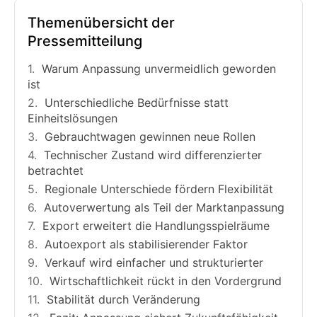
Themenübersicht der
Pressemitteilung
Warum Anpassung unvermeidlich geworden
ist
Unterschiedliche Bedürfnisse statt
Einheitslösungen
Gebrauchtwagen gewinnen neue Rollen
Technischer Zustand wird differenzierter
betrachtet
Regionale Unterschiede fördern Flexibilität
Autoverwertung als Teil der Marktanpassung
Export erweitert die Handlungsspielräume
Autoexport als stabilisierender Faktor
Verkauf wird einfacher und strukturierter
Wirtschaftlichkeit rückt in den Vordergrund
Stabilität durch Veränderung