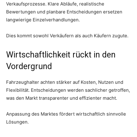
Verkaufsprozesse. Klare Abläufe, realistische
Bewertungen und planbare Entscheidungen ersetzen
langwierige Einzelverhandlungen.
Dies kommt sowohl Verkäufern als auch Käufern zugute.
Wirtschaftlichkeit rückt in den
Vordergrund
Fahrzeughalter achten stärker auf Kosten, Nutzen und
Flexibilität. Entscheidungen werden sachlicher getroffen,
was den Markt transparenter und effizienter macht.
Anpassung des Marktes fördert wirtschaftlich sinnvolle
Lösungen.