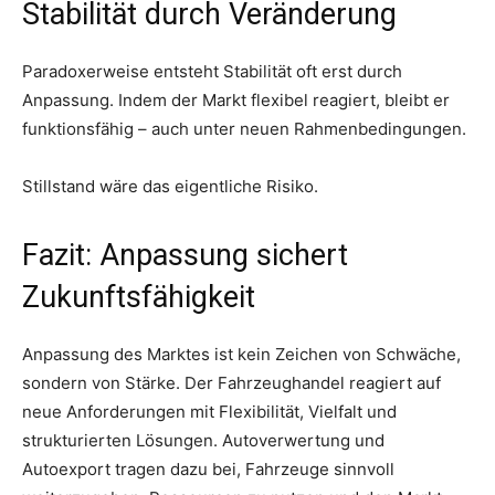
Stabilität durch Veränderung
Paradoxerweise entsteht Stabilität oft erst durch
Anpassung. Indem der Markt flexibel reagiert, bleibt er
funktionsfähig – auch unter neuen Rahmenbedingungen.
Stillstand wäre das eigentliche Risiko.
Fazit: Anpassung sichert
Zukunftsfähigkeit
Anpassung des Marktes ist kein Zeichen von Schwäche,
sondern von Stärke. Der Fahrzeughandel reagiert auf
neue Anforderungen mit Flexibilität, Vielfalt und
strukturierten Lösungen. Autoverwertung und
Autoexport tragen dazu bei, Fahrzeuge sinnvoll