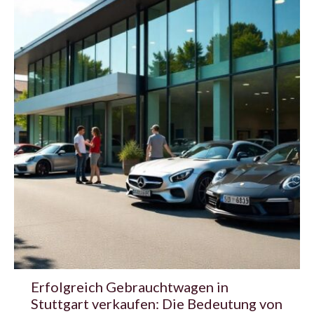
Erfolgreich Gebrauchtwagen in
Stuttgart verkaufen: Die Bedeutung von