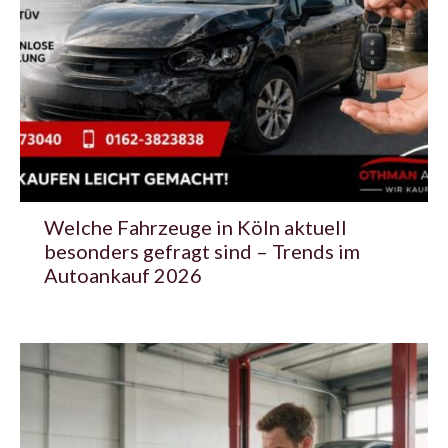
Welche Fahrzeuge in Köln aktuell
besonders gefragt sind – Trends im
Autoankauf 2026