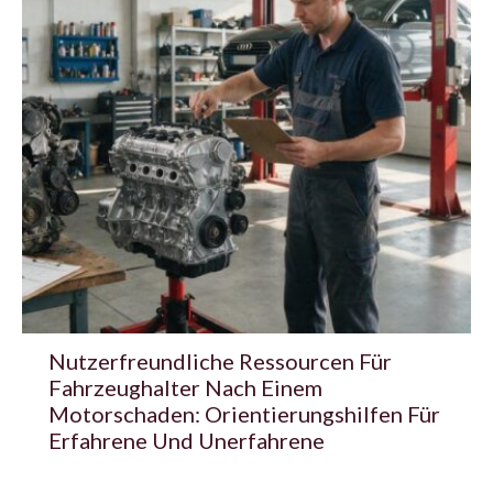
Nutzerfreundliche Ressourcen Für
Fahrzeughalter Nach Einem
Motorschaden: Orientierungshilfen Für
Erfahrene Und Unerfahrene