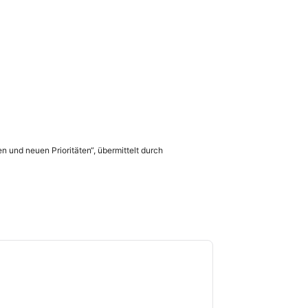
en und neuen Prioritäten“, übermittelt durch