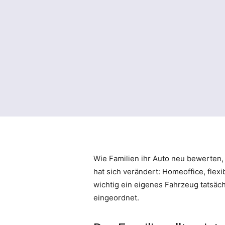
Wie Familien ihr Auto neu bewerten, 
hat sich verändert: Homeoffice, fle
wichtig ein eigenes Fahrzeug tatsäch
eingeordnet.