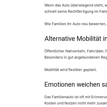
Wenn das Auto überwiegend steht, we
schnell seine Rechtfertigung im Fam
Wie Familien ihr Auto neu bewerten,
Alternative Mobilität 
Öffentlicher Nahverkehr, Fahrräder, 
Besonders in gut angebundenen Regi
Mobilität wird flexibler geplant.
Emotionen weichen sa
Das Familienauto ist oft mit Erinn
Kosten und Nutzen nicht mehr zus