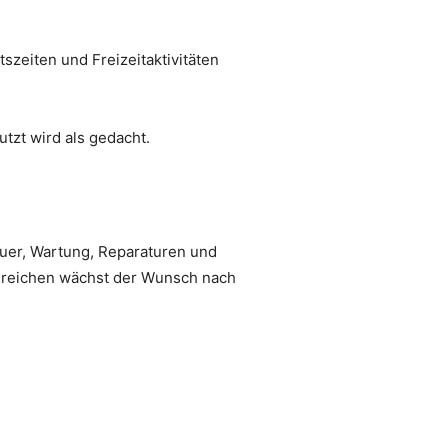
szeiten und Freizeitaktivitäten
tzt wird als gedacht.
euer, Wartung, Reparaturen und
Bereichen wächst der Wunsch nach