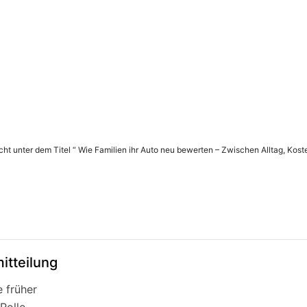
icht unter dem Titel “ Wie Familien ihr Auto neu bewerten – Zwischen Alltag, Kost
itteilung
e früher