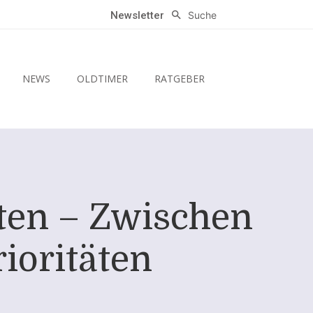
Suche
Newsletter
NEWS
OLDTIMER
RATGEBER
ten – Zwischen
ioritäten