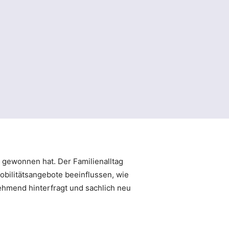
g gewonnen hat. Der Familienalltag
obilitätsangebote beeinflussen, wie
nehmend hinterfragt und sachlich neu