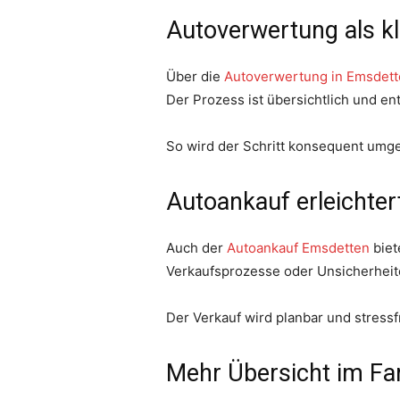
Autoverwertung als k
Über die
Autoverwertung in Emsdet
Der Prozess ist übersichtlich und en
So wird der Schritt konsequent umge
Autoankauf erleichte
Auch der
Autoankauf Emsdetten
biet
Verkaufsprozesse oder Unsicherheit
Der Verkauf wird planbar und stressfr
Mehr Übersicht im Fa