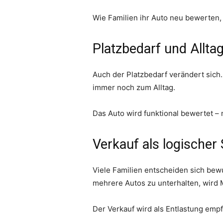
Wie Familien ihr Auto neu bewerten,
Platzbedarf und Alltag
Auch der Platzbedarf verändert sich
immer noch zum Alltag.
Das Auto wird funktional bewertet –
Verkauf als logischer 
Viele Familien entscheiden sich bew
mehrere Autos zu unterhalten, wird Mo
Der Verkauf wird als Entlastung emp