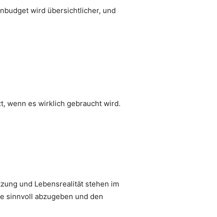
nbudget wird übersichtlicher, und
t, wenn es wirklich gebraucht wird.
tzung und Lebensrealität stehen im
ge sinnvoll abzugeben und den