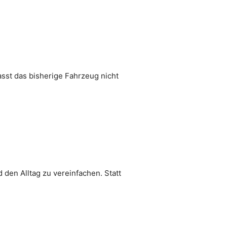
sst das bisherige Fahrzeug nicht
den Alltag zu vereinfachen. Statt