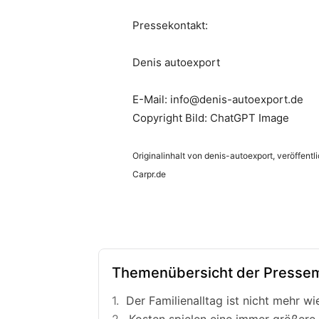
Pressekontakt:
Denis autoexport
E-Mail: info@denis-autoexport.de
Copyright Bild: ChatGPT Image
Originalinhalt von denis-autoexport, veröffentl
Carpr.de
Themenübersicht der Pressem
Der Familienalltag ist nicht mehr wi