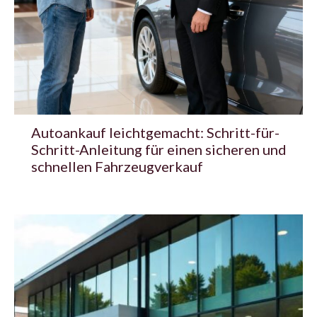
Autoankauf leichtgemacht: Schritt-für-
Schritt-Anleitung für einen sicheren und
schnellen Fahrzeugverkauf