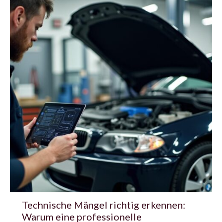
Technische Mängel richtig erkennen:
Warum eine professionelle