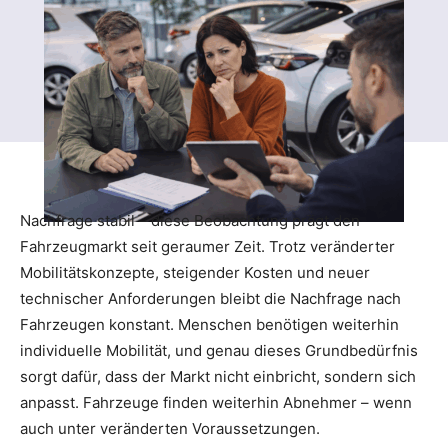
Nachfrage stabil – diese Beobachtung prägt den
Fahrzeugmarkt seit geraumer Zeit. Trotz veränderter
Mobilitätskonzepte, steigender Kosten und neuer
technischer Anforderungen bleibt die Nachfrage nach
Fahrzeugen konstant. Menschen benötigen weiterhin
individuelle Mobilität, und genau dieses Grundbedürfnis
sorgt dafür, dass der Markt nicht einbricht, sondern sich
anpasst. Fahrzeuge finden weiterhin Abnehmer – wenn
auch unter veränderten Voraussetzungen.