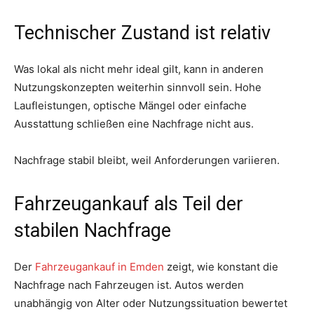
Technischer Zustand ist relativ
Was lokal als nicht mehr ideal gilt, kann in anderen
Nutzungskonzepten weiterhin sinnvoll sein. Hohe
Laufleistungen, optische Mängel oder einfache
Ausstattung schließen eine Nachfrage nicht aus.
Nachfrage stabil bleibt, weil Anforderungen variieren.
Fahrzeugankauf als Teil der
stabilen Nachfrage
Der
Fahrzeugankauf in Emden
zeigt, wie konstant die
Nachfrage nach Fahrzeugen ist. Autos werden
unabhängig von Alter oder Nutzungssituation bewertet