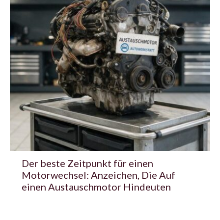
Der beste Zeitpunkt für einen
Motorwechsel: Anzeichen, Die Auf
einen Austauschmotor Hindeuten