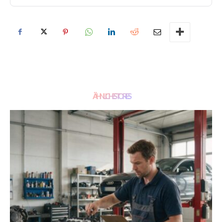
ÄHNLICHE STORIES