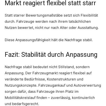
Markt reagiert flexibel statt starr
Statt starrer Bewertungsmaßstäbe setzt sich Flexibilität
durch. Fahrzeuge werden nach ihrem tatsächlichen
Nutzen bewertet, nicht nur nach Alter oder Ausstattung.
Diese Anpassungsfähigkeit hält die Nachfrage stabil.
Fazit: Stabilität durch Anpassung
Nachfrage stabil bedeutet nicht Stillstand, sondern
Anpassung. Der Fahrzeugmarkt reagiert flexibel auf
veränderte Bedürfnisse, Kostenstrukturen und
Nutzungskonzepte. Fahrzeugankauf und Autoverwertung
sorgen dafür, dass Fahrzeuge ihren Platz im
Mobilitätskreislauf finden – zuverlässig, kontinuierlich
und bedarfsgerecht.