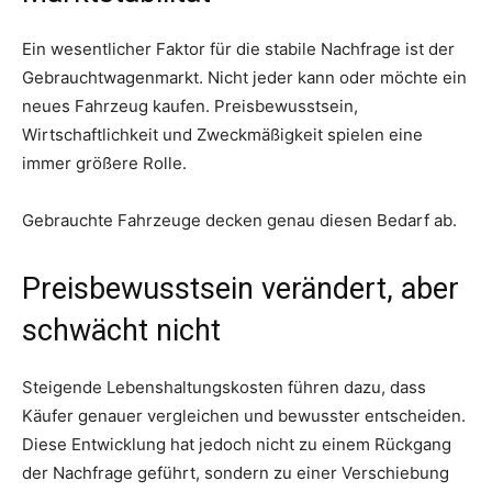
Ein wesentlicher Faktor für die stabile Nachfrage ist der
Gebrauchtwagenmarkt. Nicht jeder kann oder möchte ein
neues Fahrzeug kaufen. Preisbewusstsein,
Wirtschaftlichkeit und Zweckmäßigkeit spielen eine
immer größere Rolle.
Gebrauchte Fahrzeuge decken genau diesen Bedarf ab.
Preisbewusstsein verändert, aber
schwächt nicht
Steigende Lebenshaltungskosten führen dazu, dass
Käufer genauer vergleichen und bewusster entscheiden.
Diese Entwicklung hat jedoch nicht zu einem Rückgang
der Nachfrage geführt, sondern zu einer Verschiebung