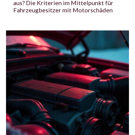
aus? Die Kriterien im Mittelpunkt für
Fahrzeugbesitzer mit Motorschäden