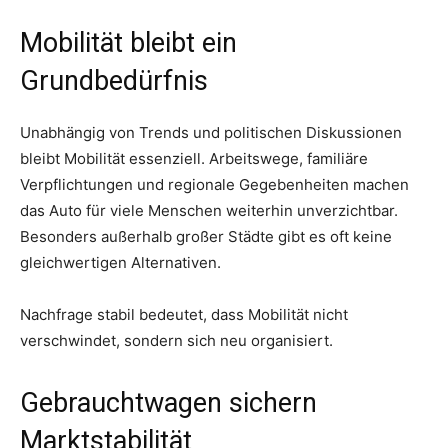
Mobilität bleibt ein
Grundbedürfnis
Unabhängig von Trends und politischen Diskussionen
bleibt Mobilität essenziell. Arbeitswege, familiäre
Verpflichtungen und regionale Gegebenheiten machen
das Auto für viele Menschen weiterhin unverzichtbar.
Besonders außerhalb großer Städte gibt es oft keine
gleichwertigen Alternativen.
Nachfrage stabil bedeutet, dass Mobilität nicht
verschwindet, sondern sich neu organisiert.
Gebrauchtwagen sichern
Marktstabilität