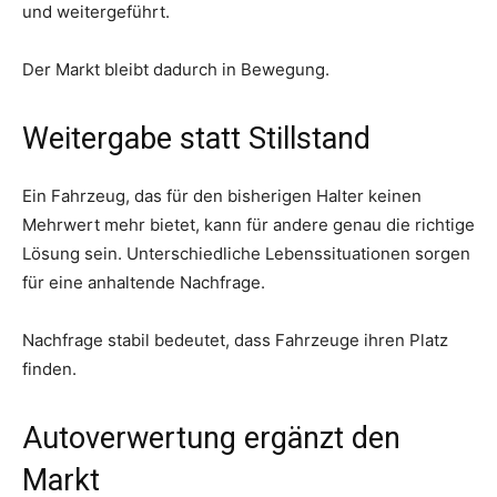
und weitergeführt.
Der Markt bleibt dadurch in Bewegung.
Weitergabe statt Stillstand
Ein Fahrzeug, das für den bisherigen Halter keinen
Mehrwert mehr bietet, kann für andere genau die richtige
Lösung sein. Unterschiedliche Lebenssituationen sorgen
für eine anhaltende Nachfrage.
Nachfrage stabil bedeutet, dass Fahrzeuge ihren Platz
finden.
Autoverwertung ergänzt den
Markt