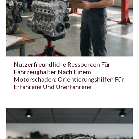
Nutzerfreundliche Ressourcen Für
Fahrzeughalter Nach Einem
Motorschaden: Orientierungshilfen Für
Erfahrene Und Unerfahrene