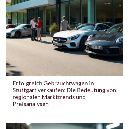
Erfolgreich Gebrauchtwagen in
Stuttgart verkaufen: Die Bedeutung von
regionalen Markttrends und
Preisanalysen