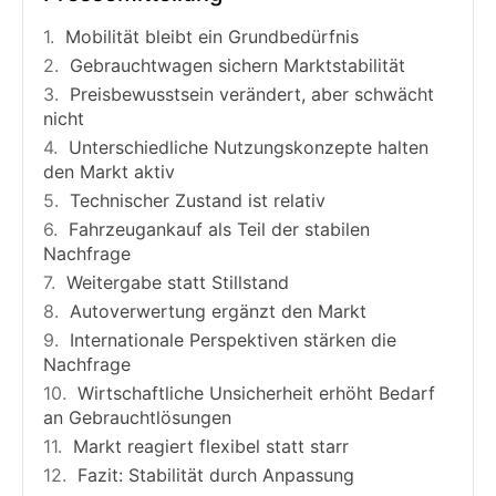
Mobilität bleibt ein Grundbedürfnis
Gebrauchtwagen sichern Marktstabilität
Preisbewusstsein verändert, aber schwächt
nicht
Unterschiedliche Nutzungskonzepte halten
den Markt aktiv
Technischer Zustand ist relativ
Fahrzeugankauf als Teil der stabilen
Nachfrage
Weitergabe statt Stillstand
Autoverwertung ergänzt den Markt
Internationale Perspektiven stärken die
Nachfrage
Wirtschaftliche Unsicherheit erhöht Bedarf
an Gebrauchtlösungen
Markt reagiert flexibel statt starr
Fazit: Stabilität durch Anpassung