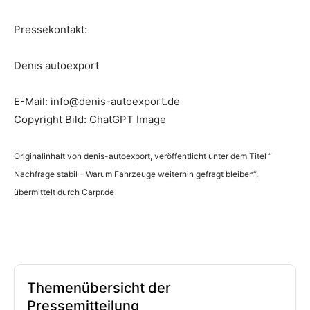
Pressekontakt:
Denis autoexport
E-Mail: info@denis-autoexport.de
Copyright Bild: ChatGPT Image
Originalinhalt von denis-autoexport, veröffentlicht unter dem Titel “
Nachfrage stabil – Warum Fahrzeuge weiterhin gefragt bleiben“,
übermittelt durch Carpr.de
Themenübersicht der
Pressemitteilung