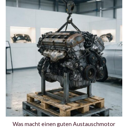
Was macht einen guten Austauschmotor