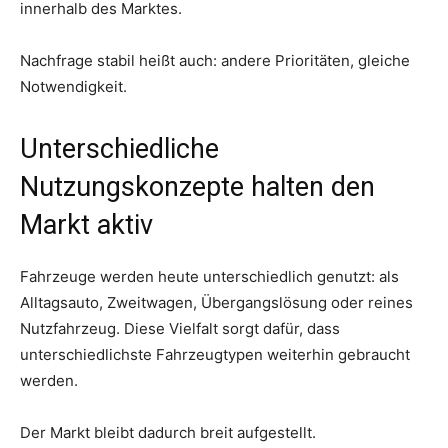
innerhalb des Marktes.
Nachfrage stabil heißt auch: andere Prioritäten, gleiche
Notwendigkeit.
Unterschiedliche
Nutzungskonzepte halten den
Markt aktiv
Fahrzeuge werden heute unterschiedlich genutzt: als
Alltagsauto, Zweitwagen, Übergangslösung oder reines
Nutzfahrzeug. Diese Vielfalt sorgt dafür, dass
unterschiedlichste Fahrzeugtypen weiterhin gebraucht
werden.
Der Markt bleibt dadurch breit aufgestellt.