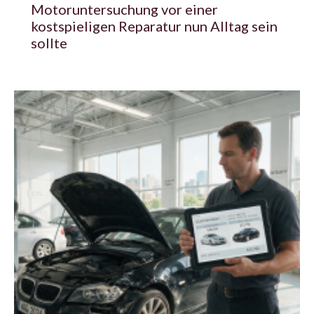
Motoruntersuchung vor einer
kostspieligen Reparatur nun Alltag sein
sollte