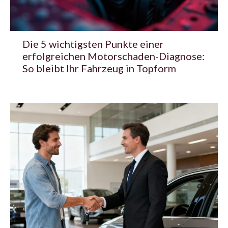
Die 5 wichtigsten Punkte einer
erfolgreichen Motorschaden-Diagnose:
So bleibt Ihr Fahrzeug in Topform