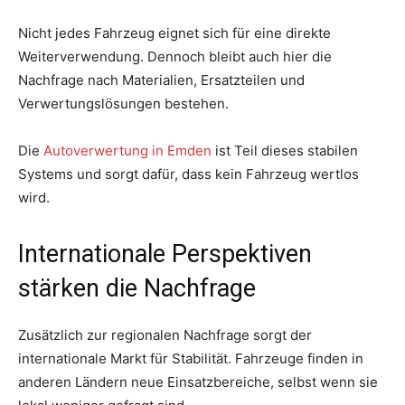
Nicht jedes Fahrzeug eignet sich für eine direkte
Weiterverwendung. Dennoch bleibt auch hier die
Nachfrage nach Materialien, Ersatzteilen und
Verwertungslösungen bestehen.
Die
Autoverwertung in Emden
ist Teil dieses stabilen
Systems und sorgt dafür, dass kein Fahrzeug wertlos
wird.
Internationale Perspektiven
stärken die Nachfrage
Zusätzlich zur regionalen Nachfrage sorgt der
internationale Markt für Stabilität. Fahrzeuge finden in
anderen Ländern neue Einsatzbereiche, selbst wenn sie