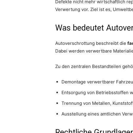
Defekte nicht mehr wirtschaftlich 
Verwertung vor. Ziel ist es, Umwelt
Was bedeutet Autove
Autoverschrottung beschreibt die
fa
Dabei werden verwertbare Materialie
Zu den zentralen Bestandteilen gehö
Demontage verwertbarer Fahrzeu
Entsorgung von Betriebsstoffen wi
Trennung von Metallen, Kunststof
Ausstellung eines amtlichen Ver
Rechtliche Grundlagen