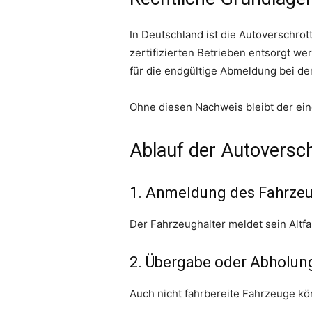
In Deutschland ist die Autoverschro
zertifizierten Betrieben entsorgt w
für die endgültige Abmeldung bei der
Ohne diesen Nachweis bleibt der ein
Ablauf der Autoversch
1. Anmeldung des Fahrze
Der Fahrzeughalter meldet sein Altf
2. Übergabe oder Abholun
Auch nicht fahrbereite Fahrzeuge 