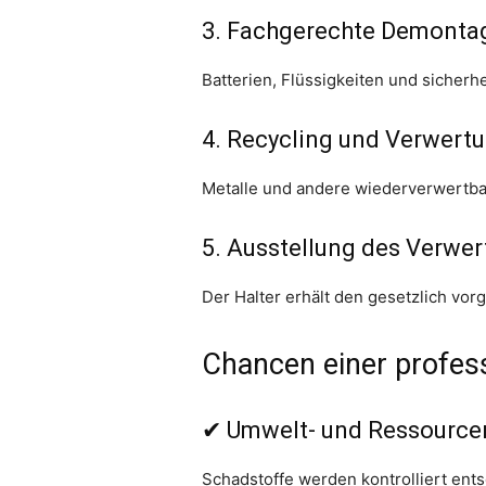
3. Fachgerechte Demonta
Batterien, Flüssigkeiten und sicherh
4. Recycling und Verwert
Metalle und andere wiederverwertbar
5. Ausstellung des Verwe
Der Halter erhält den gesetzlich v
Chancen einer profes
✔ Umwelt- und Ressource
Schadstoffe werden kontrolliert ents