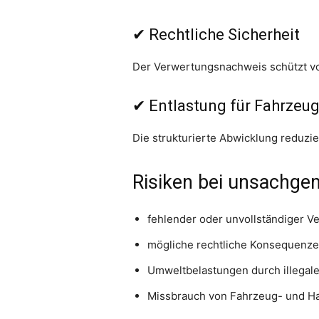
✔ Rechtliche Sicherheit
Der Verwertungsnachweis schützt vo
✔ Entlastung für Fahrzeug
Die strukturierte Abwicklung reduzi
Risiken bei unsachg
fehlender oder unvollständiger 
mögliche rechtliche Konsequenz
Umweltbelastungen durch illegal
Missbrauch von Fahrzeug- und Ha