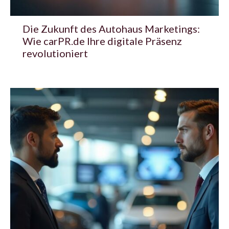
Die Zukunft des Autohaus Marketings:
Wie carPR.de Ihre digitale Präsenz
revolutioniert