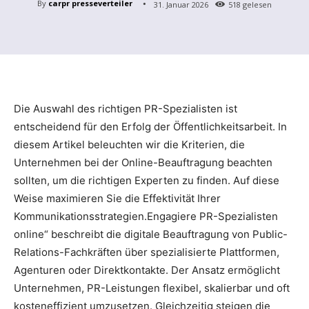
By
carpr presseverteiler
31. Januar 2026
518
gelesen
Die Auswahl des richtigen PR-Spezialisten ist
entscheidend für den Erfolg der Öffentlichkeitsarbeit. In
diesem Artikel beleuchten wir die Kriterien, die
Unternehmen bei der Online-Beauftragung beachten
sollten, um die richtigen Experten zu finden. Auf diese
Weise maximieren Sie die Effektivität Ihrer
Kommunikationsstrategien.Engagiere PR-Spezialisten
online“ beschreibt die digitale Beauftragung von Public-
Relations-Fachkräften über spezialisierte Plattformen,
Agenturen oder Direktkontakte. Der Ansatz ermöglicht
Unternehmen, PR-Leistungen flexibel, skalierbar und oft
kosteneffizient umzusetzen. Gleichzeitig steigen die