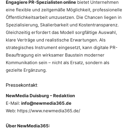
Engagiere PR-Spezialisten online
bietet Unternehmen
eine flexible und zeitgemäße Möglichkeit, professionelle
Öffentlichkeitsarbeit umzusetzen. Die Chancen liegen in
Spezialisierung, Skalierbarkeit und Kostentransparenz.
Gleichzeitig erfordert das Modell sorgfältige Auswahl,
klare Verträge und realistische Erwartungen. Als
strategisches Instrument eingesetzt, kann digitale PR-
Beauftragung ein wirksamer Baustein moderner
Kommunikation sein – nicht als Ersatz, sondern als
gezielte Ergänzung.
Pressekontakt:
NewMedia Duisburg – Redaktion
E-Mail:
info@newmedia365.de
Web: https://www.newmedia365.de/
Über NewMedia365: