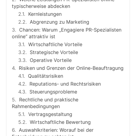
typischerweise abdecken
Kernleistungen
Abgrenzung zu Marketing
Chancen: Warum „Engagiere PR-Spezialisten
online“ attraktiv ist
Wirtschaftliche Vorteile
Strategische Vorteile
Operative Vorteile
Risiken und Grenzen der Online-Beauftragung
Qualitätsrisiken
Reputations- und Rechtsrisiken
Steuerungsprobleme
Rechtliche und praktische
Rahmenbedingungen
Vertragsgestaltung
Wirtschaftliche Bewertung
Auswahlkriterien: Worauf bei der