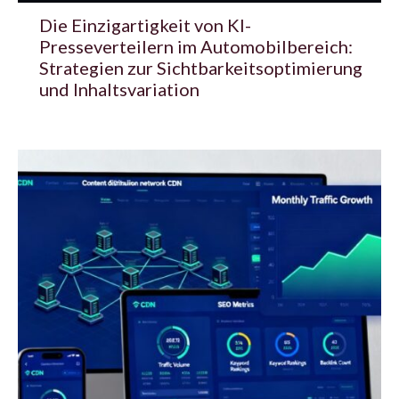
Die Einzigartigkeit von KI-
Presseverteilern im Automobilbereich:
Strategien zur Sichtbarkeitsoptimierung
und Inhaltsvariation