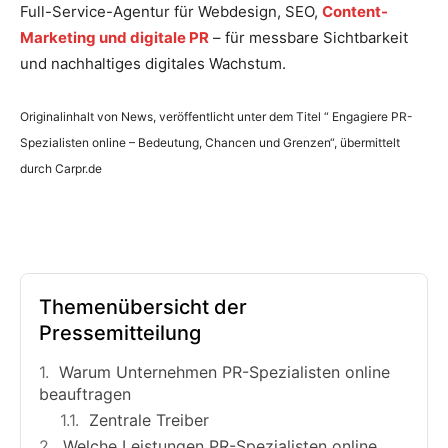
Full-Service-Agentur für Webdesign, SEO,
Content-
Marketing und digitale PR
– für messbare Sichtbarkeit
und nachhaltiges digitales Wachstum.
Originalinhalt von News, veröffentlicht unter dem Titel “ Engagiere PR-
Spezialisten online – Bedeutung, Chancen und Grenzen“, übermittelt
durch Carpr.de
Themenübersicht der
Pressemitteilung
Warum Unternehmen PR-Spezialisten online
beauftragen
Zentrale Treiber
Welche Leistungen PR-Spezialisten online