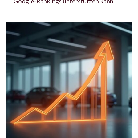
Google-Rankings unterstützen kann