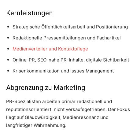
Kernleistungen
Strategische Öffentlichkeitsarbeit und Positionierung
Redaktionelle Pressemitteilungen und Fachartikel
Medienverteiler und Kontaktpflege
Online-PR, SEO-nahe PR-Inhalte, digitale Sichtbarkeit
Krisenkommunikation und Issues Management
Abgrenzung zu Marketing
PR-Spezialisten arbeiten primär redaktionell und
reputationsorientiert, nicht verkaufsgetrieben. Der Fokus
liegt auf Glaubwürdigkeit, Medienresonanz und
langfristiger Wahrnehmung.