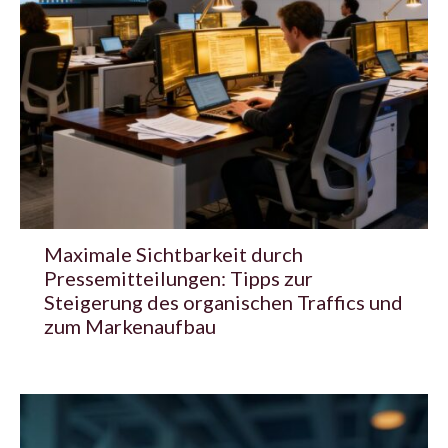
Maximale Sichtbarkeit durch
Pressemitteilungen: Tipps zur
Steigerung des organischen Traffics und
zum Markenaufbau