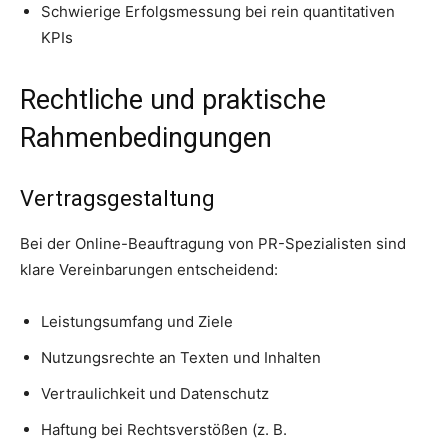
Schwierige Erfolgsmessung bei rein quantitativen
KPIs
Rechtliche und praktische
Rahmenbedingungen
Vertragsgestaltung
Bei der Online-Beauftragung von PR-Spezialisten sind
klare Vereinbarungen entscheidend:
Leistungsumfang und Ziele
Nutzungsrechte an Texten und Inhalten
Vertraulichkeit und Datenschutz
Haftung bei Rechtsverstößen (z. B.