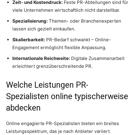
Zeit- und Kostendruck:
Feste PR-Abteilungen sind für
viele Unternehmen wirtschaftlich nicht darstellbar.
Spezialisierung:
Themen- oder Branchenexperten
lassen sich gezielt einkaufen.
Skalierbarkeit:
PR-Bedarf schwankt – Online-
Engagement ermöglicht flexible Anpassung.
Internationale Reichweite:
Digitale Zusammenarbeit
erleichtert grenzüberschreitende PR.
Welche Leistungen PR-
Spezialisten online typischerweise
abdecken
Online engagierte PR-Spezialisten bieten ein breites
Leistungsspektrum, das je nach Anbieter variiert.