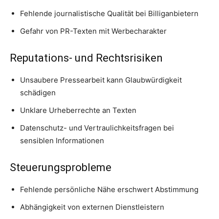
Fehlende journalistische Qualität bei Billiganbietern
Gefahr von PR-Texten mit Werbecharakter
Reputations- und Rechtsrisiken
Unsaubere Pressearbeit kann Glaubwürdigkeit
schädigen
Unklare Urheberrechte an Texten
Datenschutz- und Vertraulichkeitsfragen bei
sensiblen Informationen
Steuerungsprobleme
Fehlende persönliche Nähe erschwert Abstimmung
Abhängigkeit von externen Dienstleistern