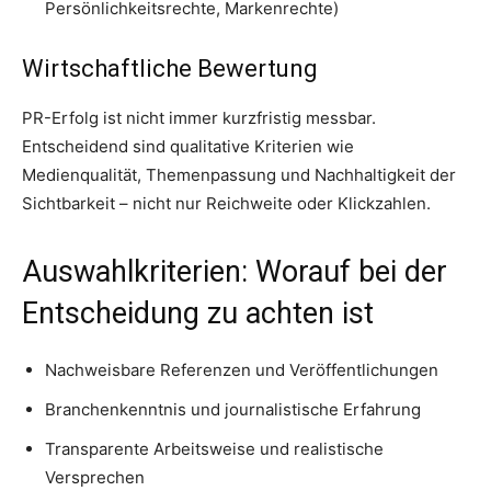
Persönlichkeitsrechte, Markenrechte)
Wirtschaftliche Bewertung
PR-Erfolg ist nicht immer kurzfristig messbar.
Entscheidend sind qualitative Kriterien wie
Medienqualität, Themenpassung und Nachhaltigkeit der
Sichtbarkeit – nicht nur Reichweite oder Klickzahlen.
Auswahlkriterien: Worauf bei der
Entscheidung zu achten ist
Nachweisbare Referenzen und Veröffentlichungen
Branchenkenntnis und journalistische Erfahrung
Transparente Arbeitsweise und realistische
Versprechen