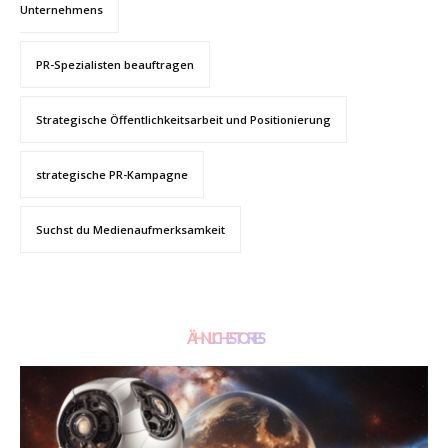
Unternehmens
PR-Spezialisten beauftragen
Strategische Öffentlichkeitsarbeit und Positionierung
strategische PR-Kampagne
Suchst du Medienaufmerksamkeit
ÄHNLICHE STORIES