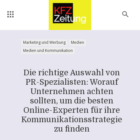
Marketing und Werbung
Medien
Medien und Kommunikation
Die richtige Auswahl von
PR-Spezialisten: Worauf
Unternehmen achten
sollten, um die besten
Online-Experten für ihre
Kommunikationsstrategie
zu finden