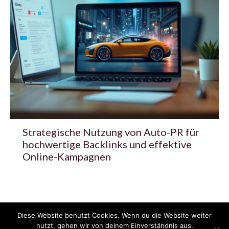
Strategische Nutzung von Auto-PR für
hochwertige Backlinks und effektive
Online-Kampagnen
Diese Website benutzt Cookies. Wenn du die Website weiter
© 2020 - 2025 Copyright - KFZzeitung.com
nutzt, gehen wir von deinem Einverständnis aus.