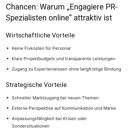
Chancen: Warum „Engagiere PR-
Spezialisten online“ attraktiv ist
Wirtschaftliche Vorteile
Keine Fixkosten für Personal
Klare Projektbudgets und transparente Leistungen
Zugang zu Expertenwissen ohne langfristige Bindung
Strategische Vorteile
Schneller Marktzugang bei neuen Themen
Externe Perspektive auf Kommunikation und Marke
Anpassungsfähigkeit bei Krisen oder
Sondersituationen