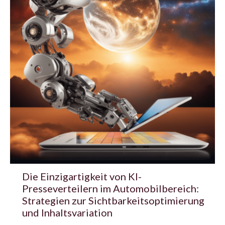
Die Einzigartigkeit von KI-
Presseverteilern im Automobilbereich:
Strategien zur Sichtbarkeitsoptimierung
und Inhaltsvariation