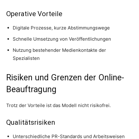
Operative Vorteile
Digitale Prozesse, kurze Abstimmungswege
Schnelle Umsetzung von Veröffentlichungen
Nutzung bestehender Medienkontakte der
Spezialisten
Risiken und Grenzen der Online-
Beauftragung
Trotz der Vorteile ist das Modell nicht risikofrei.
Qualitätsrisiken
Unterschiedliche PR-Standards und Arbeitsweisen