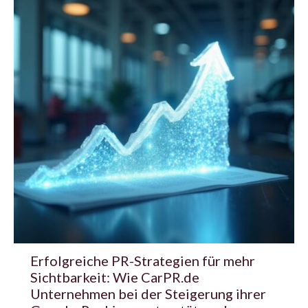
Erfolgreiche PR-Strategien für mehr
Sichtbarkeit: Wie CarPR.de
Unternehmen bei der Steigerung ihrer