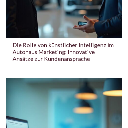
Die Rolle von künstlicher Intelligenz im
Autohaus Marketing: Innovative
Ansätze zur Kundenansprache