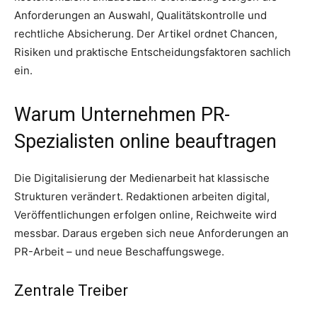
Anforderungen an Auswahl, Qualitätskontrolle und
rechtliche Absicherung. Der Artikel ordnet Chancen,
Risiken und praktische Entscheidungsfaktoren sachlich
ein.
Warum Unternehmen PR-
Spezialisten online beauftragen
Die Digitalisierung der Medienarbeit hat klassische
Strukturen verändert. Redaktionen arbeiten digital,
Veröffentlichungen erfolgen online, Reichweite wird
messbar. Daraus ergeben sich neue Anforderungen an
PR-Arbeit – und neue Beschaffungswege.
Zentrale Treiber