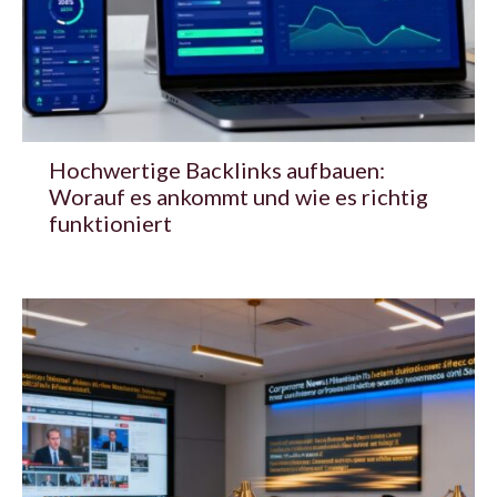
Hochwertige Backlinks aufbauen:
Worauf es ankommt und wie es richtig
funktioniert