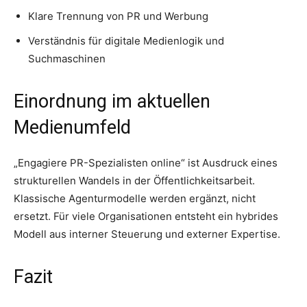
Klare Trennung von PR und Werbung
Verständnis für digitale Medienlogik und
Suchmaschinen
Einordnung im aktuellen
Medienumfeld
„Engagiere PR-Spezialisten online“ ist Ausdruck eines
strukturellen Wandels in der Öffentlichkeitsarbeit.
Klassische Agenturmodelle werden ergänzt, nicht
ersetzt. Für viele Organisationen entsteht ein hybrides
Modell aus interner Steuerung und externer Expertise.
Fazit