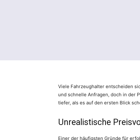
Viele Fahrzeughalter entscheiden sic
und schnelle Anfragen, doch in der P
tiefer, als es auf den ersten Blick sch
Unrealistische Preisv
Einer der häufigsten Gründe für erfo