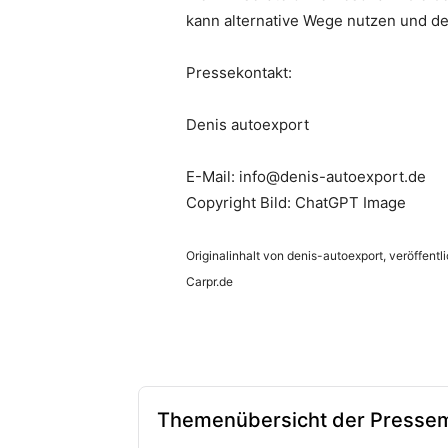
kann alternative Wege nutzen und den
Pressekontakt:
Denis autoexport
E-Mail: info@denis-autoexport.de
Copyright Bild: ChatGPT Image
Originalinhalt von denis-autoexport, veröffentl
Carpr.de
Themenübersicht der Pressem