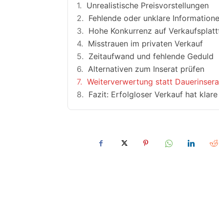
Unrealistische Preisvorstellungen
Fehlende oder unklare Information
Hohe Konkurrenz auf Verkaufsplat
Misstrauen im privaten Verkauf
Zeitaufwand und fehlende Geduld
Alternativen zum Inserat prüfen
Weiterverwertung statt Dauerinsera
Fazit: Erfolgloser Verkauf hat klar