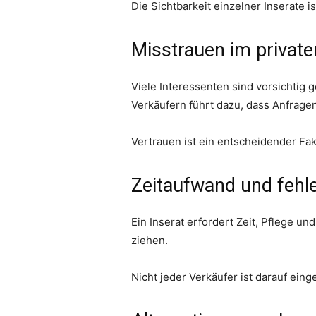
Die Sichtbarkeit einzelner Inserate i
Misstrauen im private
Viele Interessenten sind vorsichtig
Verkäufern führt dazu, dass Anfrage
Vertrauen ist ein entscheidender Fak
Zeitaufwand und fehl
Ein Inserat erfordert Zeit, Pflege 
ziehen.
Nicht jeder Verkäufer ist darauf einge