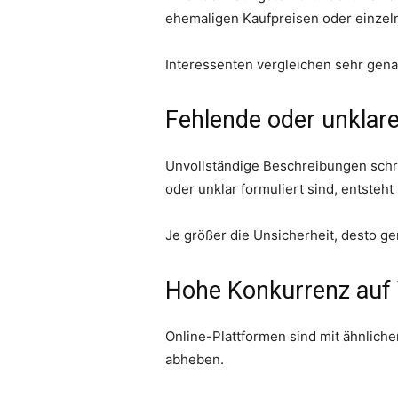
ehemaligen Kaufpreisen oder einzeln
Interessenten vergleichen sehr gen
Fehlende oder unklar
Unvollständige Beschreibungen schr
oder unklar formuliert sind, entsteht
Je größer die Unsicherheit, desto ge
Hohe Konkurrenz auf 
Online-Plattformen sind mit ähnliche
abheben.