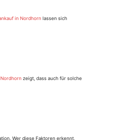
ankauf in Nordhorn
lassen sich
 Nordhorn
zeigt, dass auch für solche
ation. Wer diese Faktoren erkennt,