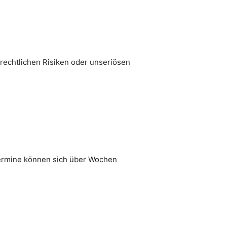
 rechtlichen Risiken oder unseriösen
stermine können sich über Wochen