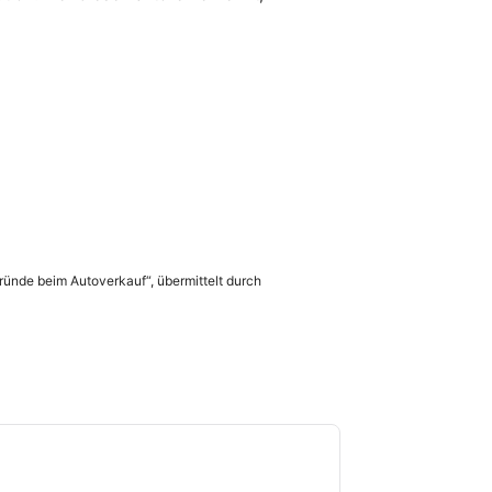
gründe beim Autoverkauf“, übermittelt durch