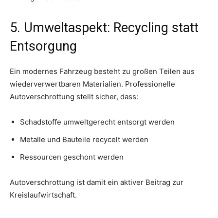
5. Umweltaspekt: Recycling statt
Entsorgung
Ein modernes Fahrzeug besteht zu großen Teilen aus
wiederverwertbaren Materialien. Professionelle
Autoverschrottung stellt sicher, dass:
Schadstoffe umweltgerecht entsorgt werden
Metalle und Bauteile recycelt werden
Ressourcen geschont werden
Autoverschrottung ist damit ein aktiver Beitrag zur
Kreislaufwirtschaft.