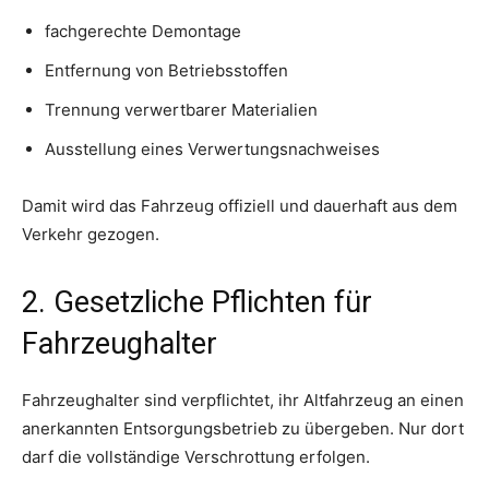
fachgerechte Demontage
Entfernung von Betriebsstoffen
Trennung verwertbarer Materialien
Ausstellung eines Verwertungsnachweises
Damit wird das Fahrzeug offiziell und dauerhaft aus dem
Verkehr gezogen.
2. Gesetzliche Pflichten für
Fahrzeughalter
Fahrzeughalter sind verpflichtet, ihr Altfahrzeug an einen
anerkannten Entsorgungsbetrieb zu übergeben. Nur dort
darf die vollständige Verschrottung erfolgen.