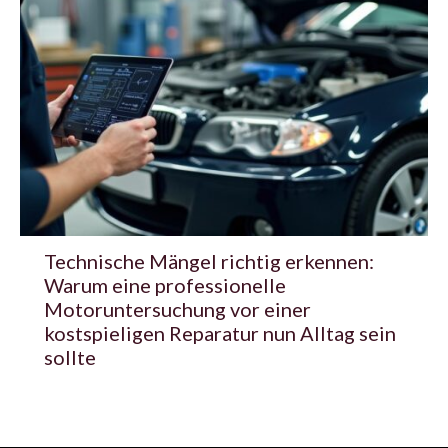
Technische Mängel richtig erkennen:
Warum eine professionelle
Motoruntersuchung vor einer
kostspieligen Reparatur nun Alltag sein
sollte