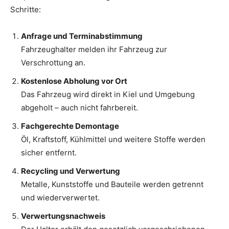
Schritte:
Anfrage und Terminabstimmung
Fahrzeughalter melden ihr Fahrzeug zur
Verschrottung an.
Kostenlose Abholung vor Ort
Das Fahrzeug wird direkt in Kiel und Umgebung
abgeholt – auch nicht fahrbereit.
Fachgerechte Demontage
Öl, Kraftstoff, Kühlmittel und weitere Stoffe werden
sicher entfernt.
Recycling und Verwertung
Metalle, Kunststoffe und Bauteile werden getrennt
und wiederverwertet.
Verwertungsnachweis