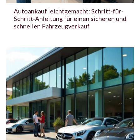
Autoankauf leichtgemacht: Schritt-für-
Schritt-Anleitung für einen sicheren und
schnellen Fahrzeugverkauf