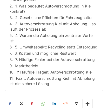
1. Was bedeutet Autoverschrottung in Kiel
konkret?
2. Gesetzliche Pflichten für Fahrzeughalter
3. Autoverschrottung Kiel mit Abholung – so
läuft der Prozess ab
4. Warum die Abholung ein zentraler Vorteil
ist
5. Umweltaspekt: Recycling statt Entsorgung
6. Kosten und möglicher Restwert
7. Häufige Fehler bei der Autoverschrottung
Marktbericht
❓ Häufige Fragen: Autoverschrottung Kiel
Fazit: Autoverschrottung Kiel mit Abholung
ist die sichere Lösung