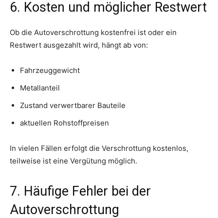
6. Kosten und möglicher Restwert
Ob die Autoverschrottung kostenfrei ist oder ein
Restwert ausgezahlt wird, hängt ab von:
Fahrzeuggewicht
Metallanteil
Zustand verwertbarer Bauteile
aktuellen Rohstoffpreisen
In vielen Fällen erfolgt die Verschrottung kostenlos,
teilweise ist eine Vergütung möglich.
7. Häufige Fehler bei der
Autoverschrottung