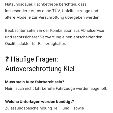
Nutzungsdauer. Fachbetriebe berichten, dass
insbesondere Autos ohne TÜV, Unfallfahrzeuge und
ältere Modelle zur Verschrottung übergeben werden.
Beobachter sehen in der Kombination aus Abholservice
und rechtssicherer Verwertung einen entscheidenden
Qualitätsfaktor für Fahrzeughalter.
❓ Häufige Fragen:
Autoverschrottung Kiel
Muss mein Auto fahrbereit sein?
Nein, auch nicht fahrbereite Fahrzeuge werden abgeholt.
Welche Unterlagen werden benötigt?
Zulassungsbescheinigung Teil I und II sowie