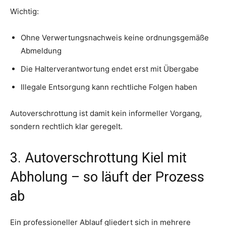
Wichtig:
Ohne Verwertungsnachweis keine ordnungsgemäße
Abmeldung
Die Halterverantwortung endet erst mit Übergabe
Illegale Entsorgung kann rechtliche Folgen haben
Autoverschrottung ist damit kein informeller Vorgang,
sondern rechtlich klar geregelt.
3. Autoverschrottung Kiel mit
Abholung – so läuft der Prozess
ab
Ein professioneller Ablauf gliedert sich in mehrere