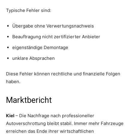
Typische Fehler sind:
Übergabe ohne Verwertungsnachweis
Beauftragung nicht zertifizierter Anbieter
eigenständige Demontage
unklare Absprachen
Diese Fehler können rechtliche und finanzielle Folgen
haben.
Marktbericht
Kiel
– Die Nachfrage nach professioneller
Autoverschrottung bleibt stabil. Immer mehr Fahrzeuge
erreichen das Ende ihrer wirtschaftlichen