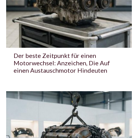
Der beste Zeitpunkt für einen
Motorwechsel: Anzeichen, Die Auf
einen Austauschmotor Hindeuten