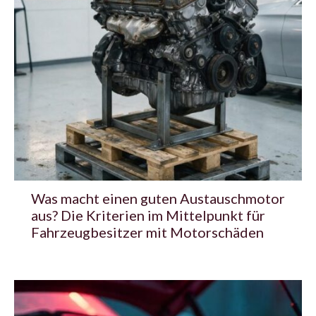
Was macht einen guten Austauschmotor
aus? Die Kriterien im Mittelpunkt für
Fahrzeugbesitzer mit Motorschäden