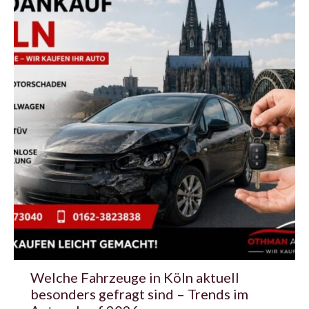
Welche Fahrzeuge in Köln aktuell
besonders gefragt sind – Trends im