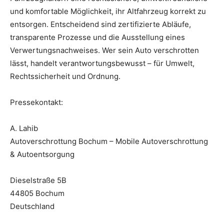
und komfortable Möglichkeit, ihr Altfahrzeug korrekt zu
entsorgen. Entscheidend sind zertifizierte Abläufe,
transparente Prozesse und die Ausstellung eines
Verwertungsnachweises. Wer sein Auto verschrotten
lässt, handelt verantwortungsbewusst – für Umwelt,
Rechtssicherheit und Ordnung.
Pressekontakt:
A. Lahib
Autoverschrottung Bochum – Mobile Autoverschrottung
& Autoentsorgung
Dieselstraße 5B
44805 Bochum
Deutschland