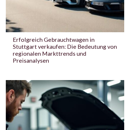
Erfolgreich Gebrauchtwagen in
Stuttgart verkaufen: Die Bedeutung von
regionalen Markttrends und
Preisanalysen