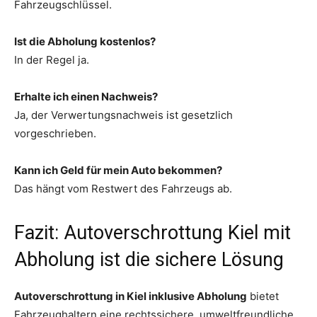
Fahrzeugschlüssel.
Ist die Abholung kostenlos?
In der Regel ja.
Erhalte ich einen Nachweis?
Ja, der Verwertungsnachweis ist gesetzlich
vorgeschrieben.
Kann ich Geld für mein Auto bekommen?
Das hängt vom Restwert des Fahrzeugs ab.
Fazit: Autoverschrottung Kiel mit
Abholung ist die sichere Lösung
Autoverschrottung in Kiel inklusive Abholung
bietet
Fahrzeughaltern eine rechtssichere, umweltfreundliche