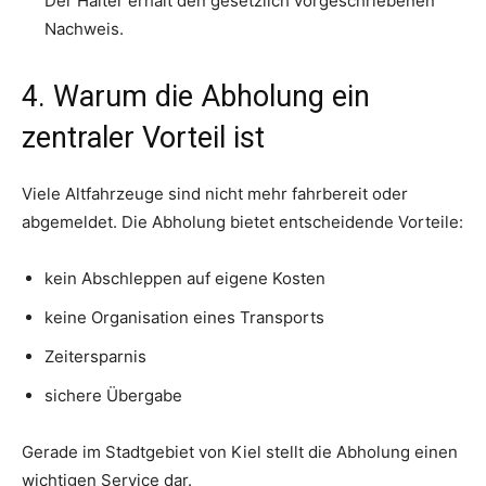
Der Halter erhält den gesetzlich vorgeschriebenen
Nachweis.
4. Warum die Abholung ein
zentraler Vorteil ist
Viele Altfahrzeuge sind nicht mehr fahrbereit oder
abgemeldet. Die Abholung bietet entscheidende Vorteile:
kein Abschleppen auf eigene Kosten
keine Organisation eines Transports
Zeitersparnis
sichere Übergabe
Gerade im Stadtgebiet von Kiel stellt die Abholung einen
wichtigen Service dar.