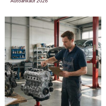
Autoankauf 2026