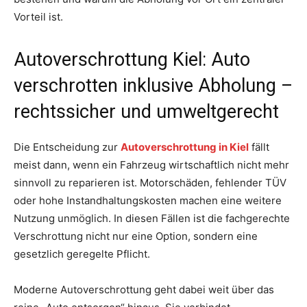
Vorteil ist.
Autoverschrottung Kiel: Auto
verschrotten inklusive Abholung –
rechtssicher und umweltgerecht
Die Entscheidung zur
Autoverschrottung in Kiel
fällt
meist dann, wenn ein Fahrzeug wirtschaftlich nicht mehr
sinnvoll zu reparieren ist. Motorschäden, fehlender TÜV
oder hohe Instandhaltungskosten machen eine weitere
Nutzung unmöglich. In diesen Fällen ist die fachgerechte
Verschrottung nicht nur eine Option, sondern eine
gesetzlich geregelte Pflicht.
Moderne Autoverschrottung geht dabei weit über das