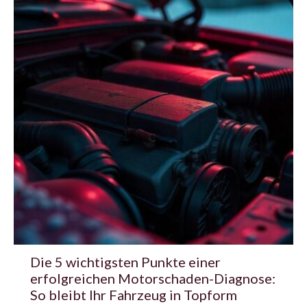
Die 5 wichtigsten Punkte einer
erfolgreichen Motorschaden-Diagnose:
So bleibt Ihr Fahrzeug in Topform