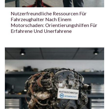
Nutzerfreundliche Ressourcen Für
Fahrzeughalter Nach Einem
Motorschaden: Orientierungshilfen Für
Erfahrene Und Unerfahrene