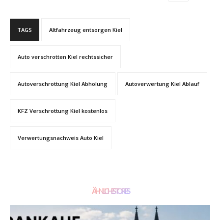
TAGS
Altfahrzeug entsorgen Kiel
Auto verschrotten Kiel rechtssicher
Autoverschrottung Kiel Abholung
Autoverwertung Kiel Ablauf
KFZ Verschrottung Kiel kostenlos
Verwertungsnachweis Auto Kiel
ÄHNLICHE STORIES