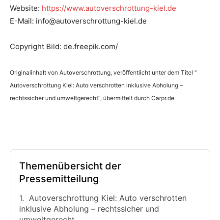
Website:
https://www.autoverschrottung-kiel.de
E-Mail: info@autoverschrottung-kiel.de
Copyright Bild: de.freepik.com/
Originalinhalt von Autoverschrottung, veröffentlicht unter dem Titel “
Autoverschrottung Kiel: Auto verschrotten inklusive Abholung –
rechtssicher und umweltgerecht“, übermittelt durch Carpr.de
Themenübersicht der
Pressemitteilung
Autoverschrottung Kiel: Auto verschrotten
inklusive Abholung – rechtssicher und
umweltgerecht