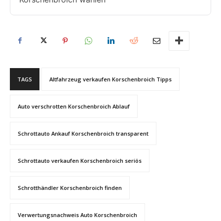
TAGS
Altfahrzeug verkaufen Korschenbroich Tipps
Auto verschrotten Korschenbroich Ablauf
Schrottauto Ankauf Korschenbroich transparent
Schrottauto verkaufen Korschenbroich seriös
Schrotthändler Korschenbroich finden
Verwertungsnachweis Auto Korschenbroich