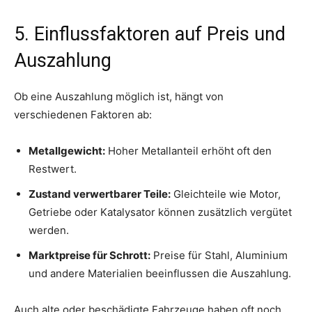
5. Einflussfaktoren auf Preis und
Auszahlung
Ob eine Auszahlung möglich ist, hängt von
verschiedenen Faktoren ab:
Metallgewicht:
Hoher Metallanteil erhöht oft den
Restwert.
Zustand verwertbarer Teile:
Gleichteile wie Motor,
Getriebe oder Katalysator können zusätzlich vergütet
werden.
Marktpreise für Schrott:
Preise für Stahl, Aluminium
und andere Materialien beeinflussen die Auszahlung.
Auch alte oder beschädigte Fahrzeuge haben oft noch