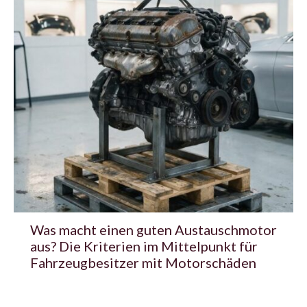
Was macht einen guten Austauschmotor
aus? Die Kriterien im Mittelpunkt für
Fahrzeugbesitzer mit Motorschäden