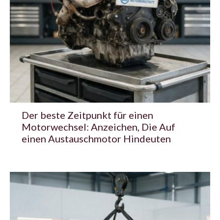
Der beste Zeitpunkt für einen
Motorwechsel: Anzeichen, Die Auf
einen Austauschmotor Hindeuten