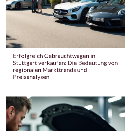
Erfolgreich Gebrauchtwagen in
Stuttgart verkaufen: Die Bedeutung von
regionalen Markttrends und
Preisanalysen