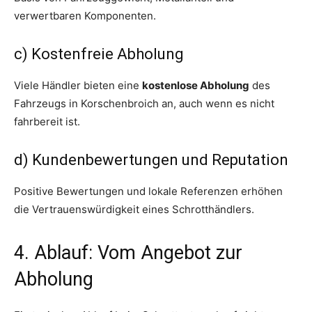
verwertbaren Komponenten.
c) Kostenfreie Abholung
Viele Händler bieten eine
kostenlose Abholung
des
Fahrzeugs in Korschenbroich an, auch wenn es nicht
fahrbereit ist.
d) Kundenbewertungen und Reputation
Positive Bewertungen und lokale Referenzen erhöhen
die Vertrauenswürdigkeit eines Schrotthändlers.
4. Ablauf: Vom Angebot zur
Abholung