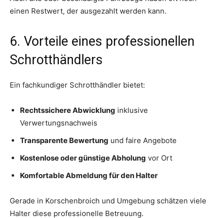
einen Restwert, der ausgezahlt werden kann.
6. Vorteile eines professionellen
Schrotthändlers
Ein fachkundiger Schrotthändler bietet:
Rechtssichere Abwicklung
inklusive
Verwertungsnachweis
Transparente Bewertung
und faire Angebote
Kostenlose oder günstige Abholung
vor Ort
Komfortable Abmeldung für den Halter
Gerade in Korschenbroich und Umgebung schätzen viele
Halter diese professionelle Betreuung.