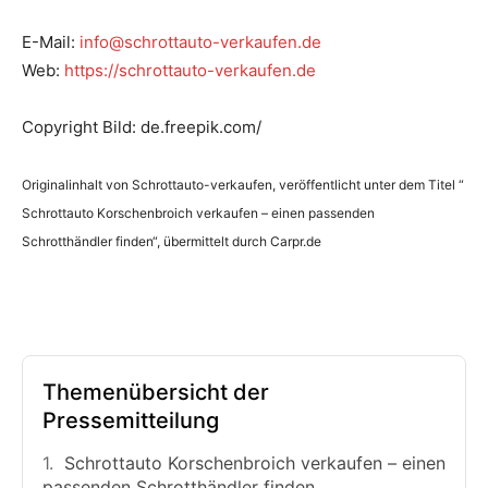
E-Mail:
info@schrottauto-verkaufen.de
Web:
https://schrottauto-verkaufen.de
Copyright Bild: de.freepik.com/
Originalinhalt von Schrottauto-verkaufen, veröffentlicht unter dem Titel “
Schrottauto Korschenbroich verkaufen – einen passenden
Schrotthändler finden“, übermittelt durch Carpr.de
Themenübersicht der
Pressemitteilung
Schrottauto Korschenbroich verkaufen – einen
passenden Schrotthändler finden