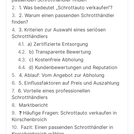
1. Was bedeutet „Schrottauto verkaufen“?
2. Warum einen passenden Schrotthändler
finden?
3. Kriterien zur Auswahl eines seriösen
Schrotthändlers
a) Zertifizierte Entsorgung
b) Transparente Bewertung
c) Kostenfreie Abholung
d) Kundenbewertungen und Reputation
4. Ablauf: Vom Angebot zur Abholung
5. Einflussfaktoren auf Preis und Auszahlung
6. Vorteile eines professionellen
Schrotthändlers
Marktbericht
❓ Häufige Fragen: Schrottauto verkaufen in
Korschenbroich
Fazit: Einen passenden Schrotthändler in
Korschenbroich wählen