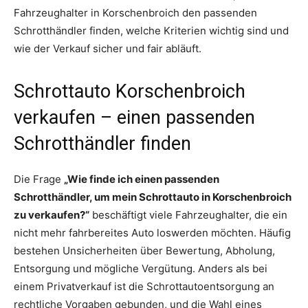
Fahrzeughalter in Korschenbroich den passenden
Schrotthändler finden, welche Kriterien wichtig sind und
wie der Verkauf sicher und fair abläuft.
Schrottauto Korschenbroich
verkaufen – einen passenden
Schrotthändler finden
Die Frage
„Wie finde ich einen passenden
Schrotthändler, um mein Schrottauto in Korschenbroich
zu verkaufen?“
beschäftigt viele Fahrzeughalter, die ein
nicht mehr fahrbereites Auto loswerden möchten. Häufig
bestehen Unsicherheiten über Bewertung, Abholung,
Entsorgung und mögliche Vergütung. Anders als bei
einem Privatverkauf ist die Schrottautoentsorgung an
rechtliche Vorgaben gebunden, und die Wahl eines