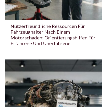
Nutzerfreundliche Ressourcen Für
Fahrzeughalter Nach Einem
Motorschaden: Orientierungshilfen Für
Erfahrene Und Unerfahrene