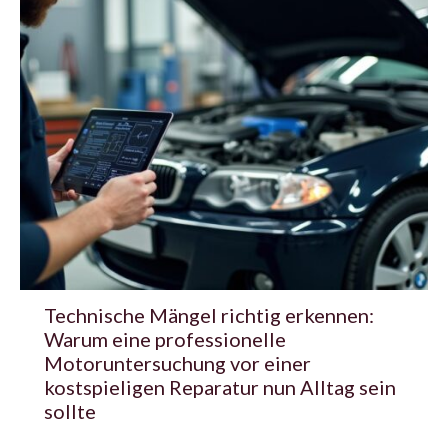
Technische Mängel richtig erkennen:
Warum eine professionelle
Motoruntersuchung vor einer
kostspieligen Reparatur nun Alltag sein
sollte