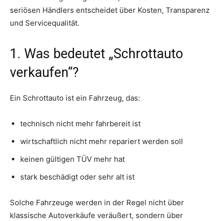
seriösen Händlers entscheidet über Kosten, Transparenz
und Servicequalität.
1. Was bedeutet „Schrottauto
verkaufen“?
Ein Schrottauto ist ein Fahrzeug, das:
technisch nicht mehr fahrbereit ist
wirtschaftlich nicht mehr repariert werden soll
keinen gültigen TÜV mehr hat
stark beschädigt oder sehr alt ist
Solche Fahrzeuge werden in der Regel nicht über
klassische Autoverkäufe veräußert, sondern über