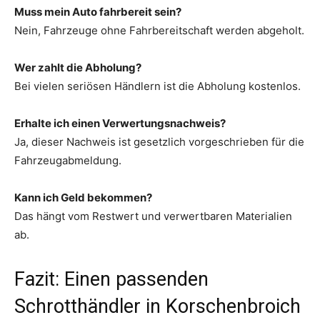
Muss mein Auto fahrbereit sein?
Nein, Fahrzeuge ohne Fahrbereitschaft werden abgeholt.
Wer zahlt die Abholung?
Bei vielen seriösen Händlern ist die Abholung kostenlos.
Erhalte ich einen Verwertungsnachweis?
Ja, dieser Nachweis ist gesetzlich vorgeschrieben für die
Fahrzeugabmeldung.
Kann ich Geld bekommen?
Das hängt vom Restwert und verwertbaren Materialien
ab.
Fazit: Einen passenden
Schrotthändler in Korschenbroich