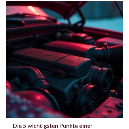
Die 5 wichtigsten Punkte einer