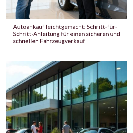
Autoankauf leichtgemacht: Schritt-für-
Schritt-Anleitung für einen sicheren und
schnellen Fahrzeugverkauf