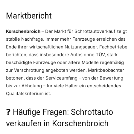
Marktbericht
Korschenbroich
– Der Markt für Schrottautoverkauf zeigt
stabile Nachfrage. Immer mehr Fahrzeuge erreichen das
Ende ihrer wirtschaftlichen Nutzungsdauer. Fachbetriebe
berichten, dass insbesondere Autos ohne TÜV, stark
beschädigte Fahrzeuge oder ältere Modelle regelmäßig
zur Verschrottung angeboten werden. Marktbeobachter
betonen, dass der Serviceumfang – von der Bewertung
bis zur Abholung – für viele Halter ein entscheidendes
Qualitätskriterium ist.
❓ Häufige Fragen: Schrottauto
verkaufen in Korschenbroich