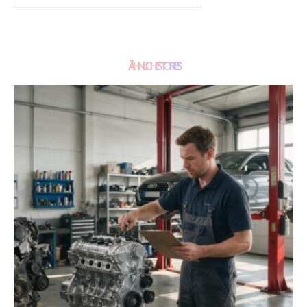
ÄHNLICHE STORIES