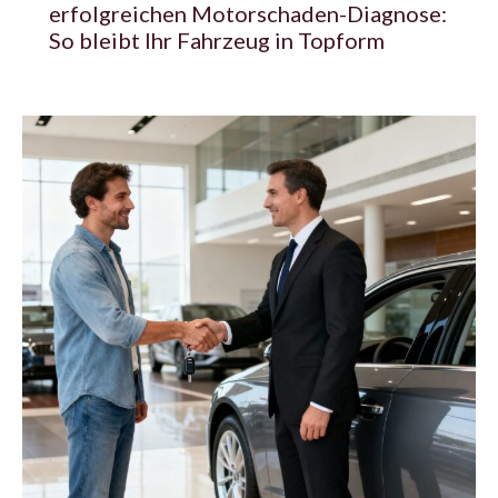
erfolgreichen Motorschaden-Diagnose:
So bleibt Ihr Fahrzeug in Topform