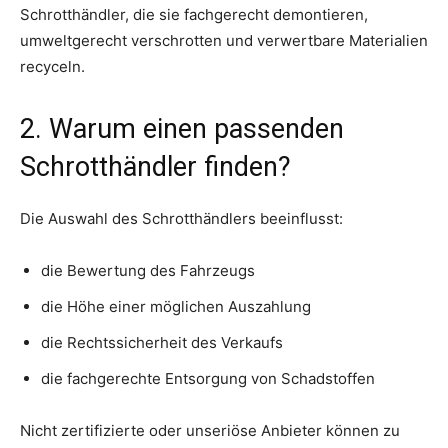
Schrotthändler, die sie fachgerecht demontieren,
umweltgerecht verschrotten und verwertbare Materialien
recyceln.
2. Warum einen passenden
Schrotthändler finden?
Die Auswahl des Schrotthändlers beeinflusst:
die Bewertung des Fahrzeugs
die Höhe einer möglichen Auszahlung
die Rechtssicherheit des Verkaufs
die fachgerechte Entsorgung von Schadstoffen
Nicht zertifizierte oder unseriöse Anbieter können zu