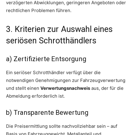
verzögerten Abwicklungen, geringeren Angeboten oder
rechtlichen Problemen führen.
3. Kriterien zur Auswahl eines
seriösen Schrotthändlers
a) Zertifizierte Entsorgung
Ein seriöser Schrotthändler verfügt über die
notwendigen Genehmigungen zur Fahrzeugverwertung
und stellt einen
Verwertungsnachweis
aus, der für die
Abmeldung erforderlich ist.
b) Transparente Bewertung
Die Preisermittlung sollte nachvollziehbar sein – auf
Basis von Fahrzeuggewicht, Metallanteil und