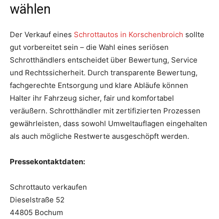
wählen
Der Verkauf eines
Schrottautos in Korschenbroich
sollte
gut vorbereitet sein – die Wahl eines seriösen
Schrotthändlers entscheidet über Bewertung, Service
und Rechtssicherheit. Durch transparente Bewertung,
fachgerechte Entsorgung und klare Abläufe können
Halter ihr Fahrzeug sicher, fair und komfortabel
veräußern. Schrotthändler mit zertifizierten Prozessen
gewährleisten, dass sowohl Umweltauflagen eingehalten
als auch mögliche Restwerte ausgeschöpft werden.
Pressekontaktdaten:
Schrottauto verkaufen
Dieselstraße 52
44805 Bochum