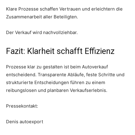
Klare Prozesse schaffen Vertrauen und erleichtern die
Zusammenarbeit aller Beteiligten.
Der Verkauf wird nachvollziehbar.
Fazit: Klarheit schafft Effizienz
Prozesse klar zu gestalten ist beim Autoverkauf
entscheidend. Transparente Abläufe, feste Schritte und
strukturierte Entscheidungen führen zu einem
reibungslosen und planbaren Verkaufserlebnis.
Pressekontakt:
Denis autoexport