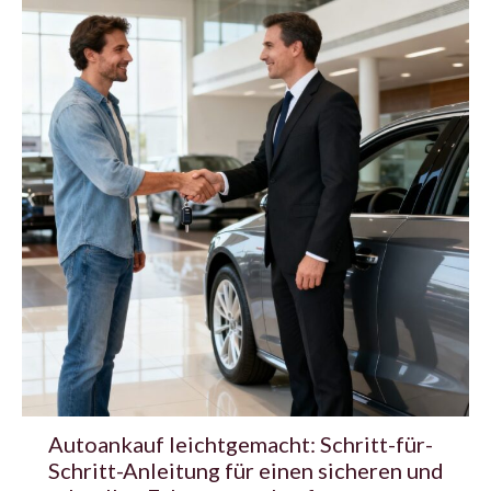
Autoankauf leichtgemacht: Schritt-für-
Schritt-Anleitung für einen sicheren und