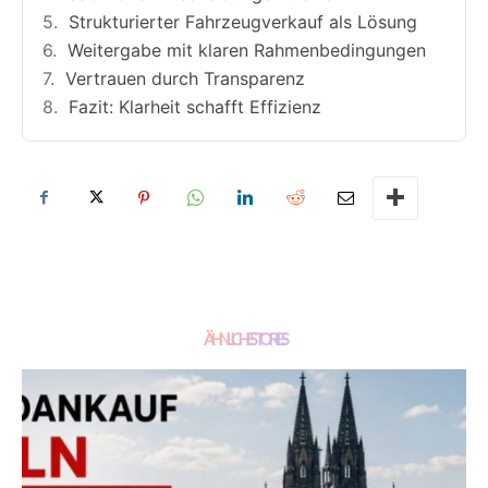
Strukturierter Fahrzeugverkauf als Lösung
Weitergabe mit klaren Rahmenbedingungen
Vertrauen durch Transparenz
Fazit: Klarheit schafft Effizienz
ÄHNLICHE STORIES