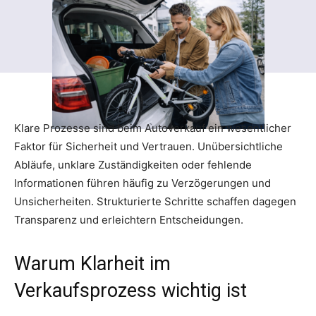
Klare Prozesse sind beim Autoverkauf ein wesentlicher
Faktor für Sicherheit und Vertrauen. Unübersichtliche
Abläufe, unklare Zuständigkeiten oder fehlende
Informationen führen häufig zu Verzögerungen und
Unsicherheiten. Strukturierte Schritte schaffen dagegen
Transparenz und erleichtern Entscheidungen.
Warum Klarheit im
Verkaufsprozess wichtig ist