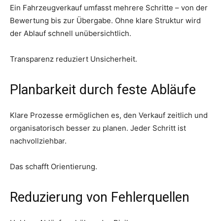
Ein Fahrzeugverkauf umfasst mehrere Schritte – von der
Bewertung bis zur Übergabe. Ohne klare Struktur wird
der Ablauf schnell unübersichtlich.
Transparenz reduziert Unsicherheit.
Planbarkeit durch feste Abläufe
Klare Prozesse ermöglichen es, den Verkauf zeitlich und
organisatorisch besser zu planen. Jeder Schritt ist
nachvollziehbar.
Das schafft Orientierung.
Reduzierung von Fehlerquellen