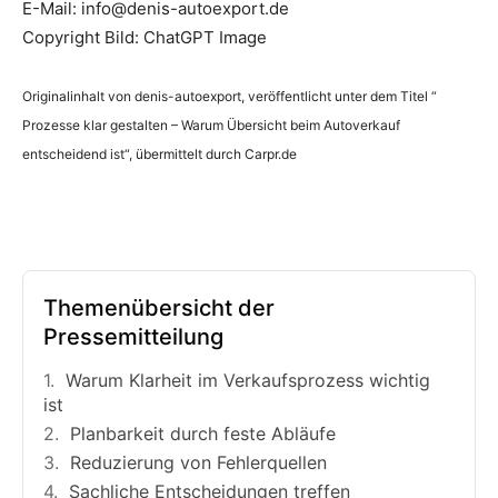
E-Mail: info@denis-autoexport.de
Copyright Bild: ChatGPT Image
Originalinhalt von denis-autoexport, veröffentlicht unter dem Titel “
Prozesse klar gestalten – Warum Übersicht beim Autoverkauf
entscheidend ist“, übermittelt durch Carpr.de
Themenübersicht der
Pressemitteilung
Warum Klarheit im Verkaufsprozess wichtig
ist
Planbarkeit durch feste Abläufe
Reduzierung von Fehlerquellen
Sachliche Entscheidungen treffen