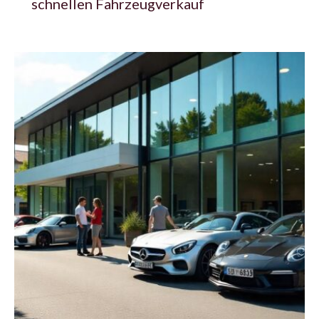
schnellen Fahrzeugverkauf