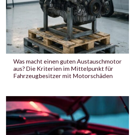
Was macht einen guten Austauschmotor
aus? Die Kriterien im Mittelpunkt für
Fahrzeugbesitzer mit Motorschäden