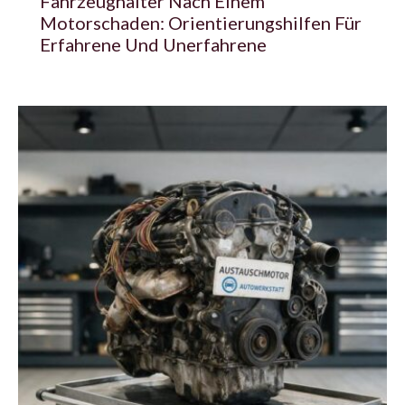
Fahrzeughalter Nach Einem
Motorschaden: Orientierungshilfen Für
Erfahrene Und Unerfahrene