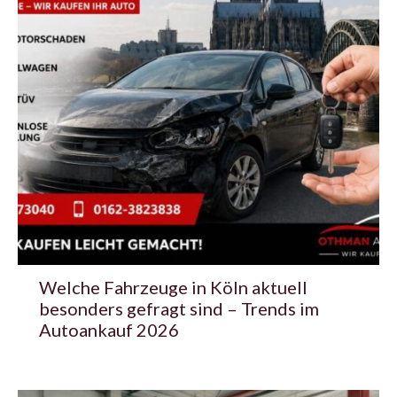
Welche Fahrzeuge in Köln aktuell
besonders gefragt sind – Trends im
Autoankauf 2026