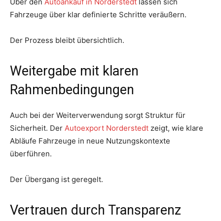
Über den
Autoankauf in Norderstedt
lassen sich
Fahrzeuge über klar definierte Schritte veräußern.
Der Prozess bleibt übersichtlich.
Weitergabe mit klaren
Rahmenbedingungen
Auch bei der Weiterverwendung sorgt Struktur für
Sicherheit. Der
Autoexport Norderstedt
zeigt, wie klare
Abläufe Fahrzeuge in neue Nutzungskontexte
überführen.
Der Übergang ist geregelt.
Vertrauen durch Transparenz