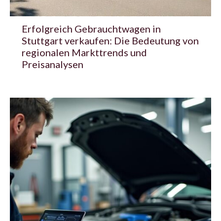
Erfolgreich Gebrauchtwagen in
Stuttgart verkaufen: Die Bedeutung von
regionalen Markttrends und
Preisanalysen