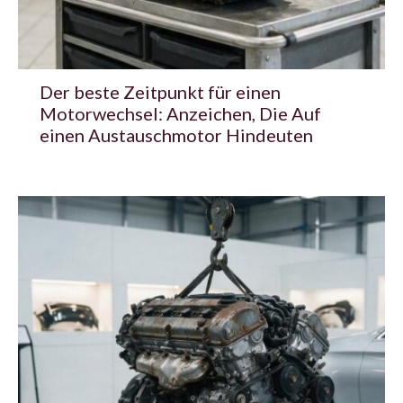
Der beste Zeitpunkt für einen
Motorwechsel: Anzeichen, Die Auf
einen Austauschmotor Hindeuten