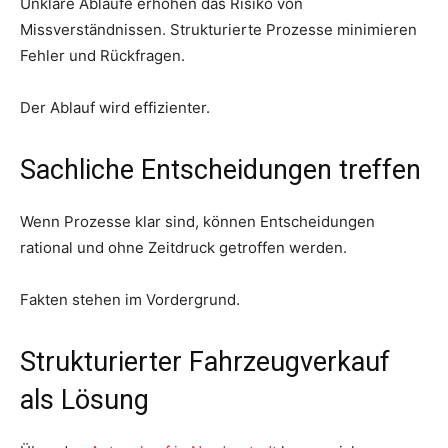
Unklare Abläufe erhöhen das Risiko von
Missverständnissen. Strukturierte Prozesse minimieren
Fehler und Rückfragen.
Der Ablauf wird effizienter.
Sachliche Entscheidungen treffen
Wenn Prozesse klar sind, können Entscheidungen
rational und ohne Zeitdruck getroffen werden.
Fakten stehen im Vordergrund.
Strukturierter Fahrzeugverkauf
als Lösung