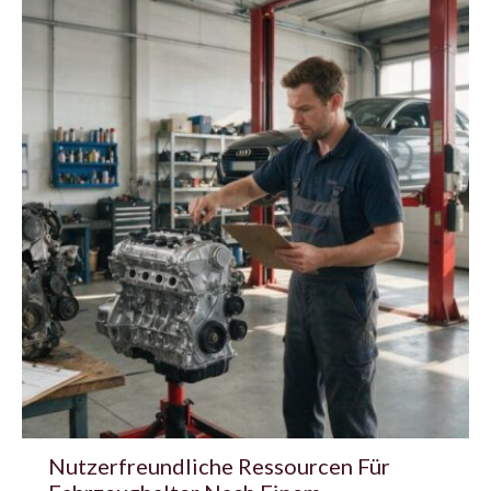
Nutzerfreundliche Ressourcen Für