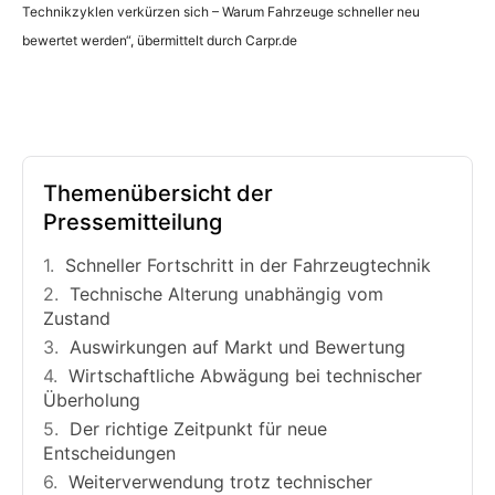
Technikzyklen verkürzen sich – Warum Fahrzeuge schneller neu
bewertet werden“, übermittelt durch Carpr.de
Themenübersicht der
Pressemitteilung
Schneller Fortschritt in der Fahrzeugtechnik
Technische Alterung unabhängig vom
Zustand
Auswirkungen auf Markt und Bewertung
Wirtschaftliche Abwägung bei technischer
Überholung
Der richtige Zeitpunkt für neue
Entscheidungen
Weiterverwendung trotz technischer