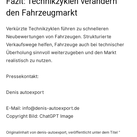
Fazit: Technikzyklen verändern
den Fahrzeugmarkt
Verkürzte Technikzyklen führen zu schnelleren
Neubewertungen von Fahrzeugen. Strukturierte
Verkaufswege helfen, Fahrzeuge auch bei technischer
Überholung sinnvoll weiterzugeben und den Markt
realistisch zu nutzen.
Pressekontakt:
Denis autoexport
E-Mail: info@denis-autoexport.de
Copyright Bild: ChatGPT Image
Originalinhalt von denis-autoexport, veröffentlicht unter dem Titel “