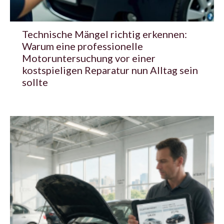
Technische Mängel richtig erkennen:
Warum eine professionelle
Motoruntersuchung vor einer
kostspieligen Reparatur nun Alltag sein
sollte