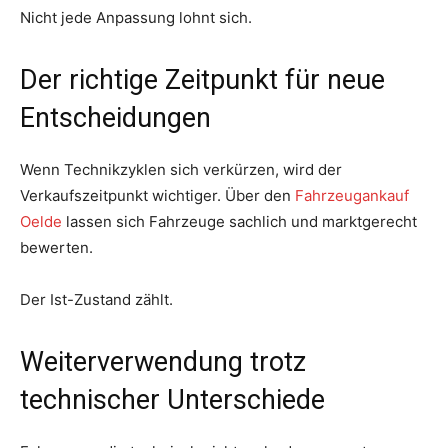
Nicht jede Anpassung lohnt sich.
Der richtige Zeitpunkt für neue
Entscheidungen
Wenn Technikzyklen sich verkürzen, wird der
Verkaufszeitpunkt wichtiger. Über den
Fahrzeugankauf
Oelde
lassen sich Fahrzeuge sachlich und marktgerecht
bewerten.
Der Ist-Zustand zählt.
Weiterverwendung trotz
technischer Unterschiede