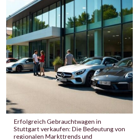
Erfolgreich Gebrauchtwagen in
Stuttgart verkaufen: Die Bedeutung von
regionalen Markttrends und