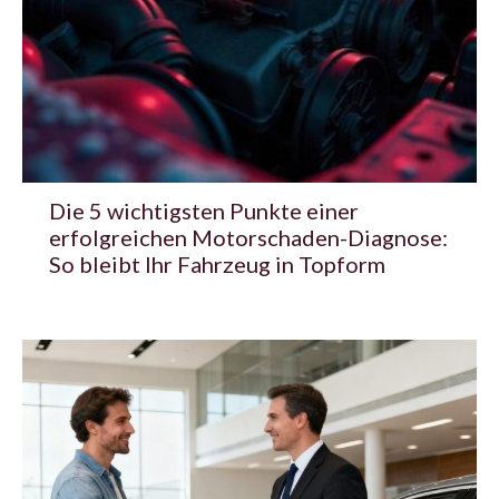
Die 5 wichtigsten Punkte einer
erfolgreichen Motorschaden-Diagnose:
So bleibt Ihr Fahrzeug in Topform