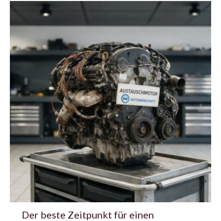
Der beste Zeitpunkt für einen