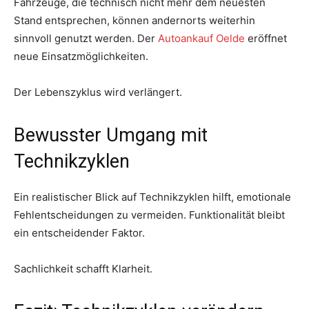
Fahrzeuge, die technisch nicht mehr dem neuesten
Stand entsprechen, können andernorts weiterhin
sinnvoll genutzt werden. Der
Autoankauf Oelde
eröffnet
neue Einsatzmöglichkeiten.
Der Lebenszyklus wird verlängert.
Bewusster Umgang mit
Technikzyklen
Ein realistischer Blick auf Technikzyklen hilft, emotionale
Fehlentscheidungen zu vermeiden. Funktionalität bleibt
ein entscheidender Faktor.
Sachlichkeit schafft Klarheit.