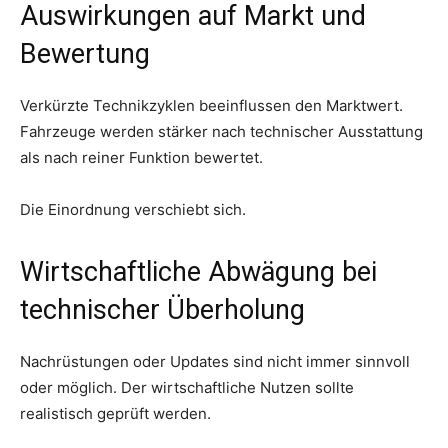
Auswirkungen auf Markt und
Bewertung
Verkürzte Technikzyklen beeinflussen den Marktwert.
Fahrzeuge werden stärker nach technischer Ausstattung
als nach reiner Funktion bewertet.
Die Einordnung verschiebt sich.
Wirtschaftliche Abwägung bei
technischer Überholung
Nachrüstungen oder Updates sind nicht immer sinnvoll
oder möglich. Der wirtschaftliche Nutzen sollte
realistisch geprüft werden.