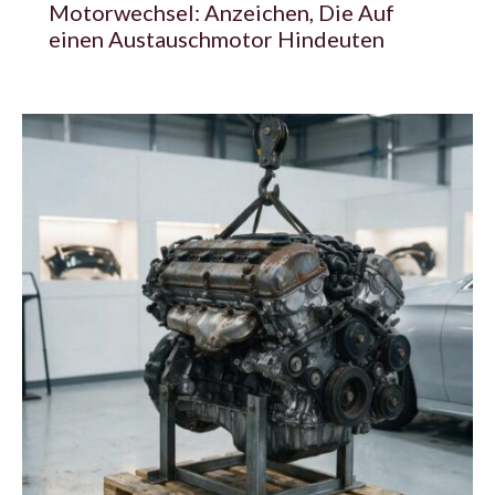
Motorwechsel: Anzeichen, Die Auf
einen Austauschmotor Hindeuten