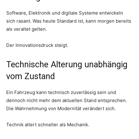
Software, Elektronik und digitale Systeme entwickeln
sich rasant. Was heute Standard ist, kann morgen bereits
als veraltet gelten.
Der Innovationsdruck steigt.
Technische Alterung unabhängig
vom Zustand
Ein Fahrzeug kann technisch zuverlässig sein und
dennoch nicht mehr dem aktuellen Stand entsprechen.
Die Wahrnehmung von Modernität verändert sich.
Technik altert schneller als Mechanik.