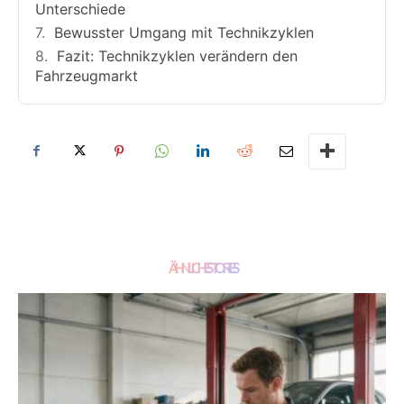
Unterschiede
Bewusster Umgang mit Technikzyklen
Fazit: Technikzyklen verändern den
Fahrzeugmarkt
ÄHNLICHE STORIES