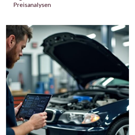
Preisanalysen