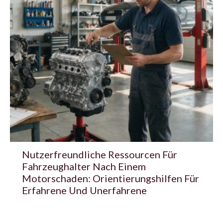
Nutzerfreundliche Ressourcen Für
Fahrzeughalter Nach Einem
Motorschaden: Orientierungshilfen Für
Erfahrene Und Unerfahrene