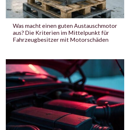
Was macht einen guten Austauschmotor
aus? Die Kriterien im Mittelpunkt für
Fahrzeugbesitzer mit Motorschäden