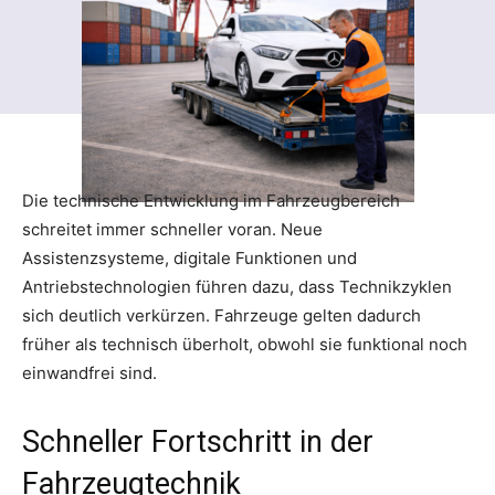
Die technische Entwicklung im Fahrzeugbereich
schreitet immer schneller voran. Neue
Assistenzsysteme, digitale Funktionen und
Antriebstechnologien führen dazu, dass Technikzyklen
sich deutlich verkürzen. Fahrzeuge gelten dadurch
früher als technisch überholt, obwohl sie funktional noch
einwandfrei sind.
Schneller Fortschritt in der
Fahrzeugtechnik