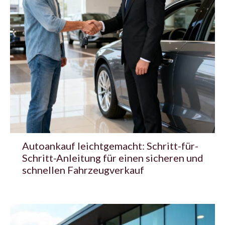
Autoankauf leichtgemacht: Schritt-für-
Schritt-Anleitung für einen sicheren und
schnellen Fahrzeugverkauf