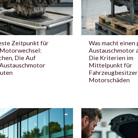
ste Zeitpunkt für
Was macht einen 
 Motorwechsel:
Austauschmotor 
chen, Die Auf
Die Kriterien im
 Austauschmotor
Mittelpunkt für
uten
Fahrzeugbesitzer
Motorschäden