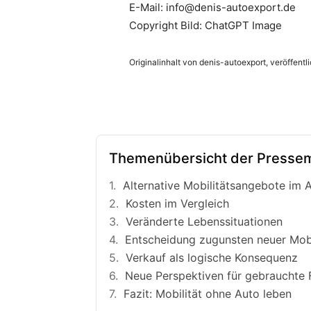
E-Mail: info@denis-autoexport.de
Copyright Bild: ChatGPT Image
Originalinhalt von denis-autoexport, veröffentl
Themenübersicht der Pressem
Alternative Mobilitätsangebote im A
Kosten im Vergleich
Veränderte Lebenssituationen
Entscheidung zugunsten neuer Mobi
Verkauf als logische Konsequenz
Neue Perspektiven für gebrauchte
Fazit: Mobilität ohne Auto leben