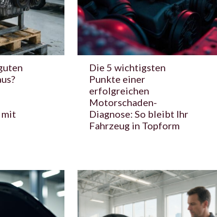
guten
Die 5 wichtigsten
aus?
Punkte einer
erfolgreichen
Motorschaden-
 mit
Diagnose: So bleibt Ihr
Fahrzeug in Topform