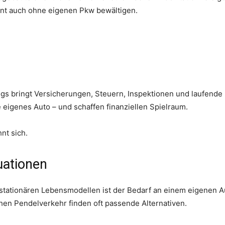
ient auch ohne eigenen Pkw bewältigen.
gs bringt Versicherungen, Steuern, Inspektionen und laufende 
eigenes Auto – und schaffen finanziellen Spielraum.
nt sich.
uationen
 stationären Lebensmodellen ist der Bedarf an einem eigenen 
hen Pendelverkehr finden oft passende Alternativen.