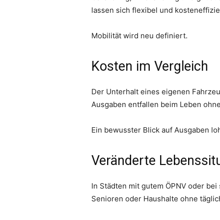
lassen sich flexibel und kosteneffiz
Mobilität wird neu definiert.
Kosten im Vergleich
Der Unterhalt eines eigenen Fahrzeu
Ausgaben entfallen beim Leben ohne 
Ein bewusster Blick auf Ausgaben loh
Veränderte Lebenssit
In Städten mit gutem ÖPNV oder bei
Senioren oder Haushalte ohne täglic