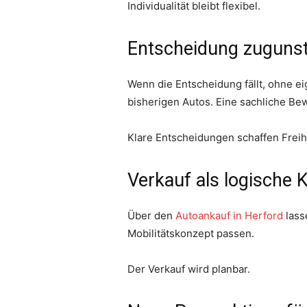
Individualität bleibt flexibel.
Entscheidung zugunst
Wenn die Entscheidung fällt, ohne ei
bisherigen Autos. Eine sachliche Be
Klare Entscheidungen schaffen Freih
Verkauf als logische
Über den
Autoankauf in Herford
lass
Mobilitätskonzept passen.
Der Verkauf wird planbar.