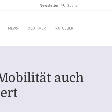
Suche
Newsletter
NEWS
OLDTIMER
RATGEBER
Mobilität auch
ert