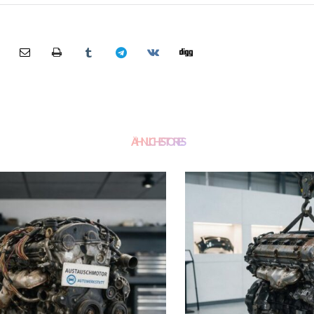
ÄHNLICHE STORIES