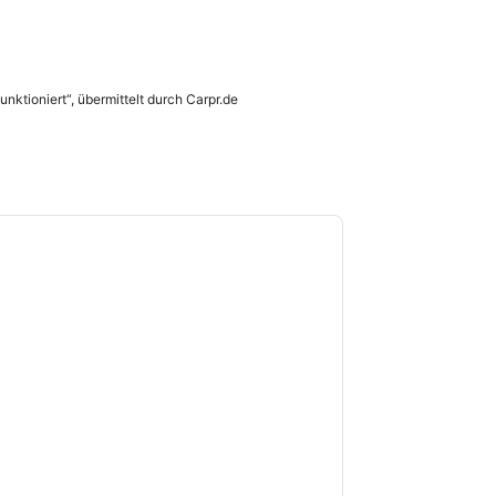
unktioniert“, übermittelt durch Carpr.de