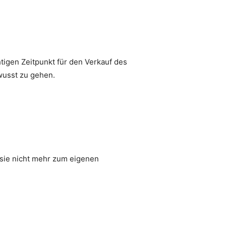
htigen Zeitpunkt für den Verkauf des
wusst zu gehen.
sie nicht mehr zum eigenen