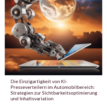
Die Einzigartigkeit von KI-
Presseverteilern im Automobilbereich:
Strategien zur Sichtbarkeitsoptimierung
und Inhaltsvariation