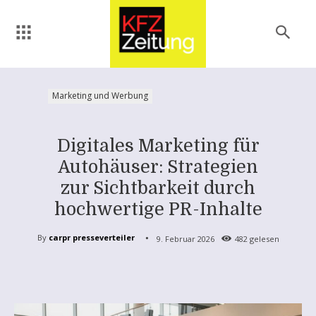
Marketing und Werbung
Digitales Marketing für
Autohäuser: Strategien
zur Sichtbarkeit durch
hochwertige PR-Inhalte
By
carpr presseverteiler
9. Februar 2026
482
gelesen