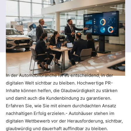
In der Automobilbranche ist es entscheidend, in der
digitalen Welt sichtbar zu bleiben. Hochwertige PR-
Inhalte können helfen, die Glaubwürdigkeit zu stärken
und damit auch die Kundenbindung zu garantieren.
Erfahren Sie, wie Sie mit einem durchdachten Ansatz
nachhaltigen Erfolg erzielen.- Autohäuser stehen im
digitalen Wettbewerb vor der Herausforderung, sichtbar,
glaubwürdig und dauerhaft auffindbar zu bleiben.