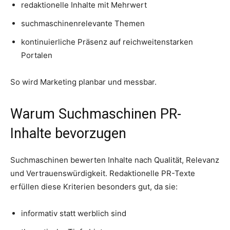
redaktionelle Inhalte mit Mehrwert
suchmaschinenrelevante Themen
kontinuierliche Präsenz auf reichweitenstarken
Portalen
So wird Marketing planbar und messbar.
Warum Suchmaschinen PR-
Inhalte bevorzugen
Suchmaschinen bewerten Inhalte nach Qualität, Relevanz
und Vertrauenswürdigkeit. Redaktionelle PR-Texte
erfüllen diese Kriterien besonders gut, da sie:
informativ statt werblich sind