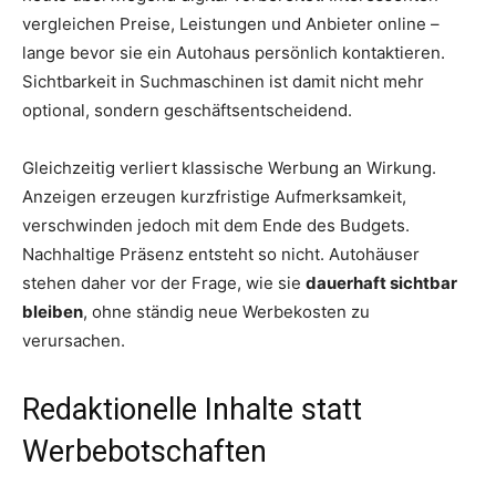
vergleichen Preise, Leistungen und Anbieter online –
lange bevor sie ein Autohaus persönlich kontaktieren.
Sichtbarkeit in Suchmaschinen ist damit nicht mehr
optional, sondern geschäftsentscheidend.
Gleichzeitig verliert klassische Werbung an Wirkung.
Anzeigen erzeugen kurzfristige Aufmerksamkeit,
verschwinden jedoch mit dem Ende des Budgets.
Nachhaltige Präsenz entsteht so nicht. Autohäuser
stehen daher vor der Frage, wie sie
dauerhaft sichtbar
bleiben
, ohne ständig neue Werbekosten zu
verursachen.
Redaktionelle Inhalte statt
Werbebotschaften