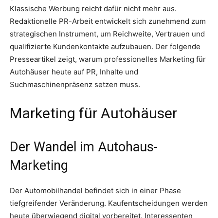
Klassische Werbung reicht dafür nicht mehr aus.
Redaktionelle PR-Arbeit entwickelt sich zunehmend zum
strategischen Instrument, um Reichweite, Vertrauen und
qualifizierte Kundenkontakte aufzubauen. Der folgende
Presseartikel zeigt, warum professionelles Marketing für
Autohäuser heute auf PR, Inhalte und
Suchmaschinenpräsenz setzen muss.
Marketing für Autohäuser
Der Wandel im Autohaus-
Marketing
Der Automobilhandel befindet sich in einer Phase
tiefgreifender Veränderung. Kaufentscheidungen werden
heute überwiegend digital vorbereitet. Interessenten