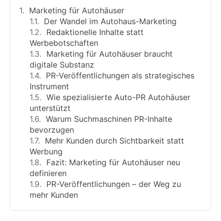
Marketing für Autohäuser
Der Wandel im Autohaus-Marketing
Redaktionelle Inhalte statt
Werbebotschaften
Marketing für Autohäuser braucht
digitale Substanz
PR-Veröffentlichungen als strategisches
Instrument
Wie spezialisierte Auto-PR Autohäuser
unterstützt
Warum Suchmaschinen PR-Inhalte
bevorzugen
Mehr Kunden durch Sichtbarkeit statt
Werbung
Fazit: Marketing für Autohäuser neu
definieren
PR-Veröffentlichungen – der Weg zu
mehr Kunden