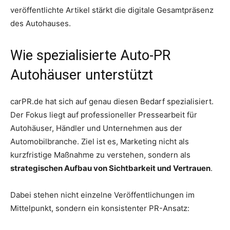
veröffentlichte Artikel stärkt die digitale Gesamtpräsenz
des Autohauses.
Wie spezialisierte Auto-PR
Autohäuser unterstützt
carPR.de hat sich auf genau diesen Bedarf spezialisiert.
Der Fokus liegt auf professioneller Pressearbeit für
Autohäuser, Händler und Unternehmen aus der
Automobilbranche. Ziel ist es, Marketing nicht als
kurzfristige Maßnahme zu verstehen, sondern als
strategischen Aufbau von Sichtbarkeit und Vertrauen
.
Dabei stehen nicht einzelne Veröffentlichungen im
Mittelpunkt, sondern ein konsistenter PR-Ansatz: