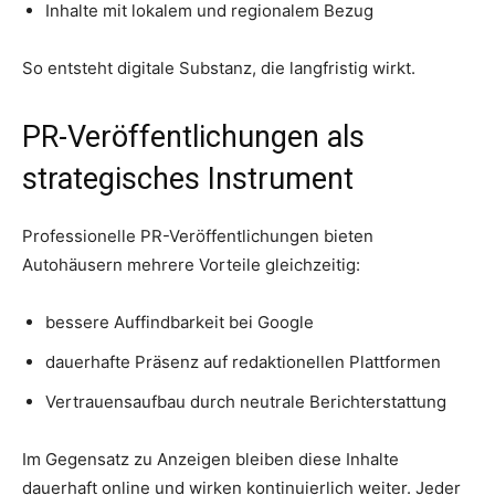
Inhalte mit lokalem und regionalem Bezug
So entsteht digitale Substanz, die langfristig wirkt.
PR-Veröffentlichungen als
strategisches Instrument
Professionelle PR-Veröffentlichungen bieten
Autohäusern mehrere Vorteile gleichzeitig:
bessere Auffindbarkeit bei Google
dauerhafte Präsenz auf redaktionellen Plattformen
Vertrauensaufbau durch neutrale Berichterstattung
Im Gegensatz zu Anzeigen bleiben diese Inhalte
dauerhaft online und wirken kontinuierlich weiter. Jeder