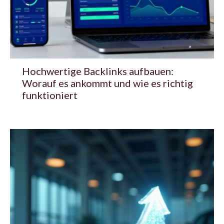
Hochwertige Backlinks aufbauen:
Worauf es ankommt und wie es richtig
funktioniert