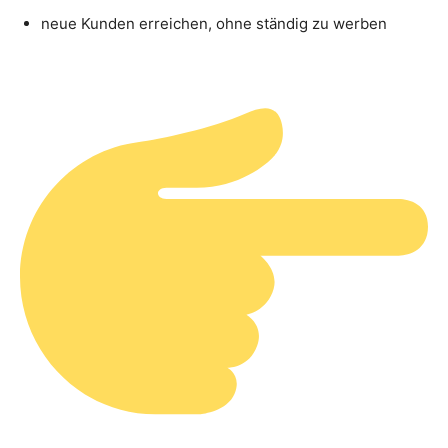
neue Kunden erreichen, ohne ständig zu werben