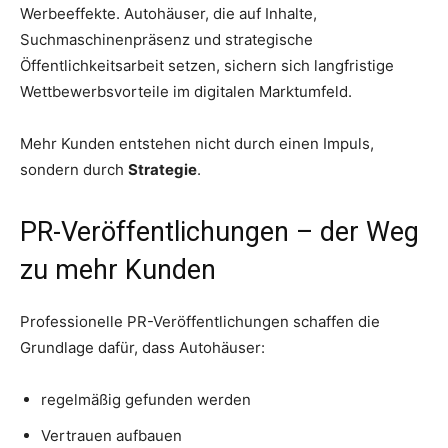
Werbeeffekte. Autohäuser, die auf Inhalte,
Suchmaschinenpräsenz und strategische
Öffentlichkeitsarbeit setzen, sichern sich langfristige
Wettbewerbsvorteile im digitalen Marktumfeld.
Mehr Kunden entstehen nicht durch einen Impuls,
sondern durch
Strategie
.
PR-Veröffentlichungen – der Weg
zu mehr Kunden
Professionelle PR-Veröffentlichungen schaffen die
Grundlage dafür, dass Autohäuser:
regelmäßig gefunden werden
Vertrauen aufbauen