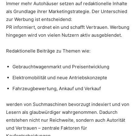
Immer mehr Autohäuser setzen auf redaktionelle Inhalte
als Grundlage ihrer Marketingstrategie. Der Unterschied
zur Werbung ist entscheidend:
PR informiert, ordnet ein und schafft Vertrauen. Werbung
hingegen wird von vielen Nutzern aktiv ausgeblendet.
Redaktionelle Beiträge zu Themen wie:
Gebrauchtwagenmarkt und Preisentwicklung
Elektromobilität und neue Antriebskonzepte
Fahrzeugbewertung, Ankauf und Verkauf
werden von Suchmaschinen bevorzugt indexiert und von
Lesern als glaubwürdiger wahrgenommen. Dadurch
entstehen nicht nur Reichweite, sondern auch Autorität
und Vertrauen – zentrale Faktoren für
Kaufentscheidungen.