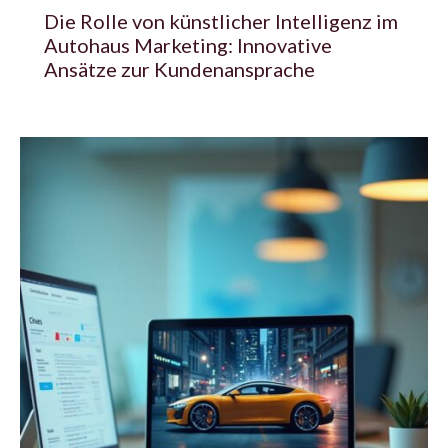
Die Rolle von künstlicher Intelligenz im
Autohaus Marketing: Innovative
Ansätze zur Kundenansprache