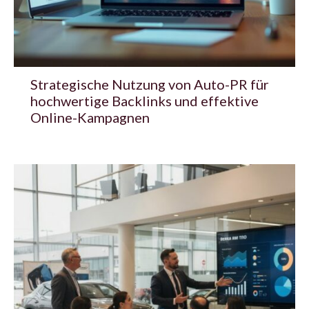
Strategische Nutzung von Auto-PR für
hochwertige Backlinks und effektive
Online-Kampagnen