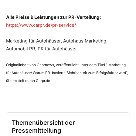
Alle Preise & Leistungen zur PR-Verteilung:
https://www.carpr.de/pr-service/
Marketing für Autohäuser, Autohaus Marketing,
Automobil PR, PR für Autohäuser
Originalinhalt von Onprnews, veröffentlicht unter dem Titel “ Marketing
für Autohäuser: Warum PR-basierte Sichtbarkeit zum Erfolgsfaktor wird“,
übermittelt durch Carpr.de
Themenübersicht der
Pressemitteilung