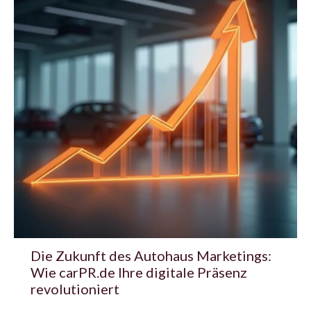
Die Zukunft des Autohaus Marketings:
Wie carPR.de Ihre digitale Präsenz
revolutioniert