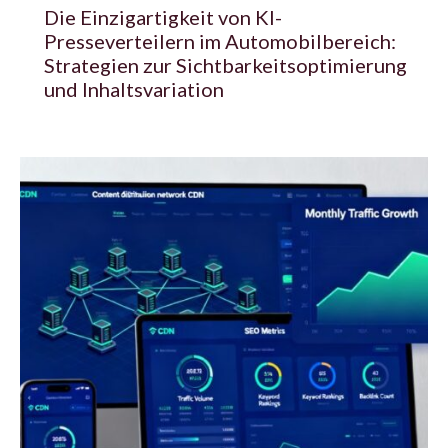
Die Einzigartigkeit von KI-
Presseverteilern im Automobilbereich:
Strategien zur Sichtbarkeitsoptimierung
und Inhaltsvariation