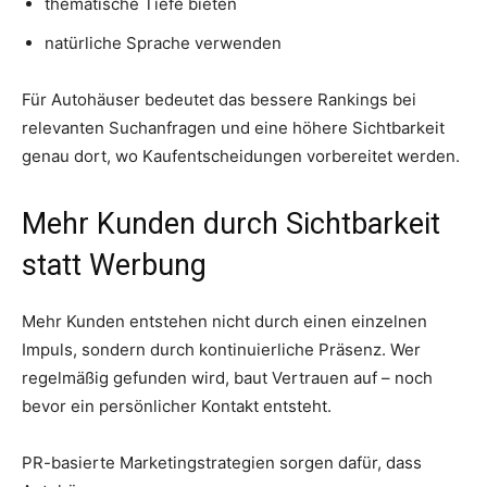
thematische Tiefe bieten
natürliche Sprache verwenden
Für Autohäuser bedeutet das bessere Rankings bei
relevanten Suchanfragen und eine höhere Sichtbarkeit
genau dort, wo Kaufentscheidungen vorbereitet werden.
Mehr Kunden durch Sichtbarkeit
statt Werbung
Mehr Kunden entstehen nicht durch einen einzelnen
Impuls, sondern durch kontinuierliche Präsenz. Wer
regelmäßig gefunden wird, baut Vertrauen auf – noch
bevor ein persönlicher Kontakt entsteht.
PR-basierte Marketingstrategien sorgen dafür, dass