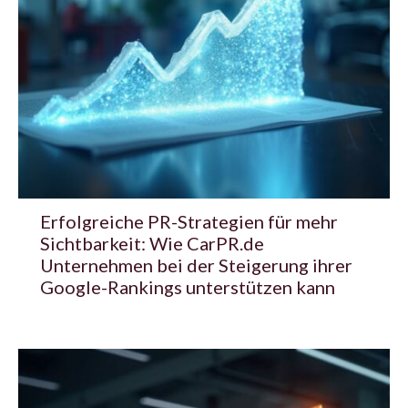
Erfolgreiche PR-Strategien für mehr
Sichtbarkeit: Wie CarPR.de
Unternehmen bei der Steigerung ihrer
Google-Rankings unterstützen kann