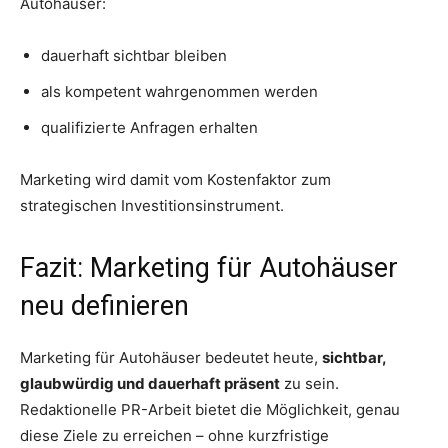
Autohäuser:
dauerhaft sichtbar bleiben
als kompetent wahrgenommen werden
qualifizierte Anfragen erhalten
Marketing wird damit vom Kostenfaktor zum
strategischen Investitionsinstrument.
Fazit: Marketing für Autohäuser
neu definieren
Marketing für Autohäuser bedeutet heute,
sichtbar,
glaubwürdig und dauerhaft präsent
zu sein.
Redaktionelle PR-Arbeit bietet die Möglichkeit, genau
diese Ziele zu erreichen – ohne kurzfristige