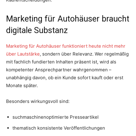
Marketing für Autohäuser braucht
digitale Substanz
Marketing für Autohäuser funktioniert heute nicht mehr
über Lautstärke
, sondern über Relevanz. Wer regelmäßig
mit fachlich fundierten Inhalten präsent ist, wird als
kompetenter Ansprechpartner wahrgenommen –
unabhängig davon, ob ein Kunde sofort kauft oder erst
Monate später.
Besonders wirkungsvoll sind:
suchmaschinenoptimierte Presseartikel
thematisch konsistente Veröffentlichungen