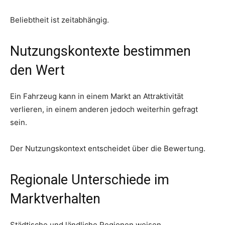
Beliebtheit ist zeitabhängig.
Nutzungskontexte bestimmen
den Wert
Ein Fahrzeug kann in einem Markt an Attraktivität
verlieren, in einem anderen jedoch weiterhin gefragt
sein.
Der Nutzungskontext entscheidet über die Bewertung.
Regionale Unterschiede im
Marktverhalten
Städtische und ländliche Regionen weisen