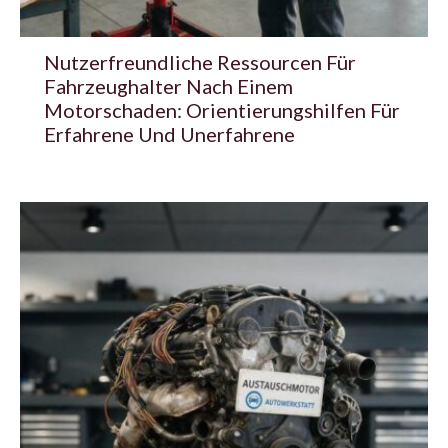
Nutzerfreundliche Ressourcen Für
Fahrzeughalter Nach Einem
Motorschaden: Orientierungshilfen Für
Erfahrene Und Unerfahrene