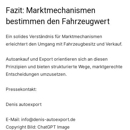
Fazit: Marktmechanismen
bestimmen den Fahrzeugwert
Ein solides Verständnis für Marktmechanismen
erleichtert den Umgang mit Fahrzeugbesitz und Verkauf.
Autoankauf und Export orientieren sich an diesen
Prinzipien und bieten strukturierte Wege, marktgerechte
Entscheidungen umzusetzen.
Pressekontakt:
Denis autoexport
E-Mail: info@denis-autoexport.de
Copyright Bild: ChatGPT Image