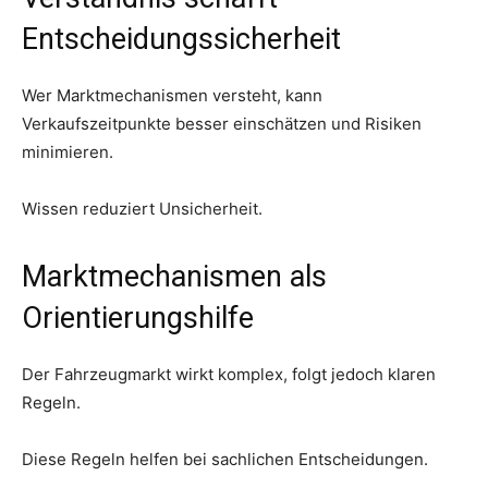
Entscheidungssicherheit
Wer Marktmechanismen versteht, kann
Verkaufszeitpunkte besser einschätzen und Risiken
minimieren.
Wissen reduziert Unsicherheit.
Marktmechanismen als
Orientierungshilfe
Der Fahrzeugmarkt wirkt komplex, folgt jedoch klaren
Regeln.
Diese Regeln helfen bei sachlichen Entscheidungen.