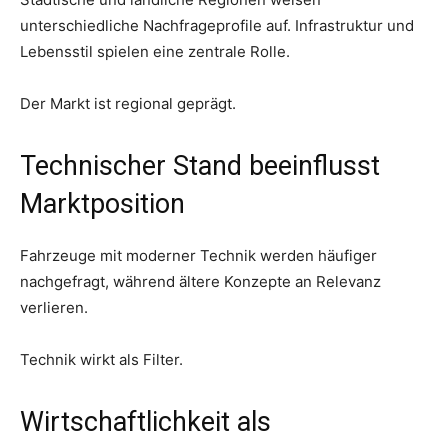
unterschiedliche Nachfrageprofile auf. Infrastruktur und
Lebensstil spielen eine zentrale Rolle.
Der Markt ist regional geprägt.
Technischer Stand beeinflusst
Marktposition
Fahrzeuge mit moderner Technik werden häufiger
nachgefragt, während ältere Konzepte an Relevanz
verlieren.
Technik wirkt als Filter.
Wirtschaftlichkeit als