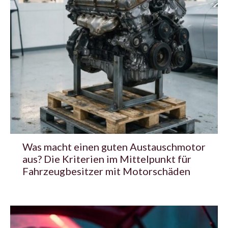
Was macht einen guten Austauschmotor
aus? Die Kriterien im Mittelpunkt für
Fahrzeugbesitzer mit Motorschäden