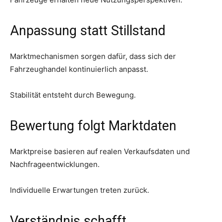
Anpassung statt Stillstand
Marktmechanismen sorgen dafür, dass sich der
Fahrzeughandel kontinuierlich anpasst.
Stabilität entsteht durch Bewegung.
Bewertung folgt Marktdaten
Marktpreise basieren auf realen Verkaufsdaten und
Nachfrageentwicklungen.
Individuelle Erwartungen treten zurück.
Verständnis schafft