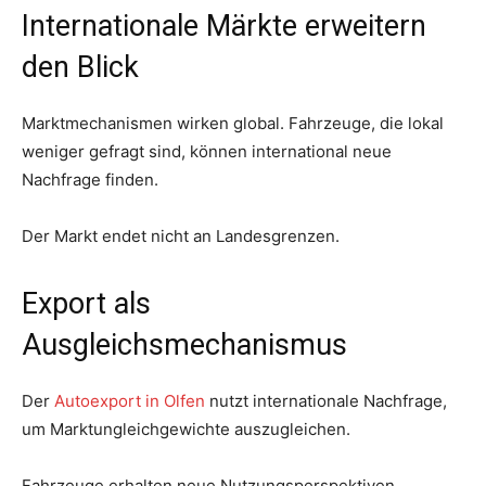
Internationale Märkte erweitern
den Blick
Marktmechanismen wirken global. Fahrzeuge, die lokal
weniger gefragt sind, können international neue
Nachfrage finden.
Der Markt endet nicht an Landesgrenzen.
Export als
Ausgleichsmechanismus
Der
Autoexport in Olfen
nutzt internationale Nachfrage,
um Marktungleichgewichte auszugleichen.
Fahrzeuge erhalten neue Nutzungsperspektiven.