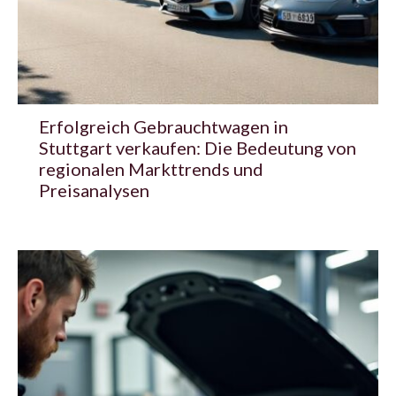
Erfolgreich Gebrauchtwagen in
Stuttgart verkaufen: Die Bedeutung von
regionalen Markttrends und
Preisanalysen