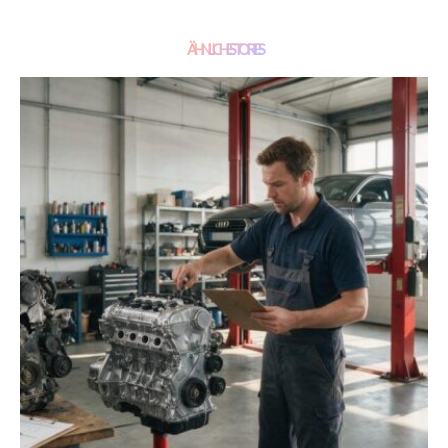
ÄHNLICHE STORIES