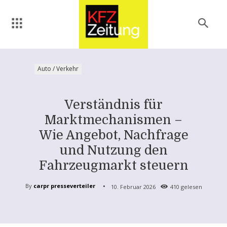
Auto / Verkehr
Verständnis für
Marktmechanismen –
Wie Angebot, Nachfrage
und Nutzung den
Fahrzeugmarkt steuern
By
carpr presseverteiler
10. Februar 2026
410
gelesen