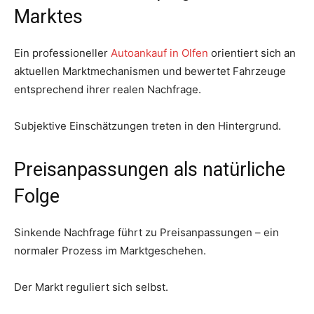
Marktes
Ein professioneller
Autoankauf in Olfen
orientiert sich an
aktuellen Marktmechanismen und bewertet Fahrzeuge
entsprechend ihrer realen Nachfrage.
Subjektive Einschätzungen treten in den Hintergrund.
Preisanpassungen als natürliche
Folge
Sinkende Nachfrage führt zu Preisanpassungen – ein
normaler Prozess im Marktgeschehen.
Der Markt reguliert sich selbst.