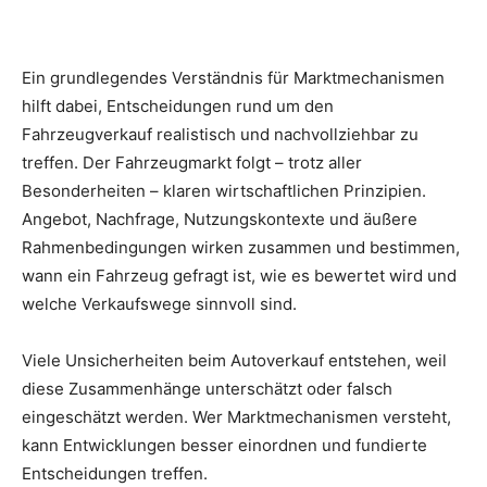
Ein grundlegendes Verständnis für Marktmechanismen
hilft dabei, Entscheidungen rund um den
Fahrzeugverkauf realistisch und nachvollziehbar zu
treffen. Der Fahrzeugmarkt folgt – trotz aller
Besonderheiten – klaren wirtschaftlichen Prinzipien.
Angebot, Nachfrage, Nutzungskontexte und äußere
Rahmenbedingungen wirken zusammen und bestimmen,
wann ein Fahrzeug gefragt ist, wie es bewertet wird und
welche Verkaufswege sinnvoll sind.
Viele Unsicherheiten beim Autoverkauf entstehen, weil
diese Zusammenhänge unterschätzt oder falsch
eingeschätzt werden. Wer Marktmechanismen versteht,
kann Entwicklungen besser einordnen und fundierte
Entscheidungen treffen.