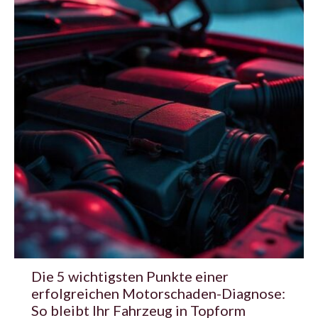
Die 5 wichtigsten Punkte einer
erfolgreichen Motorschaden-Diagnose:
So bleibt Ihr Fahrzeug in Topform