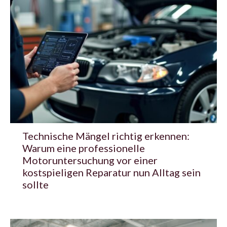
Technische Mängel richtig erkennen:
Warum eine professionelle
Motoruntersuchung vor einer
kostspieligen Reparatur nun Alltag sein
sollte