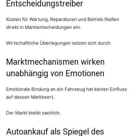
Entscheidungstreiber
Kosten für Wartung, Reparaturen und Betrieb fließen
direkt in Marktentscheidungen ein.
Wirtschaftliche Überlegungen setzen sich durch.
Marktmechanismen wirken
unabhängig von Emotionen
Emotionale Bindung an ein Fahrzeug hat keinen Einfluss
auf dessen Marktwert.
Der Markt bleibt sachlich.
Autoankauf als Spiegel des