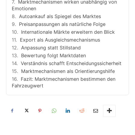
Marktmechanismen wirken unabhängig von
Emotionen
Autoankauf als Spiegel des Marktes
Preisanpassungen als natürliche Folge
Internationale Märkte erweitern den Blick
Export als Ausgleichsmechanismus
Anpassung statt Stillstand
Bewertung folgt Marktdaten
Verständnis schafft Entscheidungssicherheit
Marktmechanismen als Orientierungshilfe
Fazit: Marktmechanismen bestimmen den
Fahrzeugwert