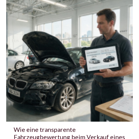
Wie eine transparente
Fahrzeugbewertung beim Verkauf eines