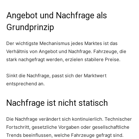
Angebot und Nachfrage als
Grundprinzip
Der wichtigste Mechanismus jedes Marktes ist das
Verhältnis von Angebot und Nachfrage. Fahrzeuge, die
stark nachgefragt werden, erzielen stabilere Preise.
Sinkt die Nachfrage, passt sich der Marktwert
entsprechend an.
Nachfrage ist nicht statisch
Die Nachfrage verändert sich kontinuierlich. Technischer
Fortschritt, gesetzliche Vorgaben oder gesellschaftliche
Trends beeinflussen, welche Fahrzeuge gefragt sind.