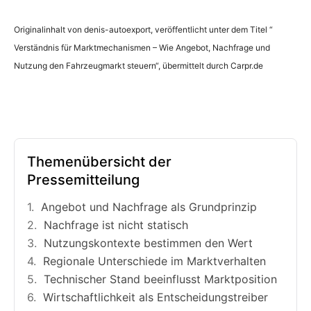
Originalinhalt von denis-autoexport, veröffentlicht unter dem Titel “
Verständnis für Marktmechanismen – Wie Angebot, Nachfrage und
Nutzung den Fahrzeugmarkt steuern“, übermittelt durch Carpr.de
Themenübersicht der
Pressemitteilung
Angebot und Nachfrage als Grundprinzip
Nachfrage ist nicht statisch
Nutzungskontexte bestimmen den Wert
Regionale Unterschiede im Marktverhalten
Technischer Stand beeinflusst Marktposition
Wirtschaftlichkeit als Entscheidungstreiber