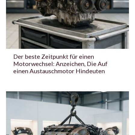
Der beste Zeitpunkt für einen
Motorwechsel: Anzeichen, Die Auf
einen Austauschmotor Hindeuten