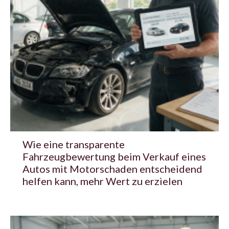
Wie eine transparente
Fahrzeugbewertung beim Verkauf eines
Autos mit Motorschaden entscheidend
helfen kann, mehr Wert zu erzielen