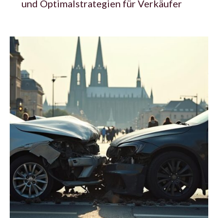
und Optimalstrategien für Verkäufer