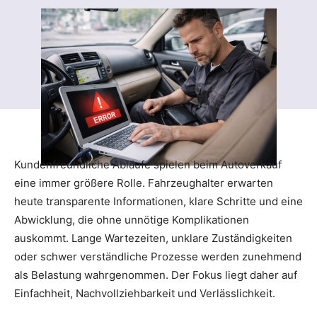
Kundenfreundliche Abläufe spielen beim Autoverkauf
eine immer größere Rolle. Fahrzeughalter erwarten
heute transparente Informationen, klare Schritte und eine
Abwicklung, die ohne unnötige Komplikationen
auskommt. Lange Wartezeiten, unklare Zuständigkeiten
oder schwer verständliche Prozesse werden zunehmend
als Belastung wahrgenommen. Der Fokus liegt daher auf
Einfachheit, Nachvollziehbarkeit und Verlässlichkeit.