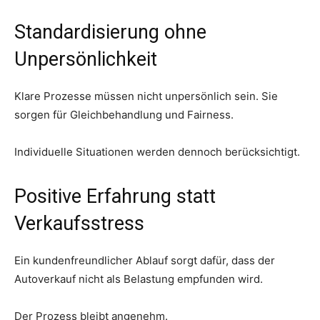
Standardisierung ohne
Unpersönlichkeit
Klare Prozesse müssen nicht unpersönlich sein. Sie
sorgen für Gleichbehandlung und Fairness.
Individuelle Situationen werden dennoch berücksichtigt.
Positive Erfahrung statt
Verkaufsstress
Ein kundenfreundlicher Ablauf sorgt dafür, dass der
Autoverkauf nicht als Belastung empfunden wird.
Der Prozess bleibt angenehm.