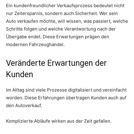
Ein kundenfreundlicher Verkaufsprozess bedeutet nicht
nur Zeitersparnis, sondern auch Sicherheit. Wer sein
Auto verkaufen möchte, will wissen, was passiert, welche
Schritte folgen und welche Verantwortung nach der
Übergabe endet. Diese Erwartungen prägen den
modernen Fahrzeughandel.
Veränderte Erwartungen der
Kunden
Im Alltag sind viele Prozesse digitalisiert und vereinfacht
worden. Diese Erfahrungen übertragen Kunden auch auf
den Autoverkauf.
Komplizierte Abläufe wirken aus der Zeit gefallen.