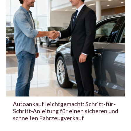
Autoankauf leichtgemacht: Schritt-für-
Schritt-Anleitung für einen sicheren und
schnellen Fahrzeugverkauf