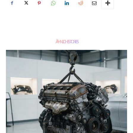
ÄHNLICHE STORIES