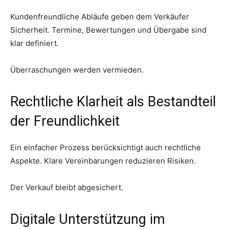
Kundenfreundliche Abläufe geben dem Verkäufer
Sicherheit. Termine, Bewertungen und Übergabe sind
klar definiert.
Überraschungen werden vermieden.
Rechtliche Klarheit als Bestandteil
der Freundlichkeit
Ein einfacher Prozess berücksichtigt auch rechtliche
Aspekte. Klare Vereinbarungen reduzieren Risiken.
Der Verkauf bleibt abgesichert.
Digitale Unterstützung im