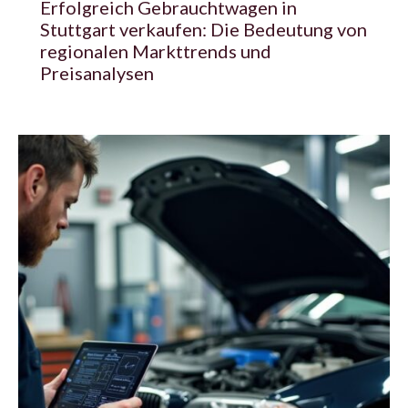
Erfolgreich Gebrauchtwagen in
Stuttgart verkaufen: Die Bedeutung von
regionalen Markttrends und
Preisanalysen