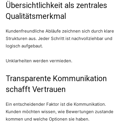
Übersichtlichkeit als zentrales
Qualitätsmerkmal
Kundenfreundliche Abläufe zeichnen sich durch klare
Strukturen aus. Jeder Schritt ist nachvollziehbar und
logisch aufgebaut.
Unklarheiten werden vermieden.
Transparente Kommunikation
schafft Vertrauen
Ein entscheidender Faktor ist die Kommunikation.
Kunden möchten wissen, wie Bewertungen zustande
kommen und welche Optionen sie haben.