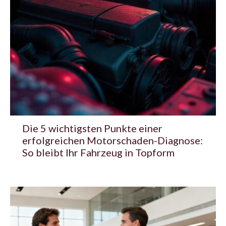
Die 5 wichtigsten Punkte einer
erfolgreichen Motorschaden-Diagnose:
So bleibt Ihr Fahrzeug in Topform