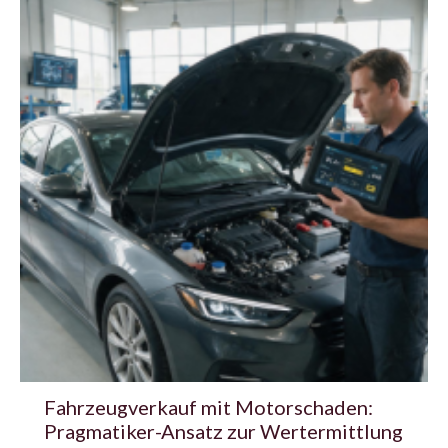
Fahrzeugverkauf mit Motorschaden:
Pragmatiker-Ansatz zur Wertermittlung