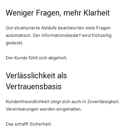
Weniger Fragen, mehr Klarheit
Gut strukturierte Abläufe beantworten viele Fragen
automatisch. Der Informationsbedarf wird frühzeitig
gedeckt.
Der Kunde fühlt sich abgeholt.
Verlässlichkeit als
Vertrauensbasis
Kundenfreundlichkeit zeigt sich auch in Zuverlässigkeit.
Vereinbarungen werden eingehalten.
Das schafft Sicherheit.