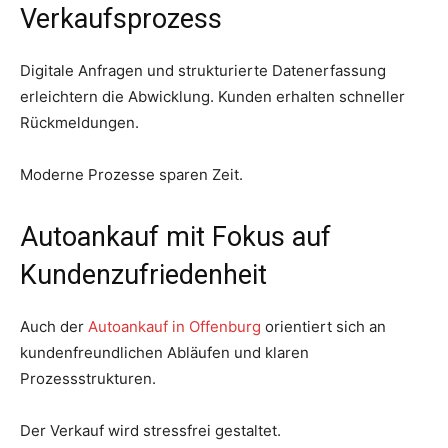
Verkaufsprozess
Digitale Anfragen und strukturierte Datenerfassung
erleichtern die Abwicklung. Kunden erhalten schneller
Rückmeldungen.
Moderne Prozesse sparen Zeit.
Autoankauf mit Fokus auf
Kundenzufriedenheit
Auch der
Autoankauf in Offenburg
orientiert sich an
kundenfreundlichen Abläufen und klaren
Prozessstrukturen.
Der Verkauf wird stressfrei gestaltet.