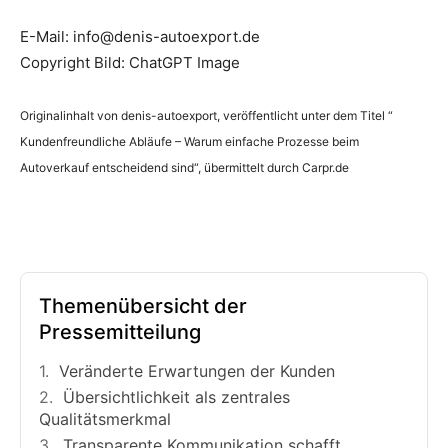
E-Mail: info@denis-autoexport.de
Copyright Bild: ChatGPT Image
Originalinhalt von denis-autoexport, veröffentlicht unter dem Titel “
Kundenfreundliche Abläufe – Warum einfache Prozesse beim
Autoverkauf entscheidend sind“, übermittelt durch Carpr.de
Themenübersicht der
Pressemitteilung
Veränderte Erwartungen der Kunden
Übersichtlichkeit als zentrales
Qualitätsmerkmal
Transparente Kommunikation schafft