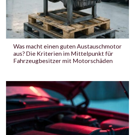
Was macht einen guten Austauschmotor
aus? Die Kriterien im Mittelpunkt für
Fahrzeugbesitzer mit Motorschäden