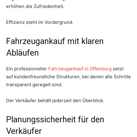
erhöhen die Zufriedenheit.
Effizienz steht im Vordergrund.
Fahrzeugankauf mit klaren
Abläufen
Ein professioneller
Fahrzeugankauf in Offenburg
setzt
auf kundenfreundliche Strukturen, bei denen alle Schritte
transparent geregelt sind.
Der Verkäufer behält jederzeit den Überblick.
Planungssicherheit für den
Verkäufer