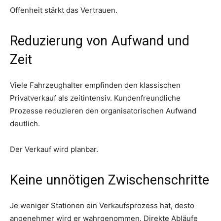
Offenheit stärkt das Vertrauen.
Reduzierung von Aufwand und
Zeit
Viele Fahrzeughalter empfinden den klassischen
Privatverkauf als zeitintensiv. Kundenfreundliche
Prozesse reduzieren den organisatorischen Aufwand
deutlich.
Der Verkauf wird planbar.
Keine unnötigen Zwischenschritte
Je weniger Stationen ein Verkaufsprozess hat, desto
angenehmer wird er wahrgenommen. Direkte Abläufe