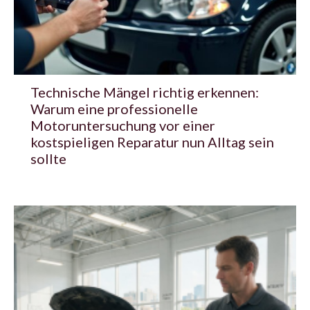
Technische Mängel richtig erkennen:
Warum eine professionelle
Motoruntersuchung vor einer
kostspieligen Reparatur nun Alltag sein
sollte