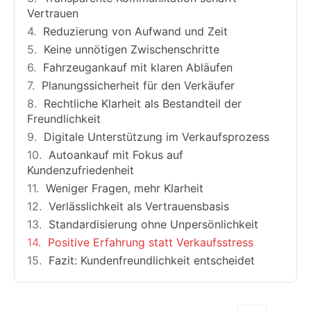
Vertrauen
Reduzierung von Aufwand und Zeit
Keine unnötigen Zwischenschritte
Fahrzeugankauf mit klaren Abläufen
Planungssicherheit für den Verkäufer
Rechtliche Klarheit als Bestandteil der
Freundlichkeit
Digitale Unterstützung im Verkaufsprozess
Autoankauf mit Fokus auf
Kundenzufriedenheit
Weniger Fragen, mehr Klarheit
Verlässlichkeit als Vertrauensbasis
Standardisierung ohne Unpersönlichkeit
Positive Erfahrung statt Verkaufsstress
Fazit: Kundenfreundlichkeit entscheidet