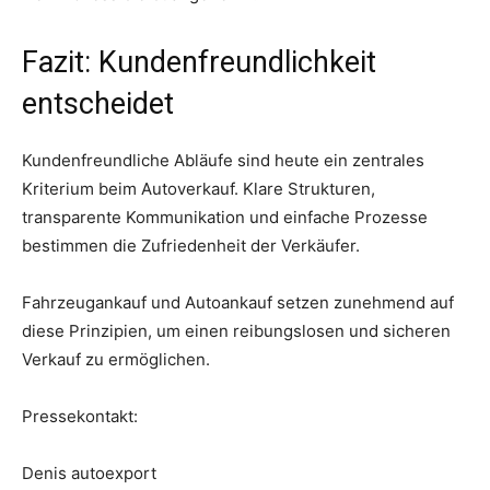
Fazit: Kundenfreundlichkeit
entscheidet
Kundenfreundliche Abläufe sind heute ein zentrales
Kriterium beim Autoverkauf. Klare Strukturen,
transparente Kommunikation und einfache Prozesse
bestimmen die Zufriedenheit der Verkäufer.
Fahrzeugankauf und Autoankauf setzen zunehmend auf
diese Prinzipien, um einen reibungslosen und sicheren
Verkauf zu ermöglichen.
Pressekontakt:
Denis autoexport