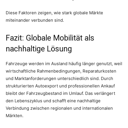
Diese Faktoren zeigen, wie stark globale Märkte
miteinander verbunden sind.
Fazit: Globale Mobilität als
nachhaltige Lösung
Fahrzeuge werden im Ausland häufig länger genutzt, weil
wirtschaftliche Rahmenbedingungen, Reparaturkosten
und Marktanforderungen unterschiedlich sind. Durch
strukturierten Autoexport und professionellen Ankauf
bleibt der Fahrzeugbestand im Umlauf. Das verlängert
den Lebenszyklus und schafft eine nachhaltige
Verbindung zwischen regionalen und internationalen
Märkten.