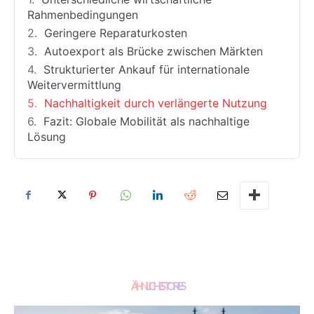
Rahmenbedingungen
Geringere Reparaturkosten
Autoexport als Brücke zwischen Märkten
Strukturierter Ankauf für internationale
Weitervermittlung
Nachhaltigkeit durch verlängerte Nutzung
Fazit: Globale Mobilität als nachhaltige
Lösung
ÄHNLICHE STORIES