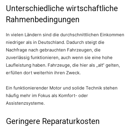
Unterschiedliche wirtschaftliche
Rahmenbedingungen
In vielen Ländern sind die durchschnittlichen Einkommen
niedriger als in Deutschland. Dadurch steigt die
Nachfrage nach gebrauchten Fahrzeugen, die
zuverlässig funktionieren, auch wenn sie eine hohe
Laufleistung haben. Fahrzeuge, die hier als „alt“ gelten,
erfüllen dort weiterhin ihren Zweck.
Ein funktionierender Motor und solide Technik stehen
häufig mehr im Fokus als Komfort- oder
Assistenzsysteme.
Geringere Reparaturkosten