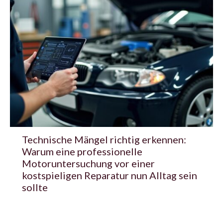
Technische Mängel richtig erkennen:
Warum eine professionelle
Motoruntersuchung vor einer
kostspieligen Reparatur nun Alltag sein
sollte