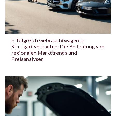
Erfolgreich Gebrauchtwagen in
Stuttgart verkaufen: Die Bedeutung von
regionalen Markttrends und
Preisanalysen