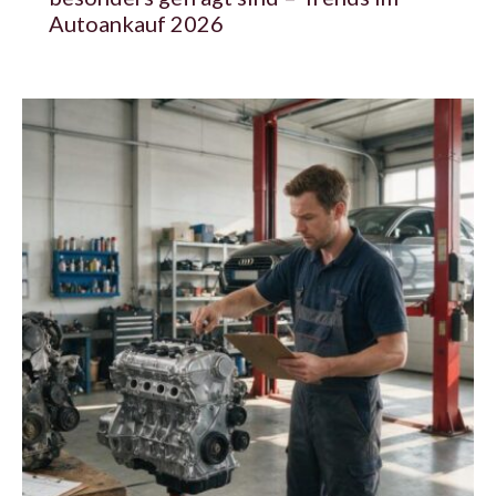
Autoankauf 2026