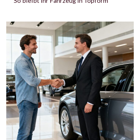
So bleibt Ihr Fahrzeug in Topform