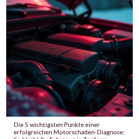
Die 5 wichtigsten Punkte einer
erfolgreichen Motorschaden-Diagnose: