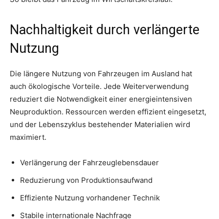
Nachhaltigkeit durch verlängerte
Nutzung
Die längere Nutzung von Fahrzeugen im Ausland hat
auch ökologische Vorteile. Jede Weiterverwendung
reduziert die Notwendigkeit einer energieintensiven
Neuproduktion. Ressourcen werden effizient eingesetzt,
und der Lebenszyklus bestehender Materialien wird
maximiert.
Verlängerung der Fahrzeuglebensdauer
Reduzierung von Produktionsaufwand
Effiziente Nutzung vorhandener Technik
Stabile internationale Nachfrage