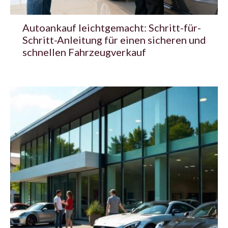
Autoankauf leichtgemacht: Schritt-für-
Schritt-Anleitung für einen sicheren und
schnellen Fahrzeugverkauf