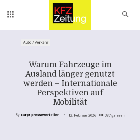
Auto / Verkehr
Warum Fahrzeuge im
Ausland länger genutzt
werden – Internationale
Perspektiven auf
Mobilität
By
carpr presseverteiler
12. Februar 2026
387
gelesen