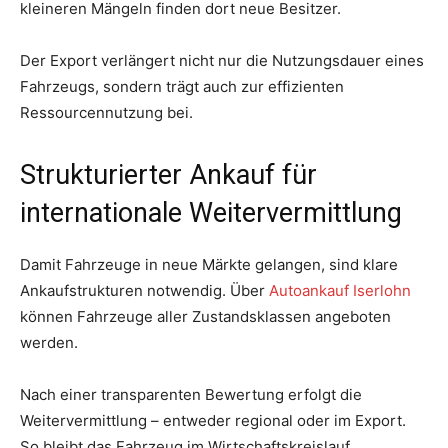
kleineren Mängeln finden dort neue Besitzer.
Der Export verlängert nicht nur die Nutzungsdauer eines
Fahrzeugs, sondern trägt auch zur effizienten
Ressourcennutzung bei.
Strukturierter Ankauf für
internationale Weitervermittlung
Damit Fahrzeuge in neue Märkte gelangen, sind klare
Ankaufstrukturen notwendig. Über
Autoankauf Iserlohn
können Fahrzeuge aller Zustandsklassen angeboten
werden.
Nach einer transparenten Bewertung erfolgt die
Weitervermittlung – entweder regional oder im Export.
So bleibt das Fahrzeug im Wirtschaftskreislauf.