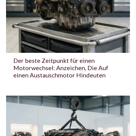
Der beste Zeitpunkt für einen
Motorwechsel: Anzeichen, Die Auf
einen Austauschmotor Hindeuten