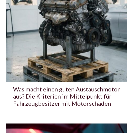
Was macht einen guten Austauschmotor
aus? Die Kriterien im Mittelpunkt für
Fahrzeugbesitzer mit Motorschäden