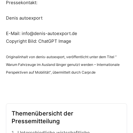
Pressekontakt:
Denis autoexport
E-Mail: info@denis-autoexport.de
Copyright Bild: ChatGPT Image
Originalinhalt von denis-autoexport, veröffentlicht unter dem Titel “
Warum Fahrzeuge im Ausland länger genutzt werden – Internationale
Perspektiven auf Mobilität“, übermittelt durch Carpr.de
Themenübersicht der
Pressemitteilung
Unterschiedliche wirtschaftliche