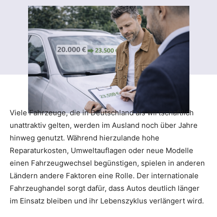
Viele Fahrzeuge, die in Deutschland als wirtschaftlich
unattraktiv gelten, werden im Ausland noch über Jahre
hinweg genutzt. Während hierzulande hohe
Reparaturkosten, Umweltauflagen oder neue Modelle
einen Fahrzeugwechsel begünstigen, spielen in anderen
Ländern andere Faktoren eine Rolle. Der internationale
Fahrzeughandel sorgt dafür, dass Autos deutlich länger
im Einsatz bleiben und ihr Lebenszyklus verlängert wird.