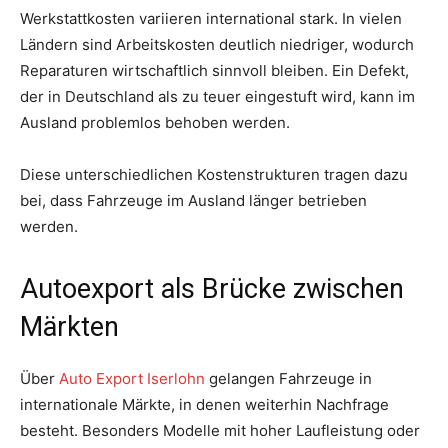
Werkstattkosten variieren international stark. In vielen
Ländern sind Arbeitskosten deutlich niedriger, wodurch
Reparaturen wirtschaftlich sinnvoll bleiben. Ein Defekt,
der in Deutschland als zu teuer eingestuft wird, kann im
Ausland problemlos behoben werden.
Diese unterschiedlichen Kostenstrukturen tragen dazu
bei, dass Fahrzeuge im Ausland länger betrieben
werden.
Autoexport als Brücke zwischen
Märkten
Über
Auto Export Iserlohn
gelangen Fahrzeuge in
internationale Märkte, in denen weiterhin Nachfrage
besteht. Besonders Modelle mit hoher Laufleistung oder