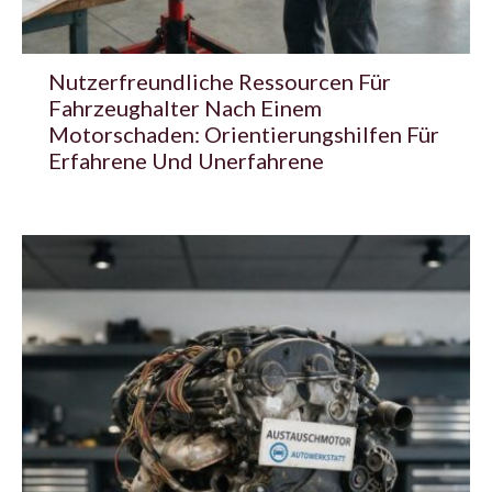
Nutzerfreundliche Ressourcen Für
Fahrzeughalter Nach Einem
Motorschaden: Orientierungshilfen Für
Erfahrene Und Unerfahrene