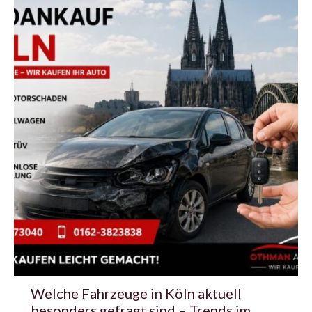
Welche Fahrzeuge in Köln aktuell
besonders gefragt sind – Trends im