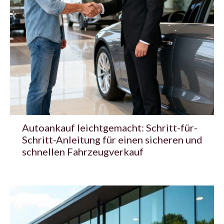
Autoankauf leichtgemacht: Schritt-für-
Schritt-Anleitung für einen sicheren und
schnellen Fahrzeugverkauf