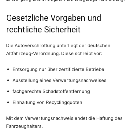
Gesetzliche Vorgaben und
rechtliche Sicherheit
Die Autoverschrottung unterliegt der deutschen
Altfahrzeug-Verordnung. Diese schreibt vor:
Entsorgung nur über zertifizierte Betriebe
Ausstellung eines Verwertungsnachweises
fachgerechte Schadstoffentfernung
Einhaltung von Recyclingquoten
Mit dem Verwertungsnachweis endet die Haftung des
Fahrzeughalters.