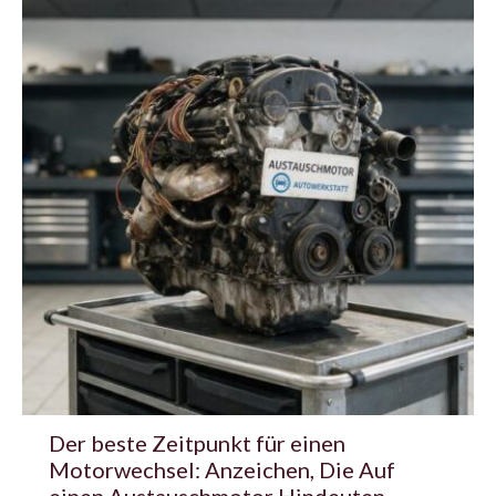
Der beste Zeitpunkt für einen
Motorwechsel: Anzeichen, Die Auf
einen Austauschmotor Hindeuten