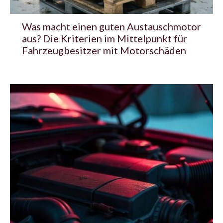
Was macht einen guten Austauschmotor
aus? Die Kriterien im Mittelpunkt für
Fahrzeugbesitzer mit Motorschäden