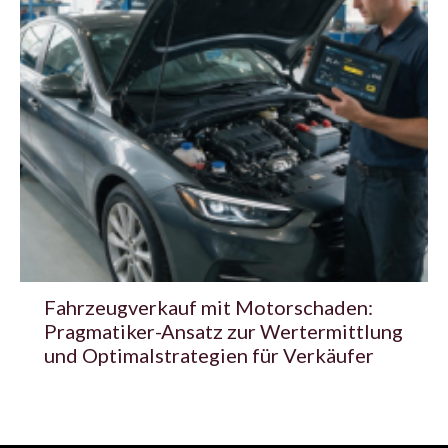
Fahrzeugverkauf mit Motorschaden:
Pragmatiker-Ansatz zur Wertermittlung
und Optimalstrategien für Verkäufer