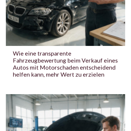
Wie eine transparente
Fahrzeugbewertung beim Verkauf eines
Autos mit Motorschaden entscheidend
helfen kann, mehr Wert zu erzielen