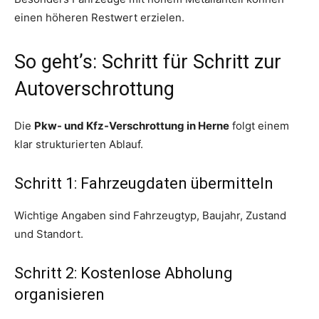
einen höheren Restwert erzielen.
So geht’s: Schritt für Schritt zur
Autoverschrottung
Die
Pkw- und Kfz-Verschrottung in Herne
folgt einem
klar strukturierten Ablauf.
Schritt 1: Fahrzeugdaten übermitteln
Wichtige Angaben sind Fahrzeugtyp, Baujahr, Zustand
und Standort.
Schritt 2: Kostenlose Abholung
organisieren