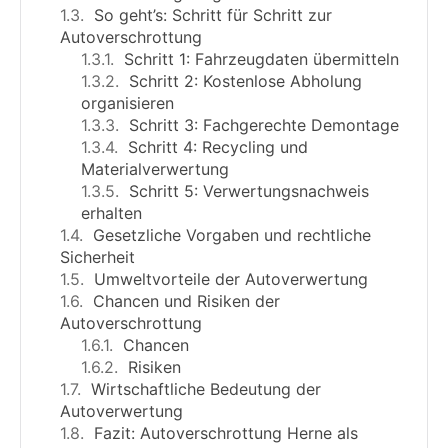
So geht’s: Schritt für Schritt zur
Autoverschrottung
Schritt 1: Fahrzeugdaten übermitteln
Schritt 2: Kostenlose Abholung
organisieren
Schritt 3: Fachgerechte Demontage
Schritt 4: Recycling und
Materialverwertung
Schritt 5: Verwertungsnachweis
erhalten
Gesetzliche Vorgaben und rechtliche
Sicherheit
Umweltvorteile der Autoverwertung
Chancen und Risiken der
Autoverschrottung
Chancen
Risiken
Wirtschaftliche Bedeutung der
Autoverwertung
Fazit: Autoverschrottung Herne als