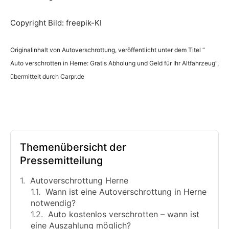
Copyright Bild: freepik-KI
Originalinhalt von Autoverschrottung, veröffentlicht unter dem Titel “
Auto verschrotten in Herne: Gratis Abholung und Geld für Ihr Altfahrzeug“,
übermittelt durch Carpr.de
Themenübersicht der
Pressemitteilung
Autoverschrottung Herne
Wann ist eine Autoverschrottung in Herne
notwendig?
Auto kostenlos verschrotten – wann ist
eine Auszahlung möglich?