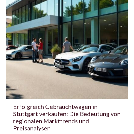
Erfolgreich Gebrauchtwagen in
Stuttgart verkaufen: Die Bedeutung von
regionalen Markttrends und
Preisanalysen