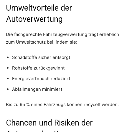
Umweltvorteile der
Autoverwertung
Die fachgerechte Fahrzeugverwertung trägt erheblich
zum Umweltschutz bei, indem sie:
Schadstoffe sicher entsorgt
Rohstoffe zurückgewinnt
Energieverbrauch reduziert
Abfallmengen minimiert
Bis zu 95 % eines Fahrzeugs können recycelt werden.
Chancen und Risiken der