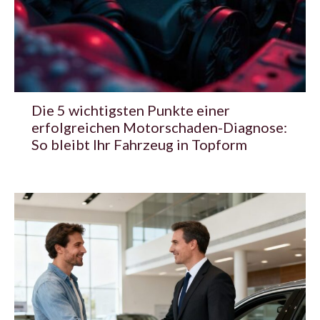
Die 5 wichtigsten Punkte einer
erfolgreichen Motorschaden-Diagnose:
So bleibt Ihr Fahrzeug in Topform