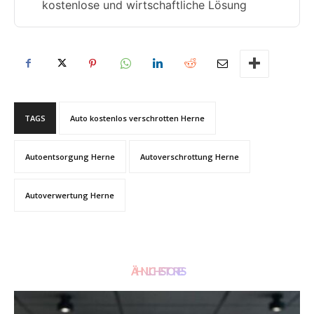
kostenlose und wirtschaftliche Lösung
TAGS
Auto kostenlos verschrotten Herne
Autoentsorgung Herne
Autoverschrottung Herne
Autoverwertung Herne
ÄHNLICHE STORIES