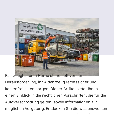
Fahrzeughalter in Herne stehen oft vor der
Herausforderung, ihr Altfahrzeug rechtssicher und
kostenfrei zu entsorgen. Dieser Artikel bietet Ihnen
einen Einblick in die rechtlichen Vorschriften, die für die
Autoverschrottung gelten, sowie Informationen zur
möglichen Vergütung. Entdecken Sie die wissenswerten