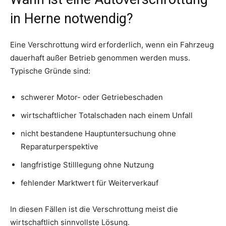
in Herne notwendig?
Eine Verschrottung wird erforderlich, wenn ein Fahrzeug
dauerhaft außer Betrieb genommen werden muss.
Typische Gründe sind:
schwerer Motor- oder Getriebeschaden
wirtschaftlicher Totalschaden nach einem Unfall
nicht bestandene Hauptuntersuchung ohne
Reparaturperspektive
langfristige Stilllegung ohne Nutzung
fehlender Marktwert für Weiterverkauf
In diesen Fällen ist die Verschrottung meist die
wirtschaftlich sinnvollste Lösung.