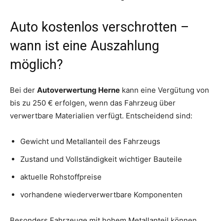
Auto kostenlos verschrotten –
wann ist eine Auszahlung
möglich?
Bei der
Autoverwertung Herne
kann eine Vergütung von
bis zu 250 € erfolgen, wenn das Fahrzeug über
verwertbare Materialien verfügt. Entscheidend sind:
Gewicht und Metallanteil des Fahrzeugs
Zustand und Vollständigkeit wichtiger Bauteile
aktuelle Rohstoffpreise
vorhandene wiederverwertbare Komponenten
Besonders Fahrzeuge mit hohem Metallanteil können