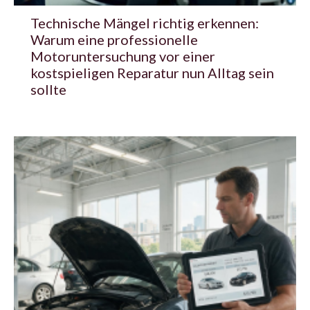
Technische Mängel richtig erkennen:
Warum eine professionelle
Motoruntersuchung vor einer
kostspieligen Reparatur nun Alltag sein
sollte