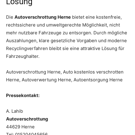
Lösung
Die
Autoverschrottung Herne
bietet eine kostenfreie,
rechtssichere und umweltgerechte Möglichkeit, nicht
mehr nutzbare Fahrzeuge zu entsorgen. Durch mögliche
Auszahlungen, klare gesetzliche Vorgaben und moderne
Recyclingverfahren bleibt sie eine attraktive Lösung für
Fahrzeughalter.
Autoverschrottung Herne, Auto kostenlos verschrotten
Herne, Autoverwertung Herne, Autoentsorgung Herne
Pressekontakt:
A. Lahib
Autoverschrottung
44629 Herne
Tel: 015204045656