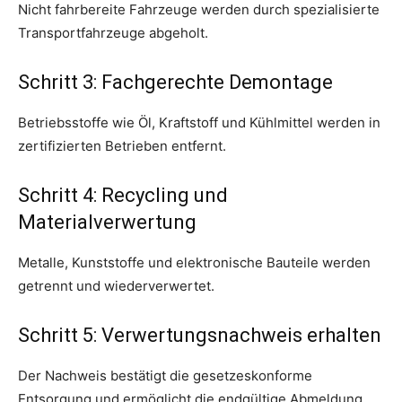
Nicht fahrbereite Fahrzeuge werden durch spezialisierte
Transportfahrzeuge abgeholt.
Schritt 3: Fachgerechte Demontage
Betriebsstoffe wie Öl, Kraftstoff und Kühlmittel werden in
zertifizierten Betrieben entfernt.
Schritt 4: Recycling und
Materialverwertung
Metalle, Kunststoffe und elektronische Bauteile werden
getrennt und wiederverwertet.
Schritt 5: Verwertungsnachweis erhalten
Der Nachweis bestätigt die gesetzeskonforme
Entsorgung und ermöglicht die endgültige Abmeldung.