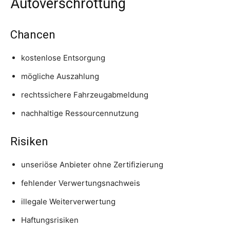
Autoverschrottung
Chancen
kostenlose Entsorgung
mögliche Auszahlung
rechtssichere Fahrzeugabmeldung
nachhaltige Ressourcennutzung
Risiken
unseriöse Anbieter ohne Zertifizierung
fehlender Verwertungsnachweis
illegale Weiterverwertung
Haftungsrisiken