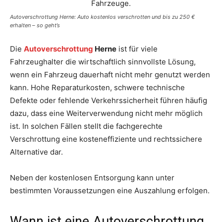
Autoverschrottung Herne: Auto kostenlos verschrotten und bis zu 250 €
erhalten – so geht’s
Die
Autoverschrottung
Herne
ist für viele
Fahrzeughalter die wirtschaftlich sinnvollste Lösung,
wenn ein Fahrzeug dauerhaft nicht mehr genutzt werden
kann. Hohe Reparaturkosten, schwere technische
Defekte oder fehlende Verkehrssicherheit führen häufig
dazu, dass eine Weiterverwendung nicht mehr möglich
ist. In solchen Fällen stellt die fachgerechte
Verschrottung eine kosteneffiziente und rechtssichere
Alternative dar.
Neben der kostenlosen Entsorgung kann unter
bestimmten Voraussetzungen eine Auszahlung erfolgen.
Wann ist eine Autoverschrottung