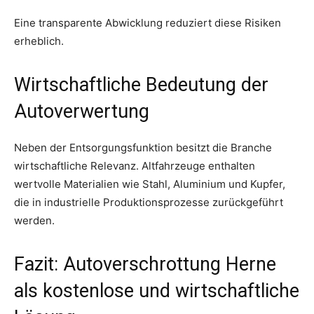
Eine transparente Abwicklung reduziert diese Risiken
erheblich.
Wirtschaftliche Bedeutung der
Autoverwertung
Neben der Entsorgungsfunktion besitzt die Branche
wirtschaftliche Relevanz. Altfahrzeuge enthalten
wertvolle Materialien wie Stahl, Aluminium und Kupfer,
die in industrielle Produktionsprozesse zurückgeführt
werden.
Fazit: Autoverschrottung Herne
als kostenlose und wirtschaftliche