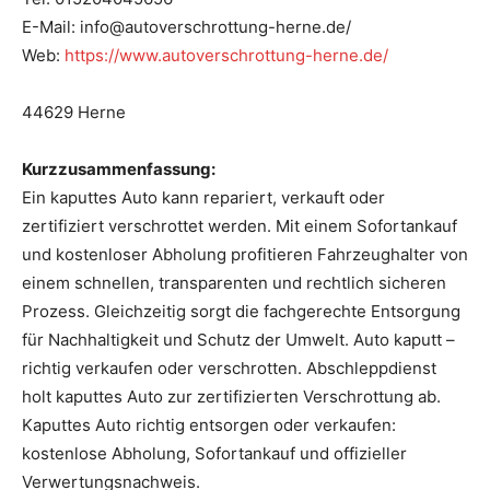
E-Mail: info@autoverschrottung-herne.de/
Web:
https://www.autoverschrottung-herne.de/
44629 Herne
Kurzzusammenfassung:
Ein kaputtes Auto kann repariert, verkauft oder
zertifiziert verschrottet werden. Mit einem Sofortankauf
und kostenloser Abholung profitieren Fahrzeughalter von
einem schnellen, transparenten und rechtlich sicheren
Prozess. Gleichzeitig sorgt die fachgerechte Entsorgung
für Nachhaltigkeit und Schutz der Umwelt. Auto kaputt –
richtig verkaufen oder verschrotten. Abschleppdienst
holt kaputtes Auto zur zertifizierten Verschrottung ab.
Kaputtes Auto richtig entsorgen oder verkaufen:
kostenlose Abholung, Sofortankauf und offizieller
Verwertungsnachweis.