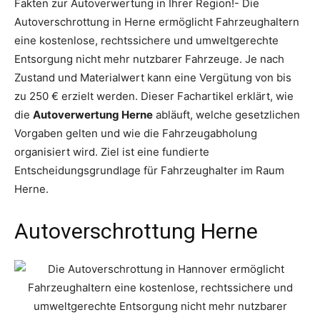
Fakten zur Autoverwertung in Ihrer Region!- Die
Autoverschrottung in Herne ermöglicht Fahrzeughaltern
eine kostenlose, rechtssichere und umweltgerechte
Entsorgung nicht mehr nutzbarer Fahrzeuge. Je nach
Zustand und Materialwert kann eine Vergütung von bis
zu 250 € erzielt werden. Dieser Fachartikel erklärt, wie
die
Autoverwertung Herne
abläuft, welche gesetzlichen
Vorgaben gelten und wie die Fahrzeugabholung
organisiert wird. Ziel ist eine fundierte
Entscheidungsgrundlage für Fahrzeughalter im Raum
Herne.
Autoverschrottung Herne