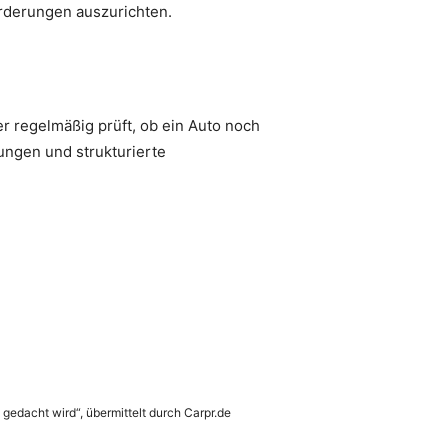
orderungen auszurichten.
r regelmäßig prüft, ob ein Auto noch
ungen und strukturierte
 gedacht wird“, übermittelt durch Carpr.de