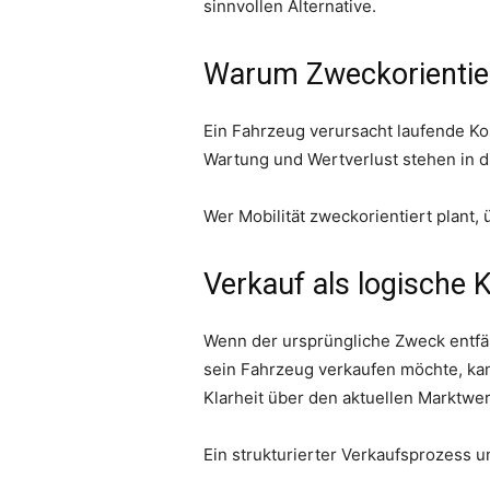
sinnvollen Alternative.
Warum Zweckorientie
Ein Fahrzeug verursacht laufende Kos
Wartung und Wertverlust stehen in 
Wer Mobilität zweckorientiert plant,
Verkauf als logische
Wenn der ursprüngliche Zweck entfäll
sein Fahrzeug verkaufen möchte, ka
Klarheit über den aktuellen Marktwer
Ein strukturierter Verkaufsprozess 