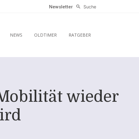
Suche
Newsletter
NEWS
OLDTIMER
RATGEBER
obilität wieder
ird