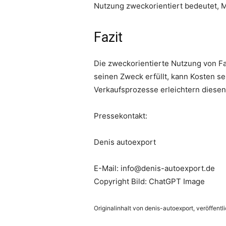
Nutzung zweckorientiert bedeutet, M
Fazit
Die zweckorientierte Nutzung von Fa
seinen Zweck erfüllt, kann Kosten s
Verkaufsprozesse erleichtern diesen
Pressekontakt:
Denis autoexport
E-Mail: info@denis-autoexport.de
Copyright Bild: ChatGPT Image
Originalinhalt von denis-autoexport, veröffentl