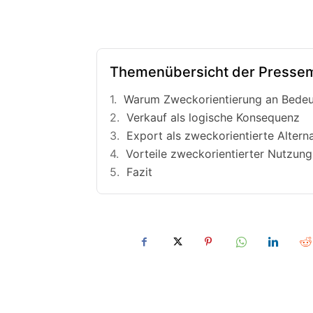
Themenübersicht der Pressem
Warum Zweckorientierung an Bedeu
Verkauf als logische Konsequenz
Export als zweckorientierte Altern
Vorteile zweckorientierter Nutzung
Fazit