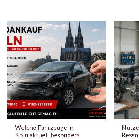
Welche Fahrzeuge in
Nutze
Köln aktuell besonders
Resso