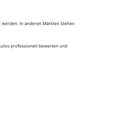
zt werden. In anderen Märkten stehen
 Autos professionell bewerten und