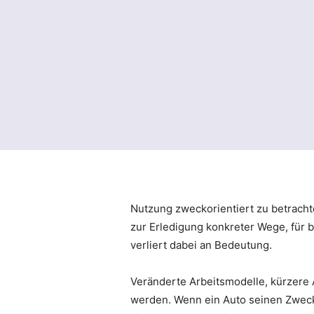
Nutzung zweckorientiert zu betracht
zur Erledigung konkreter Wege, für 
verliert dabei an Bedeutung.
Veränderte Arbeitsmodelle, kürzere 
werden. Wenn ein Auto seinen Zweck n