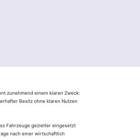
dient zunehmend einem klaren Zweck:
erhafter Besitz ohne klaren Nutzen
ass Fahrzeuge gezielter eingesetzt
age nach einer wirtschaftlich