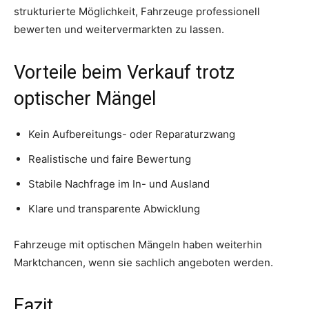
strukturierte Möglichkeit, Fahrzeuge professionell
bewerten und weitervermarkten zu lassen.
Vorteile beim Verkauf trotz
optischer Mängel
Kein Aufbereitungs- oder Reparaturzwang
Realistische und faire Bewertung
Stabile Nachfrage im In- und Ausland
Klare und transparente Abwicklung
Fahrzeuge mit optischen Mängeln haben weiterhin
Marktchancen, wenn sie sachlich angeboten werden.
Fazit