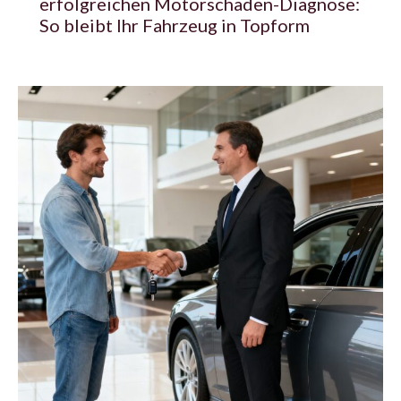
erfolgreichen Motorschaden-Diagnose:
So bleibt Ihr Fahrzeug in Topform