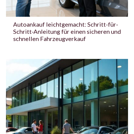
Autoankauf leichtgemacht: Schritt-für-
Schritt-Anleitung für einen sicheren und
schnellen Fahrzeugverkauf