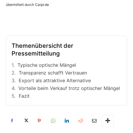
übermittelt durch Carpr.de
Themenübersicht der
Pressemitteilung
Typische optische Mängel
Transparenz schafft Vertrauen
Export als attraktive Alternative
Vorteile beim Verkauf trotz optischer Mängel
Fazit