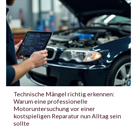
Technische Mängel richtig erkennen:
Warum eine professionelle
Motoruntersuchung vor einer
kostspieligen Reparatur nun Alltag sein
sollte