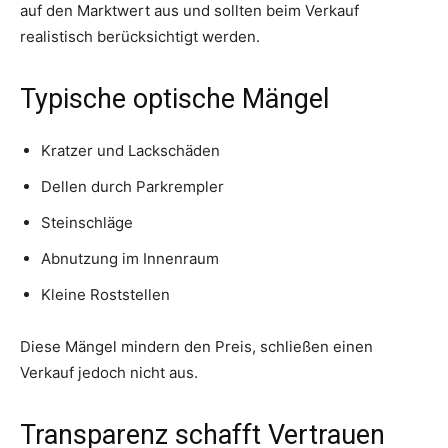
auf den Marktwert aus und sollten beim Verkauf
realistisch berücksichtigt werden.
Typische optische Mängel
Kratzer und Lackschäden
Dellen durch Parkrempler
Steinschläge
Abnutzung im Innenraum
Kleine Roststellen
Diese Mängel mindern den Preis, schließen einen
Verkauf jedoch nicht aus.
Transparenz schafft Vertrauen