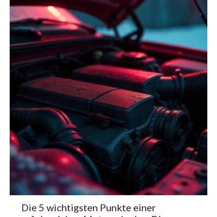
Die 5 wichtigsten Punkte einer