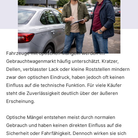
Fahrzeuge mit optischen Mängeln werden im
Gebrauchtwagenmarkt häufig unterschätzt. Kratzer,
Dellen, verblasster Lack oder kleine Roststellen mindern
zwar den optischen Eindruck, haben jedoch oft keinen
Einfluss auf die technische Funktion. Für viele Käufer
steht die Zuverlässigkeit deutlich über der äußeren
Erscheinung.
Optische Mängel entstehen meist durch normalen
Gebrauch und haben keinen direkten Einfluss auf die
Sicherheit oder Fahrfähigkeit. Dennoch wirken sie sich