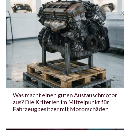
Was macht einen guten Austauschmotor
aus? Die Kriterien im Mittelpunkt für
Fahrzeugbesitzer mit Motorschäden