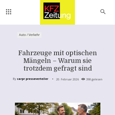
Auto / Verkehr
Fahrzeuge mit optischen
Mängeln – Warum sie
trotzdem gefragt sind
By
carpr presseverteiler
20. Februar 2026
398
gelesen