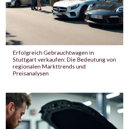
Erfolgreich Gebrauchtwagen in
Stuttgart verkaufen: Die Bedeutung von
regionalen Markttrends und
Preisanalysen