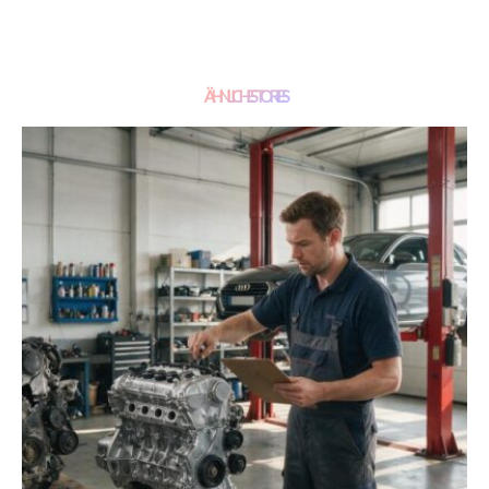
ÄHNLICHE STORIES