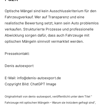
Optische Mängel sind kein Ausschlusskriterium für den
Fahrzeugverkauf. Wer auf Transparenz und eine
realistische Bewertung setzt, kann sein Auto problemlos
verkaufen. Strukturierte Prozesse und professionelle
Abwicklung sorgen dafür, dass auch Fahrzeuge mit
optischen Mängeln sinnvoll vermarktet werden.
Pressekontakt:
Denis autoexport
E-Mail: info@denis-autoexport.de
Copyright Bild: ChatGPT Image
Originalinhalt von denis-autoexport, veröffentlicht unter dem Titel “
Fahrzeuge mit optischen Mängeln – Warum sie trotzdem gefragt sind“,