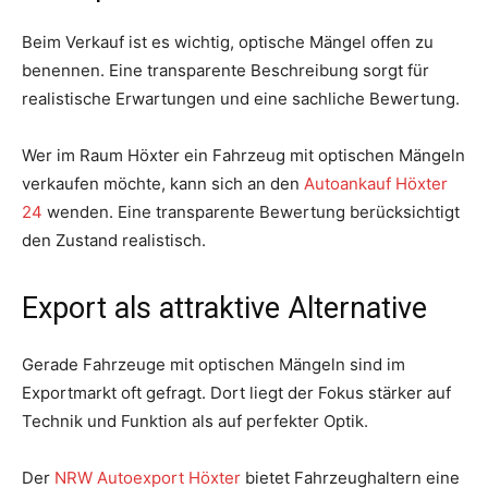
Beim Verkauf ist es wichtig, optische Mängel offen zu
benennen. Eine transparente Beschreibung sorgt für
realistische Erwartungen und eine sachliche Bewertung.
Wer im Raum Höxter ein Fahrzeug mit optischen Mängeln
verkaufen möchte, kann sich an den
Autoankauf Höxter
24
wenden. Eine transparente Bewertung berücksichtigt
den Zustand realistisch.
Export als attraktive Alternative
Gerade Fahrzeuge mit optischen Mängeln sind im
Exportmarkt oft gefragt. Dort liegt der Fokus stärker auf
Technik und Funktion als auf perfekter Optik.
Der
NRW Autoexport Höxter
bietet Fahrzeughaltern eine