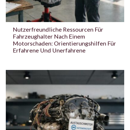
Nutzerfreundliche Ressourcen Für
Fahrzeughalter Nach Einem
Motorschaden: Orientierungshilfen Für
Erfahrene Und Unerfahrene