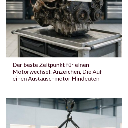
Der beste Zeitpunkt für einen
Motorwechsel: Anzeichen, Die Auf
einen Austauschmotor Hindeuten