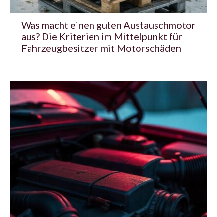
Was macht einen guten Austauschmotor
aus? Die Kriterien im Mittelpunkt für
Fahrzeugbesitzer mit Motorschäden