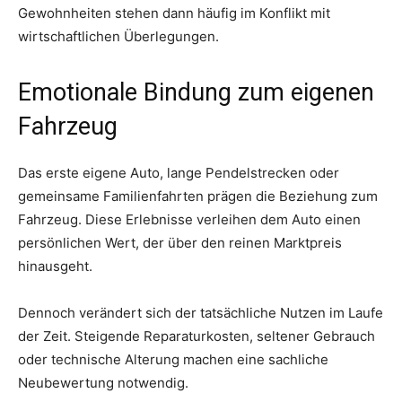
Gewohnheiten stehen dann häufig im Konflikt mit
wirtschaftlichen Überlegungen.
Emotionale Bindung zum eigenen
Fahrzeug
Das erste eigene Auto, lange Pendelstrecken oder
gemeinsame Familienfahrten prägen die Beziehung zum
Fahrzeug. Diese Erlebnisse verleihen dem Auto einen
persönlichen Wert, der über den reinen Marktpreis
hinausgeht.
Dennoch verändert sich der tatsächliche Nutzen im Laufe
der Zeit. Steigende Reparaturkosten, seltener Gebrauch
oder technische Alterung machen eine sachliche
Neubewertung notwendig.