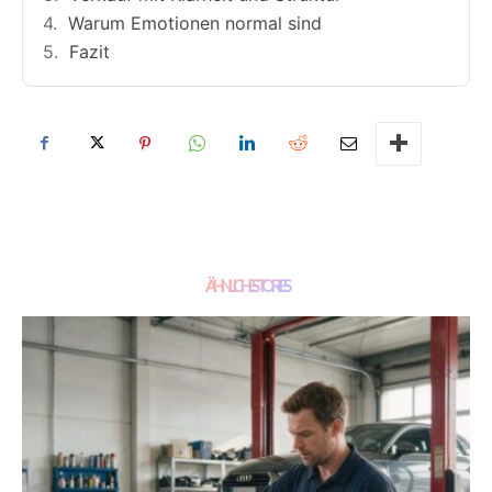
Warum Emotionen normal sind
Fazit
ÄHNLICHE STORIES