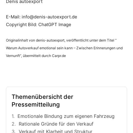
Denis autoexport
E-Mail: info@denis-autoexport.de
Copyright Bild: ChatGPT Image
Originalinhalt von denis-autoexport, veröffentlicht unter dem Titel “
Warum Autoverkauf emotional sein kann – Zwischen Erinnerungen und
Vernunft“, übermittelt durch Carpr.de
Themenübersicht der
Pressemitteilung
Emotionale Bindung zum eigenen Fahrzeug
Rationale Gründe für den Verkauf
Verkauf mit Klarheit und Struktur