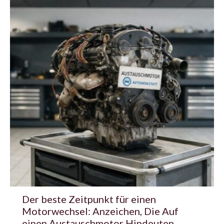
Der beste Zeitpunkt für einen
Motorwechsel: Anzeichen, Die Auf
einen Austauschmotor Hindeuten