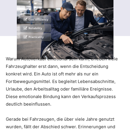
Warum Autoverkauf emotional sein kann, erleben viele
Fahrzeughalter erst dann, wenn die Entscheidung
konkret wird. Ein Auto ist oft mehr als nur ein
Fortbewegungsmittel. Es begleitet Lebensabschnitte,
Urlaube, den Arbeitsalltag oder familiäre Ereignisse.
Diese emotionale Bindung kann den Verkaufsprozess
deutlich beeinflussen.
Gerade bei Fahrzeugen, die über viele Jahre genutzt
wurden, fällt der Abschied schwer. Erinnerungen und