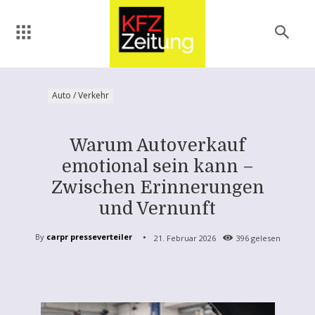
Auto / Verkehr
Warum Autoverkauf
emotional sein kann –
Zwischen Erinnerungen
und Vernunft
By
carpr presseverteiler
21. Februar 2026
396
gelesen