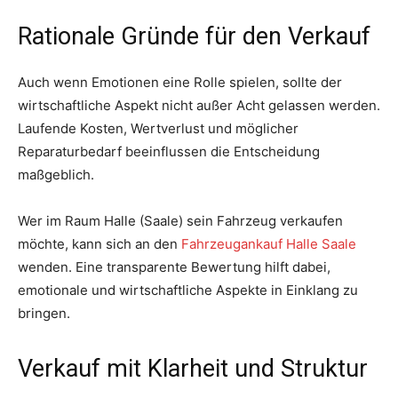
Rationale Gründe für den Verkauf
Auch wenn Emotionen eine Rolle spielen, sollte der
wirtschaftliche Aspekt nicht außer Acht gelassen werden.
Laufende Kosten, Wertverlust und möglicher
Reparaturbedarf beeinflussen die Entscheidung
maßgeblich.
Wer im Raum Halle (Saale) sein Fahrzeug verkaufen
möchte, kann sich an den
Fahrzeugankauf Halle Saale
wenden. Eine transparente Bewertung hilft dabei,
emotionale und wirtschaftliche Aspekte in Einklang zu
bringen.
Verkauf mit Klarheit und Struktur