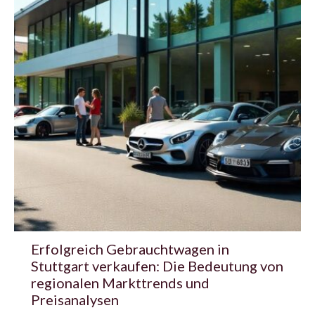
Erfolgreich Gebrauchtwagen in
Stuttgart verkaufen: Die Bedeutung von
regionalen Markttrends und
Preisanalysen