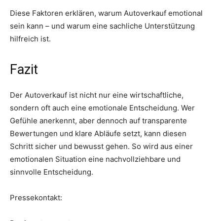
Diese Faktoren erklären, warum Autoverkauf emotional
sein kann – und warum eine sachliche Unterstützung
hilfreich ist.
Fazit
Der Autoverkauf ist nicht nur eine wirtschaftliche,
sondern oft auch eine emotionale Entscheidung. Wer
Gefühle anerkennt, aber dennoch auf transparente
Bewertungen und klare Abläufe setzt, kann diesen
Schritt sicher und bewusst gehen. So wird aus einer
emotionalen Situation eine nachvollziehbare und
sinnvolle Entscheidung.
Pressekontakt: