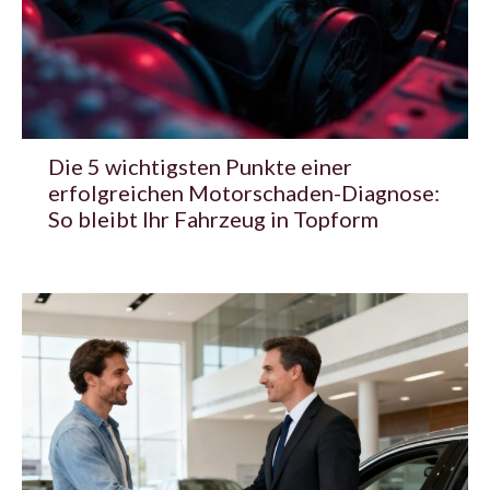
Die 5 wichtigsten Punkte einer
erfolgreichen Motorschaden-Diagnose:
So bleibt Ihr Fahrzeug in Topform