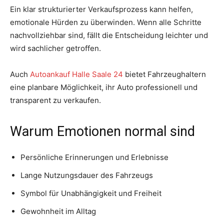
Ein klar strukturierter Verkaufsprozess kann helfen,
emotionale Hürden zu überwinden. Wenn alle Schritte
nachvollziehbar sind, fällt die Entscheidung leichter und
wird sachlicher getroffen.
Auch
Autoankauf Halle Saale 24
bietet Fahrzeughaltern
eine planbare Möglichkeit, ihr Auto professionell und
transparent zu verkaufen.
Warum Emotionen normal sind
Persönliche Erinnerungen und Erlebnisse
Lange Nutzungsdauer des Fahrzeugs
Symbol für Unabhängigkeit und Freiheit
Gewohnheit im Alltag