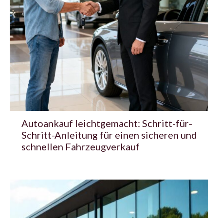
Autoankauf leichtgemacht: Schritt-für-
Schritt-Anleitung für einen sicheren und
schnellen Fahrzeugverkauf