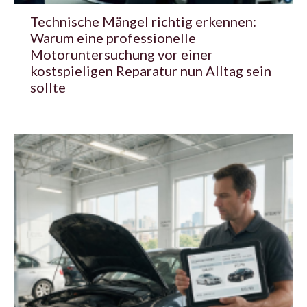
Technische Mängel richtig erkennen:
Warum eine professionelle
Motoruntersuchung vor einer
kostspieligen Reparatur nun Alltag sein
sollte