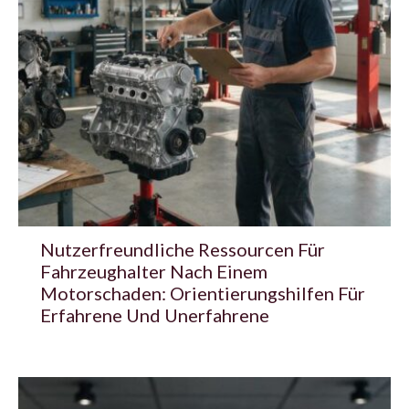
Nutzerfreundliche Ressourcen Für
Fahrzeughalter Nach Einem
Motorschaden: Orientierungshilfen Für
Erfahrene Und Unerfahrene