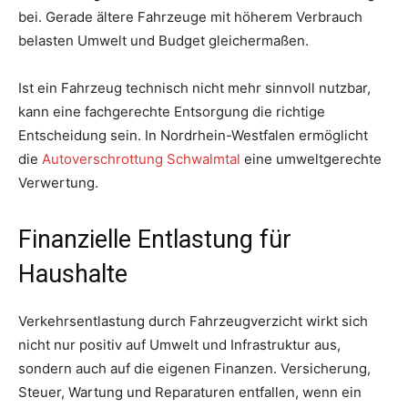
bei. Gerade ältere Fahrzeuge mit höherem Verbrauch
belasten Umwelt und Budget gleichermaßen.
Ist ein Fahrzeug technisch nicht mehr sinnvoll nutzbar,
kann eine fachgerechte Entsorgung die richtige
Entscheidung sein. In Nordrhein-Westfalen ermöglicht
die
Autoverschrottung Schwalmtal
eine umweltgerechte
Verwertung.
Finanzielle Entlastung für
Haushalte
Verkehrsentlastung durch Fahrzeugverzicht wirkt sich
nicht nur positiv auf Umwelt und Infrastruktur aus,
sondern auch auf die eigenen Finanzen. Versicherung,
Steuer, Wartung und Reparaturen entfallen, wenn ein