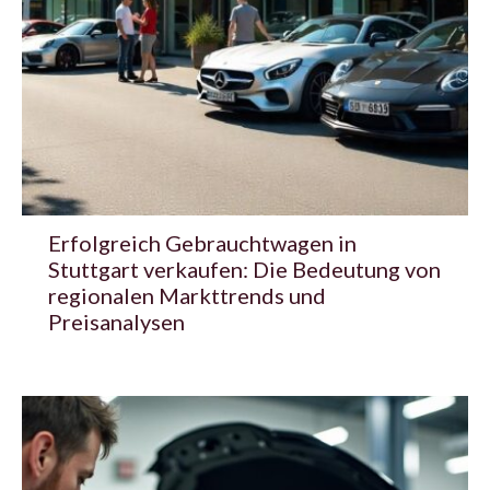
Erfolgreich Gebrauchtwagen in
Stuttgart verkaufen: Die Bedeutung von
regionalen Markttrends und
Preisanalysen