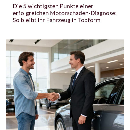
Die 5 wichtigsten Punkte einer
erfolgreichen Motorschaden-Diagnose:
So bleibt Ihr Fahrzeug in Topform