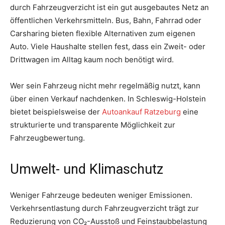
durch Fahrzeugverzicht ist ein gut ausgebautes Netz an
öffentlichen Verkehrsmitteln. Bus, Bahn, Fahrrad oder
Carsharing bieten flexible Alternativen zum eigenen
Auto. Viele Haushalte stellen fest, dass ein Zweit- oder
Drittwagen im Alltag kaum noch benötigt wird.
Wer sein Fahrzeug nicht mehr regelmäßig nutzt, kann
über einen Verkauf nachdenken. In Schleswig-Holstein
bietet beispielsweise der
Autoankauf Ratzeburg
eine
strukturierte und transparente Möglichkeit zur
Fahrzeugbewertung.
Umwelt- und Klimaschutz
Weniger Fahrzeuge bedeuten weniger Emissionen.
Verkehrsentlastung durch Fahrzeugverzicht trägt zur
Reduzierung von CO₂-Ausstoß und Feinstaubbelastung