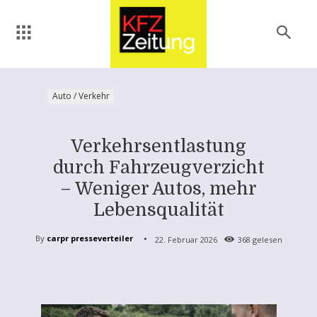
Auto / Verkehr
Verkehrsentlastung
durch Fahrzeugverzicht
– Weniger Autos, mehr
Lebensqualität
By
carpr presseverteiler
22. Februar 2026
368
gelesen