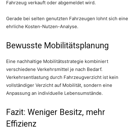
Fahrzeug verkauft oder abgemeldet wird.
Gerade bei selten genutzten Fahrzeugen lohnt sich eine
ehrliche Kosten-Nutzen-Analyse.
Bewusste Mobilitätsplanung
Eine nachhaltige Mobilitätsstrategie kombiniert
verschiedene Verkehrsmittel je nach Bedarf.
Verkehrsentlastung durch Fahrzeugverzicht ist kein
vollständiger Verzicht auf Mobilität, sondern eine
Anpassung an individuelle Lebensumstände.
Fazit: Weniger Besitz, mehr
Effizienz