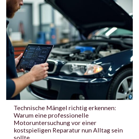
Technische Mängel richtig erkennen:
Warum eine professionelle
Motoruntersuchung vor einer
kostspieligen Reparatur nun Alltag sein
sollte