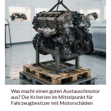
Was macht einen guten Austauschmotor
aus? Die Kriterien im Mittelpunkt für
Fahrzeugbesitzer mit Motorschäden