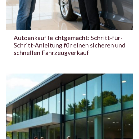
Autoankauf leichtgemacht: Schritt-für-
Schritt-Anleitung für einen sicheren und
schnellen Fahrzeugverkauf