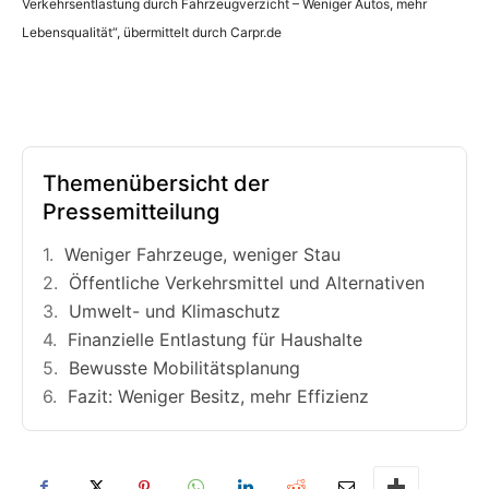
Verkehrsentlastung durch Fahrzeugverzicht – Weniger Autos, mehr
Lebensqualität“, übermittelt durch Carpr.de
Themenübersicht der
Pressemitteilung
Weniger Fahrzeuge, weniger Stau
Öffentliche Verkehrsmittel und Alternativen
Umwelt- und Klimaschutz
Finanzielle Entlastung für Haushalte
Bewusste Mobilitätsplanung
Fazit: Weniger Besitz, mehr Effizienz