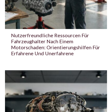
Nutzerfreundliche Ressourcen Für
Fahrzeughalter Nach Einem
Motorschaden: Orientierungshilfen Für
Erfahrene Und Unerfahrene