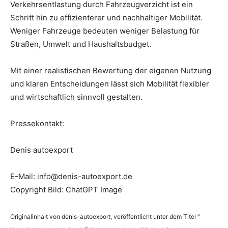
Verkehrsentlastung durch Fahrzeugverzicht ist ein
Schritt hin zu effizienterer und nachhaltiger Mobilität.
Weniger Fahrzeuge bedeuten weniger Belastung für
Straßen, Umwelt und Haushaltsbudget.
Mit einer realistischen Bewertung der eigenen Nutzung
und klaren Entscheidungen lässt sich Mobilität flexibler
und wirtschaftlich sinnvoll gestalten.
Pressekontakt:
Denis autoexport
E-Mail: info@denis-autoexport.de
Copyright Bild: ChatGPT Image
Originalinhalt von denis-autoexport, veröffentlicht unter dem Titel “