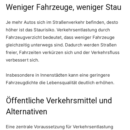
Weniger Fahrzeuge, weniger Stau
Je mehr Autos sich im Straßenverkehr befinden, desto
höher ist das Staurisiko. Verkehrsentlastung durch
Fahrzeugverzicht bedeutet, dass weniger Fahrzeuge
gleichzeitig unterwegs sind. Dadurch werden Straßen
freier, Fahrzeiten verkürzen sich und der Verkehrsfluss
verbessert sich.
Insbesondere in Innenstädten kann eine geringere
Fahrzeugdichte die Lebensqualität deutlich erhöhen.
Öffentliche Verkehrsmittel und
Alternativen
Eine zentrale Voraussetzung für Verkehrsentlastung