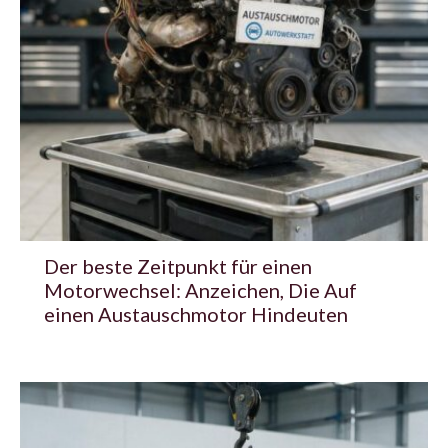
Der beste Zeitpunkt für einen
Motorwechsel: Anzeichen, Die Auf
einen Austauschmotor Hindeuten