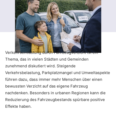
Verkehrsentlastung durch Fahrzeugverzicht ist ein
Thema, das in vielen Städten und Gemeinden
zunehmend diskutiert wird. Steigende
Verkehrsbelastung, Parkplatzmangel und Umweltaspekte
führen dazu, dass immer mehr Menschen über einen
bewussten Verzicht auf das eigene Fahrzeug
nachdenken. Besonders in urbanen Regionen kann die
Reduzierung des Fahrzeugbestands spürbare positive
Effekte haben.