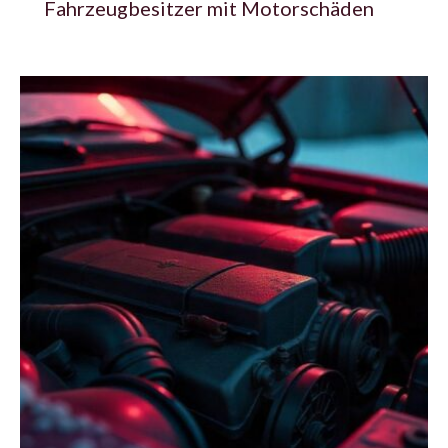
Fahrzeugbesitzer mit Motorschäden