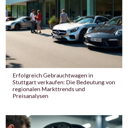
Erfolgreich Gebrauchtwagen in
Stuttgart verkaufen: Die Bedeutung von
regionalen Markttrends und
Preisanalysen