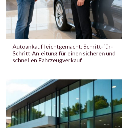
Autoankauf leichtgemacht: Schritt-für-
Schritt-Anleitung für einen sicheren und
schnellen Fahrzeugverkauf