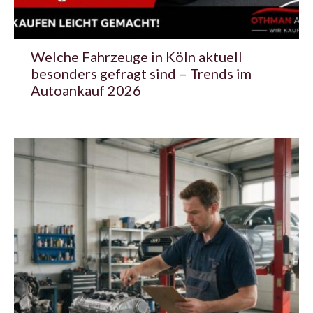
Welche Fahrzeuge in Köln aktuell
besonders gefragt sind – Trends im
Autoankauf 2026