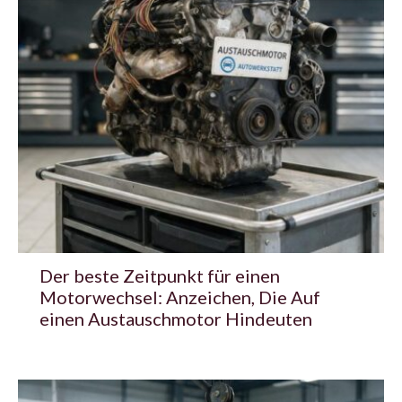
Der beste Zeitpunkt für einen
Motorwechsel: Anzeichen, Die Auf
einen Austauschmotor Hindeuten