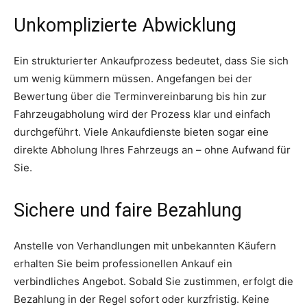
Unkomplizierte Abwicklung
Ein strukturierter Ankaufprozess bedeutet, dass Sie sich
um wenig kümmern müssen. Angefangen bei der
Bewertung über die Terminvereinbarung bis hin zur
Fahrzeugabholung wird der Prozess klar und einfach
durchgeführt. Viele Ankaufdienste bieten sogar eine
direkte Abholung Ihres Fahrzeugs an – ohne Aufwand für
Sie.
Sichere und faire Bezahlung
Anstelle von Verhandlungen mit unbekannten Käufern
erhalten Sie beim professionellen Ankauf ein
verbindliches Angebot. Sobald Sie zustimmen, erfolgt die
Bezahlung in der Regel sofort oder kurzfristig. Keine