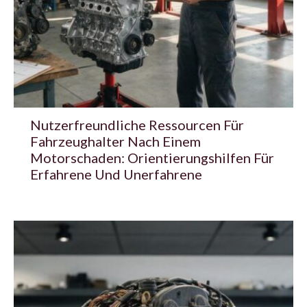
Nutzerfreundliche Ressourcen Für
Fahrzeughalter Nach Einem
Motorschaden: Orientierungshilfen Für
Erfahrene Und Unerfahrene