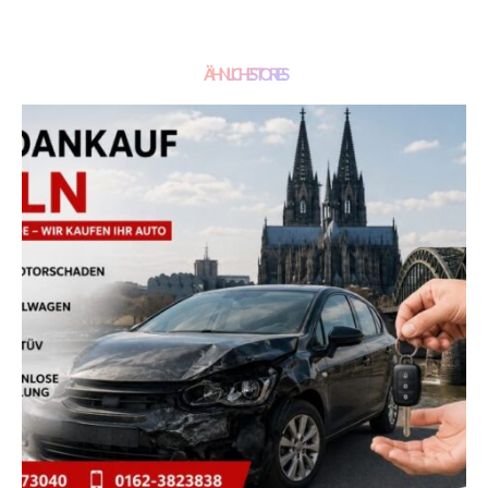
ÄHNLICHE STORIES