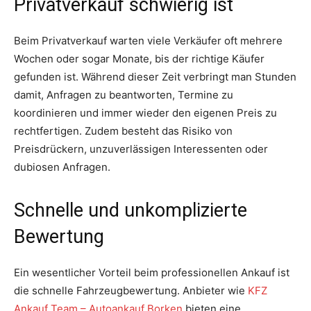
Privatverkauf schwierig ist
Beim Privatverkauf warten viele Verkäufer oft mehrere
Wochen oder sogar Monate, bis der richtige Käufer
gefunden ist. Während dieser Zeit verbringt man Stunden
damit, Anfragen zu beantworten, Termine zu
koordinieren und immer wieder den eigenen Preis zu
rechtfertigen. Zudem besteht das Risiko von
Preisdrückern, unzuverlässigen Interessenten oder
dubiosen Anfragen.
Schnelle und unkomplizierte
Bewertung
Ein wesentlicher Vorteil beim professionellen Ankauf ist
die schnelle Fahrzeugbewertung. Anbieter wie
KFZ
Ankauf Team – Autoankauf Borken
bieten eine