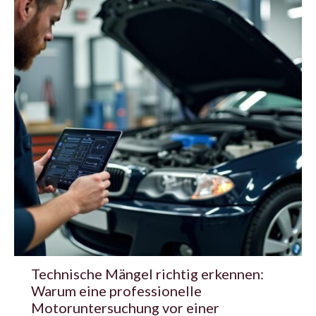
Technische Mängel richtig erkennen:
Warum eine professionelle
Motoruntersuchung vor einer