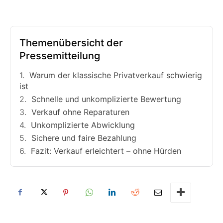
Themenübersicht der
Pressemitteilung
Warum der klassische Privatverkauf schwierig
ist
Schnelle und unkomplizierte Bewertung
Verkauf ohne Reparaturen
Unkomplizierte Abwicklung
Sichere und faire Bezahlung
Fazit: Verkauf erleichtert – ohne Hürden