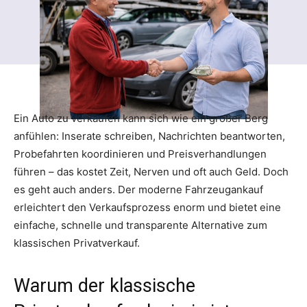
Ein Auto zu verkaufen kann sich wie ein großer Berg
anfühlen: Inserate schreiben, Nachrichten beantworten,
Probefahrten koordinieren und Preisverhandlungen
führen – das kostet Zeit, Nerven und oft auch Geld. Doch
es geht auch anders. Der moderne Fahrzeugankauf
erleichtert den Verkaufsprozess enorm und bietet eine
einfache, schnelle und transparente Alternative zum
klassischen Privatverkauf.
Warum der klassische