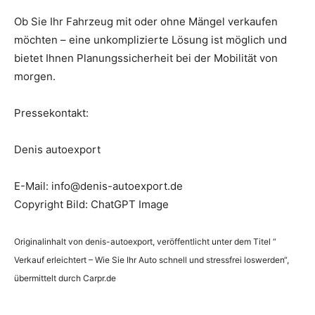
Ob Sie Ihr Fahrzeug mit oder ohne Mängel verkaufen
möchten – eine unkomplizierte Lösung ist möglich und
bietet Ihnen Planungssicherheit bei der Mobilität von
morgen.
Pressekontakt:
Denis autoexport
E-Mail: info@denis-autoexport.de
Copyright Bild: ChatGPT Image
Originalinhalt von denis-autoexport, veröffentlicht unter dem Titel “
Verkauf erleichtert – Wie Sie Ihr Auto schnell und stressfrei loswerden“,
übermittelt durch Carpr.de