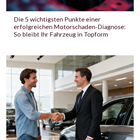
Die 5 wichtigsten Punkte einer
erfolgreichen Motorschaden-Diagnose:
So bleibt Ihr Fahrzeug in Topform