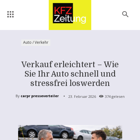
Auto / Verkehr
Verkauf erleichtert – Wie
Sie Ihr Auto schnell und
stressfrei loswerden
By
carpr presseverteiler
23. Februar 2026
374
gelesen