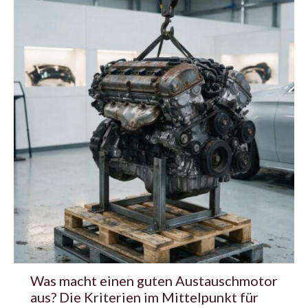
Was macht einen guten Austauschmotor
aus? Die Kriterien im Mittelpunkt für