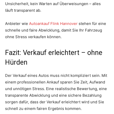
Unsicherheit, kein Warten auf Überweisungen – alles
läuft transparent ab.
Anbieter wie
Autoankauf Flink Hannover
stehen für eine
schnelle und faire Abwicklung, damit Sie Ihr Fahrzeug
ohne Stress verkaufen können.
Fazit: Verkauf erleichtert – ohne
Hürden
Der Verkauf eines Autos muss nicht kompliziert sein. Mit
einem professionellen Ankauf sparen Sie Zeit, Aufwand
und unnötigen Stress. Eine realistische Bewertung, eine
transparente Abwicklung und eine sichere Bezahlung
sorgen dafür, dass der Verkauf erleichtert wird und Sie
schnell zu einem fairen Ergebnis kommen.