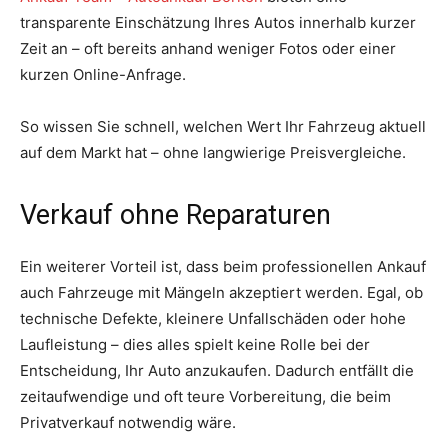
transparente Einschätzung Ihres Autos innerhalb kurzer
Zeit an – oft bereits anhand weniger Fotos oder einer
kurzen Online-Anfrage.
So wissen Sie schnell, welchen Wert Ihr Fahrzeug aktuell
auf dem Markt hat – ohne langwierige Preisvergleiche.
Verkauf ohne Reparaturen
Ein weiterer Vorteil ist, dass beim professionellen Ankauf
auch Fahrzeuge mit Mängeln akzeptiert werden. Egal, ob
technische Defekte, kleinere Unfallschäden oder hohe
Laufleistung – dies alles spielt keine Rolle bei der
Entscheidung, Ihr Auto anzukaufen. Dadurch entfällt die
zeitaufwendige und oft teure Vorbereitung, die beim
Privatverkauf notwendig wäre.