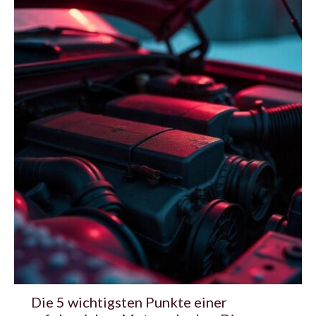
Die 5 wichtigsten Punkte einer