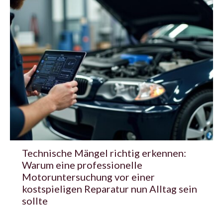
Technische Mängel richtig erkennen:
Warum eine professionelle
Motoruntersuchung vor einer
kostspieligen Reparatur nun Alltag sein
sollte