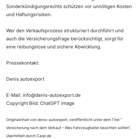
Sonderkündigungsrechts schützen vor unnötigen Kosten
und Haftungsrisiken.
Wer den Verkaufsprozess strukturiert durchführt und
auch die Versicherungsfrage berücksichtigt, sorgt für
eine reibungslose und sichere Abwicklung.
Pressekontakt:
Denis autoexport
E-Mail: info@denis-autoexport.de
Copyright Bild: ChatGPT Image
Originalinhalt von denis-autoexport, veröffentlicht unter dem Titel “
Versicherung nach dem Verkauf – Was Fahrzeughalter beachten sollten“,
übermittelt durch Carpr.de