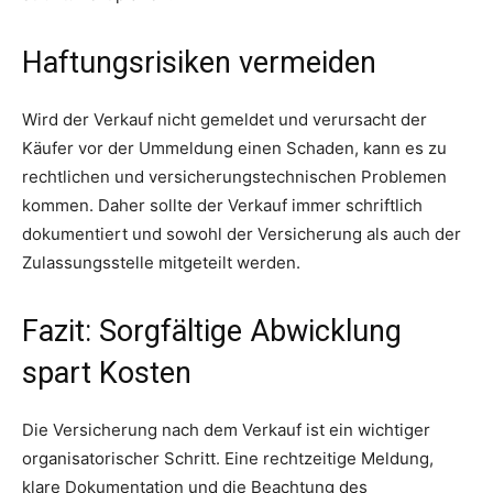
Haftungsrisiken vermeiden
Wird der Verkauf nicht gemeldet und verursacht der
Käufer vor der Ummeldung einen Schaden, kann es zu
rechtlichen und versicherungstechnischen Problemen
kommen. Daher sollte der Verkauf immer schriftlich
dokumentiert und sowohl der Versicherung als auch der
Zulassungsstelle mitgeteilt werden.
Fazit: Sorgfältige Abwicklung
spart Kosten
Die Versicherung nach dem Verkauf ist ein wichtiger
organisatorischer Schritt. Eine rechtzeitige Meldung,
klare Dokumentation und die Beachtung des