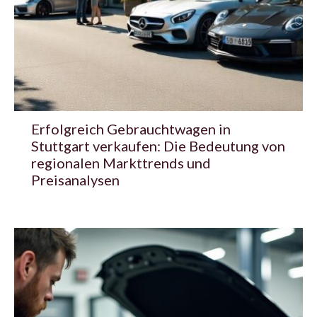
Erfolgreich Gebrauchtwagen in
Stuttgart verkaufen: Die Bedeutung von
regionalen Markttrends und
Preisanalysen