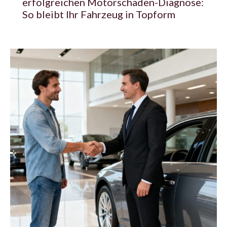
erfolgreichen Motorschaden-Diagnose:
So bleibt Ihr Fahrzeug in Topform