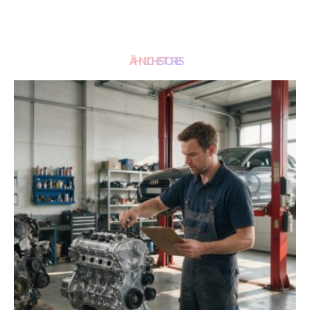
ÄHNLICHE STORIES