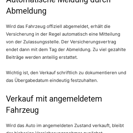
Abmeldung
Wird das Fahrzeug offiziell abgemeldet, erhält die
Versicherung in der Regel automatisch eine Mitteilung
von der Zulassungsstelle. Der Versicherungsvertrag
endet dann mit dem Tag der Abmeldung. Zu viel gezahlte
Beiträge werden anteilig erstattet.
Wichtig ist, den Verkauf schriftlich zu dokumentieren und
das Übergabedatum eindeutig festzuhalten.
Verkauf mit angemeldetem
Fahrzeug
Wird das Auto im angemeldeten Zustand verkauft, bleibt