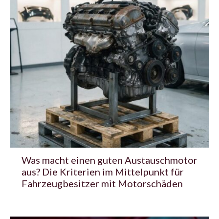
Was macht einen guten Austauschmotor
aus? Die Kriterien im Mittelpunkt für
Fahrzeugbesitzer mit Motorschäden