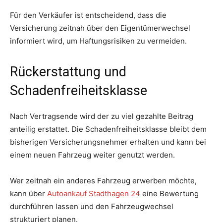
Für den Verkäufer ist entscheidend, dass die
Versicherung zeitnah über den Eigentümerwechsel
informiert wird, um Haftungsrisiken zu vermeiden.
Rückerstattung und
Schadenfreiheitsklasse
Nach Vertragsende wird der zu viel gezahlte Beitrag
anteilig erstattet. Die Schadenfreiheitsklasse bleibt dem
bisherigen Versicherungsnehmer erhalten und kann bei
einem neuen Fahrzeug weiter genutzt werden.
Wer zeitnah ein anderes Fahrzeug erwerben möchte,
kann über
Autoankauf Stadthagen 24
eine Bewertung
durchführen lassen und den Fahrzeugwechsel
strukturiert planen.