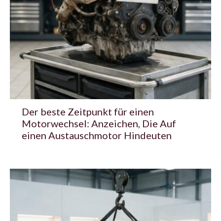
Der beste Zeitpunkt für einen
Motorwechsel: Anzeichen, Die Auf
einen Austauschmotor Hindeuten