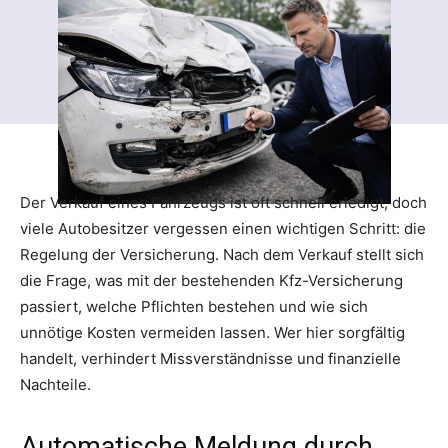
Der Verkauf eines Fahrzeugs ist oft schnell erledigt, doch
viele Autobesitzer vergessen einen wichtigen Schritt: die
Regelung der Versicherung. Nach dem Verkauf stellt sich
die Frage, was mit der bestehenden Kfz-Versicherung
passiert, welche Pflichten bestehen und wie sich
unnötige Kosten vermeiden lassen. Wer hier sorgfältig
handelt, verhindert Missverständnisse und finanzielle
Nachteile.
Automatische Meldung durch