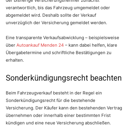
der bisherige Versicherungsnehmer zunächst
verantwortlich, bis das Fahrzeug umgemeldet oder
abgemeldet wird. Deshalb sollte der Verkauf
unverzüglich der Versicherung gemeldet werden.
Eine transparente Verkaufsabwicklung – beispielsweise
über
Autoankauf Menden 24
– kann dabei helfen, klare
Übergabetermine und schriftliche Bestätigungen zu
erhalten.
Sonderkündigungsrecht beachten
Beim Fahrzeugverkauf besteht in der Regel ein
Sonderkündigungsrecht für die bestehende
Versicherung. Der Käufer kann den bestehenden Vertrag
übernehmen oder innerhalb einer bestimmten Frist
kündigen und eine neue Versicherung abschließen.