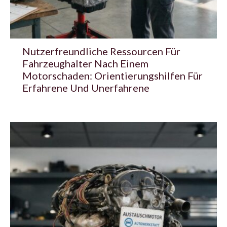
Nutzerfreundliche Ressourcen Für
Fahrzeughalter Nach Einem
Motorschaden: Orientierungshilfen Für
Erfahrene Und Unerfahrene