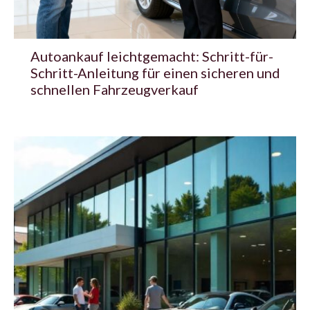
Autoankauf leichtgemacht: Schritt-für-
Schritt-Anleitung für einen sicheren und
schnellen Fahrzeugverkauf